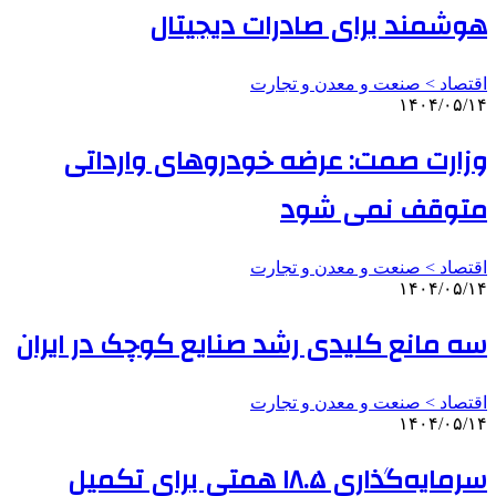
هوشمند برای صادرات دیجیتال
اقتصاد > صنعت و معدن و تجارت
۱۴۰۴/۰۵/۱۴
وزارت صمت: عرضه خودروهای وارداتی
متوقف نمی شود
اقتصاد > صنعت و معدن و تجارت
۱۴۰۴/۰۵/۱۴
سه مانع کلیدی رشد صنایع کوچک در ایران
اقتصاد > صنعت و معدن و تجارت
۱۴۰۴/۰۵/۱۴
سرمایه‌گذاری ۱۸.۵ همتی برای تکمیل