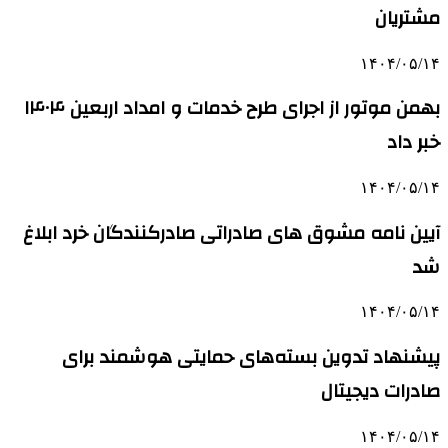
مشتریان
۱۴۰۴/۰۵/۱۴
بهمن موتور از اجرای طرح خدمات و امداد اربعین ۱۴۰۴
خبر داد
۱۴۰۴/۰۵/۱۴
آیین نامه مشوق های صادراتی صادرکنندگان خرد ابلاغ
شد
۱۴۰۴/۰۵/۱۴
پیشنهاد تدوین بسته‌های حمایتی هوشمند برای
صادرات دیجیتال
۱۴۰۴/۰۵/۱۴