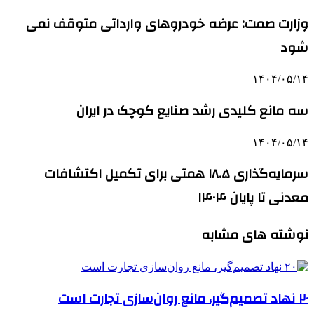
وزارت صمت: عرضه خودروهای وارداتی متوقف نمی
شود
۱۴۰۴/۰۵/۱۴
سه مانع کلیدی رشد صنایع کوچک در ایران
۱۴۰۴/۰۵/۱۴
سرمایه‌گذاری ۱۸.۵ همتی برای تکمیل اکتشافات
معدنی تا پایان ۱۴۰۴
نوشته های مشابه
۲۰ نهاد تصمیم‌گیر، مانع روان‌سازی تجارت است