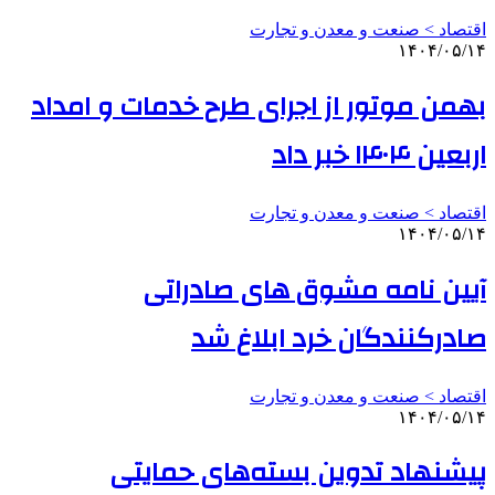
اقتصاد > صنعت و معدن و تجارت
۱۴۰۴/۰۵/۱۴
بهمن موتور از اجرای طرح خدمات و امداد
اربعین ۱۴۰۴ خبر داد
اقتصاد > صنعت و معدن و تجارت
۱۴۰۴/۰۵/۱۴
آیین نامه مشوق های صادراتی
صادرکنندگان خرد ابلاغ شد
اقتصاد > صنعت و معدن و تجارت
۱۴۰۴/۰۵/۱۴
پیشنهاد تدوین بسته‌های حمایتی