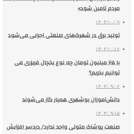
مردم تامین شود»
۱۴۰۳/۱۰/۰۹
تولید برق در شهرک‌های صنعتی اجرایی می‌شود
۱۴۰۲/۱۰/۱۶
با ۲۵ میلیون تومان چه نوع یخچال‌ فریزری می‌
توانیم بخریم؟
۱۴۰۳/۰۹/۰۲
دانش‌آموزان بوشهری همیار گاز می‌شوند
۱۴۰۳/۰۹/۱۵
صنعت پوشاک متولی واحد ندارد/ دردسر افزایش