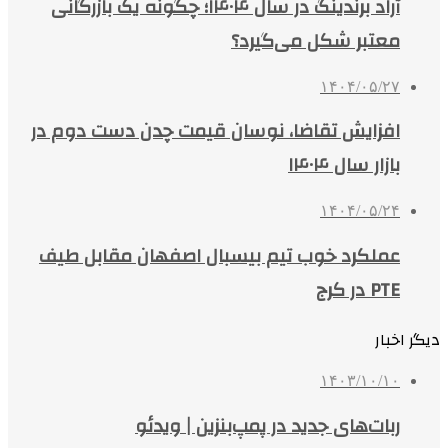
آراد برندینگ در سال ۱۴۰۴؛ چگونه یک بازرگانی
معتبر شکل می‌گیرد؟
۱۴۰۴/۰۵/۲۷
افزایش تقاضا، نوسان قیمت چدن دست دوم در
بازار سال ۱۴۰۴
۱۴۰۴/۰۵/۲۴
عملکرد خوب تیم بیسبال اصفهان مقابل طیف
PTE در کرج
دیگر اخبار
۱۴۰۳/۱۰/۱۰
ربات‌های جدید در پمپ‌بنزین | ویدئو