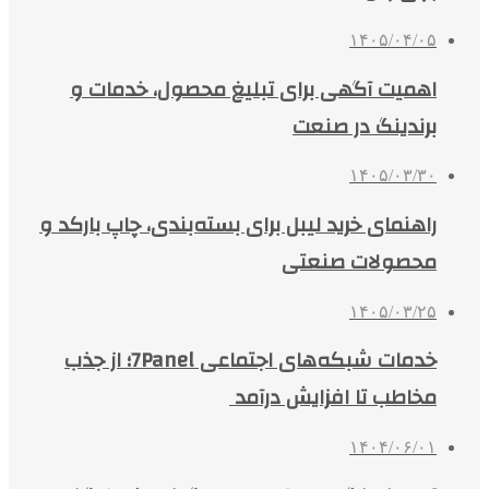
۱۴۰۵/۰۴/۰۵
اهمیت آگهی برای تبلیغ محصول، خدمات و
برندینگ در صنعت
۱۴۰۵/۰۳/۳۰
راهنمای خرید لیبل برای بسته‌بندی، چاپ بارکد و
محصولات صنعتی
۱۴۰۵/۰۳/۲۵
خدمات شبکه‌های اجتماعی 7Panel؛ از جذب
مخاطب تا افزایش درآمد
۱۴۰۴/۰۶/۰۱