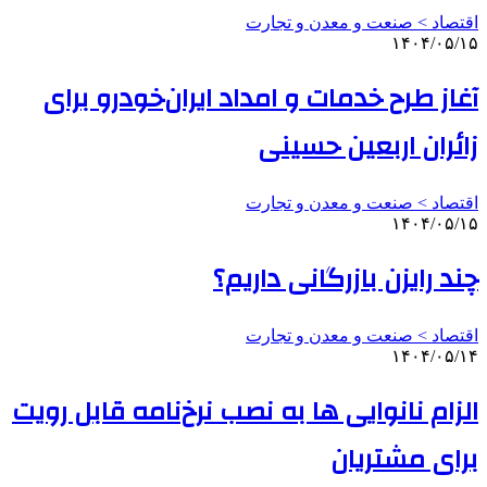
اقتصاد > صنعت و معدن و تجارت
۱۴۰۴/۰۵/۱۵
آغاز طرح خدمات و امداد ایران‌خودرو برای
زائران اربعین حسینی
اقتصاد > صنعت و معدن و تجارت
۱۴۰۴/۰۵/۱۵
چند رایزن بازرگانی داریم؟
اقتصاد > صنعت و معدن و تجارت
۱۴۰۴/۰۵/۱۴
الزام نانوایی ها به نصب نرخ‌نامه قابل رویت
برای مشتریان