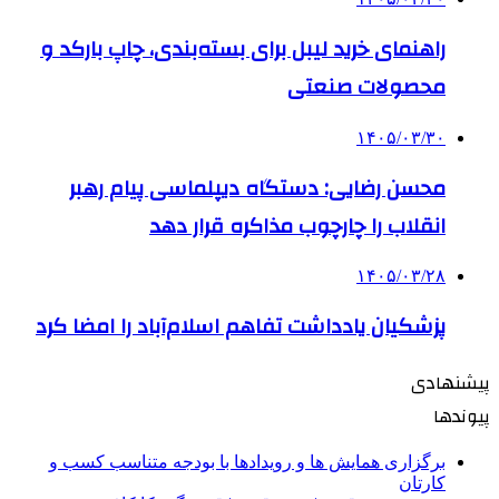
راهنمای خرید لیبل برای بسته‌بندی، چاپ بارکد و
محصولات صنعتی
۱۴۰۵/۰۳/۳۰
محسن رضایی: دستگاه دیپلماسی پیام رهبر
انقلاب را چارچوب مذاکره قرار دهد
۱۴۰۵/۰۳/۲۸
پزشکیان یادداشت تفاهم اسلام‌آباد را امضا کرد
پیشنهادی
پیوندها
برگزاری همایش ها و رویدادها با بودجه متناسب کسب و
کارتان