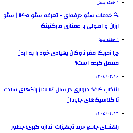
4 هفته پیش
🔍 خدمات سئو حرفه‌ای + تعرفه سئو ۱۴۰۵ | سئو
ارزان و اصولی با ممتازی مارکتینگ
4 هفته پیش
چرا آمریکا مقر ناوگان پهپادی خود را به اردن
منتقل کرده است؟
۱۴۰۵/۰۴/۱۶
انتخاب کاغذ دیواری در سال ۲۰۲۶: از رنگ‌های ساده
تا کلاسیک‌های جاودان
۱۴۰۵/۰۴/۱۴
راهنمای جامع خرید تجهیزات اندازه گیری؛ چطور