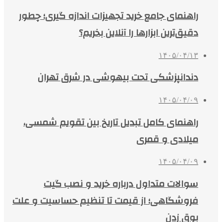
راهنمای جامع خرید تجهیزات اندازه گیری؛ چطور
دقیق‌ترین ابزارها را آنلاین بخریم؟
۱۴۰۵/۰۴/۱۳
دندانپزشکی تحت بیهوشی در شرق تهران
۱۴۰۵/۰۴/۰۹
راهنمای کامل تبدیل تاریخ بین تقویم شمسی،
میلادی و قمری
۱۴۰۵/۰۴/۰۹
سوالات متداول درباره خرید و نصب گیت
فروشگاهی؛ از قیمت تا تنظیم حساسیت و علت
بوق زدن