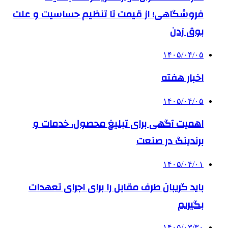
فروشگاهی؛ از قیمت تا تنظیم حساسیت و علت
بوق زدن
۱۴۰۵/۰۴/۰۵
اخبار هفته
۱۴۰۵/۰۴/۰۵
اهمیت آگهی برای تبلیغ محصول، خدمات و
برندینگ در صنعت
۱۴۰۵/۰۴/۰۱
باید گریبان طرف مقابل را برای اجرای تعهدات
بگیریم
۱۴۰۵/۰۳/۳۰