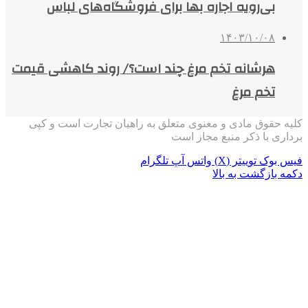
بی‌رویه اجاره بها برای فروشگاه‌های لباس
۱۴۰۳/۱۰/۰۸
هرشانه تخم مرغ چند است؟/ روند کاهشی قیمت
تخم مرغ
کلیه حقوق مادی و معنوی متعلق به راهیان تجارت است و کپی
برداری با ذکر منبع مجاز است
فیس بوک
توییتر (X)
واتس آپ
تلگرام
دکمه بازگشت به بالا