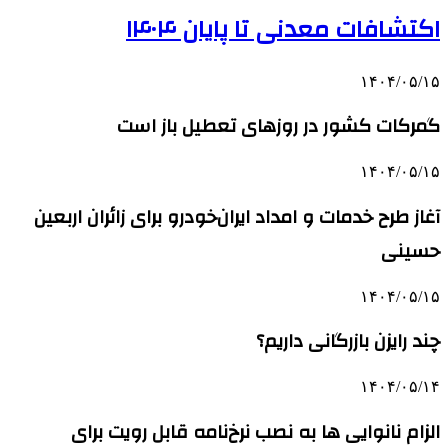
اکتشافات معدنی تا پایان ۱۴۰۴
۱۴۰۴/۰۵/۱۵
گمرکات کشور در روزهای تعطیل باز است
۱۴۰۴/۰۵/۱۵
آغاز طرح خدمات و امداد ایران‌خودرو برای زائران اربعین
حسینی
۱۴۰۴/۰۵/۱۵
چند رایزن بازرگانی داریم؟
۱۴۰۴/۰۵/۱۴
الزام نانوایی ها به نصب نرخ‌نامه قابل رویت برای