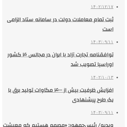
۱۴۰۲/۱۲/۱۷
ثبت تمام معاملات دولت در سامانه ستاد الزامی
است
۱۴۰۳/۰۹/۱۱
توافقنامه تجارت آزاد با ایران در مجالس ۴ کشور
اوراسیا تصویب شد
۱۴۰۲/۱۰/۱۳
افزایش ظرفیت بیش از ۴۰۰۰ مگاوات تولید برق با
یک طرح پیشنهادی
۱۴۰۳/۰۹/۱۱
ویدیو/ رئیس‌جمهور: «مصمم هستیم که معیشت