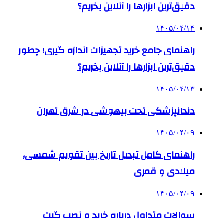
دقیق‌ترین ابزارها را آنلاین بخریم؟
۱۴۰۵/۰۴/۱۴
راهنمای جامع خرید تجهیزات اندازه گیری؛ چطور
دقیق‌ترین ابزارها را آنلاین بخریم؟
۱۴۰۵/۰۴/۱۳
دندانپزشکی تحت بیهوشی در شرق تهران
۱۴۰۵/۰۴/۰۹
راهنمای کامل تبدیل تاریخ بین تقویم شمسی،
میلادی و قمری
۱۴۰۵/۰۴/۰۹
سوالات متداول درباره خرید و نصب گیت