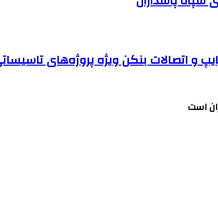
 سپاه پاسداران
یپ و اتصالات بنکن ویژه پروژه‌های تاسیسات
ران است