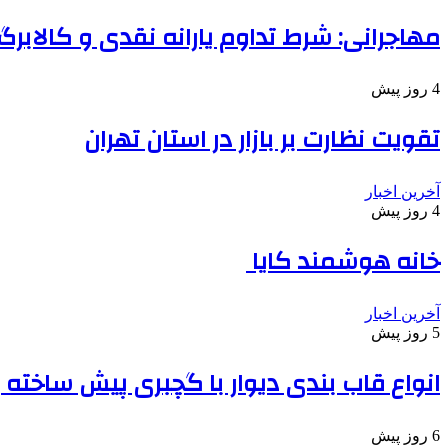
مهاجرانی: شرط تداوم یارانه نقدی و کالابرگ
4 روز پیش
تقویت نظارت بر بازار در استان تهران
آخرین اخبار
4 روز پیش
خانه هوشمند کایا
آخرین اخبار
5 روز پیش
انواع قاب بندی دیوار با گچبری پیش ساخته
6 روز پیش