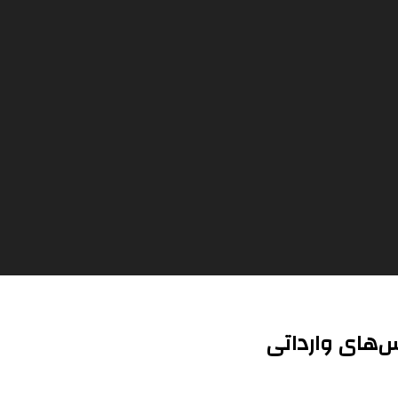
‌های وارداتی