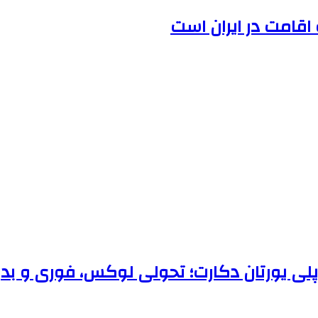
 اقامت در ایران است
 پلی یورتان دکارت؛ تحولی لوکس، فوری و بد