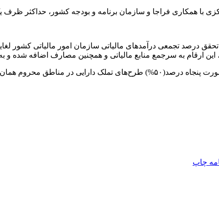
مرکزی با همکاری فراجا و سازمان برنامه و بودجه کشور، حداکثر ظرف یک
امه
چاپ