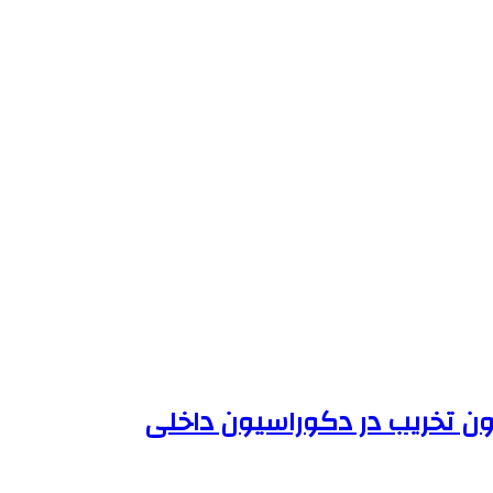
ون تخریب در دکوراسیون داخلی