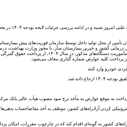
۳.۵۰۰) دستگاه در صورت عدم امکان تأمین از محل تولید داخل توسط سازمان فوریت‌های
ی درمانی کشور و خیرین بیمارستان ساز، با مجوز وزارت بهداشت، در
توسط سازمان بهزیستی کشور مشروط به استفاده از آن در
 از پرداخت کلیه عوارض شماره گذاری معاف می‌شود.
ردی خودرو وارد کنند
رجاع داده شد.
رداخت به موقع عوارض به مأخذ نرخ سود مصوب هیأت عالی بانک مرکزی
ترونیکی کردن آزادراه‌های کشور، ‌موظف به أخذ مفاصاحساب بدهی‌های
‌های کشور به گونه‌ای اقدام کند که در چارچوب مقررات، امکان پردا