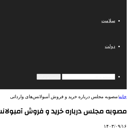
سلامت
دولت
جستجو برای
خانه
/
مصوبه مجلس درباره خرید و فروش آمبولانس‌های وارداتی
مصوبه مجلس درباره خرید و فروش آمبولانس
۱۴۰۳/۰۹/۱۶