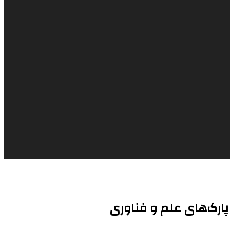
رک‌های علم و فناوری