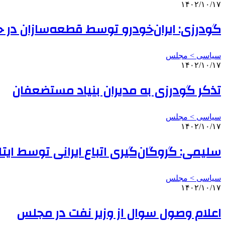
۱۴۰۲/۱۰/۱۷
گودرزی: ایران‌خودرو توسط قطعه‌سازان در 
سیاسی > مجلس
۱۴۰۲/۱۰/۱۷
تذکر گودرزی به مدیران بنیاد مستضعفان
سیاسی > مجلس
۱۴۰۲/۱۰/۱۷
سلیمی: گروگان‌گیری اتباع ایرانی توسط ایتا
سیاسی > مجلس
۱۴۰۲/۱۰/۱۷
اعلام وصول سوال از وزیر نفت در مجلس