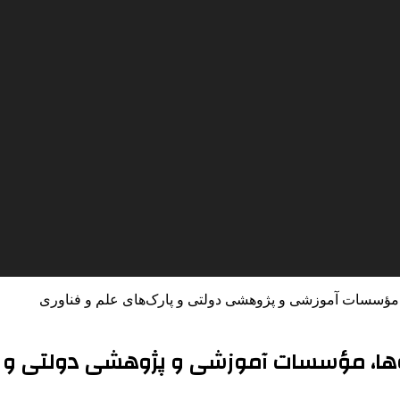
، مؤسسات آموزشی و پژوهشی دولتی و پارک‌های علم و فناوری
‌ها، مؤسسات آموزشی و پژوهشی دولتی و پا