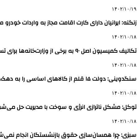
۱۴۰۲/۱۰/۱۹
زنگنه: ایرانیان دارای کارت اقامت مجاز به واردات خودرو 
۱۴۰۲/۱۰/۱۸
تکالیف کمیسیون اصل ۹۰ به برخی از وزارت‌خانه‌ها برای تسریع در صدور مجوزها
۱۴۰۲/۱۰/۱۸
سنگدوینی: دولت ۱۵ قلم از کالاهای اساسی را به دهک‌های پایین جامعه اختصاص دهد
۱۴۰۲/۱۰/۱۸
توکل: مشکل ناترازی انرژی و سوخت با مدیریت حل می‌ش
۱۴۰۲/۱۰/۱۸
سبزی: چرا همسان‌سازی حقوق بازنشستگان انجام نمی‌ش