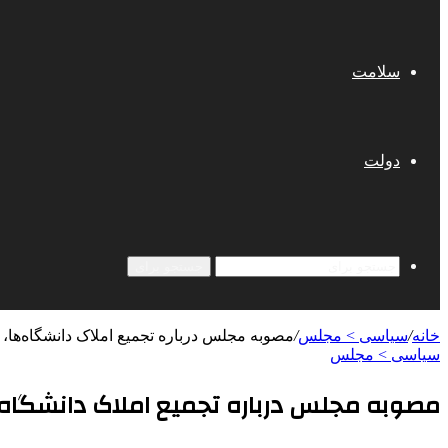
سلامت
دولت
جستجو برای
خانه
/
سیاسی > مجلس
/
مصوبه مجلس درباره تجمیع املاک دانشگاه‌ها
سیاسی > مجلس
مصوبه مجلس درباره تجمیع املاک دانشگاه