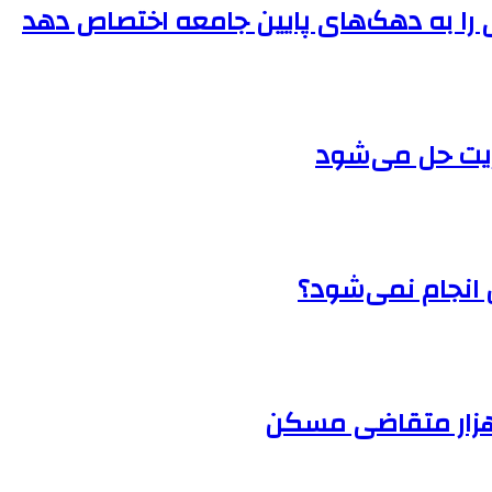
ریت حل می‌شود
انجام نمی‌شود؟