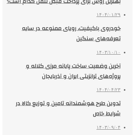
بهترین روش برای پرداخت قبض تلفن کدام است؟
۱۴۰۴/۰۱/۲۹
خودروی باکیفیت، رویای ممنوعه در سایه
تعرفه‌های سنگین
۱۴۰۳/۱۰/۱۰
آخرین وضعیت ساخت پایانه مرزی کلاله و
پروژه‌های ترانزیتی ایران و آذربایجان
۱۴۰۴/۰۴/۲۳
تدوین طرح هوشمندانه تامین و توزیع کالا در
شرایط خاص
۱۴۰۳/۰۹/۰۴