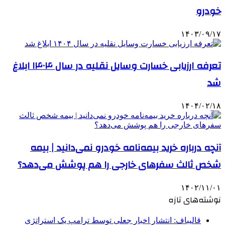
خودرو
۱۴۰۳/۰۹/۱۷
تعرفه ارزیابی خسارت وسایل نقلیه در سال ۱۴۰۴ ابلاغ
شد
۱۴۰۴/۰۲/۱۸
آنچه درباره خرید بیمه‌نامه خودرو نمی‌دانید | بیمه
شخص ثالث سفرهای خارجی را هم پوشش می‌دهد؟
۱۴۰۲/۱۱/۰۱
نوشته‌های تازه
قالیباف: انتشار اخبار جعلی توسط ترامپ یک استراتژی