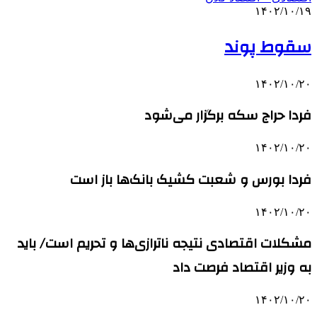
۱۴۰۲/۱۰/۱۹
سقوط پوند
۱۴۰۲/۱۰/۲۰
فردا حراج سکه برگزار می‌شود
۱۴۰۲/۱۰/۲۰
فردا بورس و شعبت کشیک بانک‌ها باز است
۱۴۰۲/۱۰/۲۰
مشکلات اقتصادی نتیجه ناترازی‌ها و تحریم است/ باید
به وزیر اقتصاد فرصت داد
۱۴۰۲/۱۰/۲۰