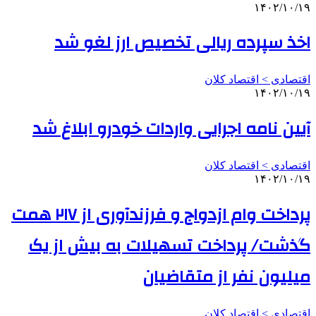
۱۴۰۲/۱۰/۱۹
اخذ سپرده ریالی تخصیص ارز لغو شد
اقتصادی > اقتصاد کلان
۱۴۰۲/۱۰/۱۹
آیین نامه اجرایی واردات خودرو ابلاغ شد
اقتصادی > اقتصاد کلان
۱۴۰۲/۱۰/۱۹
پرداخت وام ازدواج و فرزندآوری از ۲۱۷ همت
گذشت/ پرداخت تسهیلات به بیش از یک
میلیون نفر از متقاضیان
اقتصادی > اقتصاد کلان