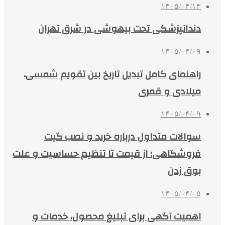
۱۴۰۵/۰۴/۱۳
دندانپزشکی تحت بیهوشی در شرق تهران
۱۴۰۵/۰۴/۰۹
راهنمای کامل تبدیل تاریخ بین تقویم شمسی،
میلادی و قمری
۱۴۰۵/۰۴/۰۹
سوالات متداول درباره خرید و نصب گیت
فروشگاهی؛ از قیمت تا تنظیم حساسیت و علت
بوق زدن
۱۴۰۵/۰۴/۰۵
اهمیت آگهی برای تبلیغ محصول، خدمات و