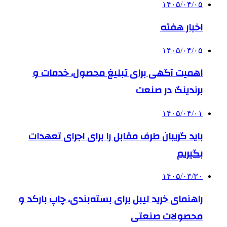
۱۴۰۵/۰۴/۰۵
اخبار هفته
۱۴۰۵/۰۴/۰۵
اهمیت آگهی برای تبلیغ محصول، خدمات و
برندینگ در صنعت
۱۴۰۵/۰۴/۰۱
باید گریبان طرف مقابل را برای اجرای تعهدات
بگیریم
۱۴۰۵/۰۳/۳۰
راهنمای خرید لیبل برای بسته‌بندی، چاپ بارکد و
محصولات صنعتی