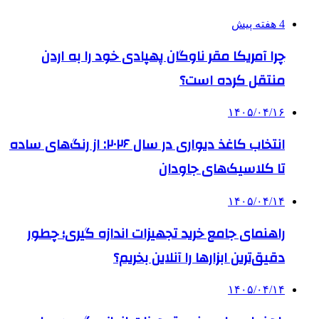
4 هفته پیش
چرا آمریکا مقر ناوگان پهپادی خود را به اردن
منتقل کرده است؟
۱۴۰۵/۰۴/۱۶
انتخاب کاغذ دیواری در سال ۲۰۲۶: از رنگ‌های ساده
تا کلاسیک‌های جاودان
۱۴۰۵/۰۴/۱۴
راهنمای جامع خرید تجهیزات اندازه گیری؛ چطور
دقیق‌ترین ابزارها را آنلاین بخریم؟
۱۴۰۵/۰۴/۱۴