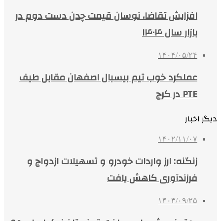
افزایش تقاضا، نوسان قیمت چدن دست دوم در
بازار سال ۱۴۰۴
۱۴۰۴/۰۵/۲۴
عملکرد خوب تیم بیسبال اصفهان مقابل طیف
PTE در کرج
دیگر اخبار
۱۴۰۲/۱۱/۰۷
زنگنه: ارز واردات خودرو و تسهیلات ازدواج و
فرزندآوری کاهش یافت
۱۴۰۳/۰۹/۲۵