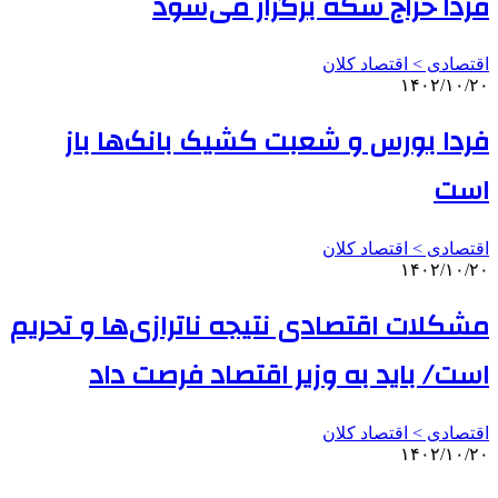
فردا حراج سکه برگزار می‌شود
اقتصادی > اقتصاد کلان
۱۴۰۲/۱۰/۲۰
فردا بورس و شعبت کشیک بانک‌ها باز
است
اقتصادی > اقتصاد کلان
۱۴۰۲/۱۰/۲۰
مشکلات اقتصادی نتیجه ناترازی‌ها و تحریم
است/ باید به وزیر اقتصاد فرصت داد
اقتصادی > اقتصاد کلان
۱۴۰۲/۱۰/۲۰