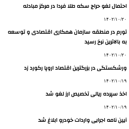
احتمال لغو حراج سکه طلا فردا در مرکز مبادله
۱۴۰۲/۱۰/۲۰
تورم در منطقه سازمان همکاری اقتصادی و توسعه
به بالاترین نرخ رسید
۱۴۰۲/۱۰/۲۰
ورشکستگی در بزرگترین اقتصاد اروپا رکورد زد
۱۴۰۲/۱۰/۱۹
اخذ سپرده ریالی تخصیص ارز لغو شد
۱۴۰۲/۱۰/۱۹
آیین نامه اجرایی واردات خودرو ابلاغ شد