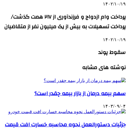
۱۴۰۲/۱۰/۱۹
پرداخت وام ازدواج و فرزندآوری از ۲۱۷ همت گذشت/
پرداخت تسهیلات به بیش از یک میلیون نفر از متقاضیان
۱۴۰۲/۱۰/۱۹
سقوط پوند
نوشته های مشابه
سهم بیمه درمان از بازار بیمه چقدر است؟
۱۴۰۳/۰۹/۰۴
جزئیات دستورالعمل نحوه محاسبه خسارت افت قیمت