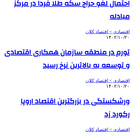
احتمال لغو حراج سکه طلا فردا در مرکز
مبادله
اقتصادی > اقتصاد کلان
۱۴۰۲/۱۰/۲۰
تورم در منطقه سازمان همکاری اقتصادی
و توسعه به بالاترین نرخ رسید
اقتصادی > اقتصاد کلان
۱۴۰۲/۱۰/۲۰
ورشکستگی در بزرگترین اقتصاد اروپا
رکورد زد
اقتصادی > اقتصاد کلان