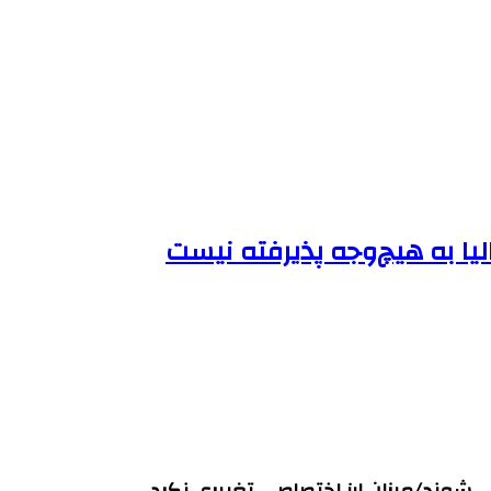
لیا به هیچ‌وجه پذیرفته نیست