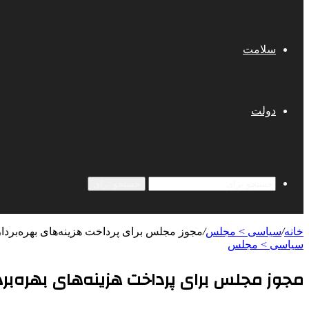
سلامت
دولت
جستجو برای
خانه
/
سیاسی > مجلس
/
مجوز مجلس برای پرداخت هزینه‌های بهره‌بردار
سیاسی > مجلس
مجوز مجلس برای پرداخت هزینه‌های بهره‌برد