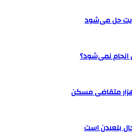
ریت حل می‌شود
انجام نمی‌شود؟
حال بلعیدن است