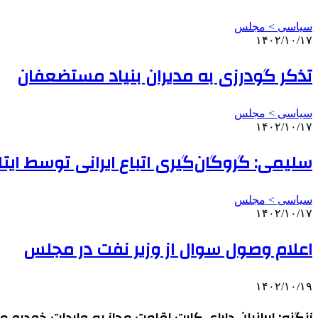
سیاسی > مجلس
۱۴۰۲/۱۰/۱۷
تذکر گودرزی به مدیران بنیاد مستضعفان
سیاسی > مجلس
۱۴۰۲/۱۰/۱۷
سلیمی: گروگان‌گیری اتباع ایرانی توسط ایتا
سیاسی > مجلس
۱۴۰۲/۱۰/۱۷
اعلام وصول سوال از وزیر نفت در مجلس
۱۴۰۲/۱۰/۱۹