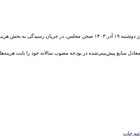
عادل منابع پیش‌بینی‌شده در بودجه مصوب سالانه خود را بابت هزینه‌ه
امه
چاپ