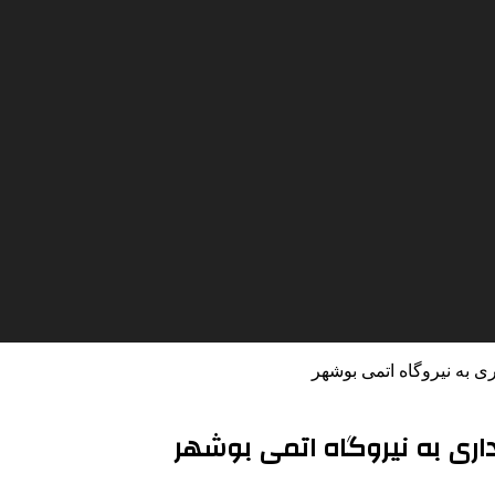
ی به نیروگاه اتمی بوشهر
اری به نیروگاه اتمی بوشهر