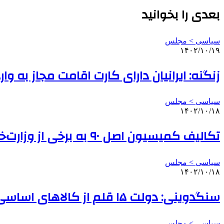
بعدی را بخوانید
سیاسی > مجلس
۱۴۰۲/۱۰/۱۹
زنگنه: ایرانیان دارای کارت اقامت مجاز به و
سیاسی > مجلس
۱۴۰۲/۱۰/۱۸
تکالیف کمیسیون اصل ۹۰ به برخی از وزارت‌خانه‌ها برای تسریع در صدور مجوزها
سیاسی > مجلس
۱۴۰۲/۱۰/۱۸
سنگدوینی: دولت ۱۵ قلم از کالاهای اساسی را به دهک‌های پایین جامعه اختصاص دهد
سیاسی > مجلس