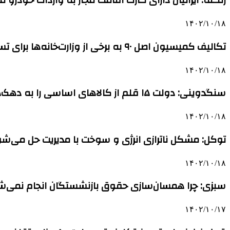
زنگنه: ایرانیان دارای کارت اقامت مجاز به واردات خودرو 
۱۴۰۲/۱۰/۱۸
تکالیف کمیسیون اصل ۹۰ به برخی از وزارت‌خانه‌ها برای تسریع در صدور مجوزها
۱۴۰۲/۱۰/۱۸
سنگدوینی: دولت ۱۵ قلم از کالاهای اساسی را به دهک‌های پایین جامعه اختصاص دهد
۱۴۰۲/۱۰/۱۸
توکل: مشکل ناترازی انرژی و سوخت با مدیریت حل می‌ش
۱۴۰۲/۱۰/۱۸
سبزی: چرا همسان‌سازی حقوق بازنشستگان انجام نمی‌ش
۱۴۰۲/۱۰/۱۷