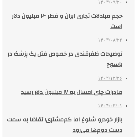
۱۴۰۳/۰۹/۲۰
حجم مبادلات تجاری ایران و قطر ۲۰۰ میلیون دلار
است
۱۴۰۳/۰۸/۲۲
توضیحات ظفرقندی در خصوص قتل یک پزشک در
یاسوج
۱۴۰۲/۱۲/۲۶
صادرات چای امسال به ۱۷ میلیون دلار رسید
۱۴۰۴/۰۳/۰۱
بازار خودرو شلوغ اما کم‌مشتری؛ تقاضا به سمت
دست دوم‌ها می‌رود