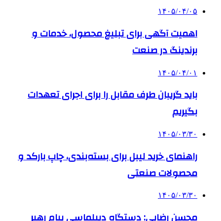
۱۴۰۵/۰۴/۰۵
اهمیت آگهی برای تبلیغ محصول، خدمات و
برندینگ در صنعت
۱۴۰۵/۰۴/۰۱
باید گریبان طرف مقابل را برای اجرای تعهدات
بگیریم
۱۴۰۵/۰۳/۳۰
راهنمای خرید لیبل برای بسته‌بندی، چاپ بارکد و
محصولات صنعتی
۱۴۰۵/۰۳/۳۰
محسن رضایی: دستگاه دیپلماسی پیام رهبر