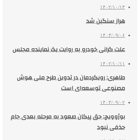
۱۴۰۲/۱۰/۱۴
هراز سنگین شد
۱۴۰۳/۰۹/۰۶
علت گرانی خودرو به روایت یک نماینده مجلس
۱۴۰۲/۱۰/۱۱
طاهری: رویکردمان در تدوین طرح ملی هوش
مصنوعی توسعه‌ای است
۱۴۰۳/۰۹/۰۲
بوژوویچ: حق پیکان صعود به مرحله بعدی جام
حذفی نبود