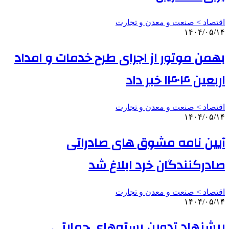
اقتصاد > صنعت و معدن و تجارت
۱۴۰۴/۰۵/۱۴
بهمن موتور از اجرای طرح خدمات و امداد
اربعین ۱۴۰۴ خبر داد
اقتصاد > صنعت و معدن و تجارت
۱۴۰۴/۰۵/۱۴
آیین نامه مشوق های صادراتی
صادرکنندگان خرد ابلاغ شد
اقتصاد > صنعت و معدن و تجارت
۱۴۰۴/۰۵/۱۴
پیشنهاد تدوین بسته‌های حمایتی