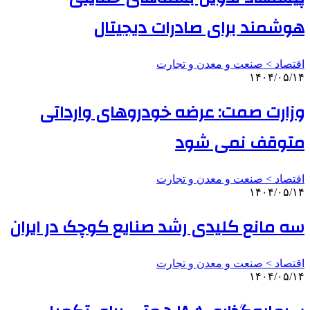
هوشمند برای صادرات دیجیتال
اقتصاد > صنعت و معدن و تجارت
۱۴۰۴/۰۵/۱۴
وزارت صمت: عرضه خودروهای وارداتی
متوقف نمی شود
اقتصاد > صنعت و معدن و تجارت
۱۴۰۴/۰۵/۱۴
سه مانع کلیدی رشد صنایع کوچک در ایران
اقتصاد > صنعت و معدن و تجارت
۱۴۰۴/۰۵/۱۴