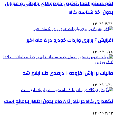
لغو دستورالعمل ترخیص خودروهای وارداتی و موبایل
بدون اخذ شناسه کالا
۱۴۰۴/۰۴/۳۱
افزایش ۶ برابری واردات خودرو در ۵ ماه اخیر
۱۴۰۲/۱۰/۱۸
مالیات بر ارزش افزوده ۱۰ درصدی طلا ابلاغ شد
۱۴۰۴/۰۱/۳۰
نگهداری کالا در بنادر تا ۸ ماه بدون اظهار بلامانع است
۱۴۰۴/۰۲/۲۳