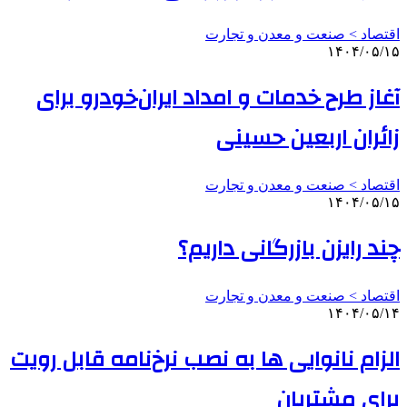
اقتصاد > صنعت و معدن و تجارت
۱۴۰۴/۰۵/۱۵
آغاز طرح خدمات و امداد ایران‌خودرو برای
زائران اربعین حسینی
اقتصاد > صنعت و معدن و تجارت
۱۴۰۴/۰۵/۱۵
چند رایزن بازرگانی داریم؟
اقتصاد > صنعت و معدن و تجارت
۱۴۰۴/۰۵/۱۴
الزام نانوایی ها به نصب نرخ‌نامه قابل رویت
برای مشتریان