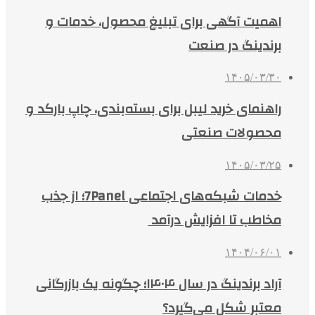
اهمیت آگهی برای تبلیغ محصول، خدمات و
برندینگ در صنعت
۱۴۰۵/۰۳/۳۰
راهنمای خرید لیبل برای بسته‌بندی، چاپ بارکد و
محصولات صنعتی
۱۴۰۵/۰۳/۲۵
خدمات شبکه‌های اجتماعی 7Panel؛ از جذب
مخاطب تا افزایش درآمد
۱۴۰۴/۰۶/۰۱
آراد برندینگ در سال ۱۴۰۴؛ چگونه یک بازرگانی
معتبر شکل می‌گیرد؟