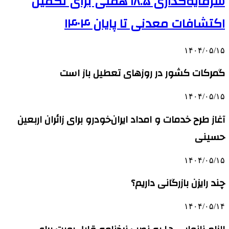
سرمایه‌گذاری ۱۸.۵ همتی برای تکمیل
اکتشافات معدنی تا پایان ۱۴۰۴
۱۴۰۴/۰۵/۱۵
گمرکات کشور در روزهای تعطیل باز است
۱۴۰۴/۰۵/۱۵
آغاز طرح خدمات و امداد ایران‌خودرو برای زائران اربعین
حسینی
۱۴۰۴/۰۵/۱۵
چند رایزن بازرگانی داریم؟
۱۴۰۴/۰۵/۱۴