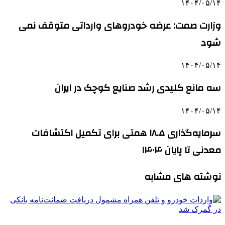
۱۴۰۴/۰۵/۱۴
وزارت صمت: عرضه خودروهای وارداتی متوقف نمی
شود
۱۴۰۴/۰۵/۱۴
سه مانع کلیدی رشد صنایع کوچک در ایران
۱۴۰۴/۰۵/۱۴
سرمایه‌گذاری ۱۸.۵ همتی برای تکمیل اکتشافات
معدنی تا پایان ۱۴۰۴
نوشته های مشابه