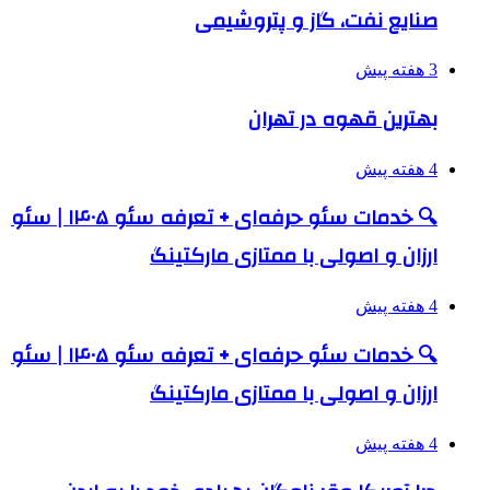
صنایع نفت، گاز و پتروشیمی
3 هفته پیش
بهترین قهوه در تهران
4 هفته پیش
🔍 خدمات سئو حرفه‌ای + تعرفه سئو ۱۴۰۵ | سئو
ارزان و اصولی با ممتازی مارکتینگ
4 هفته پیش
🔍 خدمات سئو حرفه‌ای + تعرفه سئو ۱۴۰۵ | سئو
ارزان و اصولی با ممتازی مارکتینگ
4 هفته پیش