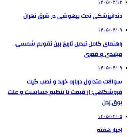
۱۴۰۵/۰۴/۱۳
دندانپزشکی تحت بیهوشی در شرق تهران
۱۴۰۵/۰۴/۰۹
راهنمای کامل تبدیل تاریخ بین تقویم شمسی،
میلادی و قمری
۱۴۰۵/۰۴/۰۹
سوالات متداول درباره خرید و نصب گیت
فروشگاهی؛ از قیمت تا تنظیم حساسیت و علت
بوق زدن
۱۴۰۵/۰۴/۰۵
اخبار هفته