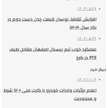
۱۴۰۴/۰۵/۲۷
افزایش تقاضا، نوسان قیمت چدن دست دوم در
بازار سال ۱۴۰۴
۱۴۰۴/۰۵/۲۴
عملکرد خوب تیم بیسبال اصفهان مقابل طیف
PTE در کرج
دیگر اخبار
۱۴۰۲/۱۱/۰۴
اعلام جزئیات واردات خودرو با کارت ملی + ۱۲ شرط
و محدودیت