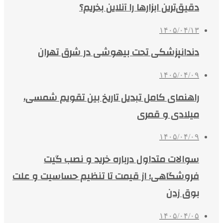
دقیق‌ترین ابزارها را آنلاین بخریم؟
۱۴۰۵/۰۴/۱۳
دندانپزشکی تحت بیهوشی در شرق تهران
۱۴۰۵/۰۴/۰۹
راهنمای کامل تبدیل تاریخ بین تقویم شمسی،
میلادی و قمری
۱۴۰۵/۰۴/۰۹
سوالات متداول درباره خرید و نصب گیت
فروشگاهی؛ از قیمت تا تنظیم حساسیت و علت
بوق زدن
۱۴۰۵/۰۴/۰۵