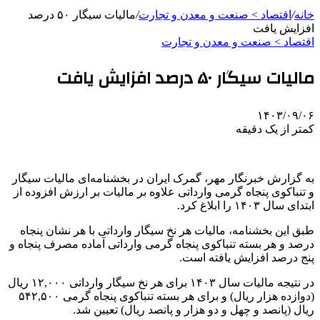
خانه
/
اقتصاد > صنعت و معدن و تجارت
/
مالیات سیگار ۵۰ درصد
افزایش یافت
اقتصاد > صنعت و معدن و تجارت
مالیات سیگار ۵۰ درصد افزایش یافت
۱۴۰۳/۰۹/۰۶
کمتر از یک دقیقه
به گزارش خبرنگار مهر، گمرک ایران در بخشنامه‌ای مالیات سیگار
و تنباکوی پنجاه گرمی وارداتی علاوه بر مالیات بر ارزش افزوده از
ابتدای سال ۱۴۰۳ را ابلاغ کرد.
طبق این بخشنامه، مالیات هر نخ سیگار وارداتی با هر نشان پنجاه
درصد و هر بسته تنباکوی پنجاه گرمی وارداتی آماده مصرف پنجاه و
پنج درصد افزایش یافته است.
در نتیجه مالیات سال ۱۴۰۳ برای هر نخ سیگار وارداتی ۱۲,۰۰۰ ریال
(دوازده هزار ریال) و برای هر بسته تنباکوی پنجاه گرمی ۵۴۲,۵۰۰
ریال (پانصد و چهل و دو هزار و پانصد ریال) تعیین شد.