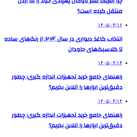
چرا آمریکا مقر ناوگان پهپادی خود را به اردن
منتقل کرده است؟
۱۴۰۵/۰۴/۱۶
انتخاب کاغذ دیواری در سال ۲۰۲۶: از رنگ‌های ساده
تا کلاسیک‌های جاودان
۱۴۰۵/۰۴/۱۴
راهنمای جامع خرید تجهیزات اندازه گیری؛ چطور
دقیق‌ترین ابزارها را آنلاین بخریم؟
۱۴۰۵/۰۴/۱۴
راهنمای جامع خرید تجهیزات اندازه گیری؛ چطور
دقیق‌ترین ابزارها را آنلاین بخریم؟