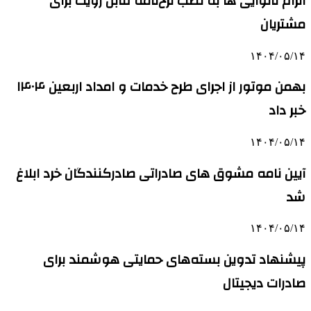
الزام نانوایی ها به نصب نرخ‌نامه قابل رویت برای
مشتریان
۱۴۰۴/۰۵/۱۴
بهمن موتور از اجرای طرح خدمات و امداد اربعین ۱۴۰۴
خبر داد
۱۴۰۴/۰۵/۱۴
آیین نامه مشوق های صادراتی صادرکنندگان خرد ابلاغ
شد
۱۴۰۴/۰۵/۱۴
پیشنهاد تدوین بسته‌های حمایتی هوشمند برای
صادرات دیجیتال