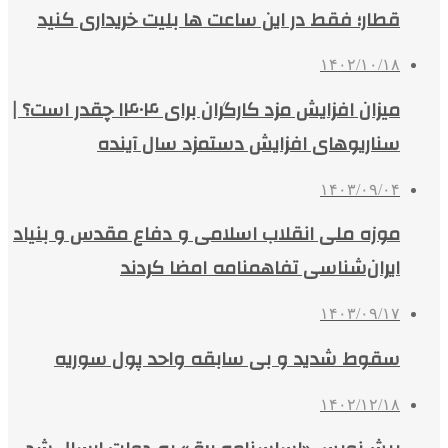
قطار؛ فقط در این ساعت ها بلیت خریداری کنید
۱۴۰۲/۱۰/۱۸
میزان افزایش مزد کارگران برای ۱۴۰۴ چقدر است؟ |
سناریوهای افزایش دستمزد سال آینده
۱۴۰۳/۰۹/۰۴
موزه ملی انقلاب اسلامی و دفاع مقدس و بنیاد
ایران‌شناسی تفاهمنامه امضا کردند
۱۴۰۳/۰۹/۱۷
سقوط شدید و بی سابقه واحد پول سوریه
۱۴۰۲/۱۲/۱۸