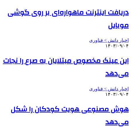
دریافت اینترنت ماهواره‌ای بر روی گوشی
موبایل
اخبار دانش > فناوری‌
۱۴۰۳/۰۹/۰۴
این عینک مخصوص مبتلایان به صرع را نجات
می‌دهد
اخبار دانش > فناوری‌
۱۴۰۳/۰۹/۰۴
هوش مصنوعی هویت کودکان را شکل
می‌دهد