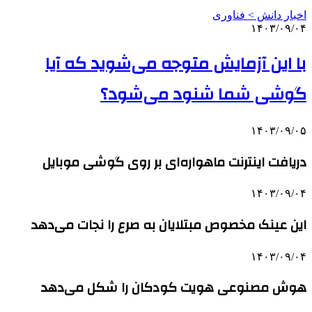
اخبار دانش > فناوری‌
۱۴۰۳/۰۹/۰۴
با این آزمایش متوجه می‌شوید که آیا
گوشی شما شنود می‌شود؟
۱۴۰۳/۰۹/۰۵
دریافت اینترنت ماهواره‌ای بر روی گوشی موبایل
۱۴۰۳/۰۹/۰۴
این عینک مخصوص مبتلایان به صرع را نجات می‌دهد
۱۴۰۳/۰۹/۰۴
هوش مصنوعی هویت کودکان را شکل می‌دهد