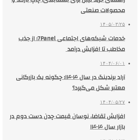
محصولات صنعتی
۱۴۰۵/۰۳/۲۵
خدمات شبکه‌های اجتماعی 7Panel؛ از جذب
مخاطب تا افزایش درآمد
۱۴۰۴/۰۶/۰۱
آراد برندینگ در سال ۱۴۰۴؛ چگونه یک بازرگانی
معتبر شکل می‌گیرد؟
۱۴۰۴/۰۵/۲۷
افزایش تقاضا، نوسان قیمت چدن دست دوم در
بازار سال ۱۴۰۴