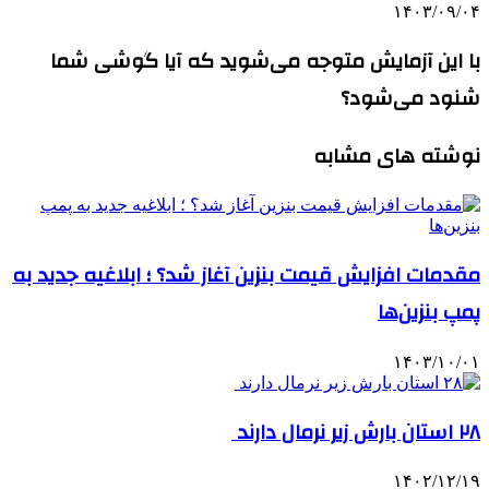
۱۴۰۳/۰۹/۰۴
با این آزمایش متوجه می‌شوید که آیا گوشی شما
شنود می‌شود؟
نوشته های مشابه
مقدمات افزایش قیمت بنزین آغاز شد؟ ؛ ابلاغیه جدید به
پمپ بنزین‌ها
۱۴۰۳/۱۰/۰۱
۲۸ استان بارش زیر نرمال دارند
۱۴۰۲/۱۲/۱۹