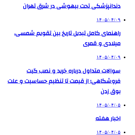
دندانپزشکی تحت بیهوشی در شرق تهران
۱۴۰۵/۰۴/۰۹
راهنمای کامل تبدیل تاریخ بین تقویم شمسی،
میلادی و قمری
۱۴۰۵/۰۴/۰۹
سوالات متداول درباره خرید و نصب گیت
فروشگاهی؛ از قیمت تا تنظیم حساسیت و علت
بوق زدن
۱۴۰۵/۰۴/۰۵
اخبار هفته
۱۴۰۵/۰۴/۰۵