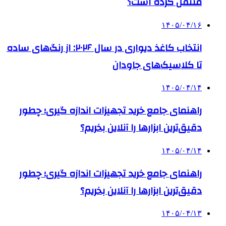
منتقل کرده است؟
۱۴۰۵/۰۴/۱۶
انتخاب کاغذ دیواری در سال ۲۰۲۶: از رنگ‌های ساده
تا کلاسیک‌های جاودان
۱۴۰۵/۰۴/۱۴
راهنمای جامع خرید تجهیزات اندازه گیری؛ چطور
دقیق‌ترین ابزارها را آنلاین بخریم؟
۱۴۰۵/۰۴/۱۴
راهنمای جامع خرید تجهیزات اندازه گیری؛ چطور
دقیق‌ترین ابزارها را آنلاین بخریم؟
۱۴۰۵/۰۴/۱۳