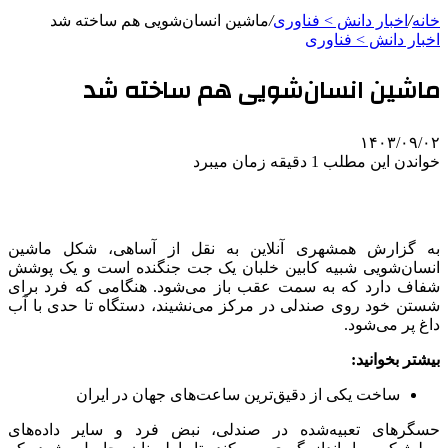
خانه
/
اخبار دانش > فناوری‌
/
ماشین انسان‌شویی هم ساخته شد
اخبار دانش > فناوری‌
ماشین انسان‌شویی هم ساخته شد
۱۴۰۳/۰۹/۰۲
خواندن این مطلب 1 دقیقه زمان میبرد
به گزارش همشهری آنلاین به نقل از آساهی، شکل ماشین
انسان‌شویی شبیه کابین خلبان یک جت جنگنده است و یک پوشش
شفاف دارد که به سمت عقب باز می‌شود. هنگامی که فرد برای
شستن خود روی صندلی در مرکز می‌نشیند، دستگاه تا حدی با آب
داغ پر می‌شود.
بیشتر بخوانید:
ساخت یکی از دقیق‌ترین ساعت‌های جهان در ایران
حسگرهای تعبیه‌شده در صندلی، نبض فرد و سایر داده‌های