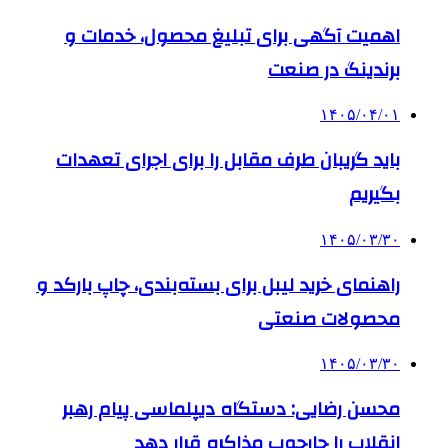
اهمیت آگهی برای تبلیغ محصول، خدمات و
برندینگ در صنعت
۱۴۰۵/۰۴/۰۱
باید گریبان طرف مقابل را برای اجرای تعهدات
بگیریم
۱۴۰۵/۰۳/۳۰
راهنمای خرید لیبل برای بسته‌بندی، چاپ بارکد و
محصولات صنعتی
۱۴۰۵/۰۳/۳۰
محسن رضایی: دستگاه دیپلماسی پیام رهبر
انقلاب را چارچوب مذاکره قرار دهد