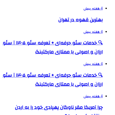
4 هفته پیش
بهترین قهوه در تهران
4 هفته پیش
🔍 خدمات سئو حرفه‌ای + تعرفه سئو ۱۴۰۵ | سئو
ارزان و اصولی با ممتازی مارکتینگ
4 هفته پیش
🔍 خدمات سئو حرفه‌ای + تعرفه سئو ۱۴۰۵ | سئو
ارزان و اصولی با ممتازی مارکتینگ
4 هفته پیش
چرا آمریکا مقر ناوگان پهپادی خود را به اردن