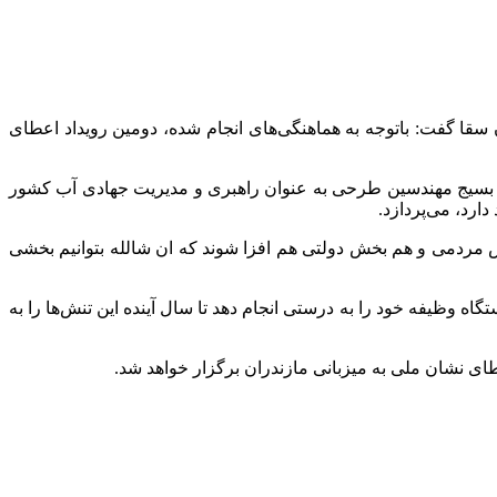
سقا
گفت:
باتوجه
به هماهنگی‌های انجام شده، دومین رویداد اعطای
ان بسیج مهندسین طرحی به عنوان راهبری و مدیریت جهادی آب کشور
رد، می‌پردازد.
ش مردمی و هم بخش دولتی هم
افزا
شوند که
ان
شالله
بتوانیم بخشی
ظیفه خود را به درستی انجام دهد تا سال آینده این تنش‌ها را به
طای نشان ملی به میزبانی مازندران برگزار خواهد شد.