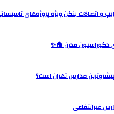
یپ و اتصالات بنکن ویژه پروژه‌های تاسیسات
ای دکوراسیون مدرن 🏠✨
 پیشروترین مدارس تهران است؟
رس غیرانتفاعی