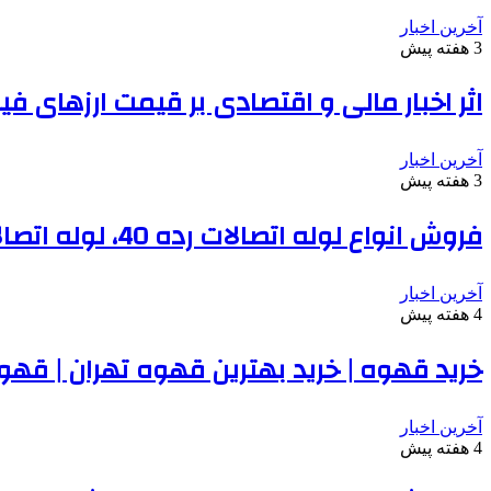
آخرین اخبار
3 هفته پیش
اثر اخبار مالی و اقتصادی بر قیمت ارزهای فی
آخرین اخبار
3 هفته پیش
فروش انواع لوله اتصالات رده 40، لوله اتصالات پلیران، سوپرپایپ و سایر انواع لوله و اتصالات
آخرین اخبار
4 هفته پیش
خرید قهوه | خرید بهترین قهوه تهران | قه
آخرین اخبار
4 هفته پیش