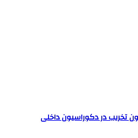
ون تخریب در دکوراسیون داخلی