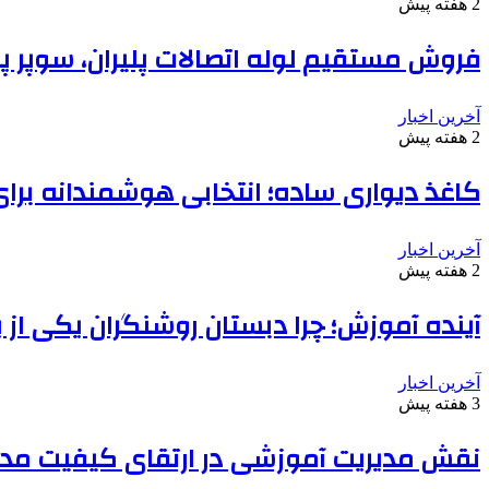
2 هفته پیش
فروش مستقیم لوله اتصالات پلیران، سوپر پا
آخرین اخبار
2 هفته پیش
کاغذ دیواری ساده؛ انتخابی هوشمندانه بر
آخرین اخبار
2 هفته پیش
آینده آموزش؛ چرا دبستان روشنگران یکی از
آخرین اخبار
3 هفته پیش
نقش مدیریت آموزشی در ارتقای کیفیت مدا