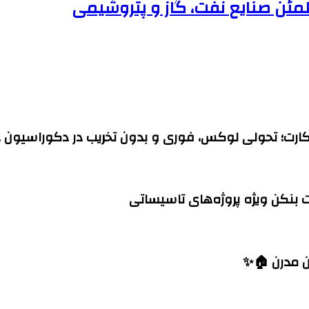
 دکارت؛ تحولی لوکس، فوری و بدون تخریب در دکوراسیون 
ت بنکن ویژه پروژه‌های تاسیساتی
ن مدرن 🏠✨