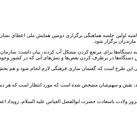
شیه اولین جلسه هماهنگی برگزاری دومین همایش ملی اعطای نشان
مازندران برگزار شود.
ب به دستگاه‌ها برای مرتفع کردن مشکل آب کردند، بیان داشت: سازم
دستگاه‌ها در برطرف کردن نقص‌ها و تنش‌های آبی که در کشور وجود دا
 این طرح است که گفتمان سازی فرهنگی لازم انجام شود و هم بخ
د، نقش و سهم‌شان مشخص شده است که مورد انتظار است که هر دستگاه و
العباس
علیه السلام، رویداد اع