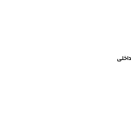
داخلی