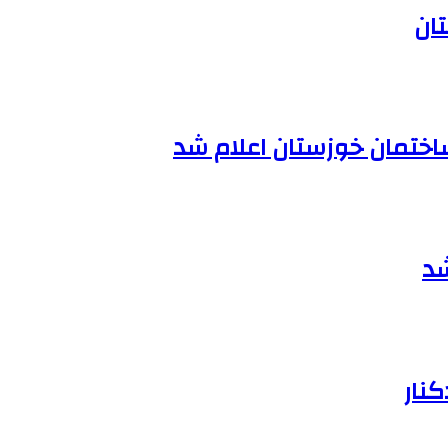
اختمان خوزستان اعلام شد
کنار