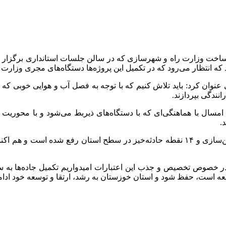
زی عنوان کرد: باید تلاش کنیم که با توجه به فصل آب و هوایی خوبی 
انندگی بپردازند.
سال با هماهنگی‌ای که با دستگاه‌های ذیربط می‌شود و با محوریت اس
.
 در خصوص تخصیص و جذب این اعتبارات امیدواریم تکمیل جاده‌ها به 
وسعه است، حفظ شود و استان خوزستان به رشد، ارتقا و توسعه خود ادام