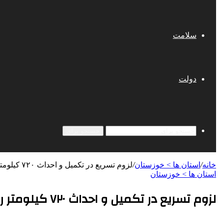
سلامت
دولت
جستجو برای
خانه
/
استان ها > خوزستان
/
لزوم تسریع در تکمیل و احداث ۷۲۰ کیلومتر راه‌های مواصلاتی در خوزستان
استان ها > خوزستان
لزوم تسریع در تکمیل و احداث ۷۲۰ کیلومتر راه‌های مواصلاتی در خوزستان