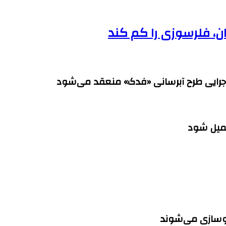
ان، فلرسوزی را کم کند
 اجرایی طرح آبرسانی «فدک» منعقد می‌شود
کمیل شود