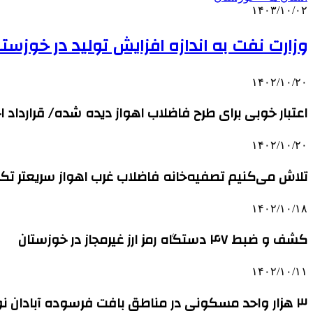
۱۴۰۳/۱۰/۰۲
وزارت نفت به اندازه افزایش تولید در خوزست
۱۴۰۲/۱۰/۲۰
اعتبار خوبی برای طرح فاضلاب اهواز دیده شده/ قرارداد
۱۴۰۲/۱۰/۲۰
تلاش می‌کنیم تصفیه‌خانه فاضلاب غرب اهواز سریعتر ت
۱۴۰۲/۱۰/۱۸
کشف و ضبط ۴۷ دستگاه رمز ارز غیرمجاز در خوزستان
۱۴۰۲/۱۰/۱۱
۳ هزار واحد مسکونی در مناطق بافت فرسوده آبادان نوسازی می‌شوند