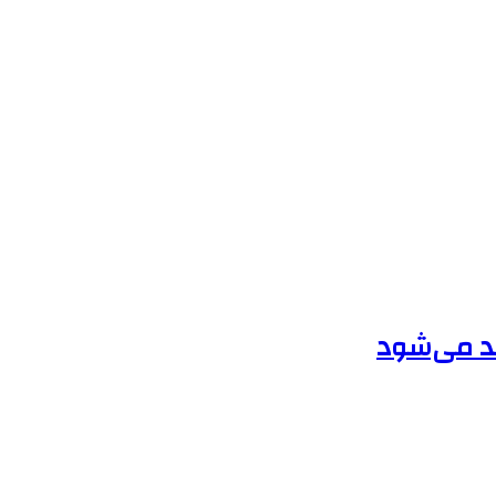
قد می‌شود