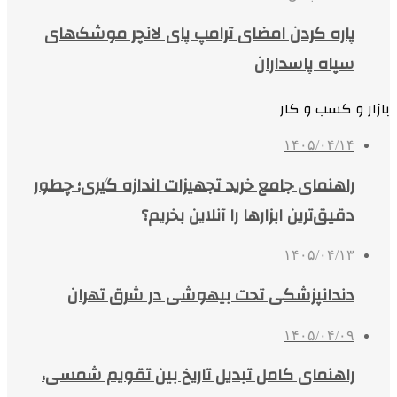
پاره کردن امضای ترامپ پای لانچر موشک‌های
سپاه پاسداران
بازار و کسب و کار
۱۴۰۵/۰۴/۱۴
راهنمای جامع خرید تجهیزات اندازه گیری؛ چطور
دقیق‌ترین ابزارها را آنلاین بخریم؟
۱۴۰۵/۰۴/۱۳
دندانپزشکی تحت بیهوشی در شرق تهران
۱۴۰۵/۰۴/۰۹
راهنمای کامل تبدیل تاریخ بین تقویم شمسی،