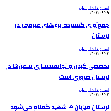
استان ها > لرستان
۱۴۰۳/۰۹/۰۹
جمع‌آوری گسترده برق‌های غیرمجاز در
لرستان
استان ها > لرستان
۱۴۰۳/۰۹/۰۳
تخصصی کردن و توانمندسازی سمن‌ها در
لرستان ضروری است
استان ها > لرستان
۱۴۰۳/۰۹/۰۲
لرستان میزبان ۴ شهید گمنام می‌شود