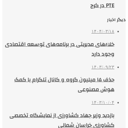
PTE در کرج
دیگر اخبار
۱۴۰۴/۰۳/۱۸
خلاءهای مدیریتی در برنامه‌های توسعه اقتصادی
وجود دارد
۱۴۰۳/۰۹/۲۳
حذف ۱۵ میلیون گروه و کانال تلگرام با کمک
هوش مصنوعی
۱۴۰۳/۱۰/۰۴
بازدید وزیر جهاد کشاورزی از نمایشگاه تخصصی
کشاورزی خراسان شمالی