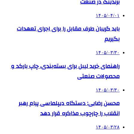
برندینگ در صنعت
۱۴۰۵/۰۴/۰۱
باید گریبان طرف مقابل را برای اجرای تعهدات
بگیریم
۱۴۰۵/۰۳/۳۰
راهنمای خرید لیبل برای بسته‌بندی، چاپ بارکد و
محصولات صنعتی
۱۴۰۵/۰۳/۳۰
محسن رضایی: دستگاه دیپلماسی پیام رهبر
انقلاب را چارچوب مذاکره قرار دهد
۱۴۰۵/۰۳/۲۸