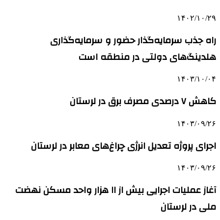
۱۴۰۲/۱۰/۲۹
راه‌ جذب سرمایه‌گذار حضور و سرمایه‌گذاری
هلدینگ‌های دولتی در منطقه است
۱۴۰۳/۱۰/۰۴
کاهش ۷ درصدی مصرف برق در لرستان
۱۴۰۳/۰۹/۲۶
اجرای پروژه تعدیل انرژی چراغ‌های معابر در لرستان
۱۴۰۳/۰۹/۲۶
آغاز عملیات اجرایی بیش از ۱۱ هزار واحد مسکن نهضت
ملی در لرستان