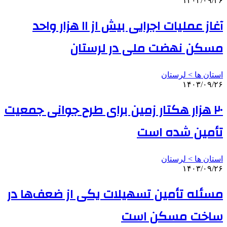
۱۴۰۳/۰۹/۲۶
آغاز عملیات اجرایی بیش از ۱۱ هزار واحد
مسکن نهضت ملی در لرستان
استان ها > لرستان
۱۴۰۳/۰۹/۲۶
۲۰ هزار هکتار زمین برای طرح جوانی جمعیت
تأمین شده است
استان ها > لرستان
۱۴۰۳/۰۹/۲۶
مسئله تأمین تسهیلات یکی از ضعف‌ها در
ساخت مسکن است