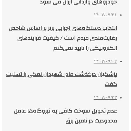
خودروهای وارداتی ارزان می شود
۱۴۰۳/۰۹/۲۱
انتخاب دستگاه‌های اجرایی برتر بر اساس شاخص‌
رضایت‌مندی مردم است / کیفیت فرآیندهای
الکترونیکی را تایید نمی‌کنم
۱۴۰۳/۰۹/۰۲
پزشکیان درگذشت مادر شهیدان نمکی را تسلیت
گفت
۱۴۰۳/۰۹/۲۳
عدم تحویل سوخت کافی به نیروگاه‌ها عامل
محدودیت در تامین برق