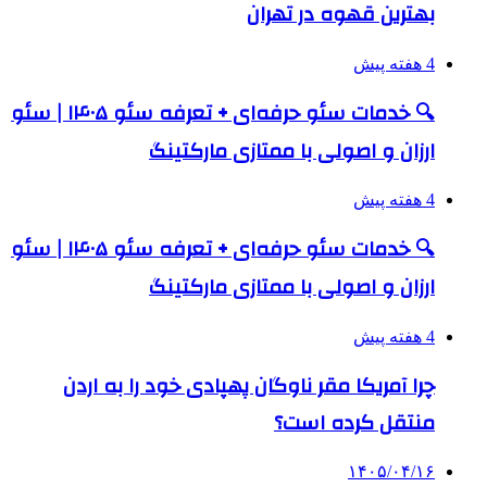
بهترین قهوه در تهران
4 هفته پیش
🔍 خدمات سئو حرفه‌ای + تعرفه سئو ۱۴۰۵ | سئو
ارزان و اصولی با ممتازی مارکتینگ
4 هفته پیش
🔍 خدمات سئو حرفه‌ای + تعرفه سئو ۱۴۰۵ | سئو
ارزان و اصولی با ممتازی مارکتینگ
4 هفته پیش
چرا آمریکا مقر ناوگان پهپادی خود را به اردن
منتقل کرده است؟
۱۴۰۵/۰۴/۱۶