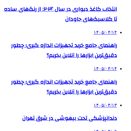
انتخاب کاغذ دیواری در سال ۲۰۲۶: از رنگ‌های ساده
تا کلاسیک‌های جاودان
۱۴۰۵/۰۴/۱۴
راهنمای جامع خرید تجهیزات اندازه گیری؛ چطور
دقیق‌ترین ابزارها را آنلاین بخریم؟
۱۴۰۵/۰۴/۱۴
راهنمای جامع خرید تجهیزات اندازه گیری؛ چطور
دقیق‌ترین ابزارها را آنلاین بخریم؟
۱۴۰۵/۰۴/۱۳
دندانپزشکی تحت بیهوشی در شرق تهران