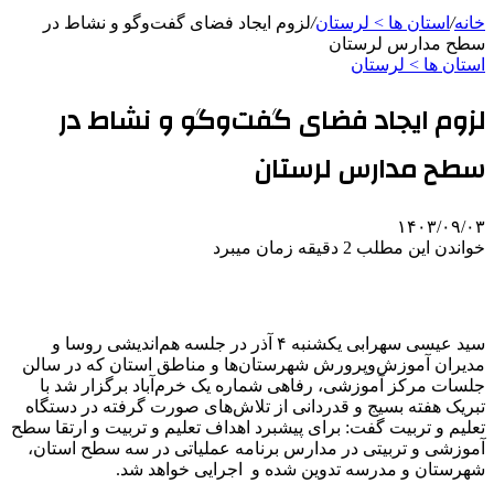
خانه
/
استان ها > لرستان
/
لزوم ایجاد فضای گفت‌وگو و نشاط در
سطح مدارس لرستان
استان ها > لرستان
لزوم ایجاد فضای گفت‌وگو و نشاط در
سطح مدارس لرستان
۱۴۰۳/۰۹/۰۳
خواندن این مطلب 2 دقیقه زمان میبرد
سید عیسی سهرابی یکشنبه ۴ آذر در جلسه هم‌اندیشی روسا و
مدیران آموزش‌وپرورش شهرستان‌ها و مناطق استان که در سالن
جلسات مرکز آموزشی، رفاهی شماره یک خرم‌آباد برگزار شد با
تبریک هفته بسیج و قدردانی از تلاش‌های صورت گرفته در دستگاه
تعلیم و تربیت گفت: برای پیشبرد اهداف تعلیم و تربیت و ارتقا سطح
آموزشی و تربیتی در مدارس برنامه عملیاتی در سه سطح استان،
شهرستان و مدرسه تدوین شده و اجرایی خواهد شد.