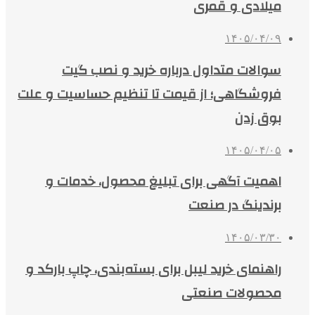
میلادی و قمری
۱۴۰۵/۰۴/۰۹
سوالات متداول درباره خرید و نصب گیت
فروشگاهی؛ از قیمت تا تنظیم حساسیت و علت
بوق زدن
۱۴۰۵/۰۴/۰۵
اهمیت آگهی برای تبلیغ محصول، خدمات و
برندینگ در صنعت
۱۴۰۵/۰۳/۳۰
راهنمای خرید لیبل برای بسته‌بندی، چاپ بارکد و
محصولات صنعتی