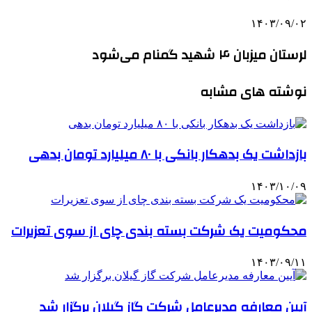
۱۴۰۳/۰۹/۰۲
لرستان میزبان ۴ شهید گمنام می‌شود
نوشته های مشابه
بازداشت یک بدهکار بانکی با ۸۰ میلیارد تومان بدهی
۱۴۰۳/۱۰/۰۹
محکومیت یک شرکت بسته بندی چای از سوی تعزیرات
۱۴۰۳/۰۹/۱۱
آیین معارفه مدیرعامل شرکت گاز گیلان برگزار شد