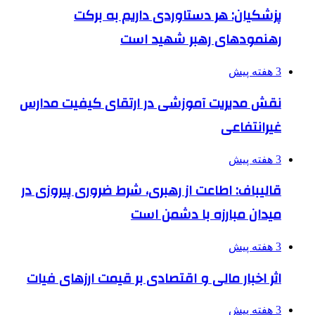
پزشکیان: هر دستاوردی داریم به برکت
رهنمودهای رهبر شهید است
3 هفته پیش
نقش مدیریت آموزشی در ارتقای کیفیت مدارس
غیرانتفاعی
3 هفته پیش
قالیباف: اطاعت از رهبری، شرط ضروری پیروزی در
میدان مبارزه با دشمن است
3 هفته پیش
اثر اخبار مالی و اقتصادی بر قیمت ارزهای فیات
3 هفته پیش