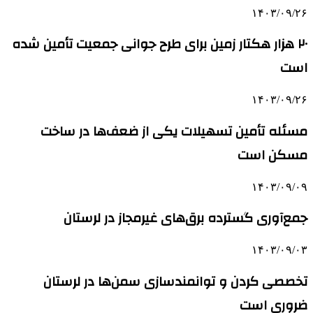
۱۴۰۳/۰۹/۲۶
۲۰ هزار هکتار زمین برای طرح جوانی جمعیت تأمین شده
است
۱۴۰۳/۰۹/۲۶
مسئله تأمین تسهیلات یکی از ضعف‌ها در ساخت
مسکن است
۱۴۰۳/۰۹/۰۹
جمع‌آوری گسترده برق‌های غیرمجاز در لرستان
۱۴۰۳/۰۹/۰۳
تخصصی کردن و توانمندسازی سمن‌ها در لرستان
ضروری است