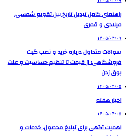
۱۴۰۵/۰۴/۰۹
راهنمای کامل تبدیل تاریخ بین تقویم شمسی،
میلادی و قمری
۱۴۰۵/۰۴/۰۹
سوالات متداول درباره خرید و نصب گیت
فروشگاهی؛ از قیمت تا تنظیم حساسیت و علت
بوق زدن
۱۴۰۵/۰۴/۰۵
اخبار هفته
۱۴۰۵/۰۴/۰۵
اهمیت آگهی برای تبلیغ محصول، خدمات و