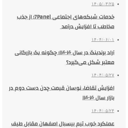
۱۴۰۵/۰۳/۲۵
خدمات شبکه‌های اجتماعی 7Panel؛ از جذب
مخاطب تا افزایش درآمد
۱۴۰۴/۰۶/۰۱
آراد برندینگ در سال ۱۴۰۴؛ چگونه یک بازرگانی
معتبر شکل می‌گیرد؟
۱۴۰۴/۰۵/۲۷
افزایش تقاضا، نوسان قیمت چدن دست دوم در
بازار سال ۱۴۰۴
۱۴۰۴/۰۵/۲۴
عملکرد خوب تیم بیسبال اصفهان مقابل طیف