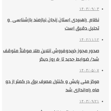
۱۴۰۳/۰۹/۰۳
نظام راهبردی استان زنجان نیازمند بازشناسی و
تحلیل دقیق است
۱۴۰۲/۱۱/۱۲
صدور مجوز خریدوفروش آنلاین طلا موقتاً متوقف
شد/ ضوابط جدید تا ۵۰ روز دیگر
۱۴۰۴/۰۵/۰۷
مرکز ملی پایش و کنترل مصرف برق در کمتر از دو
ماه راه‌اندازی شد
۱۴۰۳/۰۹/۲۱