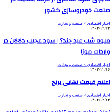
صنعت خودروسازی کشور
اخبار اقتصادی > صنعت و تجارت
۱۴۰۲/۱۲/۲۲
میوه شب عید چند؟ | سود عجیب دلالان در
واردات موز!
اخبار اقتصادی > صنعت و تجارت
۱۴۰۲/۱۲/۱۶
اعلام قیمت نهایی برنج
اخبار اقتصادی > صنعت و تجارت
۱۴۰۲/۱۲/۱۴