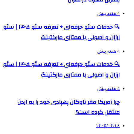
4 هفته پیش
🔍 خدمات سئو حرفه‌ای + تعرفه سئو ۱۴۰۵ | سئو
ارزان و اصولی با ممتازی مارکتینگ
4 هفته پیش
🔍 خدمات سئو حرفه‌ای + تعرفه سئو ۱۴۰۵ | سئو
ارزان و اصولی با ممتازی مارکتینگ
4 هفته پیش
چرا آمریکا مقر ناوگان پهپادی خود را به اردن
منتقل کرده است؟
۱۴۰۵/۰۴/۱۶