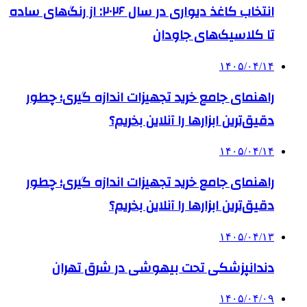
انتخاب کاغذ دیواری در سال ۲۰۲۶: از رنگ‌های ساده
تا کلاسیک‌های جاودان
۱۴۰۵/۰۴/۱۴
راهنمای جامع خرید تجهیزات اندازه گیری؛ چطور
دقیق‌ترین ابزارها را آنلاین بخریم؟
۱۴۰۵/۰۴/۱۴
راهنمای جامع خرید تجهیزات اندازه گیری؛ چطور
دقیق‌ترین ابزارها را آنلاین بخریم؟
۱۴۰۵/۰۴/۱۳
دندانپزشکی تحت بیهوشی در شرق تهران
۱۴۰۵/۰۴/۰۹