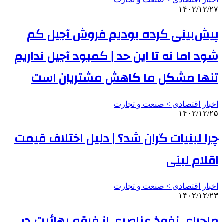
۱۴۰۲/۱۲/۲۷
پیش‌بینی کرده بودیم فروش آجیل کم
شود اما نه تا این حد | کمبود آجیل نداریم
تنها مشکل ما کاهش مشتریان است
اخبار اقتصادی > صنعت و تجارت
۱۴۰۲/۱۲/۲۵
چرا لبنیات گران شد؟ | دلیل اختلاف قیمت
اقلام لبنی
اخبار اقتصادی > صنعت و تجارت
۱۴۰۲/۱۲/۲۳
ماجرای نفوذ عناصری از فرقه بهائیت در