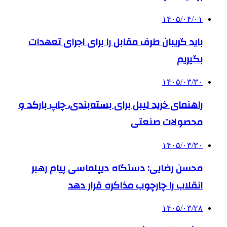
۱۴۰۵/۰۴/۰۱
باید گریبان طرف مقابل را برای اجرای تعهدات
بگیریم
۱۴۰۵/۰۳/۳۰
راهنمای خرید لیبل برای بسته‌بندی، چاپ بارکد و
محصولات صنعتی
۱۴۰۵/۰۳/۳۰
محسن رضایی: دستگاه دیپلماسی پیام رهبر
انقلاب را چارچوب مذاکره قرار دهد
۱۴۰۵/۰۳/۲۸