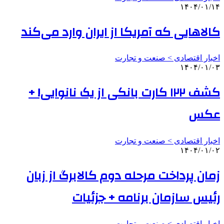
۱۴۰۴/۰۱/۱۴
کالاهایی که آمریکا از ایران وارد می‌کند
اخبار اقتصادی > صنعت و تجارت
۱۴۰۴/۰۱/۰۳
کشف ۱۲۲ کارت بانکی از یک نانوایی! +
عکس
اخبار اقتصادی > صنعت و تجارت
۱۴۰۴/۰۱/۰۲
زمان پرداخت مرحله دوم کالابرگ از زبان
رئیس سازمان برنامه‌ + جزئیات
اخبار اقتصادی > صنعت و تجارت