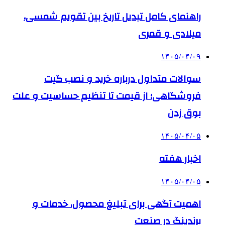
راهنمای کامل تبدیل تاریخ بین تقویم شمسی،
میلادی و قمری
۱۴۰۵/۰۴/۰۹
سوالات متداول درباره خرید و نصب گیت
فروشگاهی؛ از قیمت تا تنظیم حساسیت و علت
بوق زدن
۱۴۰۵/۰۴/۰۵
اخبار هفته
۱۴۰۵/۰۴/۰۵
اهمیت آگهی برای تبلیغ محصول، خدمات و
برندینگ در صنعت