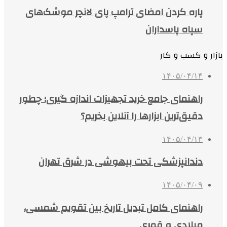
پاره کردن امضای ترامپ پای لانچر موشک‌های
سپاه پاسداران
بازار و کسب و کار
۱۴۰۵/۰۴/۱۴
راهنمای جامع خرید تجهیزات اندازه گیری؛ چطور
دقیق‌ترین ابزارها را آنلاین بخریم؟
۱۴۰۵/۰۴/۱۳
دندانپزشکی تحت بیهوشی در شرق تهران
۱۴۰۵/۰۴/۰۹
راهنمای کامل تبدیل تاریخ بین تقویم شمسی،
میلادی و قمری