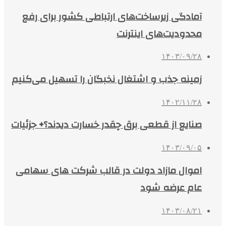
آمادگی زیرساخت‌های ارتباطی کشور برای رفع
محدودیت‌های اینترنت
۱۴۰۳/۰۹/۲۸
زمینه جذب و اشتغال نخبگان را تسهیل می‌کنیم
۱۴۰۲/۱۱/۲۸
صنایع از قطعی برق چقدر خسارت دیدند؟+ جزئیات
۱۴۰۳/۰۹/۰۵
اموال مازاد دولت در قالب شرکت های سهامی
عام عرضه شود
۱۴۰۳/۰۸/۲۱