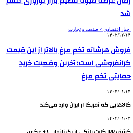
زمان عرضه میوه تنظیم بازار نوروزی اعلام
شد
اخبار اقتصادی > صنعت و تجارت
۱۴۰۲/۱۲/۱۴
فروش هرشانه تخم مرغ بالاتر از این قیمت
گرانفروشی است؛ آخرین وضعیت خرید
حمایتی تخم مرغ
۱۴۰۴/۰۱/۱۴
کالاهایی که آمریکا از ایران وارد می‌کند
۱۴۰۴/۰۱/۰۳
کشف ۱۲۲ کارت بانکی از یک نانوایی! + عکس