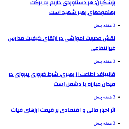
پزشکیان: هر دستاوردی داریم به برکت
رهنمودهای رهبر شهید است
3 هفته پیش
نقش مدیریت آموزشی در ارتقای کیفیت مدارس
غیرانتفاعی
3 هفته پیش
قالیباف: اطاعت از رهبری، شرط ضروری پیروزی در
میدان مبارزه با دشمن است
3 هفته پیش
اثر اخبار مالی و اقتصادی بر قیمت ارزهای فیات
3 هفته پیش