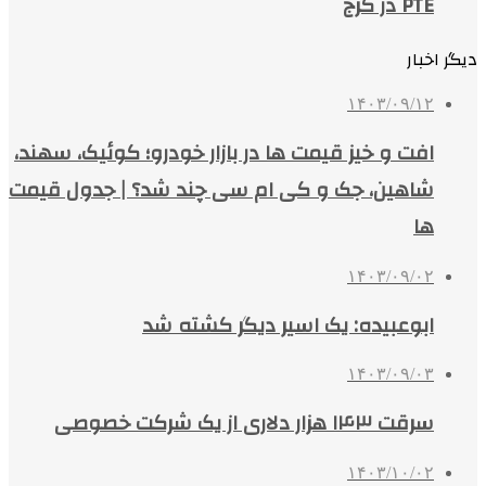
PTE در کرج
دیگر اخبار
۱۴۰۳/۰۹/۱۲
افت و خیز قیمت ها در بازار خودرو؛ کوئیک، سهند،
شاهین، جک و کی ام سی چند شد؟ | جدول قیمت
ها
۱۴۰۳/۰۹/۰۲
ابوعبیده: یک اسیر دیگر کشته شد
۱۴۰۳/۰۹/۰۳
سرقت ۱۴۳ هزار دلاری از یک شرکت خصوصی
۱۴۰۳/۱۰/۰۲