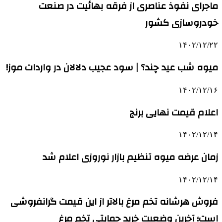
ماجرای نفوذ عناصری از فرقه بهائیت در صنعت
خودروسازی کشور
۱۴۰۲/۱۲/۲۲
میوه شب عید چند؟ | سود عجیب دلالان در واردات موز!
۱۴۰۲/۱۲/۱۶
اعلام قیمت نهایی برنج
۱۴۰۲/۱۲/۱۴
زمان عرضه میوه تنظیم بازار نوروزی اعلام شد
۱۴۰۲/۱۲/۱۴
فروش هرشانه تخم مرغ بالاتر از این قیمت گرانفروشی
است؛ آخرین وضعیت خرید حمایتی تخم مرغ