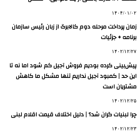
۱۴۰۴/۰۱/۰۲
زمان پرداخت مرحله دوم کالابرگ از زبان رئیس سازمان
برنامه‌ + جزئیات
۱۴۰۲/۱۲/۲۷
پیش‌بینی کرده بودیم فروش آجیل کم شود اما نه تا
این حد | کمبود آجیل نداریم تنها مشکل ما کاهش
مشتریان است
۱۴۰۲/۱۲/۲۵
چرا لبنیات گران شد؟ | دلیل اختلاف قیمت اقلام لبنی
۱۴۰۲/۱۲/۲۳