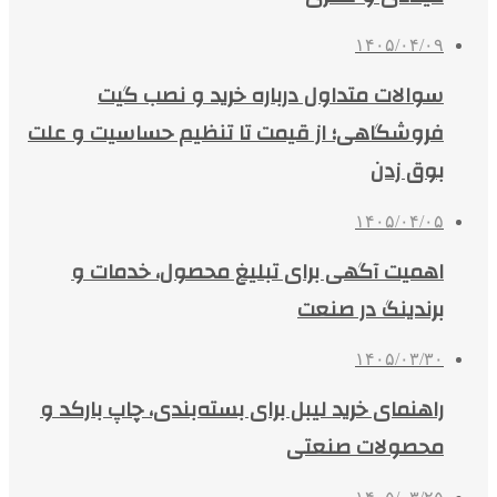
۱۴۰۵/۰۴/۰۹
سوالات متداول درباره خرید و نصب گیت
فروشگاهی؛ از قیمت تا تنظیم حساسیت و علت
بوق زدن
۱۴۰۵/۰۴/۰۵
اهمیت آگهی برای تبلیغ محصول، خدمات و
برندینگ در صنعت
۱۴۰۵/۰۳/۳۰
راهنمای خرید لیبل برای بسته‌بندی، چاپ بارکد و
محصولات صنعتی