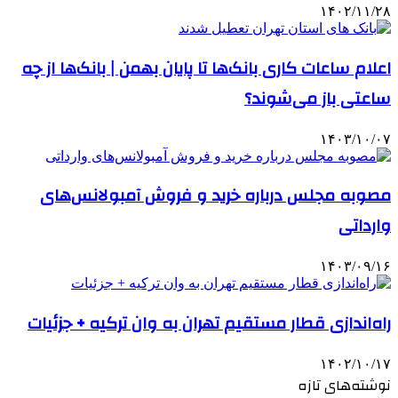
۱۴۰۲/۱۱/۲۸
اعلام ساعات کاری بانک‌ها تا پایان بهمن | بانک‌ها از چه
ساعتی باز می‌شوند؟
۱۴۰۳/۱۰/۰۷
مصوبه مجلس درباره خرید و فروش آمبولانس‌های
وارداتی
۱۴۰۳/۰۹/۱۶
راه‌اندازی قطار مستقیم تهران به وان ترکیه + جزئیات
۱۴۰۲/۱۰/۱۷
نوشته‌های تازه