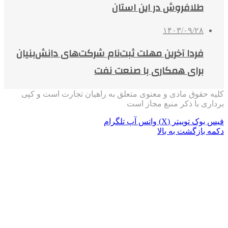
طلافروش در این استان
۱۴۰۳/۰۹/۲۸
فردا آخرین مهلت ثبت‌نام شرکت‌های دانش‌بنیان
برای همکاری با صنعت نفت
کلیه حقوق مادی و معنوی متعلق به راهیان تجارت است و کپی
برداری با ذکر منبع مجاز است
فیس بوک
توییتر (X)
واتس آپ
تلگرام
دکمه بازگشت به بالا