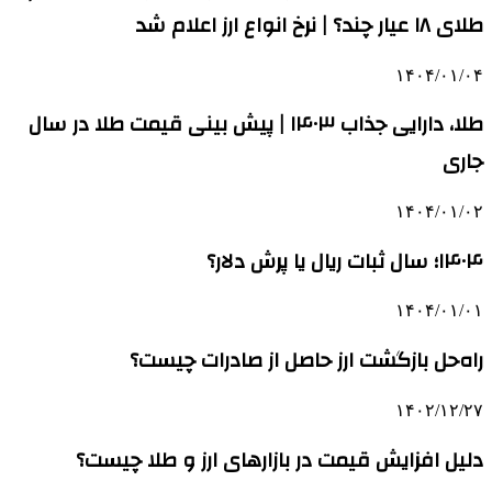
طلای ۱۸ عیار چند؟ | نرخ انواع ارز اعلام شد
۱۴۰۴/۰۱/۰۴
طلا، دارایی جذاب ۱۴۰۳ | پیش بینی قیمت طلا در سال
جاری
۱۴۰۴/۰۱/۰۲
۱۴۰۴؛ سال ثبات ریال یا پرش دلار؟
۱۴۰۴/۰۱/۰۱
راه‌حل بازگشت ارز حاصل از صادرات چیست؟
۱۴۰۲/۱۲/۲۷
دلیل افزایش قیمت‌ در بازارهای ارز و طلا چیست؟