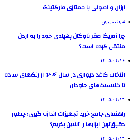
ارزان و اصولی با ممتازی مارکتینگ
4 هفته پیش
چرا آمریکا مقر ناوگان پهپادی خود را به اردن
منتقل کرده است؟
۱۴۰۵/۰۴/۱۶
انتخاب کاغذ دیواری در سال ۲۰۲۶: از رنگ‌های ساده
تا کلاسیک‌های جاودان
۱۴۰۵/۰۴/۱۴
راهنمای جامع خرید تجهیزات اندازه گیری؛ چطور
دقیق‌ترین ابزارها را آنلاین بخریم؟
۱۴۰۵/۰۴/۱۴