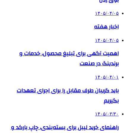
۱۴۰۵/۰۴/۰۵
اخبار هفته
۱۴۰۵/۰۴/۰۵
اهمیت آگهی برای تبلیغ محصول، خدمات و
برندینگ در صنعت
۱۴۰۵/۰۴/۰۱
باید گریبان طرف مقابل را برای اجرای تعهدات
بگیریم
۱۴۰۵/۰۳/۳۰
راهنمای خرید لیبل برای بسته‌بندی، چاپ بارکد و