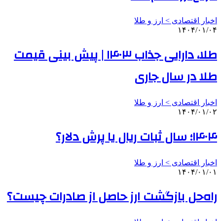
اخبار اقتصادی > ارز و طلا
۱۴۰۴/۰۱/۰۴
طلا، دارایی جذاب ۱۴۰۳ | پیش بینی قیمت
طلا در سال جاری
اخبار اقتصادی > ارز و طلا
۱۴۰۴/۰۱/۰۲
۱۴۰۴؛ سال ثبات ریال یا پرش دلار؟
اخبار اقتصادی > ارز و طلا
۱۴۰۴/۰۱/۰۱
راه‌حل بازگشت ارز حاصل از صادرات چیست؟