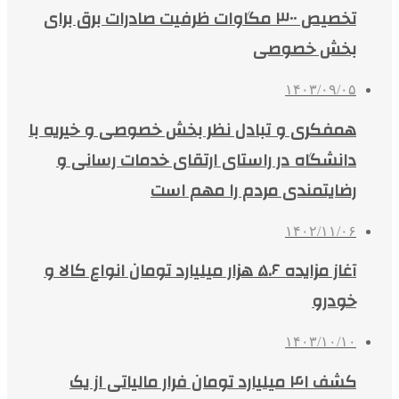
تخصیص ۳۰۰ مگاوات ظرفیت صادرات برق برای
بخش خصوصی
۱۴۰۳/۰۹/۰۵
همفکری و تبادل نظر بخش خصوصی و خیریه با
دانشگاه در راستای ارتقای خدمات رسانی و
رضایتمندی مردم را مهم است
۱۴۰۲/۱۱/۰۶
آغاز مزایده ۵.۶ هزار میلیارد تومان انواع کالا و
خودرو
۱۴۰۳/۱۰/۱۰
کشف ۴۱ میلیارد تومان فرار مالیاتی از یک