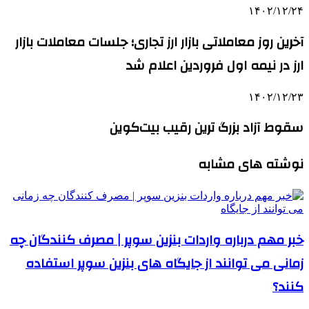
۱۴۰۲/۱۲/۲۴
آخرین روز معاملاتی بازار ارز تجاری؛ جلسات معاملات بازار
ارز در نیمه اول فروردین اعلام شد
۱۴۰۲/۱۲/۲۳
سقوط آزاد بزرگ‌ ترین رقیب بیت‌کوین
نوشته های مشابه
خبر مهم درباره واردات بنزین سوپر | مصرف کنندگان چه
زمانی می توانند از جایگاه های بنزین سوپر استفاده
کنند؟