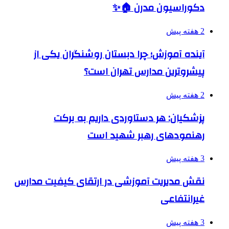
دکوراسیون مدرن 🏠✨
2 هفته پیش
آینده آموزش؛ چرا دبستان روشنگران یکی از
پیشروترین مدارس تهران است؟
2 هفته پیش
پزشکیان: هر دستاوردی داریم به برکت
رهنمودهای رهبر شهید است
3 هفته پیش
نقش مدیریت آموزشی در ارتقای کیفیت مدارس
غیرانتفاعی
3 هفته پیش