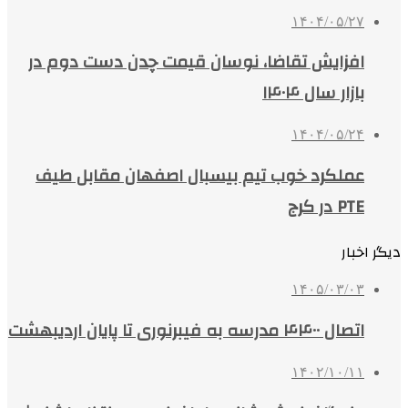
۱۴۰۴/۰۵/۲۷
افزایش تقاضا، نوسان قیمت چدن دست دوم در
بازار سال ۱۴۰۴
۱۴۰۴/۰۵/۲۴
عملکرد خوب تیم بیسبال اصفهان مقابل طیف
PTE در کرج
دیگر اخبار
۱۴۰۵/۰۳/۰۳
اتصال ۴۴۰۰ مدرسه به فیبرنوری تا پایان اردیبهشت
۱۴۰۲/۱۰/۱۱