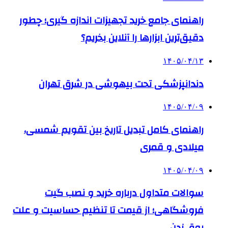
راهنمای جامع خرید تجهیزات اندازه گیری؛ چطور
دقیق‌ترین ابزارها را آنلاین بخریم؟
۱۴۰۵/۰۴/۱۳
دندانپزشکی تحت بیهوشی در شرق تهران
۱۴۰۵/۰۴/۰۹
راهنمای کامل تبدیل تاریخ بین تقویم شمسی،
میلادی و قمری
۱۴۰۵/۰۴/۰۹
سوالات متداول درباره خرید و نصب گیت
فروشگاهی؛ از قیمت تا تنظیم حساسیت و علت
بوق زدن