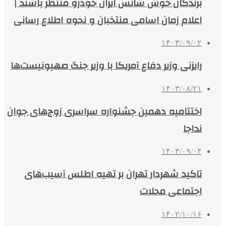
برندگان خوش شانس ایران خودرو منتظر باشند |
اعلام زمان اسامی منتخبان و نحوه اطلاع رسانی
۱۴۰۳/۰۹/۰۲
رایزنی وزیر دفاع آمریکا با وزیر جنگ صهیونیست‌ها
۱۴۰۳/۰۸/۲۱
اختتامیه دهمین جشنواره سراسری زوج‌های جوان
نداجا
۱۴۰۳/۰۹/۰۴
تاکید شهردار تهران بر تهیه اطلس آسیب‌های
اجتماعی محلات
۱۴۰۲/۱۰/۱۶