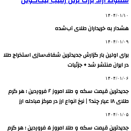
سقوط آزاد بزرگ‌ ترین رقیب بیت‌کوین
۱۴۰۴/۰۱/۱۰
هشدار به خریداران طلای آب‌شده
۱۴۰۴/۰۱/۰۹
برای اولین بار گزارش جدیدترین شفاف‌سازی استخراج طلا
در ایران منتشر شد + جزئیات
۱۴۰۴/۰۱/۰۶
جدیدترین قیمت سکه و طلا امروز ۶ فروردین ؛ هر گرم
طلای ۱۸ عیار چند؟ | نرخ انواع ارز در مرکز مبادله ارز
۱۴۰۴/۰۱/۰۵
جدیدترین قیمت سکه و طلا امروز ۵ فروردین ؛ هر گرم