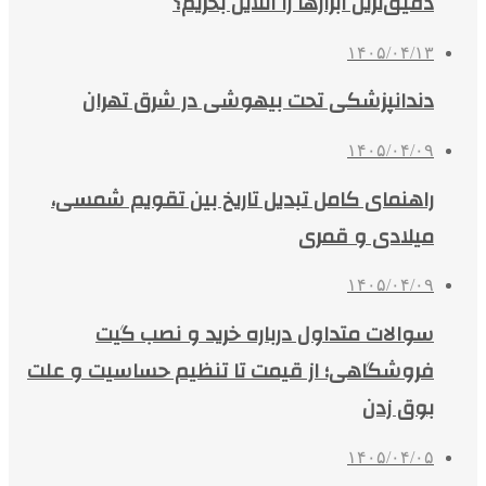
دقیق‌ترین ابزارها را آنلاین بخریم؟
۱۴۰۵/۰۴/۱۳
دندانپزشکی تحت بیهوشی در شرق تهران
۱۴۰۵/۰۴/۰۹
راهنمای کامل تبدیل تاریخ بین تقویم شمسی،
میلادی و قمری
۱۴۰۵/۰۴/۰۹
سوالات متداول درباره خرید و نصب گیت
فروشگاهی؛ از قیمت تا تنظیم حساسیت و علت
بوق زدن
۱۴۰۵/۰۴/۰۵