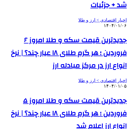
شد + جزئیات
اخبار اقتصادی > ارز و طلا
۱۴۰۴/۰۱/۰۶
جدیدترین قیمت سکه و طلا امروز ۶
فروردین ؛ هر گرم طلای ۱۸ عیار چند؟ | نرخ
انواع ارز در مرکز مبادله ارز
اخبار اقتصادی > ارز و طلا
۱۴۰۴/۰۱/۰۵
جدیدترین قیمت سکه و طلا امروز ۵
فروردین ؛ هر گرم طلای ۱۸ عیار چند؟ | نرخ
انواع ارز اعلام شد