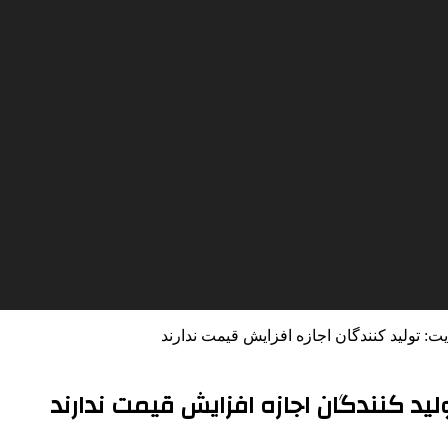
ت: تولید کنندگان اجازه افزایش قیمت ندارند
لید کنندگان اجازه افزایش قیمت ندارند