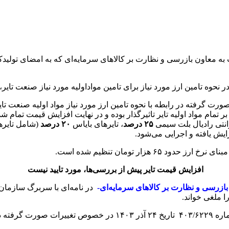
ر نحوه تامین ارز مورد نیاز برای تامین مواداولیه مورد نیاز صنعت تای
صورت گرفته در رابطه با نحوه تامین ارز مورد نیاز مواد اولیه صنعت تا
بر تمام مواد اولیه تایر تاثیرگذار بوده و در نهایت افزایش قیمت تمام 
انتی رادیال بلت سیمی
۲۵ درصد
، تایرهای بایاس
۲۰ درصد
زار تومان تنظیم شده است.
افزایش قیمت‌ تایر پیش از بررسی‌ها، مورد تایید نیست
ازرسی و نظارت بر کالاهای سرمایه‌ای-
در نامه‌ای با سربرگ سازما
ا ملغی خواند.