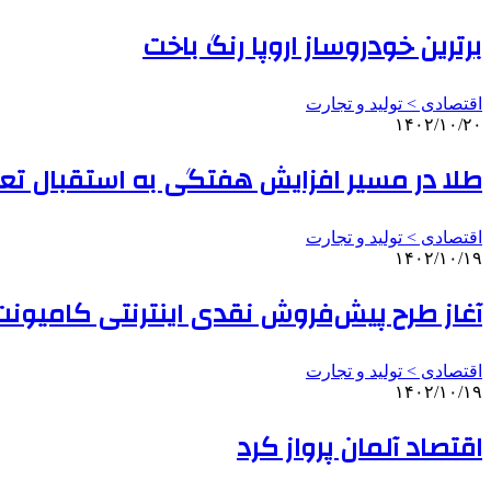
برترین خودروساز اروپا رنگ باخت
اقتصادی > تولید و تجارت
۱۴۰۲/۱۰/۲۰
طلا در مسیر افزایش هفتگی به استقبال تع
اقتصادی > تولید و تجارت
۱۴۰۲/۱۰/۱۹
آغاز طرح پیش‌فروش نقدی اینترنتی کامیونت 
اقتصادی > تولید و تجارت
۱۴۰۲/۱۰/۱۹
اقتصاد آلمان پرواز کرد