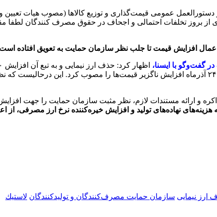
 دستورالعمل عمومی قیمت‌گذاری و توزیع کالاها (مصوب هیات تعیین 
لوگیری از بروز تخلفات احتمالی و اجحاف در حقوق مصرف کنندگان لطفا
عمال افزایش قیمت تا جلب نظر سازمان حمایت به تعویق افتاده است
 گفت‌وگو با ایسنا،
اکره و ارائه مستندات لازم، نظر مثبت سازمان حمایت را جهت افزایش
هزینه‌های نهاده‌های تولید و افزایش خیره‌کننده نرخ ارز مصرفی، از 
 ارز نیمایی
سازمان حمایت مصرف‌کنندگان و تولیدکنندگان
لاستيك