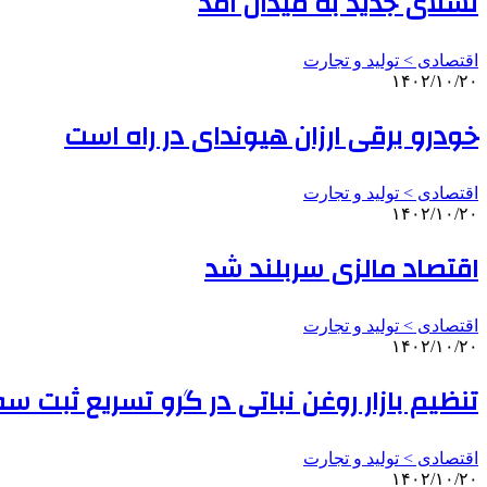
تسلای جدید به میدان آمد
اقتصادی > تولید و تجارت
۱۴۰۲/۱۰/۲۰
خودرو برقی ارزان هیوندای در راه است
اقتصادی > تولید و تجارت
۱۴۰۲/۱۰/۲۰
اقتصاد مالزی سربلند شد
اقتصادی > تولید و تجارت
۱۴۰۲/۱۰/۲۰
تنظیم بازار روغن نباتی در گرو تسریع ثبت س
اقتصادی > تولید و تجارت
۱۴۰۲/۱۰/۲۰