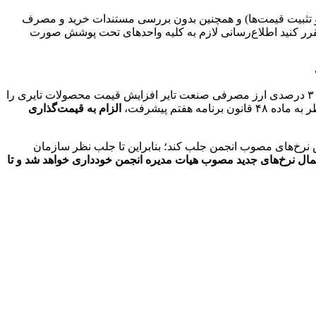
و تثبیت قیمت‌ها) و همچنین بدون بررسی مستندات خرید و مصرف
 مقرر کنید اطلاع‌رسانی لازم به کلیه واحدهای تحت پوشش صورت
اظهار کرد: حذف ارز نیمایی و به تبع آن افزایش ٣٠ درصدی ارز مصرفی صنعت تایر افزایش قیمت محصولات تایری را
الزام به قیمت‌گذاری
 نرخ‌های مصوب انجمن جلب کند؛ بنابراین تا جلب نظر سازمان
اعمال نرخ‌های جدید مصوب هیات مدیره انجمن خودداری خواهد شد و تا