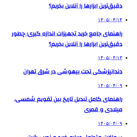
دقیق‌ترین ابزارها را آنلاین بخریم؟
۱۴۰۵/۰۴/۱۴
راهنمای جامع خرید تجهیزات اندازه گیری؛ چطور
دقیق‌ترین ابزارها را آنلاین بخریم؟
۱۴۰۵/۰۴/۱۳
دندانپزشکی تحت بیهوشی در شرق تهران
۱۴۰۵/۰۴/۰۹
راهنمای کامل تبدیل تاریخ بین تقویم شمسی،
میلادی و قمری
۱۴۰۵/۰۴/۰۹