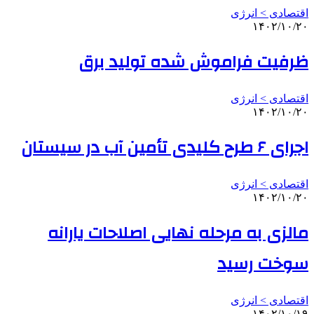
اقتصادی > انرژی
۱۴۰۲/۱۰/۲۰
ظرفیت فراموش شده تولید برق
اقتصادی > انرژی
۱۴۰۲/۱۰/۲۰
اجرای ۶ طرح کلیدی تأمین آب در سیستان
اقتصادی > انرژی
۱۴۰۲/۱۰/۲۰
مالزی به مرحله نهایی اصلاحات یارانه
سوخت رسید
اقتصادی > انرژی
۱۴۰۲/۱۰/۱۹