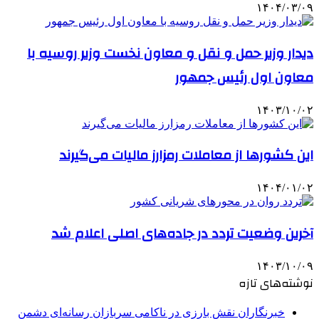
۱۴۰۴/۰۳/۰۹
دیدار وزیر حمل و نقل و معاون نخست وزیر روسیه با
معاون اول رئیس جمهور
۱۴۰۳/۱۰/۰۲
این کشورها از معاملات رمزارز مالیات می‌گیرند
۱۴۰۴/۰۱/۰۲
آخرین وضعیت تردد در جاده‌های اصلی اعلام شد
۱۴۰۳/۱۰/۰۹
نوشته‌های تازه
خبرنگاران نقش بارزی در ناکامی سربازان رسانه‌ای دشمن