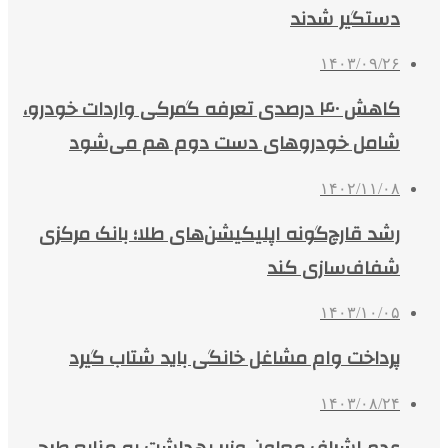
دستگیر شدند
۱۴۰۳/۰۹/۲۶
کاهش ۴۰ درصدی تعرفه گمرکی واردات خودرو،
شامل خودروهای دست دوم هم می‌شود
۱۴۰۲/۱۱/۰۸
رشد قارچ‌گونه اپلیکیشن‌های طلا؛ بانک مرکزی
شفاف‌سازی کند
۱۴۰۳/۱۰/۰۵
پرداخت وام مشاغل خانگی باید شتاب گیرد
۱۴۰۳/۰۸/۲۴