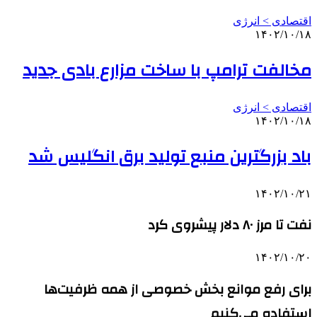
اقتصادی > انرژی
۱۴۰۲/۱۰/۱۸
مخالفت ترامپ با ساخت مزارع بادی جدید
اقتصادی > انرژی
۱۴۰۲/۱۰/۱۸
باد بزرگترین منبع تولید برق انگلیس شد
۱۴۰۲/۱۰/۲۱
نفت تا مرز ۸۰ دلار پیشروی کرد
۱۴۰۲/۱۰/۲۰
برای رفع موانع بخش خصوصی از همه ظرفیت‌ها
استفاده می‌کنیم