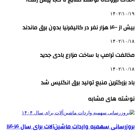
۱۴۰۲/۱۰/۱۹
بیش از ۴۰۰ هزار نفر در کالیفرنیا بدون برق ماندند
۱۴۰۲/۱۰/۱۸
مخالفت ترامپ با ساخت مزارع بادی جدید
۱۴۰۲/۱۰/۱۸
باد بزرگترین منبع تولید برق انگلیس شد
نوشته های مشابه
بروزرسانی سهمیه واردات ماشین‌آلات برای سال ۱۴۰۴