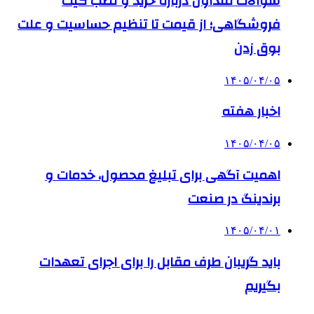
سوالات متداول درباره خرید و نصب گیت
فروشگاهی؛ از قیمت تا تنظیم حساسیت و علت
بوق زدن
۱۴۰۵/۰۴/۰۵
اخبار هفته
۱۴۰۵/۰۴/۰۵
اهمیت آگهی برای تبلیغ محصول، خدمات و
برندینگ در صنعت
۱۴۰۵/۰۴/۰۱
باید گریبان طرف مقابل را برای اجرای تعهدات
بگیریم