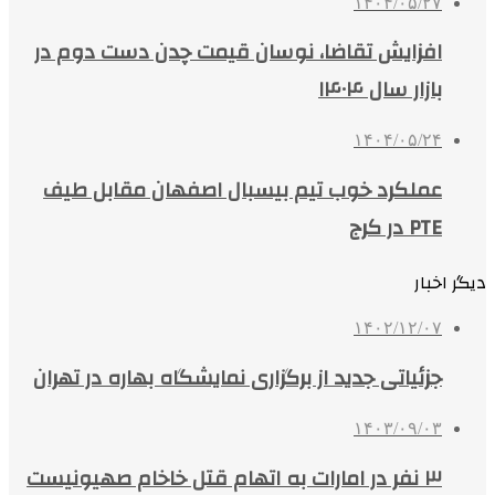
۱۴۰۴/۰۵/۲۷
افزایش تقاضا، نوسان قیمت چدن دست دوم در
بازار سال ۱۴۰۴
۱۴۰۴/۰۵/۲۴
عملکرد خوب تیم بیسبال اصفهان مقابل طیف
PTE در کرج
دیگر اخبار
۱۴۰۲/۱۲/۰۷
جزئیاتی جدید از برگزاری نمایشگاه بهاره در تهران
۱۴۰۳/۰۹/۰۳
۳ نفر در امارات به اتهام قتل خاخام صهیونیست