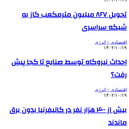
تحویل ۸۶۷ میلیون مترمکعب گاز به
شبکه سراسری
اقتصادی > انرژی
۱۴۰۲/۱۰/۱۹
احداث نیروگاه توسط صنایع تا کجا پیش
رفت؟
اقتصادی > انرژی
۱۴۰۲/۱۰/۱۹
بیش از ۴۰۰ هزار نفر در کالیفرنیا بدون برق
ماندند