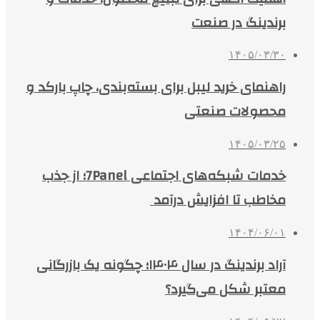
برندینگ در صنعت
۱۴۰۵/۰۳/۳۰
راهنمای خرید لیبل برای بسته‌بندی، چاپ بارکد و
محصولات صنعتی
۱۴۰۵/۰۳/۲۵
خدمات شبکه‌های اجتماعی 7Panel؛ از جذب
مخاطب تا افزایش درآمد
۱۴۰۴/۰۶/۰۱
آراد برندینگ در سال ۱۴۰۴؛ چگونه یک بازرگانی
معتبر شکل می‌گیرد؟