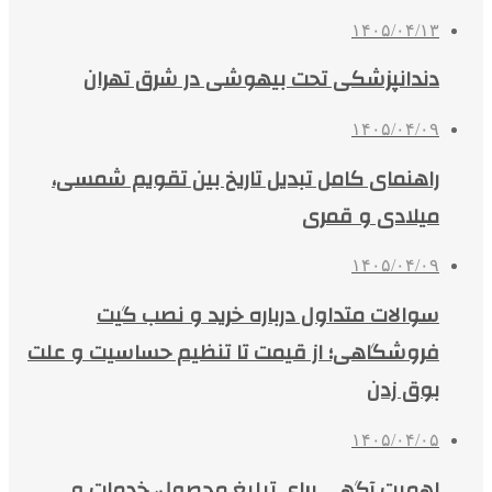
۱۴۰۵/۰۴/۱۳
دندانپزشکی تحت بیهوشی در شرق تهران
۱۴۰۵/۰۴/۰۹
راهنمای کامل تبدیل تاریخ بین تقویم شمسی،
میلادی و قمری
۱۴۰۵/۰۴/۰۹
سوالات متداول درباره خرید و نصب گیت
فروشگاهی؛ از قیمت تا تنظیم حساسیت و علت
بوق زدن
۱۴۰۵/۰۴/۰۵
اهمیت آگهی برای تبلیغ محصول، خدمات و