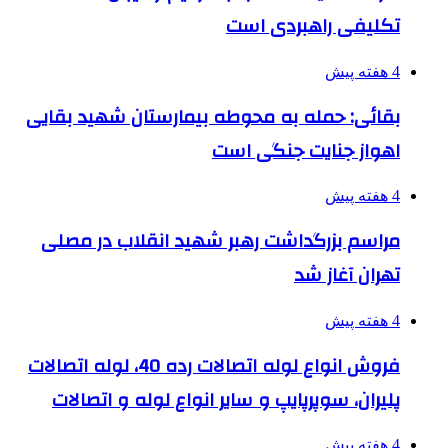
تکلیفی راهبردی است
4 هفته پیش
بقائی: حمله به محوطه بیمارستان شهید بقایی
اهواز جنایت جنگی است
4 هفته پیش
مراسم بزرگداشت رهبر شهید انقلاب در مصلی
تهران آغاز شد
4 هفته پیش
فروش انواع لوله اتصالات رده 40، لوله اتصالات
پلیران، سوپرپایپ و سایر انواع لوله و اتصالات
4 هفته پیش