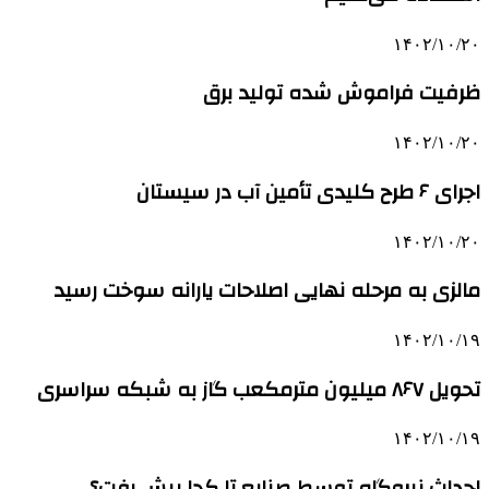
۱۴۰۲/۱۰/۲۰
ظرفیت فراموش شده تولید برق
۱۴۰۲/۱۰/۲۰
اجرای ۶ طرح کلیدی تأمین آب در سیستان
۱۴۰۲/۱۰/۲۰
مالزی به مرحله نهایی اصلاحات یارانه سوخت رسید
۱۴۰۲/۱۰/۱۹
تحویل ۸۶۷ میلیون مترمکعب گاز به شبکه سراسری
۱۴۰۲/۱۰/۱۹
احداث نیروگاه توسط صنایع تا کجا پیش رفت؟