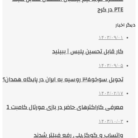
PTE در کرج
دیگر اخبار
۱۴۰۳/۰۹/۰۱
کار قابل تحسین پلیس | ببینید
۱۴۰۳/۰۹/۰۵
تحویل سوخو۳۵ روسیه به ایران در پایگاه همدان؟
۱۴۰۴/۰۲/۱۷
معرفی کاراکترهای حاضر در بازی مورتال کامبت 1
۱۴۰۳/۱۰/۰۳
واتساپ و گوگل‌پلی رفع فیلتر شدند