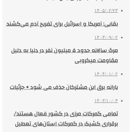
۱۴۰۵/۰۲/۲۳
بقایی: آمریکا و اسرائیل برای تفریح آدم می‌کشند
۱۴۰۳/۰۹/۰۲
مرگ سالانه حدود ۵ میلیون نفر در دنیا به دلیل
مقاومت میکروبی
۱۴۰۴/۰۱/۰۲
یارانه برق این مشترکان حذف می شود + جزئیات
۱۴۰۳/۱۰/۰۳
تمامی گمرکات مرزی در کشور فعال هستند/
برقراری کشیک در گمرکات استان‌های تعطیل