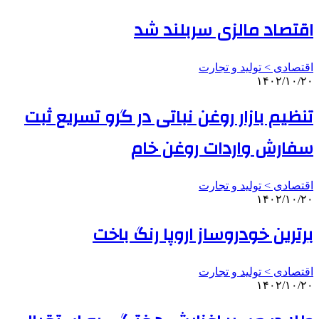
اقتصاد مالزی سربلند شد
اقتصادی > تولید و تجارت
۱۴۰۲/۱۰/۲۰
تنظیم بازار روغن نباتی در گرو تسریع ثبت
سفارش واردات روغن خام
اقتصادی > تولید و تجارت
۱۴۰۲/۱۰/۲۰
برترین خودروساز اروپا رنگ باخت
اقتصادی > تولید و تجارت
۱۴۰۲/۱۰/۲۰