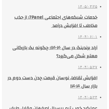
۱۴۰۵/۰۳/۲۵
خدمات شبکه‌های اجتماعی 7Panel؛ از جذب
مخاطب تا افزایش درآمد
۱۴۰۴/۰۶/۰۱
آراد برندینگ در سال ۱۴۰۴؛ چگونه یک بازرگانی
معتبر شکل می‌گیرد؟
۱۴۰۴/۰۵/۲۷
افزایش تقاضا، نوسان قیمت چدن دست دوم در
بازار سال ۱۴۰۴
۱۴۰۴/۰۵/۲۴
عملکرد خوب تیم بیسبال اصفهان مقابل طیف