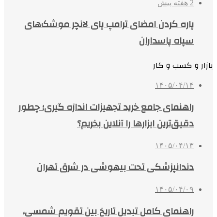
2 هفته پیش
پاره کردن امضای ترامپ پای لانچر موشک‌های
سپاه پاسداران
بازار و کسب و کار
۱۴۰۵/۰۴/۱۴
راهنمای جامع خرید تجهیزات اندازه گیری؛ چطور
دقیق‌ترین ابزارها را آنلاین بخریم؟
۱۴۰۵/۰۴/۱۳
دندانپزشکی تحت بیهوشی در شرق تهران
۱۴۰۵/۰۴/۰۹
راهنمای کامل تبدیل تاریخ بین تقویم شمسی،