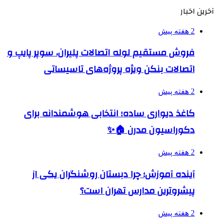
آخرین اخبار
2 هفته پیش
فروش مستقیم لوله اتصالات پلیران، سوپر پایپ و
اتصالات بنکن ویژه پروژه‌های تاسیساتی
2 هفته پیش
کاغذ دیواری ساده؛ انتخابی هوشمندانه برای
دکوراسیون مدرن 🏠✨
2 هفته پیش
آینده آموزش؛ چرا دبستان روشنگران یکی از
پیشروترین مدارس تهران است؟
2 هفته پیش