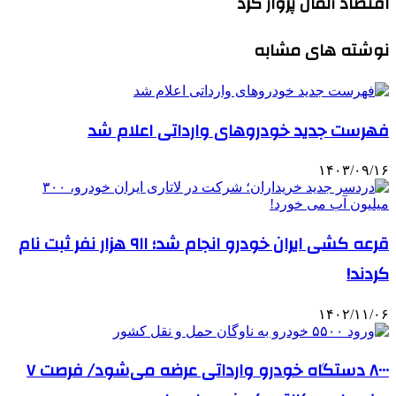
اقتصاد آلمان پرواز کرد
نوشته های مشابه
فهرست جدید خودروهای وارداتی اعلام شد
۱۴۰۳/۰۹/۱۶
قرعه کشی ایران خودرو انجام شد؛ ۹۱۱ هزار نفر ثبت نام
کردند!
۱۴۰۲/۱۱/۰۶
۸۰۰۰ دستگاه خودرو وارداتی عرضه می‌شود/ فرصت ۷