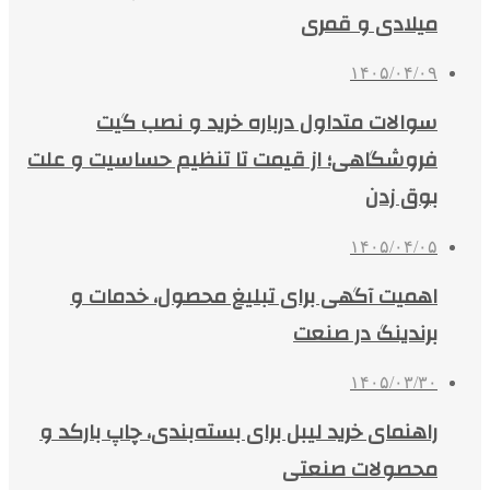
میلادی و قمری
۱۴۰۵/۰۴/۰۹
سوالات متداول درباره خرید و نصب گیت
فروشگاهی؛ از قیمت تا تنظیم حساسیت و علت
بوق زدن
۱۴۰۵/۰۴/۰۵
اهمیت آگهی برای تبلیغ محصول، خدمات و
برندینگ در صنعت
۱۴۰۵/۰۳/۳۰
راهنمای خرید لیبل برای بسته‌بندی، چاپ بارکد و
محصولات صنعتی