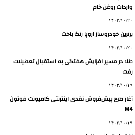
واردات روغن خام
۱۴۰۲/۱۰/۲۰
برترین خودروساز اروپا رنگ باخت
۱۴۰۲/۱۰/۲۰
طلا در مسیر افزایش هفتگی به استقبال تعطیلات
رفت
۱۴۰۲/۱۰/۱۹
آغاز طرح پیش‌فروش نقدی اینترنتی کامیونت فوتون
M4
۱۴۰۲/۱۰/۱۹