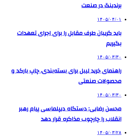
برندینگ در صنعت
۱۴۰۵/۰۴/۰۱
باید گریبان طرف مقابل را برای اجرای تعهدات
بگیریم
۱۴۰۵/۰۳/۳۰
راهنمای خرید لیبل برای بسته‌بندی، چاپ بارکد و
محصولات صنعتی
۱۴۰۵/۰۳/۳۰
محسن رضایی: دستگاه دیپلماسی پیام رهبر
انقلاب را چارچوب مذاکره قرار دهد
۱۴۰۵/۰۳/۲۸