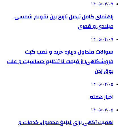
۱۴۰۵/۰۴/۰۹
راهنمای کامل تبدیل تاریخ بین تقویم شمسی،
میلادی و قمری
۱۴۰۵/۰۴/۰۹
سوالات متداول درباره خرید و نصب گیت
فروشگاهی؛ از قیمت تا تنظیم حساسیت و علت
بوق زدن
۱۴۰۵/۰۴/۰۵
اخبار هفته
۱۴۰۵/۰۴/۰۵
اهمیت آگهی برای تبلیغ محصول، خدمات و