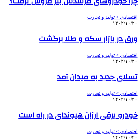
چرا خودروهای مرسدس بنز فروش نرفت؟
اقتصادی > تولید و تجارت
۱۴۰۲/۱۰/۲۰
ورق در بازار سکه و طلا برگشت
اقتصادی > تولید و تجارت
۱۴۰۲/۱۰/۲۰
تسلای جدید به میدان آمد
اقتصادی > تولید و تجارت
۱۴۰۲/۱۰/۲۰
خودرو برقی ارزان هیوندای در راه است
اقتصادی > تولید و تجارت
۱۴۰۲/۱۰/۲۰