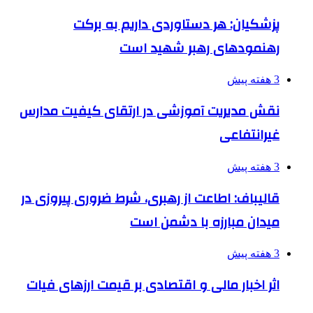
پزشکیان: هر دستاوردی داریم به برکت
رهنمودهای رهبر شهید است
3 هفته پیش
نقش مدیریت آموزشی در ارتقای کیفیت مدارس
غیرانتفاعی
3 هفته پیش
قالیباف: اطاعت از رهبری، شرط ضروری پیروزی در
میدان مبارزه با دشمن است
3 هفته پیش
اثر اخبار مالی و اقتصادی بر قیمت ارزهای فیات