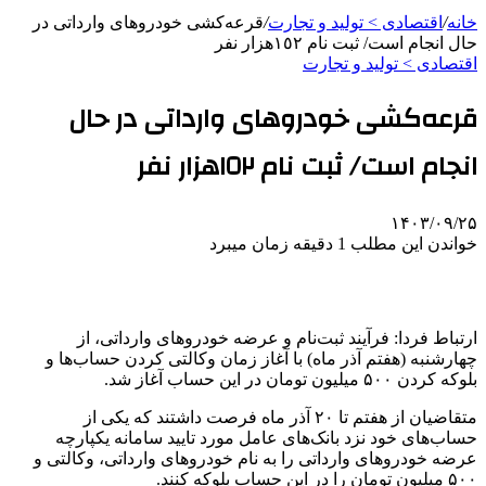
خانه
/
اقتصادی > تولید و تجارت
/
قرعه‌کشی خودروهای وارداتی‌ در
حال انجام است/ ثبت نام ١٥٢هزار نفر
اقتصادی > تولید و تجارت
قرعه‌کشی خودروهای وارداتی‌ در حال
انجام است/ ثبت نام ١٥٢هزار نفر
۱۴۰۳/۰۹/۲۵
خواندن این مطلب 1 دقیقه زمان میبرد
ارتباط فردا: فرآیند ثبت‌نام و عرضه خودروهای وارداتی، از
چهارشنبه (هفتم آذر ماه) با آغاز زمان وکالتی کردن حساب‌ها و
بلوکه کردن ۵٠٠ میلیون تومان در این حساب آغاز شد.
متقاضیان از هفتم تا ٢٠ آذر ماه فرصت داشتند که یکی از
حساب‌های خود نزد بانک‌های عامل مورد تایید سامانه یکپارچه
عرضه خودروهای وارداتی را به نام خودروهای وارداتی، وکالتی و
۵٠٠ میلیون تومان را در این حساب بلوکه کنند.