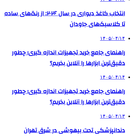
انتخاب کاغذ دیواری در سال ۲۰۲۶: از رنگ‌های ساده
تا کلاسیک‌های جاودان
۱۴۰۵/۰۴/۱۴
راهنمای جامع خرید تجهیزات اندازه گیری؛ چطور
دقیق‌ترین ابزارها را آنلاین بخریم؟
۱۴۰۵/۰۴/۱۴
راهنمای جامع خرید تجهیزات اندازه گیری؛ چطور
دقیق‌ترین ابزارها را آنلاین بخریم؟
۱۴۰۵/۰۴/۱۳
دندانپزشکی تحت بیهوشی در شرق تهران