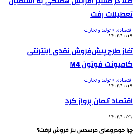
طلا در مسیر افزایش هفتگی به استقبال
تعطیلات رفت
اقتصادی > تولید و تجارت
۱۴۰۲/۱۰/۱۹
آغاز طرح پیش‌فروش نقدی اینترنتی
کامیونت فوتون M4
اقتصادی > تولید و تجارت
۱۴۰۲/۱۰/۱۹
اقتصاد آلمان پرواز کرد
۱۴۰۲/۱۰/۲۱
چرا خودروهای مرسدس بنز فروش نرفت؟