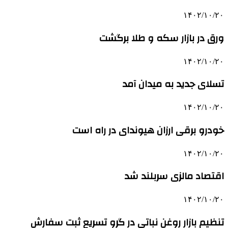
۱۴۰۲/۱۰/۲۰
ورق در بازار سکه و طلا برگشت
۱۴۰۲/۱۰/۲۰
تسلای جدید به میدان آمد
۱۴۰۲/۱۰/۲۰
خودرو برقی ارزان هیوندای در راه است
۱۴۰۲/۱۰/۲۰
اقتصاد مالزی سربلند شد
۱۴۰۲/۱۰/۲۰
تنظیم بازار روغن نباتی در گرو تسریع ثبت سفارش