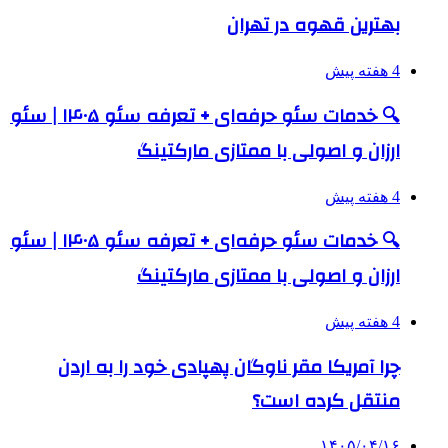
بهترین قهوه در تهران
4 هفته پیش
🔍 خدمات سئو حرفه‌ای + تعرفه سئو ۱۴۰۵ | سئو
ارزان و اصولی با ممتازی مارکتینگ
4 هفته پیش
🔍 خدمات سئو حرفه‌ای + تعرفه سئو ۱۴۰۵ | سئو
ارزان و اصولی با ممتازی مارکتینگ
4 هفته پیش
چرا آمریکا مقر ناوگان پهپادی خود را به اردن
منتقل کرده است؟
۱۴۰۵/۰۴/۱۶