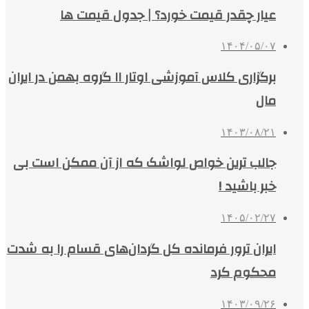
عیار چقدر قیمت خورد؟ | جدول قیمت ها
۱۴۰۴/۰۵/۰۷
برگزاری کلاس آموزشی اوتار ۱۱ گروه بهمن در ایران‌
مال
۱۴۰۳/۰۸/۲۱
جالب ترین خواص لواشک که از آن ممکن است بی
خبر باشید !
۱۴۰۵/۰۲/۲۷
ایران ترور فرمانده کل گردان‌های قسام را به شدت
محکوم کرد
۱۴۰۳/۰۹/۲۶