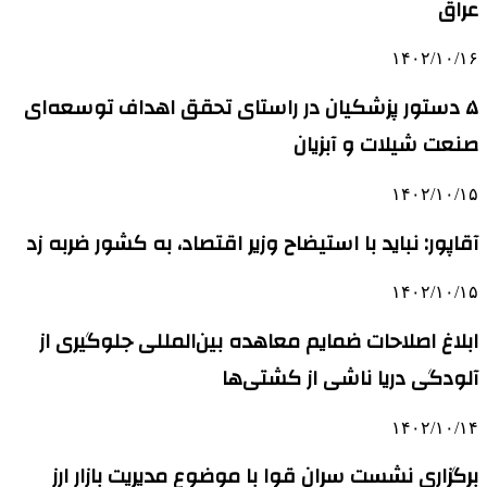
عراق
۱۴۰۲/۱۰/۱۶
۵ دستور پزشکیان در راستای تحقق اهداف توسعه‌ای
صنعت شیلات و آبزیان
۱۴۰۲/۱۰/۱۵
آقاپور: نباید با استیضاح وزیر اقتصاد، به کشور ضربه زد
۱۴۰۲/۱۰/۱۵
ابلاغ اصلاحات ضمایم معاهده بین‌المللی جلوگیری از
آلودگی دریا ناشی از کشتی‌ها
۱۴۰۲/۱۰/۱۴
برگزاری نشست سران قوا با موضوع مدیریت بازار ارز