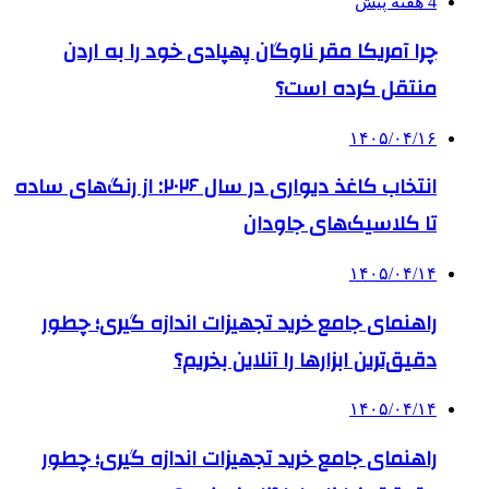
4 هفته پیش
چرا آمریکا مقر ناوگان پهپادی خود را به اردن
منتقل کرده است؟
۱۴۰۵/۰۴/۱۶
انتخاب کاغذ دیواری در سال ۲۰۲۶: از رنگ‌های ساده
تا کلاسیک‌های جاودان
۱۴۰۵/۰۴/۱۴
راهنمای جامع خرید تجهیزات اندازه گیری؛ چطور
دقیق‌ترین ابزارها را آنلاین بخریم؟
۱۴۰۵/۰۴/۱۴
راهنمای جامع خرید تجهیزات اندازه گیری؛ چطور