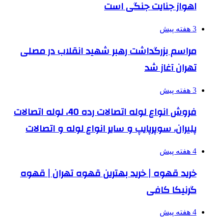
اهواز جنایت جنگی است
3 هفته پیش
مراسم بزرگداشت رهبر شهید انقلاب در مصلی
تهران آغاز شد
3 هفته پیش
فروش انواع لوله اتصالات رده 40، لوله اتصالات
پلیران، سوپرپایپ و سایر انواع لوله و اتصالات
4 هفته پیش
خرید قهوه | خرید بهترین قهوه تهران | قهوه
گرنیکا کافی
4 هفته پیش