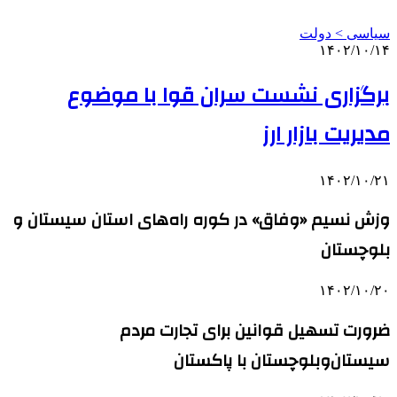
سیاسی > دولت
۱۴۰۲/۱۰/۱۴
برگزاری نشست سران قوا با موضوع
مدیریت بازار ارز
۱۴۰۲/۱۰/۲۱
وزش نسیم «وفاق» در کوره راه‌های استان سیستان و
بلوچستان
۱۴۰۲/۱۰/۲۰
ضرورت تسهیل قوانین برای تجارت مردم
سیستان‌وبلوچستان با پاکستان