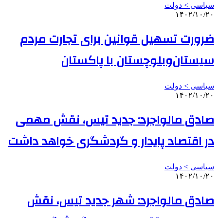
سیاسی > دولت
۱۴۰۲/۱۰/۲۰
ضرورت تسهیل قوانین برای تجارت مردم
سیستان‌وبلوچستان با پاکستان
سیاسی > دولت
۱۴۰۲/۱۰/۲۰
صادق مالواجرد: جدید تیس، نقش مهمی
در اقتصاد پایدار و گردشگری خواهد داشت
سیاسی > دولت
۱۴۰۲/۱۰/۲۰
صادق مالواجرد: شهر جدید تیس، نقش