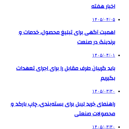
اخبار هفته
۱۴۰۵/۰۴/۰۵
اهمیت آگهی برای تبلیغ محصول، خدمات و
برندینگ در صنعت
۱۴۰۵/۰۴/۰۱
باید گریبان طرف مقابل را برای اجرای تعهدات
بگیریم
۱۴۰۵/۰۳/۳۰
راهنمای خرید لیبل برای بسته‌بندی، چاپ بارکد و
محصولات صنعتی
۱۴۰۵/۰۳/۳۰