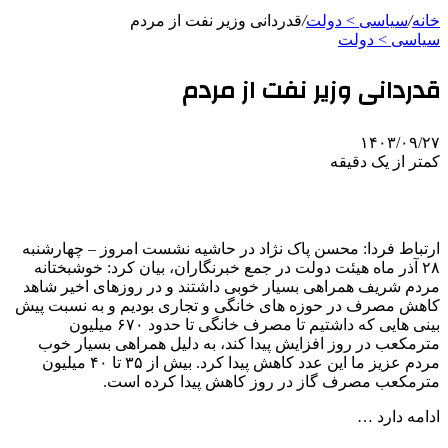
خانه
/
سیاسی > دولت
/
قدردانی وزیر نفت از مردم
سیاسی > دولت
قدردانی وزیر نفت از مردم
۱۴۰۳/۰۹/۲۷
کمتر از یک دقیقه
ارتباط فردا: محسن پاک نژاد در حاشیه نشست امروز – چهارشنبه
۲۸ آذر ماه هیئت دولت در جمع خبرنگاران، بیان کرد: خوشبختانه
مردم شریف همراهی بسیار خوبی داشتند و در روزهای اخیر شاهد
کاهش مصرف در حوزه های خانگی و تجاری بودیم و به نسبت پیش
بینی هایی که داشتیم تا مصرف خانگی تا حدود ۶۷۰ میلیون
مترمکعب در روز افزایش پیدا کند، به دلیل همراهی بسیار خوب
مردم عزیز ما این عدد کاهش پیدا کرد. بیش از ۳۵ تا ۴۰ میلیون
مترمکعب مصرف گاز در روز کاهش پیدا کرده است.
ادامه دارد …