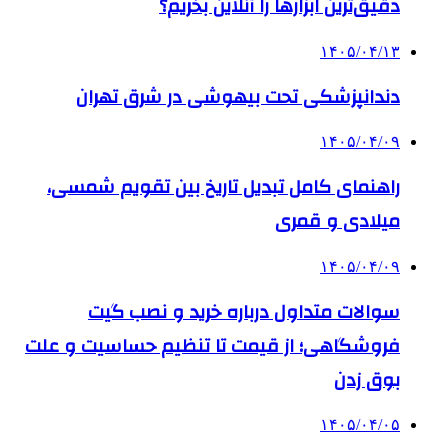
دقیق‌ترین ابزارها را آنلاین بخریم؟
۱۴۰۵/۰۴/۱۳
دندانپزشکی تحت بیهوشی در شرق تهران
۱۴۰۵/۰۴/۰۹
راهنمای کامل تبدیل تاریخ بین تقویم شمسی،
میلادی و قمری
۱۴۰۵/۰۴/۰۹
سوالات متداول درباره خرید و نصب گیت
فروشگاهی؛ از قیمت تا تنظیم حساسیت و علت
بوق زدن
۱۴۰۵/۰۴/۰۵