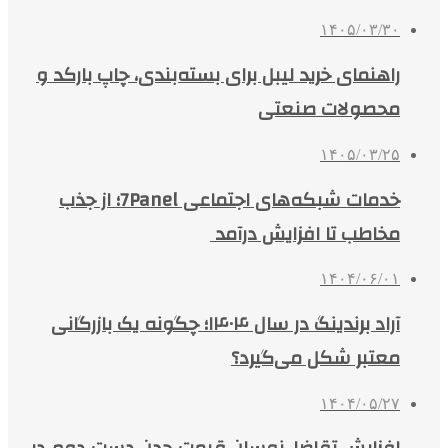
۱۴۰۵/۰۳/۳۰
راهنمای خرید لیبل برای بسته‌بندی، چاپ بارکد و
محصولات صنعتی
۱۴۰۵/۰۳/۲۵
خدمات شبکه‌های اجتماعی 7Panel؛ از جذب
مخاطب تا افزایش درآمد
۱۴۰۴/۰۶/۰۱
آراد برندینگ در سال ۱۴۰۴؛ چگونه یک بازرگانی
معتبر شکل می‌گیرد؟
۱۴۰۴/۰۵/۲۷