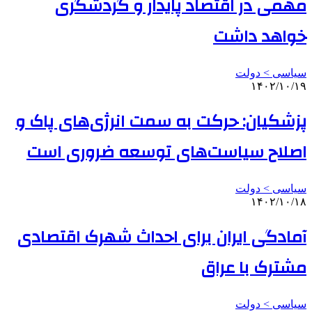
مهمی در اقتصاد پایدار و گردشگری
خواهد داشت
سیاسی > دولت
۱۴۰۲/۱۰/۱۹
پزشکیان: حرکت به سمت انرژی‌های پاک و
اصلاح سیاست‌های توسعه ضروری است
سیاسی > دولت
۱۴۰۲/۱۰/۱۸
آمادگی ایران برای احداث شهرک اقتصادی
مشترک با عراق
سیاسی > دولت