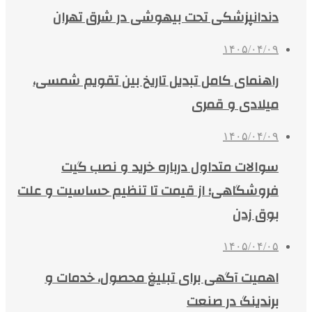
دندانپزشکی تحت بیهوشی در شرق تهران
۱۴۰۵/۰۴/۰۹
راهنمای کامل تبدیل تاریخ بین تقویم شمسی،
میلادی و قمری
۱۴۰۵/۰۴/۰۹
سوالات متداول درباره خرید و نصب گیت
فروشگاهی؛ از قیمت تا تنظیم حساسیت و علت
بوق زدن
۱۴۰۵/۰۴/۰۵
اهمیت آگهی برای تبلیغ محصول، خدمات و
برندینگ در صنعت