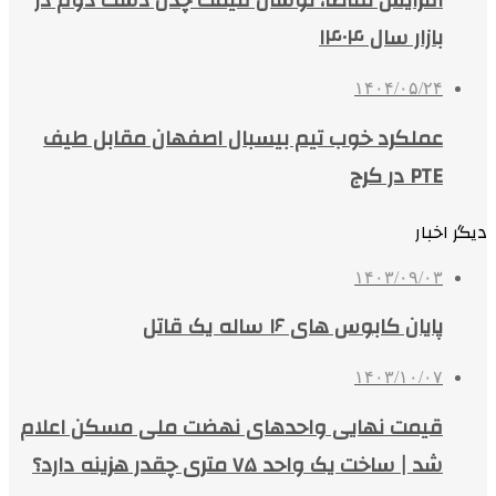
افزایش تقاضا، نوسان قیمت چدن دست دوم در
بازار سال ۱۴۰۴
۱۴۰۴/۰۵/۲۴
عملکرد خوب تیم بیسبال اصفهان مقابل طیف
PTE در کرج
دیگر اخبار
۱۴۰۳/۰۹/۰۳
پایان کابوس های ۱۶ ساله یک قاتل
۱۴۰۳/۱۰/۰۷
قیمت نهایی واحدهای نهضت ملی مسکن اعلام
شد | ساخت یک واحد ۷۵ متری چقدر هزینه دارد؟