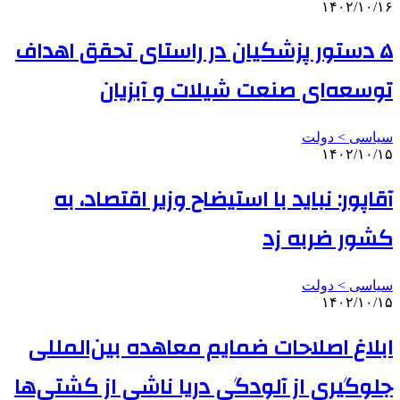
۱۴۰۲/۱۰/۱۶
۵ دستور پزشکیان در راستای تحقق اهداف
توسعه‌ای صنعت شیلات و آبزیان
سیاسی > دولت
۱۴۰۲/۱۰/۱۵
آقاپور: نباید با استیضاح وزیر اقتصاد، به
کشور ضربه زد
سیاسی > دولت
۱۴۰۲/۱۰/۱۵
ابلاغ اصلاحات ضمایم معاهده بین‌المللی
جلوگیری از آلودگی دریا ناشی از کشتی‌ها