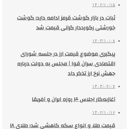
۱۴۰۲/۱۰/۱۵
ثبات در بازار گوشت قرمز ادامه دارد؛ گوشت
خورشتی رکورددار گرانی قیمت شد
۱۴۰۳/۱۰/۰۸
پیگیری موضوع قیمت ارز در جلسه شورای
اقتصادی سران قوا | مجلس به دولت درباره
جهش نرخ ارز تذکر داد
۱۴۰۴/۰۲/۰۷
آغازبه‌کار اجلاس ۴ روزه ایران و آفریقا
۱۴۰۲/۱۰/۱۶
قیمت طلا و انواع سکه کاهشی شد؛ طلای ۱۸