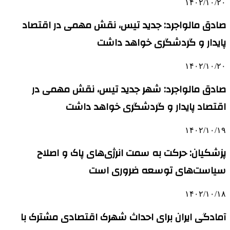
۱۴۰۲/۱۰/۲۰
صادق مالواجرد: جدید تیس، نقش مهمی در اقتصاد
پایدار و گردشگری خواهد داشت
۱۴۰۲/۱۰/۲۰
صادق مالواجرد: شهر جدید تیس، نقش مهمی در
اقتصاد پایدار و گردشگری خواهد داشت
۱۴۰۲/۱۰/۱۹
پزشکیان: حرکت به سمت انرژی‌های پاک و اصلاح
سیاست‌های توسعه ضروری است
۱۴۰۲/۱۰/۱۸
آمادگی ایران برای احداث شهرک اقتصادی مشترک با