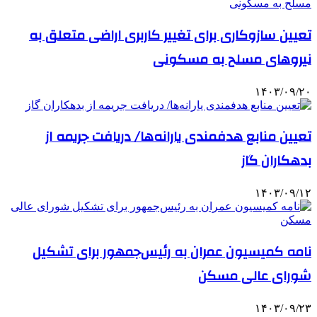
تعیین سازوکاری برای تغییر کاربری اراضی متعلق به
نیروهای مسلح به مسکونی
۱۴۰۳/۰۹/۲۰
تعیین منابع هدفمندی یارانه‌ها/ دریافت جریمه از
بدهکاران گاز
۱۴۰۳/۰۹/۱۲
نامه کمیسیون عمران به رئیس‌جمهور برای تشکیل
شورای عالی مسکن
۱۴۰۳/۰۹/۲۳