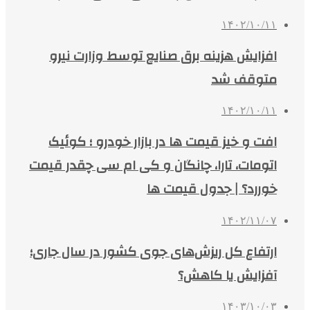
۱۴۰۲/۱۰/۱۱
افزایش هزینه برق صنایع توسط وزارت نیرو
متوقف شد
۱۴۰۲/۱۰/۱۱
افت و خیز قیمت ها در بازار خودرو ؛ کوئیک
اتومات، تارا، چانگان و کی ام سی چقدر قیمت
خوررد؟ | جدول قیمت ها
۱۴۰۲/۱۱/۰۷
ارتفاع کل ریزش‌های جوی کشور در سال جاری؛
آفزایش یا کاهش؟
۱۴۰۳/۱۰/۰۳