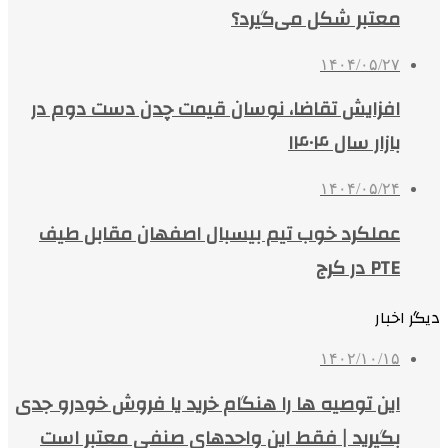
معتبر شکل می‌گیرد؟
۱۴۰۴/۰۵/۲۷
افزایش تقاضا، نوسان قیمت چدن دست دوم در
بازار سال ۱۴۰۴
۱۴۰۴/۰۵/۲۴
عملکرد خوب تیم بیسبال اصفهان مقابل طیف
PTE در کرج
دیگر اخبار
۱۴۰۲/۱۰/۱۵
این توصیه ها را هنگام خرید یا فروش خودرو جدی
بگیرید | فقط این واحدهای صنفی معتبر است