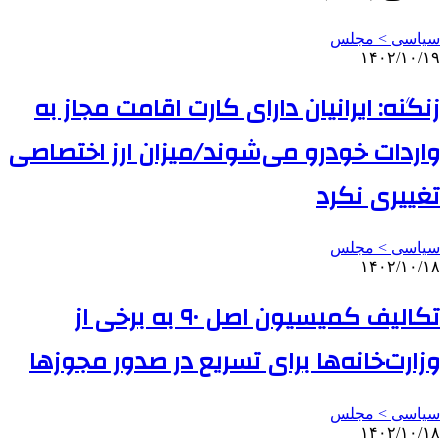
سیاسی > مجلس
۱۴۰۲/۱۰/۱۹
زنگنه: ایرانیان دارای کارت اقامت مجاز به
واردات خودرو می‌شوند/میزان ارز اختصاصی
تغییری نکرد
سیاسی > مجلس
۱۴۰۲/۱۰/۱۸
تکالیف کمیسیون اصل ۹۰ به برخی از
وزارت‌خانه‌ها برای تسریع در صدور مجوزها
سیاسی > مجلس
۱۴۰۲/۱۰/۱۸