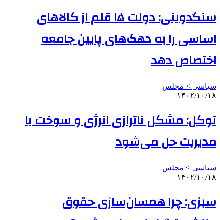
سنگدوینی: دولت ۱۵ قلم از کالاهای
اساسی را به دهک‌های پایین جامعه
اختصاص دهد
سیاسی > مجلس
۱۴۰۲/۱۰/۱۸
توکل: مشکل ناترازی انرژی و سوخت با
مدیریت حل می‌شود
سیاسی > مجلس
۱۴۰۲/۱۰/۱۸
سبزی: چرا همسان‌سازی حقوق