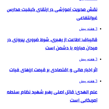
نقش مدیریت آموزشی در ارتقای کیفیت مدارس
غیرانتفاعی
3 هفته پیش
قالیباف: اطاعت از رهبری، شرط ضروری پیروزی در
میدان مبارزه با دشمن است
3 هفته پیش
اثر اخبار مالی و اقتصادی بر قیمت ارزهای فیات
3 هفته پیش
علم الهدی: قاتل اصلی رهبر شهید نظام سلطه
آمریکایی است