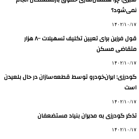
نمی‌شود؟
۱۴۰۲/۱۰/۱۷
قول فرزین برای تعیین تکلیف تسهیلات ۸۰۰ هزار
متقاضی مسکن
۱۴۰۲/۱۰/۱۷
گودرزی: ایران‌خودرو توسط قطعه‌سازان در حال بلعیدن
است
۱۴۰۲/۱۰/۱۷
تذکر گودرزی به مدیران بنیاد مستضعفان
۱۴۰۲/۱۰/۱۷