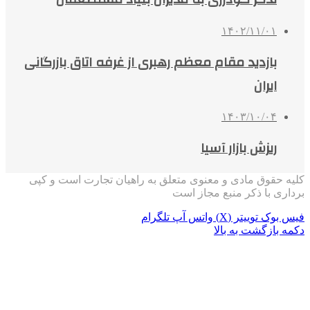
۱۴۰۲/۱۱/۰۱
بازدید مقام معظم رهبری از غرفه اتاق بازرگانی
ایران
۱۴۰۳/۱۰/۰۴
ریزش بازار آسیا
کلیه حقوق مادی و معنوی متعلق به راهیان تجارت است و کپی
برداری با ذکر منبع مجاز است
فیس بوک
توییتر (X)
واتس آپ
تلگرام
دکمه بازگشت به بالا