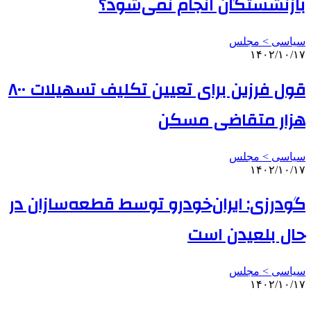
بازنشستگان انجام نمی‌شود؟
سیاسی > مجلس
۱۴۰۲/۱۰/۱۷
قول فرزین برای تعیین تکلیف تسهیلات ۸۰۰
هزار متقاضی مسکن
سیاسی > مجلس
۱۴۰۲/۱۰/۱۷
گودرزی: ایران‌خودرو توسط قطعه‌سازان در
حال بلعیدن است
سیاسی > مجلس
۱۴۰۲/۱۰/۱۷