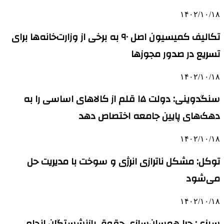
۱۴۰۲/۱۰/۱۸
تکالیف کمیسیون اصل ۹۰ به برخی از وزارت‌خانه‌ها برای
تسریع در صدور مجوزها
۱۴۰۲/۱۰/۱۸
سنگدوینی: دولت ۱۵ قلم از کالاهای اساسی را به
دهک‌های پایین جامعه اختصاص دهد
۱۴۰۲/۱۰/۱۸
توکل: مشکل ناترازی انرژی و سوخت با مدیریت حل
می‌شود
۱۴۰۲/۱۰/۱۸
سبزی: چرا همسان‌سازی حقوق بازنشستگان انجام