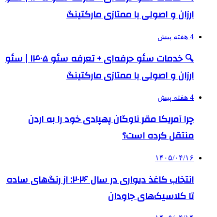
ارزان و اصولی با ممتازی مارکتینگ
4 هفته پیش
🔍 خدمات سئو حرفه‌ای + تعرفه سئو ۱۴۰۵ | سئو
ارزان و اصولی با ممتازی مارکتینگ
4 هفته پیش
چرا آمریکا مقر ناوگان پهپادی خود را به اردن
منتقل کرده است؟
۱۴۰۵/۰۴/۱۶
انتخاب کاغذ دیواری در سال ۲۰۲۶: از رنگ‌های ساده
تا کلاسیک‌های جاودان