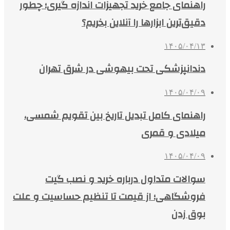
راهنمای جامع خرید تجهیزات اندازه گیری؛ چطور
دقیق‌ترین ابزارها را آنلاین بخریم؟
۱۴۰۵/۰۴/۱۳
دندانپزشکی تحت بیهوشی در شرق تهران
۱۴۰۵/۰۴/۰۹
راهنمای کامل تبدیل تاریخ بین تقویم شمسی،
میلادی و قمری
۱۴۰۵/۰۴/۰۹
سوالات متداول درباره خرید و نصب گیت
فروشگاهی؛ از قیمت تا تنظیم حساسیت و علت
بوق زدن