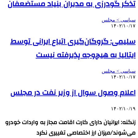
تذکر گودرزی به مدیران بنیاد مستضعفان
سیاسی > مجلس
۱۴۰۲/۱۰/۱۷
سلیمی: گروگان‌گیری اتباع ایرانی توسط
ایتالیا به هیچ‌وجه پذیرفته نیست
سیاسی > مجلس
۱۴۰۲/۱۰/۱۷
اعلام وصول سوال از وزیر نفت در مجلس
۱۴۰۲/۱۰/۱۹
زنگنه: ایرانیان دارای کارت اقامت مجاز به واردات خودرو
می‌شوند/میزان ارز اختصاصی تغییری نکرد