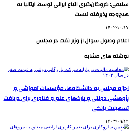
سلیمی: گروگان‌گیری اتباع ایرانی توسط ایتالیا به
هیچ‌وجه پذیرفته نیست
۱۴۰۲/۱۰/۱۷
اعلام وصول سوال از وزیر نفت در مجلس
نوشته های مشابه
اجازه مجلس به دانشگاه‌ها، مؤسسات آموزشی و
پژوهشی دولتی و پارک‌های علم و فناوری برای دریافت
تسهیلات بانکی
۱۴۰۳/۰۹/۱۲