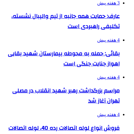
3 هفته پیش
عارف: حمایت همه جانبه از تیم والیبال نشسته،
تکلیفی راهبردی است
4 هفته پیش
بقائی: حمله به محوطه بیمارستان شهید بقایی
اهواز جنایت جنگی است
4 هفته پیش
مراسم بزرگداشت رهبر شهید انقلاب در مصلی
تهران آغاز شد
4 هفته پیش
فروش انواع لوله اتصالات رده 40، لوله اتصالات