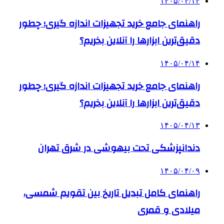
۱۴۰۵/۰۴/۱۴
راهنمای جامع خرید تجهیزات اندازه گیری؛ چطور
دقیق‌ترین ابزارها را آنلاین بخریم؟
۱۴۰۵/۰۴/۱۴
راهنمای جامع خرید تجهیزات اندازه گیری؛ چطور
دقیق‌ترین ابزارها را آنلاین بخریم؟
۱۴۰۵/۰۴/۱۳
دندانپزشکی تحت بیهوشی در شرق تهران
۱۴۰۵/۰۴/۰۹
راهنمای کامل تبدیل تاریخ بین تقویم شمسی،
میلادی و قمری