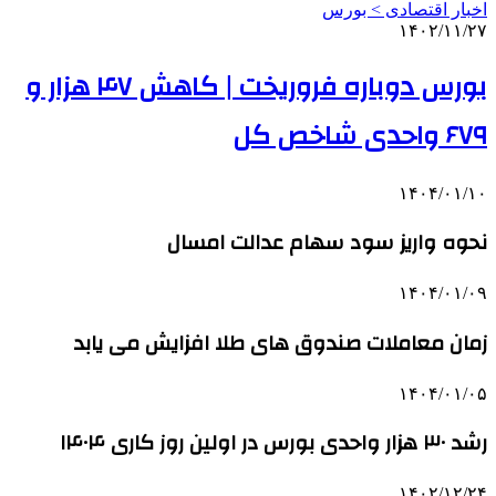
اخبار اقتصادی > بورس
۱۴۰۲/۱۱/۲۷
بورس دوباره فروریخت | کاهش ۴۷ هزار و
۶۷۹ واحدی شاخص کل
۱۴۰۴/۰۱/۱۰
نحوه واریز سود سهام عدالت امسال
۱۴۰۴/۰۱/۰۹
زمان معاملات صندوق های طلا افزایش می یابد
۱۴۰۴/۰۱/۰۵
رشد ۳۰ هزار واحدی بورس در اولین روز کاری ۱۴۰۴
۱۴۰۲/۱۲/۲۴