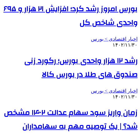
بورس امروز رشد کرد؛ افزایش ۲۱ هزار و ۶۹۵
واحدی شاخص کل
اخبار اقتصادی > بورس
۱۴۰۲/۱۱/۳۰
رشد ۱۲ هزار واحدی بورس؛ رکورد زنی
صندوق های طلا در بورس کالا
اخبار اقتصادی > بورس
۱۴۰۲/۱۱/۳۰
زمان واریز سود سهام عدالت ۱۴۰۲ مشخص
شد؟ | یک توصیه مهم به سهامداران