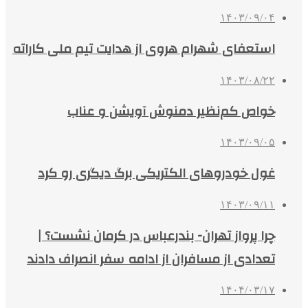
۱۴۰۳/۰۹/۰۴
استعفای شهرام هروی از هدایت تیم ملی کاراته
۱۴۰۳/۰۸/۲۲
خواص کم‌نظیر دمنوش آویشن و عناب
۱۴۰۳/۰۹/۰۵
غول خودروهای الکتریکی برگ دیگری رو کرد
۱۴۰۳/۰۹/۱۱
چرا پرواز تهران- بندرعباس در کرمان نشست؟ |
تعدادی از مسافران از ادامه سفر انصراف دادند
۱۴۰۴/۰۳/۱۷