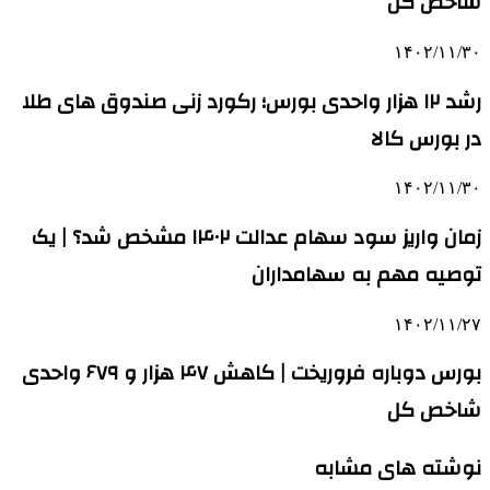
شاخص کل
۱۴۰۲/۱۱/۳۰
رشد ۱۲ هزار واحدی بورس؛ رکورد زنی صندوق های طلا
در بورس کالا
۱۴۰۲/۱۱/۳۰
زمان واریز سود سهام عدالت ۱۴۰۲ مشخص شد؟ | یک
توصیه مهم به سهامداران
۱۴۰۲/۱۱/۲۷
بورس دوباره فروریخت | کاهش ۴۷ هزار و ۶۷۹ واحدی
شاخص کل
نوشته های مشابه