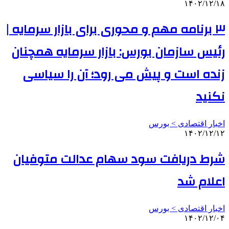
۱۴۰۲/۱۲/۱۸
۳ برنامه مهم و محوری برای بازار سرمایه |
رئیس سازمان بورس: بازار سرمایه همچنان
زنده است و پیش می رود؛ آن را سیاسی
نکنید
اخبار اقتصادی > بورس
۱۴۰۲/۱۲/۱۲
شرط دریافت سود سهام عدالت متوفیان
اعلام شد
اخبار اقتصادی > بورس
۱۴۰۲/۱۲/۰۴