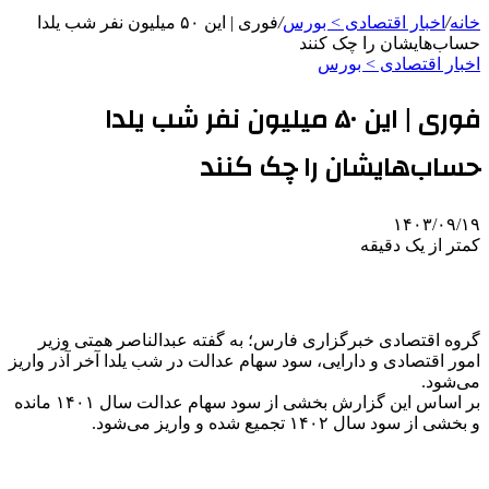
خانه
/
اخبار اقتصادی > بورس
/
فوری | این ۵۰ میلیون نفر شب یلدا
حساب‌هایشان را چک کنند
اخبار اقتصادی > بورس
فوری | این ۵۰ میلیون نفر شب یلدا
حساب‌هایشان را چک کنند
۱۴۰۳/۰۹/۱۹
کمتر از یک دقیقه
گروه اقتصادی خبرگزاری فارس؛ به گفته عبدالناصر همتی وزیر
امور اقتصادی و دارایی، سود سهام عدالت در شب یلدا آخر آذر واریز
می‌شود.
بر اساس این گزارش بخشی از سود سهام عدالت سال ۱۴۰۱ مانده
و بخشی از سود سال ۱۴۰۲ تجمیع شده و واریز می‌شود.