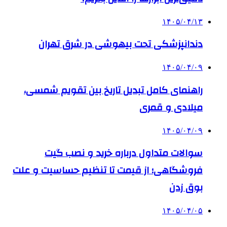
۱۴۰۵/۰۴/۱۳
دندانپزشکی تحت بیهوشی در شرق تهران
۱۴۰۵/۰۴/۰۹
راهنمای کامل تبدیل تاریخ بین تقویم شمسی،
میلادی و قمری
۱۴۰۵/۰۴/۰۹
سوالات متداول درباره خرید و نصب گیت
فروشگاهی؛ از قیمت تا تنظیم حساسیت و علت
بوق زدن
۱۴۰۵/۰۴/۰۵