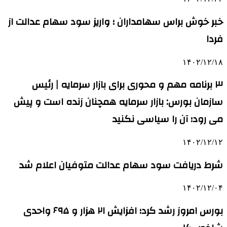
خبر خوش براس سهامداران ؛ واریز سود سهام عدالت از
فردا
۱۴۰۲/۱۲/۱۸
۳ برنامه مهم و محوری برای بازار سرمایه | رئیس
سازمان بورس: بازار سرمایه همچنان زنده است و پیش
می رود؛ آن را سیاسی نکنید
۱۴۰۲/۱۲/۱۲
شرط دریافت سود سهام عدالت متوفیان اعلام شد
۱۴۰۲/۱۲/۰۴
بورس امروز رشد کرد؛ افزایش ۲۱ هزار و ۶۹۵ واحدی