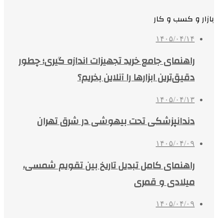
بازار و کسب و کار
۱۴۰۵/۰۴/۱۴
راهنمای جامع خرید تجهیزات اندازه گیری؛ چطور
دقیق‌ترین ابزارها را آنلاین بخریم؟
۱۴۰۵/۰۴/۱۳
دندانپزشکی تحت بیهوشی در شرق تهران
۱۴۰۵/۰۴/۰۹
راهنمای کامل تبدیل تاریخ بین تقویم شمسی،
میلادی و قمری
۱۴۰۵/۰۴/۰۹