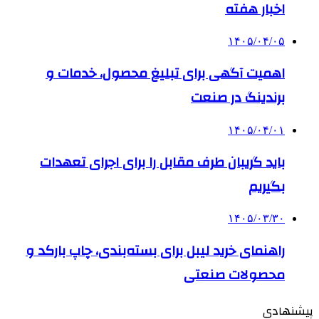
اخبار هفته
۱۴۰۵/۰۴/۰۵
اهمیت آگهی برای تبلیغ محصول، خدمات و
برندینگ در صنعت
۱۴۰۵/۰۴/۰۱
باید گریبان طرف مقابل را برای اجرای تعهدات
بگیریم
۱۴۰۵/۰۳/۳۰
راهنمای خرید لیبل برای بسته‌بندی، چاپ بارکد و
محصولات صنعتی
پیشنهادی