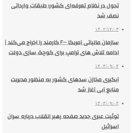
تحول در نظام تعرفه‌ای کشور؛ طبقات وارداتی
نصف شد
۱۴۰۲/۱۲/۰۳
سازمان مالیاتی آمریکا ۶۰۰۰ کارمند را اخراج می‌کند |
ادامه تلاش‌ های ترامپ برای کوچک‌ سازی‌ دولت
۱۴۰۳/۰۹/۰۳
آبگیری مخازن سدهای کشور به منظور مدیریت
منابع آبی آغاز شد
۱۴۰۳/۰۹/۰۳
توئیت عبری جدید صفحه رهبر انقلاب درباره سران
اسرائیل