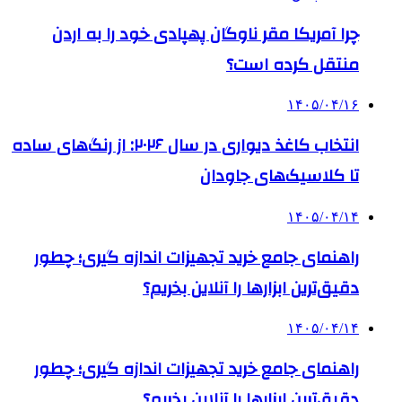
چرا آمریکا مقر ناوگان پهپادی خود را به اردن
منتقل کرده است؟
۱۴۰۵/۰۴/۱۶
انتخاب کاغذ دیواری در سال ۲۰۲۶: از رنگ‌های ساده
تا کلاسیک‌های جاودان
۱۴۰۵/۰۴/۱۴
راهنمای جامع خرید تجهیزات اندازه گیری؛ چطور
دقیق‌ترین ابزارها را آنلاین بخریم؟
۱۴۰۵/۰۴/۱۴
راهنمای جامع خرید تجهیزات اندازه گیری؛ چطور
دقیق‌ترین ابزارها را آنلاین بخریم؟