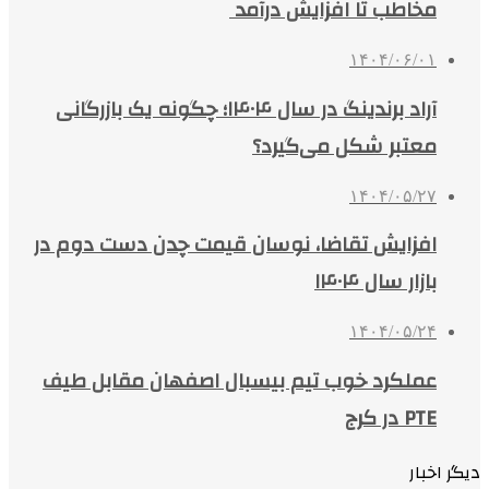
مخاطب تا افزایش درآمد
۱۴۰۴/۰۶/۰۱
آراد برندینگ در سال ۱۴۰۴؛ چگونه یک بازرگانی
معتبر شکل می‌گیرد؟
۱۴۰۴/۰۵/۲۷
افزایش تقاضا، نوسان قیمت چدن دست دوم در
بازار سال ۱۴۰۴
۱۴۰۴/۰۵/۲۴
عملکرد خوب تیم بیسبال اصفهان مقابل طیف
PTE در کرج
دیگر اخبار