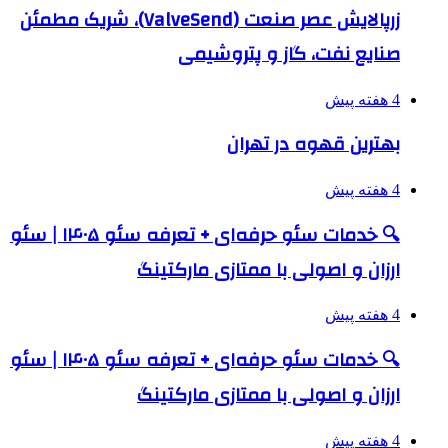
زرپالایش عصر صنعت (ValveSend)، شریک مطمئن
صنایع نفت، گاز و پتروشیمی
4 هفته پیش
بهترین قهوه در تهران
4 هفته پیش
🔍 خدمات سئو حرفه‌ای + تعرفه سئو ۱۴۰۵ | سئو
ارزان و اصولی با ممتازی مارکتینگ
4 هفته پیش
🔍 خدمات سئو حرفه‌ای + تعرفه سئو ۱۴۰۵ | سئو
ارزان و اصولی با ممتازی مارکتینگ
4 هفته پیش