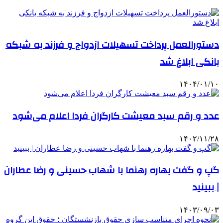
دستورالعمل پرداخت تسهیلات ازدواج و فرزند به شبکه
بانکی ابلاغ شد
۱۴۰۴/۰۱/۱۰
عدد و رقم سبد معیشت کارگران فردا اعلام می‌شود
۱۴۰۲/۱۱/۲۸
گپ و گفت بهاره رهنما با شهاب حسینی و رضا عطاران
| ببینید
۱۴۰۳/۰۹/۰۳