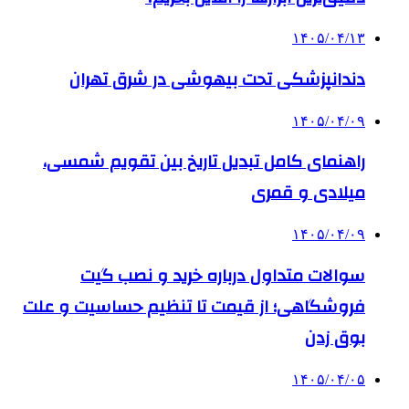
۱۴۰۵/۰۴/۱۳
دندانپزشکی تحت بیهوشی در شرق تهران
۱۴۰۵/۰۴/۰۹
راهنمای کامل تبدیل تاریخ بین تقویم شمسی،
میلادی و قمری
۱۴۰۵/۰۴/۰۹
سوالات متداول درباره خرید و نصب گیت
فروشگاهی؛ از قیمت تا تنظیم حساسیت و علت
بوق زدن
۱۴۰۵/۰۴/۰۵