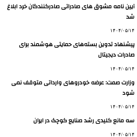
آیین نامه مشوق های صادراتی صادرکنندگان خرد ابلاغ
شد
۱۴۰۴/۰۵/۱۴
پیشنهاد تدوین بسته‌های حمایتی هوشمند برای
صادرات دیجیتال
۱۴۰۴/۰۵/۱۴
وزارت صمت: عرضه خودروهای وارداتی متوقف نمی
شود
۱۴۰۴/۰۵/۱۴
سه مانع کلیدی رشد صنایع کوچک در ایران
۱۴۰۴/۰۵/۱۴