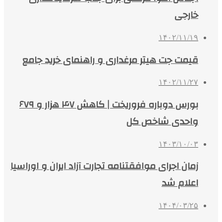
خارجی
۱۴۰۲/۱۱/۱۹
قیمت جت هیتر مرغداری و راهنمای خرید جامع
۱۴۰۲/۱۱/۲۷
بورس دوباره فروریخت | کاهش ۴۷ هزار و ۶۷۹
واحدی شاخص کل
۱۴۰۳/۱۰/۰۳
زمان اجرای موافقتنامه تجارت آزاد ایران و اوراسیا
اعلام شد
۱۴۰۴/۰۳/۲۵