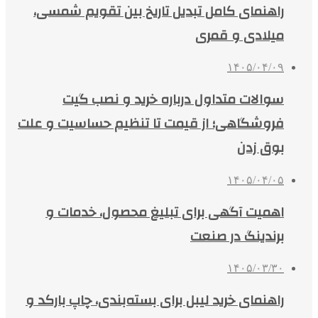
راهنمای کامل تبدیل تاریخ بین تقویم شمسی،
میلادی و قمری
۱۴۰۵/۰۴/۰۹
سوالات متداول درباره خرید و نصب گیت
فروشگاهی؛ از قیمت تا تنظیم حساسیت و علت
بوق زدن
۱۴۰۵/۰۴/۰۵
اهمیت آگهی برای تبلیغ محصول، خدمات و
برندینگ در صنعت
۱۴۰۵/۰۳/۳۰
راهنمای خرید لیبل برای بسته‌بندی، چاپ بارکد و