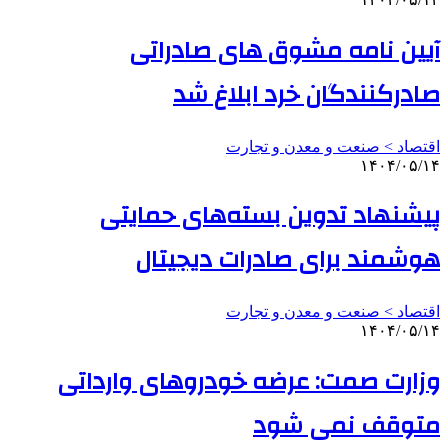
آیین نامه مشوق های صادراتی
صادرکنندگان خرد ابلاغ شد
اقتصاد > صنعت و معدن و تجارت
۱۴۰۴/۰۵/۱۴
پیشنهاد تدوین بسته‌های حمایتی
هوشمند برای صادرات دیجیتال
اقتصاد > صنعت و معدن و تجارت
۱۴۰۴/۰۵/۱۴
وزارت صمت: عرضه خودروهای وارداتی
متوقف نمی شود