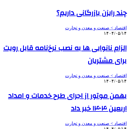
چند رایزن بازرگانی داریم؟
اقتصاد > صنعت و معدن و تجارت
۱۴۰۴/۰۵/۱۴
الزام نانوایی ها به نصب نرخ‌نامه قابل رویت
برای مشتریان
اقتصاد > صنعت و معدن و تجارت
۱۴۰۴/۰۵/۱۴
بهمن موتور از اجرای طرح خدمات و امداد
اربعین ۱۴۰۴ خبر داد
اقتصاد > صنعت و معدن و تجارت
۱۴۰۴/۰۵/۱۴