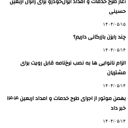
آغاز طرح خدمات و امداد ایران‌خودرو برای زائران اربعین
حسینی
۱۴۰۴/۰۵/۱۵
چند رایزن بازرگانی داریم؟
۱۴۰۴/۰۵/۱۴
الزام نانوایی ها به نصب نرخ‌نامه قابل رویت برای
مشتریان
۱۴۰۴/۰۵/۱۴
بهمن موتور از اجرای طرح خدمات و امداد اربعین ۱۴۰۴
خبر داد
۱۴۰۴/۰۵/۱۴