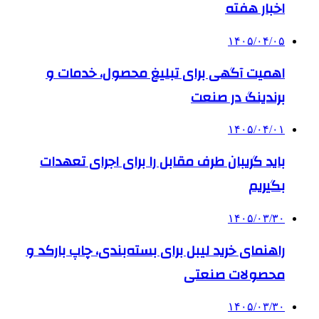
اخبار هفته
۱۴۰۵/۰۴/۰۵
اهمیت آگهی برای تبلیغ محصول، خدمات و
برندینگ در صنعت
۱۴۰۵/۰۴/۰۱
باید گریبان طرف مقابل را برای اجرای تعهدات
بگیریم
۱۴۰۵/۰۳/۳۰
راهنمای خرید لیبل برای بسته‌بندی، چاپ بارکد و
محصولات صنعتی
۱۴۰۵/۰۳/۳۰