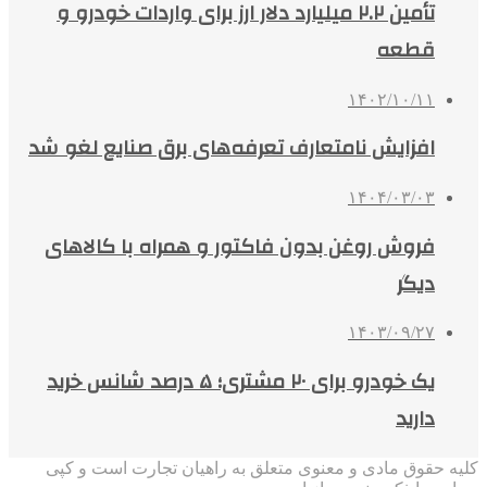
تأمین ۲.۲ میلیارد دلار ارز برای واردات خودرو و
قطعه
۱۴۰۲/۱۰/۱۱
افزایش نامتعارف تعرفه‌های برق صنایع لغو شد
۱۴۰۴/۰۳/۰۳
فروش روغن بدون فاکتور و همراه با کالاهای
دیگر
۱۴۰۳/۰۹/۲۷
یک خودرو برای ۲۰ مشتری؛ ۵ درصد شانس خرید
دارید
کلیه حقوق مادی و معنوی متعلق به راهیان تجارت است و کپی