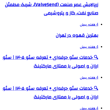
زرپالایش عصر صنعت (ValveSend)، شریک مطمئن
صنایع نفت، گاز و پتروشیمی
4 هفته پیش
بهترین قهوه در تهران
4 هفته پیش
🔍 خدمات سئو حرفه‌ای + تعرفه سئو ۱۴۰۵ | سئو
ارزان و اصولی با ممتازی مارکتینگ
4 هفته پیش
🔍 خدمات سئو حرفه‌ای + تعرفه سئو ۱۴۰۵ | سئو
ارزان و اصولی با ممتازی مارکتینگ
4 هفته پیش