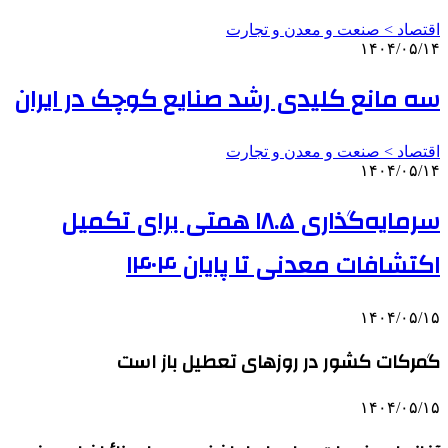
اقتصاد > صنعت و معدن و تجارت
۱۴۰۴/۰۵/۱۴
سه مانع کلیدی رشد صنایع کوچک در ایران
اقتصاد > صنعت و معدن و تجارت
۱۴۰۴/۰۵/۱۴
سرمایه‌گذاری ۱۸.۵ همتی برای تکمیل
اکتشافات معدنی تا پایان ۱۴۰۴
۱۴۰۴/۰۵/۱۵
گمرکات کشور در روزهای تعطیل باز است
۱۴۰۴/۰۵/۱۵