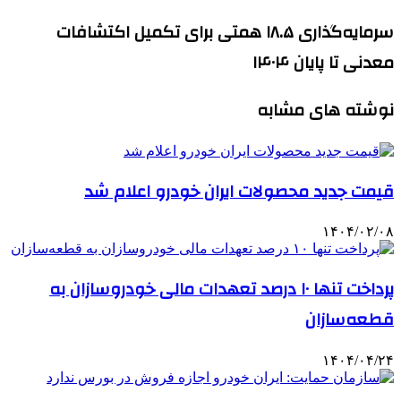
سرمایه‌گذاری ۱۸.۵ همتی برای تکمیل اکتشافات
معدنی تا پایان ۱۴۰۴
نوشته های مشابه
قیمت جدید محصولات ایران خودرو اعلام شد
۱۴۰۴/۰۲/۰۸
پرداخت تنها ۱۰ درصد تعهدات مالی خودروسازان به
قطعه‌سازان
۱۴۰۴/۰۴/۲۴