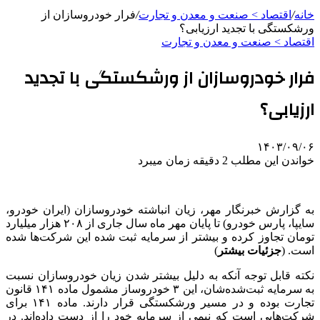
خانه
/
اقتصاد > صنعت و معدن و تجارت
/
فرار خودروسازان از
ورشکستگی با تجدید ارزیابی؟
اقتصاد > صنعت و معدن و تجارت
فرار خودروسازان از ورشکستگی با تجدید
ارزیابی؟
۱۴۰۳/۰۹/۰۶
خواندن این مطلب 2 دقیقه زمان میبرد
به گزارش خبرنگار مهر، زیان انباشته خودروسازان (ایران خودرو،
سایپا، پارس خودرو) تا پایان مهر ماه سال جاری از ۲۰۸ هزار میلیارد
تومان تجاوز کرده و بیشتر از سرمایه ثبت شده این شرکت‌ها شده
است. (
جزئیات بیشتر
)
نکته قابل توجه آنکه به دلیل بیشتر شدن زیان خودروسازان نسبت
به سرمایه ثبت‌شده‌شان، این ۳ خودروساز مشمول ماده ۱۴۱ قانون
تجارت بوده و در مسیر ورشکستگی قرار دارند. ماده ۱۴۱ برای
شرکت‌هایی است که نیمی از سرمایه خود را از دست داده‌اند. در