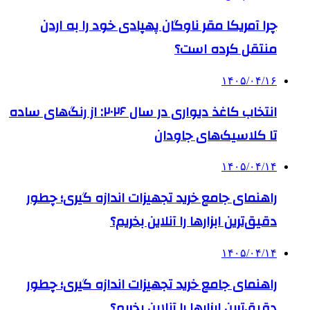
چرا آمریکا مقر ناوگان پهپادی خود را به اردن
منتقل کرده است؟
۱۴۰۵/۰۴/۱۶
انتخاب کاغذ دیواری در سال ۲۰۲۶: از رنگ‌های ساده
تا کلاسیک‌های جاودان
۱۴۰۵/۰۴/۱۴
راهنمای جامع خرید تجهیزات اندازه گیری؛ چطور
دقیق‌ترین ابزارها را آنلاین بخریم؟
۱۴۰۵/۰۴/۱۴
راهنمای جامع خرید تجهیزات اندازه گیری؛ چطور
دقیق‌ترین ابزارها را آنلاین بخریم؟