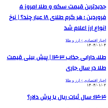
جدیدترین قیمت سکه و طلا امروز ۵
فروردین ؛ هر گرم طلای ۱۸ عیار چند؟ | نرخ
انواع ارز اعلام شد
اخبار اقتصادی > ارز و طلا
۱۴۰۴/۰۱/۰۴
طلا، دارایی جذاب ۱۴۰۳ | پیش بینی قیمت
طلا در سال جاری
اخبار اقتصادی > ارز و طلا
۱۴۰۴/۰۱/۰۲
۱۴۰۴؛ سال ثبات ریال یا پرش دلار؟