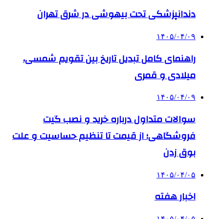
دندانپزشکی تحت بیهوشی در شرق تهران
۱۴۰۵/۰۴/۰۹
راهنمای کامل تبدیل تاریخ بین تقویم شمسی،
میلادی و قمری
۱۴۰۵/۰۴/۰۹
سوالات متداول درباره خرید و نصب گیت
فروشگاهی؛ از قیمت تا تنظیم حساسیت و علت
بوق زدن
۱۴۰۵/۰۴/۰۵
اخبار هفته
۱۴۰۵/۰۴/۰۵