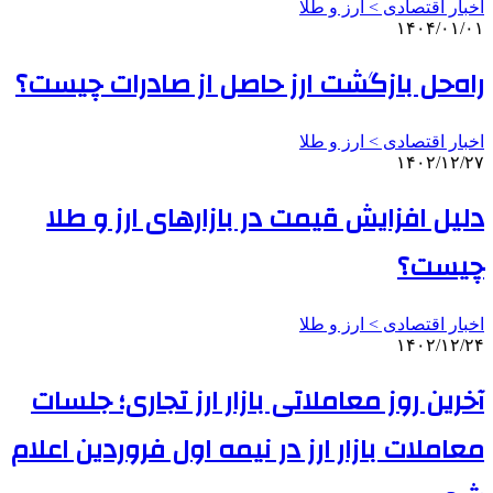
اخبار اقتصادی > ارز و طلا
۱۴۰۴/۰۱/۰۱
راه‌حل بازگشت ارز حاصل از صادرات چیست؟
اخبار اقتصادی > ارز و طلا
۱۴۰۲/۱۲/۲۷
دلیل افزایش قیمت‌ در بازارهای ارز و طلا
چیست؟
اخبار اقتصادی > ارز و طلا
۱۴۰۲/۱۲/۲۴
آخرین روز معاملاتی بازار ارز تجاری؛ جلسات
معاملات بازار ارز در نیمه اول فروردین اعلام