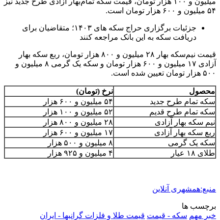
میلیون و ۱۰۰ هزار تومان، قیمت سکه تمام‌بهار آزادی طرح جدید نیز
۵۴ میلیون و ۶۰۰ هزار تومان است.
جزئیات برگزاری حراج سکه های ۱۴۰۳؛ متقاضیان برای
دریافت سکه به این بانک مراجعه کنند
قیمت نیم‌سکه بهار ۲۸ میلیون و ۸۰۰ هزار تومان، ربع سکه بهار
آزادی ۱۷ میلیون و ۶۰۰ هزار تومان و سکه یک‌ گرمی ۸ میلیون و
۵۰۰ هزار تومان تعیین شده است.
محصول
نرخ (تومان)
سکه تمام طرح جدید
۵۴ میلیون و ۶۰۰ هزار
سکه تمام طرح قدیم
۵۲ میلیون و ۱۰۰ هزار
نیم سکه بهار آزادی
۲۸ میلیون و ۸۰۰ هزار
ربع سکه بهار آزادی
۱۷ میلیون و ۶۰۰ هزار
سکه یک گرمی
۸ میلیون و ۵۰۰ هزار
طلای ۱۸ عیار
۴ میلیون و ۹۲۵ هزار
منبع:همشهری آنلاین
برچسب ها
خبر مهم
سکه - قیمت
قیمت طلا و فلزات گرانبها - ایران