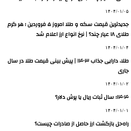
۱۴۰۴/۰۱/۰۵
جدیدترین قیمت سکه و طلا امروز ۵ فروردین ؛ هر گرم
طلای ۱۸ عیار چند؟ | نرخ انواع ارز اعلام شد
۱۴۰۴/۰۱/۰۴
طلا، دارایی جذاب ۱۴۰۳ | پیش بینی قیمت طلا در سال
جاری
۱۴۰۴/۰۱/۰۲
۱۴۰۴؛ سال ثبات ریال یا پرش دلار؟
۱۴۰۴/۰۱/۰۱
راه‌حل بازگشت ارز حاصل از صادرات چیست؟