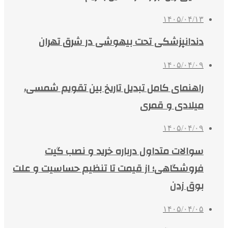
۱۴۰۵/۰۴/۱۳
دندانپزشکی تحت بیهوشی در شرق تهران
۱۴۰۵/۰۴/۰۹
راهنمای کامل تبدیل تاریخ بین تقویم شمسی،
میلادی و قمری
۱۴۰۵/۰۴/۰۹
سوالات متداول درباره خرید و نصب گیت
فروشگاهی؛ از قیمت تا تنظیم حساسیت و علت
بوق زدن
۱۴۰۵/۰۴/۰۵