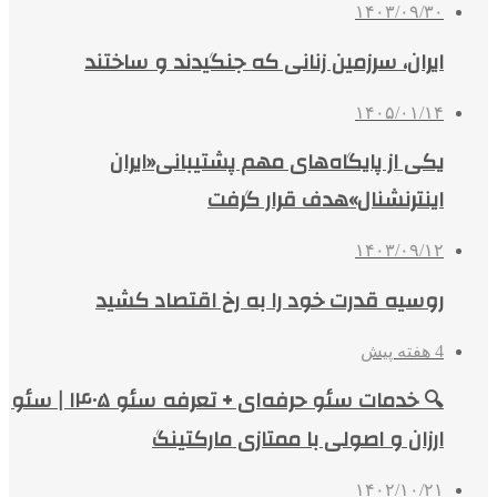
۱۴۰۳/۰۹/۳۰
ایران، سرزمین زنانی که جنگیدند و ساختند
۱۴۰۵/۰۱/۱۴
یکی از پایگاه‌های مهم پشتیبانی«ایران
اینترنشنال»هدف قرار گرفت
۱۴۰۳/۰۹/۱۲
روسیه قدرت خود را به رخ اقتصاد کشید
4 هفته پیش
🔍 خدمات سئو حرفه‌ای + تعرفه سئو ۱۴۰۵ | سئو
ارزان و اصولی با ممتازی مارکتینگ
۱۴۰۲/۱۰/۲۱