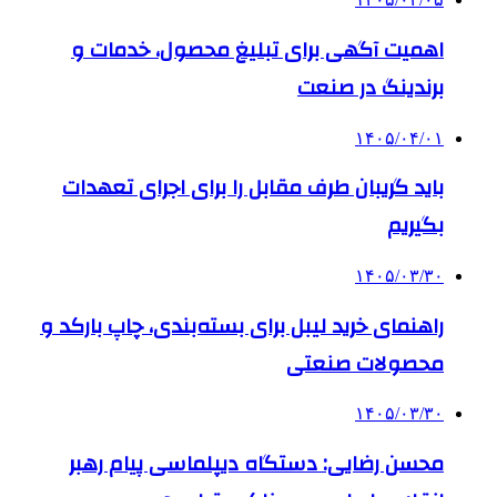
اهمیت آگهی برای تبلیغ محصول، خدمات و
برندینگ در صنعت
۱۴۰۵/۰۴/۰۱
باید گریبان طرف مقابل را برای اجرای تعهدات
بگیریم
۱۴۰۵/۰۳/۳۰
راهنمای خرید لیبل برای بسته‌بندی، چاپ بارکد و
محصولات صنعتی
۱۴۰۵/۰۳/۳۰
محسن رضایی: دستگاه دیپلماسی پیام رهبر