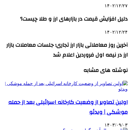
۱۴۰۲/۱۲/۲۷
دلیل افزایش قیمت‌ در بازارهای ارز و طلا چیست؟
۱۴۰۲/۱۲/۲۴
آخرین روز معاملاتی بازار ارز تجاری؛ جلسات معاملات بازار
ارز در نیمه اول فروردین اعلام شد
نوشته های مشابه
اولین تصاویر از وضعیت کارخانه اسرائیلی بعد از حمله
موشکی | ویدئو
۱۴۰۳/۰۹/۰۳