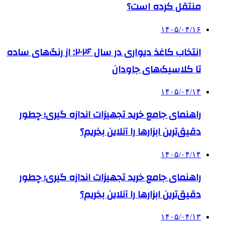
منتقل کرده است؟
۱۴۰۵/۰۴/۱۶
انتخاب کاغذ دیواری در سال ۲۰۲۶: از رنگ‌های ساده
تا کلاسیک‌های جاودان
۱۴۰۵/۰۴/۱۴
راهنمای جامع خرید تجهیزات اندازه گیری؛ چطور
دقیق‌ترین ابزارها را آنلاین بخریم؟
۱۴۰۵/۰۴/۱۴
راهنمای جامع خرید تجهیزات اندازه گیری؛ چطور
دقیق‌ترین ابزارها را آنلاین بخریم؟
۱۴۰۵/۰۴/۱۳