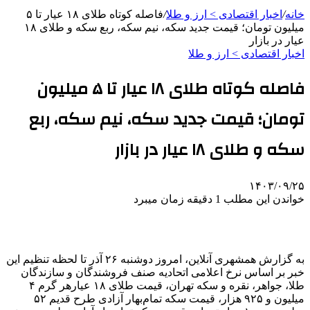
خانه
/
اخبار اقتصادی > ارز و طلا
/
فاصله کوتاه طلای ۱۸ عیار تا ۵
میلیون تومان؛ قیمت جدید سکه، نیم سکه، ربع سکه و طلای ۱۸
عیار در بازار
اخبار اقتصادی > ارز و طلا
فاصله کوتاه طلای ۱۸ عیار تا ۵ میلیون
تومان؛ قیمت جدید سکه، نیم سکه، ربع
سکه و طلای ۱۸ عیار در بازار
۱۴۰۳/۰۹/۲۵
خواندن این مطلب 1 دقیقه زمان میبرد
به گزارش همشهری آنلاین، امروز دوشنبه ۲۶ آذر تا لحظه تنظیم این
خبر بر اساس نرخ اعلامی اتحادیه صنف فروشندگان و سازندگان
طلا، جواهر، نقره و سکه تهران، قیمت طلای ۱۸ عیارهر گرم ۴
میلیون و ۹۲۵ هزار، قیمت سکه تمام‌بهار آزادی طرح قدیم ۵۲