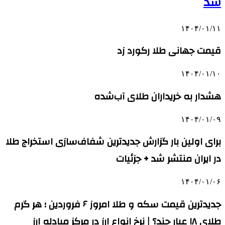
شد
۱۴۰۴/۰۱/۱۱
قیمت جهانی طلا رکورد زد
۱۴۰۴/۰۱/۱۰
هشدار به خریداران طلای آب‌شده
۱۴۰۴/۰۱/۰۹
برای اولین بار گزارش جدیدترین شفاف‌سازی استخراج طلا
در ایران منتشر شد + جزئیات
۱۴۰۴/۰۱/۰۶
جدیدترین قیمت سکه و طلا امروز ۶ فروردین ؛ هر گرم
طلای ۱۸ عیار چند؟ | نرخ انواع ارز در مرکز مبادله ارز