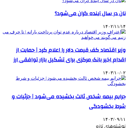
نان در سال آینده گران می‌شود؟
۱۴۰۲/۱۱/۱۴
وزیر اقتصاد کف قیمت دلار را اعلام کرد | حمایت از
اقدام اخیر بانک مرکزی برای تشکیل بازار توافقی ارز
۱۴۰۳/۱۰/۰۲
جرایم بیمه شخص ثالث بخشیده می‌شود | جزئیات و
شرط بخشودگی
۱۴۰۳/۰۹/۱۱
نوشته‌های تازه