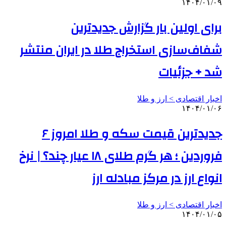
۱۴۰۴/۰۱/۰۹
برای اولین بار گزارش جدیدترین
شفاف‌سازی استخراج طلا در ایران منتشر
شد + جزئیات
اخبار اقتصادی > ارز و طلا
۱۴۰۴/۰۱/۰۶
جدیدترین قیمت سکه و طلا امروز ۶
فروردین ؛ هر گرم طلای ۱۸ عیار چند؟ | نرخ
انواع ارز در مرکز مبادله ارز
اخبار اقتصادی > ارز و طلا
۱۴۰۴/۰۱/۰۵