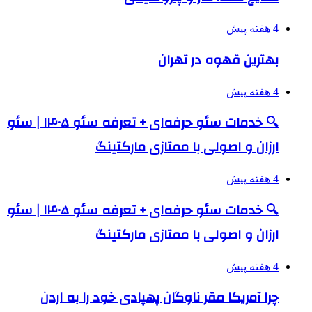
4 هفته پیش
بهترین قهوه در تهران
4 هفته پیش
🔍 خدمات سئو حرفه‌ای + تعرفه سئو ۱۴۰۵ | سئو
ارزان و اصولی با ممتازی مارکتینگ
4 هفته پیش
🔍 خدمات سئو حرفه‌ای + تعرفه سئو ۱۴۰۵ | سئو
ارزان و اصولی با ممتازی مارکتینگ
4 هفته پیش
چرا آمریکا مقر ناوگان پهپادی خود را به اردن