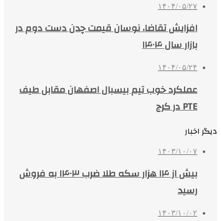
۱۴۰۴/۰۵/۲۷
افزایش تقاضا، نوسان قیمت چدن دست دوم در
بازار سال ۱۴۰۴
۱۴۰۴/۰۵/۲۴
عملکرد خوب تیم بیسبال اصفهان مقابل طیف
PTE در کرج
دیگر اخبار
۱۴۰۳/۱۰/۰۷
بیش از ۱۴ هزار سکه طلا ضرب ۱۴۰۳ به فروش
رسید
۱۴۰۳/۱۰/۰۲