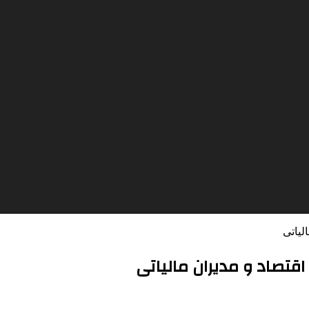
لیاتی
تصاد و مدیران مالیاتی