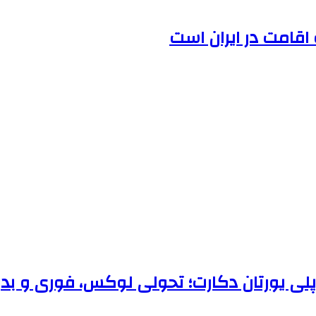
 اقامت در ایران است
 پلی یورتان دکارت؛ تحولی لوکس، فوری و بد