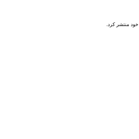
ود منتشر کرد.