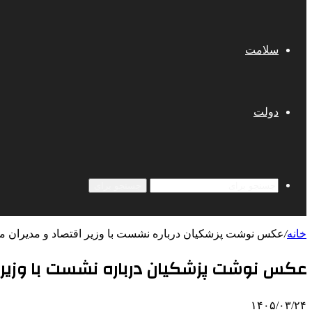
سلامت
دولت
جستجو برای
خانه
/
عکس نوشت پزشکیان درباره نشست با وزیر اقتصاد و مدیران ما
عکس نوشت پزشکیان درباره نشست با وزیر اق
۱۴۰۵/۰۳/۲۴