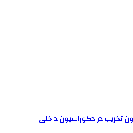
ون تخریب در دکوراسیون داخلی