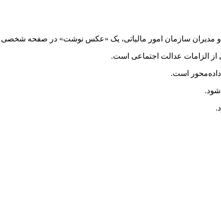
 و مدیران سازمان امور مالیاتی، یک «عکس نوشت» در صفحه شخصی خ
از الزامات عدالت اجتماعی است.
 داده‌محور است.
 شود.
.