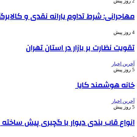
2 روز پیش
مهاجرانی: شرط تداوم یارانه نقدی و کالابرگ
4 روز پیش
تقویت نظارت بر بازار در استان تهران
آخرین اخبار
5 روز پیش
خانه هوشمند کایا
آخرین اخبار
5 روز پیش
انواع قاب بندی دیوار با گچبری پیش ساخته