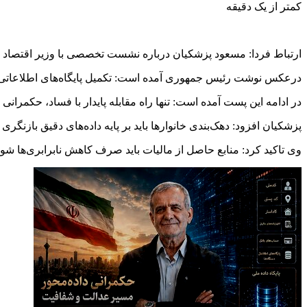
کمتر از یک دقیقه
ارتباط فردا: مسعود پزشکیان درباره نشست تخصصی با وزیر اقتصاد
درعکس نوشت رئیس جمهوری آمده است: تکمیل پایگاه‌های اطلاعاتی 
در ادامه این پست آمده است: تنها راه مقابله پایدار با فساد، حکمرانی
پزشکیان افزود: دهک‌بندی خانوارها باید بر پایه داده‌های دقیق بازنگری
وی تاکید کرد: منابع حاصل از مالیات باید صرف کاهش نابرابری‌ها شود