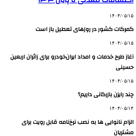
۱۴۰۴/۰۵/۱۵
گمرکات کشور در روزهای تعطیل باز است
۱۴۰۴/۰۵/۱۵
آغاز طرح خدمات و امداد ایران‌خودرو برای زائران اربعین
حسینی
۱۴۰۴/۰۵/۱۵
چند رایزن بازرگانی داریم؟
۱۴۰۴/۰۵/۱۴
الزام نانوایی ها به نصب نرخ‌نامه قابل رویت برای
مشتریان