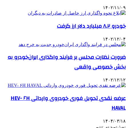
۱۴۰۲/۱۱/۰۹
خودرو ۸.۲ میلیارد دلار ارز گرفت
۱۴۰۲/۱۲/۰۴
ضرورت نظارت مجلس بر فرآیند واگذاری ایران‌خودرو به
بخش خصوصی واقعی
۱۴۰۲/۱۲/۱۲
عرضه نقدی تحویل فوری خودروی وارداتی HEV- ۶H
HAVAL
۱۴۰۴/۰۳/۱۸
نوشته‌های تازه