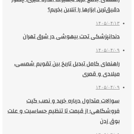
دقیق‌ترین ابزارها را آنلاین بخریم؟
۱۴۰۵/۰۴/۱۳
دندانپزشکی تحت بیهوشی در شرق تهران
۱۴۰۵/۰۴/۰۹
راهنمای کامل تبدیل تاریخ بین تقویم شمسی،
میلادی و قمری
۱۴۰۵/۰۴/۰۹
سوالات متداول درباره خرید و نصب گیت
فروشگاهی؛ از قیمت تا تنظیم حساسیت و علت
بوق زدن