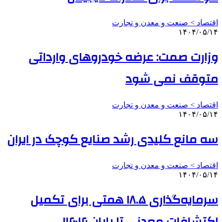
اقتصاد > صنعت و معدن و تجارت
۱۴۰۴/۰۵/۱۴
وزارت صمت: عرضه خودروهای وارداتی
متوقف نمی شود
اقتصاد > صنعت و معدن و تجارت
۱۴۰۴/۰۵/۱۴
سه مانع کلیدی رشد صنایع کوچک در ایران
اقتصاد > صنعت و معدن و تجارت
۱۴۰۴/۰۵/۱۴
سرمایه‌گذاری ۱۸.۵ همتی برای تکمیل
اکتشافات معدنی تا پایان ۱۴۰۴