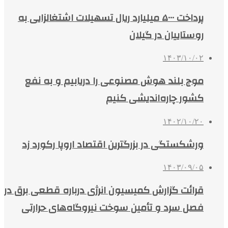
پرداخت ۵۰۰۰ میلیارد ریال تسهیلات اشتغالزایی به
روستاییان در گیلان
۱۴۰۳/۱۰/۰۲
موج بلند هوش مصنوعی را دریابیم و به نفع
کشور چاره‌اندیشی کنیم
۱۴۰۲/۱۰/۲۰
ورشکستگی در بزرگترین اقتصاد اروپا رکورد زد
۱۴۰۳/۰۹/۰۵
قرائت گزارش کمیسیون انرژی درباره قطعی برق در
فصل سرد و تأمین سوخت نیروگاه‌های حرارتی