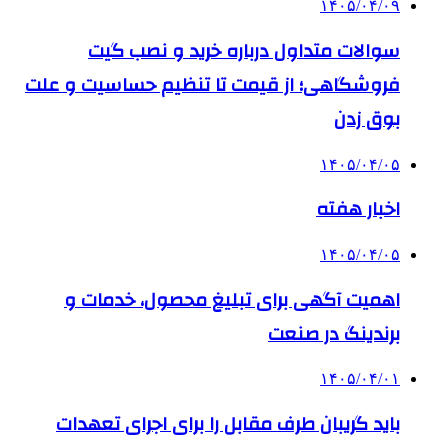
۱۴۰۵/۰۴/۰۹
سوالات متداول درباره خرید و نصب گیت
فروشگاهی؛ از قیمت تا تنظیم حساسیت و علت
بوق زدن
۱۴۰۵/۰۴/۰۵
اخبار هفته
۱۴۰۵/۰۴/۰۵
اهمیت آگهی برای تبلیغ محصول، خدمات و
برندینگ در صنعت
۱۴۰۵/۰۴/۰۱
باید گریبان طرف مقابل را برای اجرای تعهدات