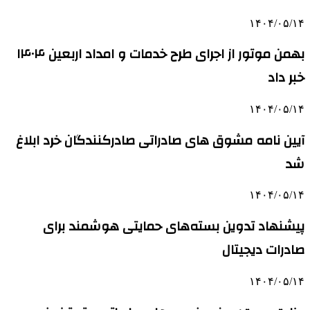
۱۴۰۴/۰۵/۱۴
بهمن موتور از اجرای طرح خدمات و امداد اربعین ۱۴۰۴
خبر داد
۱۴۰۴/۰۵/۱۴
آیین نامه مشوق های صادراتی صادرکنندگان خرد ابلاغ
شد
۱۴۰۴/۰۵/۱۴
پیشنهاد تدوین بسته‌های حمایتی هوشمند برای
صادرات دیجیتال
۱۴۰۴/۰۵/۱۴