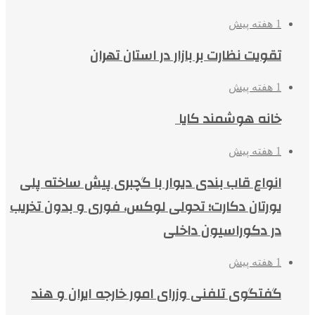
1 هفته پیش
تقویت نظارت بر بازار در استان تهران
1 هفته پیش
خانه هوشمند کایا
1 هفته پیش
انواع قاب بندی دیوار با گچبری پیش ساخته پلی
یورتان دکارت؛ تحولی لوکس، فوری و بدون تخریب
در دکوراسیون داخلی
1 هفته پیش
گفتگوی تلفنی وزرای امور خارجه ایران و هند