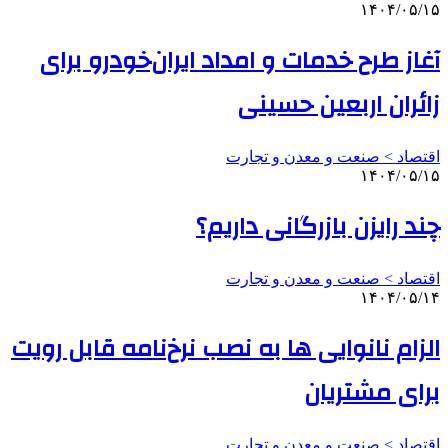
۱۴۰۴/۰۵/۱۵
آغاز طرح خدمات و امداد ایران‌خودرو برای
زائران اربعین حسینی
اقتصاد > صنعت و معدن و تجارت
۱۴۰۴/۰۵/۱۵
چند رایزن بازرگانی داریم؟
اقتصاد > صنعت و معدن و تجارت
۱۴۰۴/۰۵/۱۴
الزام نانوایی ها به نصب نرخ‌نامه قابل رویت
برای مشتریان
اقتصاد > صنعت و معدن و تجارت