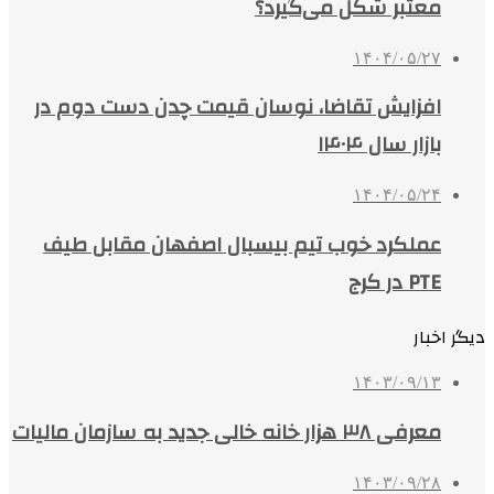
معتبر شکل می‌گیرد؟
۱۴۰۴/۰۵/۲۷
افزایش تقاضا، نوسان قیمت چدن دست دوم در
بازار سال ۱۴۰۴
۱۴۰۴/۰۵/۲۴
عملکرد خوب تیم بیسبال اصفهان مقابل طیف
PTE در کرج
دیگر اخبار
۱۴۰۳/۰۹/۱۳
معرفی ۳۸ هزار خانه خالی جدید به سازمان مالیات
۱۴۰۳/۰۹/۲۸