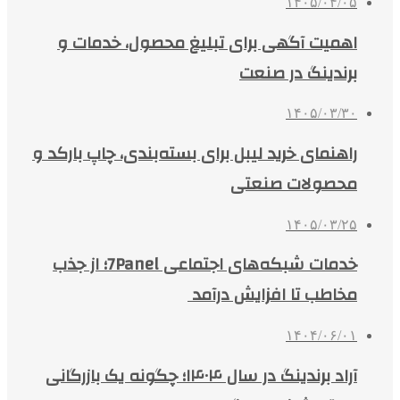
۱۴۰۵/۰۴/۰۵
اهمیت آگهی برای تبلیغ محصول، خدمات و
برندینگ در صنعت
۱۴۰۵/۰۳/۳۰
راهنمای خرید لیبل برای بسته‌بندی، چاپ بارکد و
محصولات صنعتی
۱۴۰۵/۰۳/۲۵
خدمات شبکه‌های اجتماعی 7Panel؛ از جذب
مخاطب تا افزایش درآمد
۱۴۰۴/۰۶/۰۱
آراد برندینگ در سال ۱۴۰۴؛ چگونه یک بازرگانی