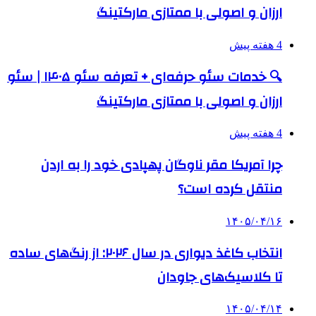
ارزان و اصولی با ممتازی مارکتینگ
4 هفته پیش
🔍 خدمات سئو حرفه‌ای + تعرفه سئو ۱۴۰۵ | سئو
ارزان و اصولی با ممتازی مارکتینگ
4 هفته پیش
چرا آمریکا مقر ناوگان پهپادی خود را به اردن
منتقل کرده است؟
۱۴۰۵/۰۴/۱۶
انتخاب کاغذ دیواری در سال ۲۰۲۶: از رنگ‌های ساده
تا کلاسیک‌های جاودان
۱۴۰۵/۰۴/۱۴