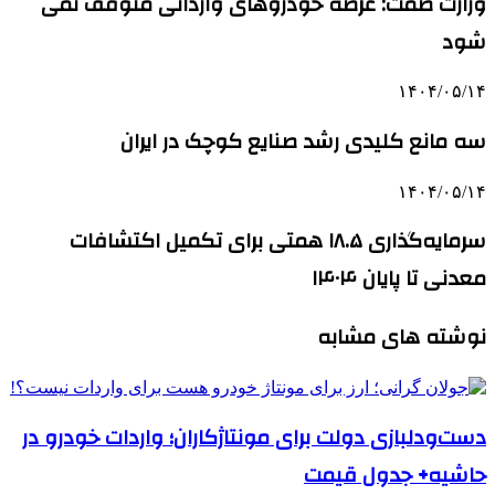
وزارت صمت: عرضه خودروهای وارداتی متوقف نمی
شود
۱۴۰۴/۰۵/۱۴
سه مانع کلیدی رشد صنایع کوچک در ایران
۱۴۰۴/۰۵/۱۴
سرمایه‌گذاری ۱۸.۵ همتی برای تکمیل اکتشافات
معدنی تا پایان ۱۴۰۴
نوشته های مشابه
دست‌‎ودلبازی دولت برای مونتاژکاران؛ واردات خودرو در
حاشیه+ جدول قیمت