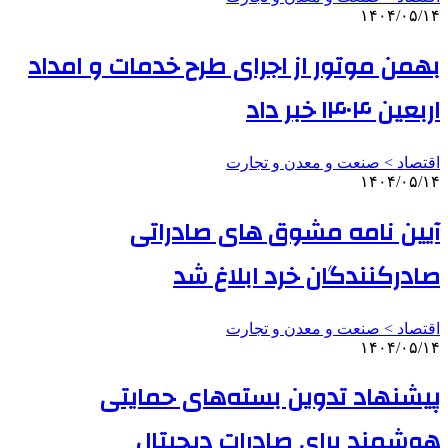
۱۴۰۴/۰۵/۱۴
بهمن موتور از اجرای طرح خدمات و امداد
اربعین ۱۴۰۴ خبر داد
اقتصاد > صنعت و معدن و تجارت
۱۴۰۴/۰۵/۱۴
آیین نامه مشوق های صادراتی
صادرکنندگان خرد ابلاغ شد
اقتصاد > صنعت و معدن و تجارت
۱۴۰۴/۰۵/۱۴
پیشنهاد تدوین بسته‌های حمایتی
هوشمند برای صادرات دیجیتال