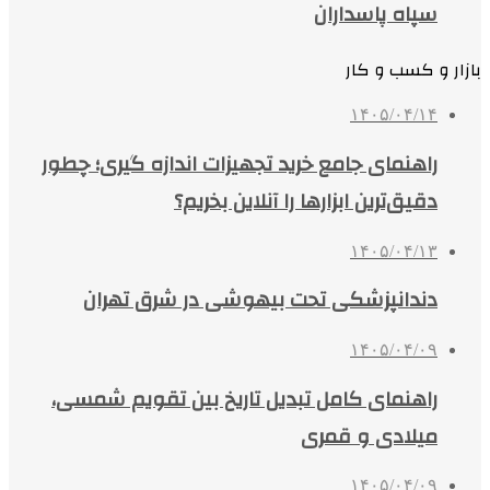
سپاه پاسداران
بازار و کسب و کار
۱۴۰۵/۰۴/۱۴
راهنمای جامع خرید تجهیزات اندازه گیری؛ چطور
دقیق‌ترین ابزارها را آنلاین بخریم؟
۱۴۰۵/۰۴/۱۳
دندانپزشکی تحت بیهوشی در شرق تهران
۱۴۰۵/۰۴/۰۹
راهنمای کامل تبدیل تاریخ بین تقویم شمسی،
میلادی و قمری
۱۴۰۵/۰۴/۰۹