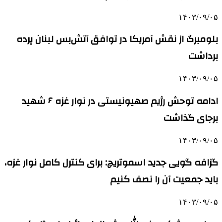
۱۴۰۳/۰۹/۰۵
بلومبرگ از نقش آمریکا در توافق آتش‌بس لبنان پرده
برداشت
۱۴۰۳/۰۹/۰۵
ادامه توحش رژیم صهیونیستی در نوار غزه ۶ شهید
برجای گذاشت
۱۴۰۳/۰۹/۰۵
گزافه گویی جدید اسموتریچ: برای کنترل کامل نوار غزه،
باید جمعیت آن را نصف کنیم
۱۴۰۳/۰۹/۰۵