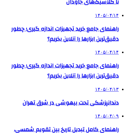
تا کلاسیک‌های جاودان
۱۴۰۵/۰۴/۱۴
راهنمای جامع خرید تجهیزات اندازه گیری؛ چطور
دقیق‌ترین ابزارها را آنلاین بخریم؟
۱۴۰۵/۰۴/۱۴
راهنمای جامع خرید تجهیزات اندازه گیری؛ چطور
دقیق‌ترین ابزارها را آنلاین بخریم؟
۱۴۰۵/۰۴/۱۳
دندانپزشکی تحت بیهوشی در شرق تهران
۱۴۰۵/۰۴/۰۹
راهنمای کامل تبدیل تاریخ بین تقویم شمسی،