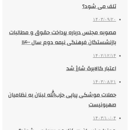
تلف می شود؟
۱۴۰۳/۰۹/۲۰
مصوبه مجلس درباره پرداخت حقوق و مطالبات
بازنشستگان فرهنگی نیمه دوم سال ۱۴۰۰
۱۴۰۲/۱۲/۱۴
اعتبار کالابرگ شارژ شد
۱۴۰۳/۰۸/۲۱
حملات موشکی پیاپی حزب‌الله لبنان به نظامیان
صهیونیست
۱۴۰۳/۱۰/۰۴