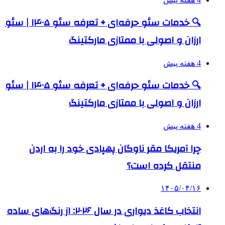
🔍 خدمات سئو حرفه‌ای + تعرفه سئو ۱۴۰۵ | سئو
ارزان و اصولی با ممتازی مارکتینگ
4 هفته پیش
🔍 خدمات سئو حرفه‌ای + تعرفه سئو ۱۴۰۵ | سئو
ارزان و اصولی با ممتازی مارکتینگ
4 هفته پیش
چرا آمریکا مقر ناوگان پهپادی خود را به اردن
منتقل کرده است؟
۱۴۰۵/۰۴/۱۶
انتخاب کاغذ دیواری در سال ۲۰۲۶: از رنگ‌های ساده