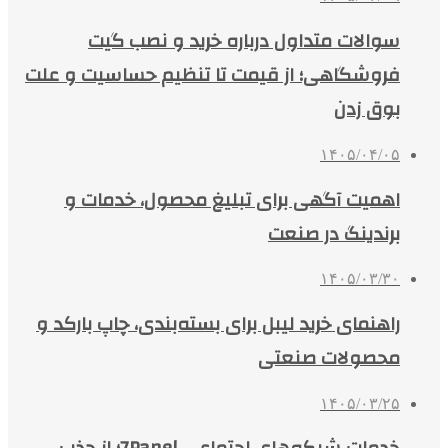
سوالات متداول درباره خرید و نصب گیت
فروشگاهی؛ از قیمت تا تنظیم حساسیت و علت
بوق زدن
۱۴۰۵/۰۴/۰۵
اهمیت آگهی برای تبلیغ محصول، خدمات و
برندینگ در صنعت
۱۴۰۵/۰۳/۳۰
راهنمای خرید لیبل برای بسته‌بندی، چاپ بارکد و
محصولات صنعتی
۱۴۰۵/۰۳/۲۵