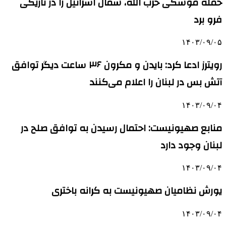
حمله موشکی حزب الله، شمال اسرائیل را در تاریکی
فرو برد
۱۴۰۳/۰۹/۰۵
رویترز ادعا کرد: بایدن و مکرون ۳۶ ساعت دیگر توافق
آتش بس در لبنان را اعلام می‌کنند
۱۴۰۳/۰۹/۰۴
منابع صهیونیست: احتمال رسیدن به توافق صلح در
لبنان وجود دارد
۱۴۰۳/۰۹/۰۴
یورش نظامیان صهیونیست به کرانه باختری
۱۴۰۳/۰۹/۰۴