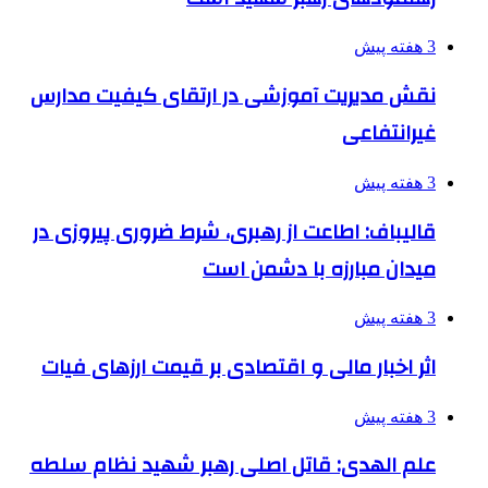
3 هفته پیش
نقش مدیریت آموزشی در ارتقای کیفیت مدارس
غیرانتفاعی
3 هفته پیش
قالیباف: اطاعت از رهبری، شرط ضروری پیروزی در
میدان مبارزه با دشمن است
3 هفته پیش
اثر اخبار مالی و اقتصادی بر قیمت ارزهای فیات
3 هفته پیش
علم الهدی: قاتل اصلی رهبر شهید نظام سلطه