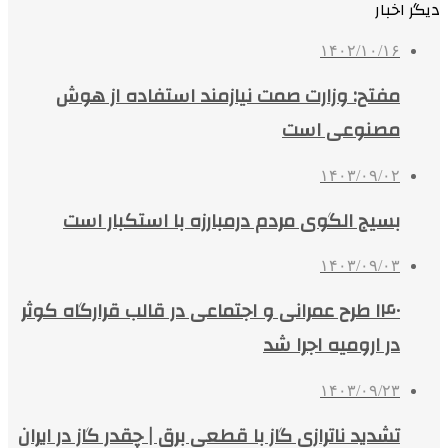
دیگر اخبار
۱۴۰۲/۱۰/۱۶
مفتح: وزارت صمت نیازمند استفاده از هوش
مصنوعی است
۱۴۰۳/۰۹/۰۲
بسیج الگوی مردم درمبارزه با استکبار است
۱۴۰۳/۰۹/۰۳
۱۴۰ طرح عمرانی و اجتماعی در قالب قرارگاه کوثر
در ارومیه اجرا شد
۱۴۰۳/۰۹/۲۳
تشدید ناترازی گاز با قطعی برق | چقدر گاز در ایران