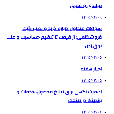
میلادی و قمری
۱۴۰۵/۰۴/۰۹
سوالات متداول درباره خرید و نصب گیت
فروشگاهی؛ از قیمت تا تنظیم حساسیت و علت
بوق زدن
۱۴۰۵/۰۴/۰۵
اخبار هفته
۱۴۰۵/۰۴/۰۵
اهمیت آگهی برای تبلیغ محصول، خدمات و
برندینگ در صنعت
۱۴۰۵/۰۴/۰۱