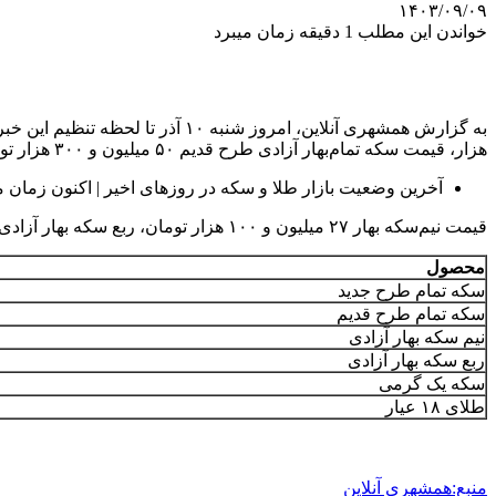
۱۴۰۳/۰۹/۰۹
خواندن این مطلب 1 دقیقه زمان میبرد
هزار، قیمت سکه تمام‌بهار آزادی طرح قدیم ۵۰ میلیون و ۳۰۰ هزار تومان، قیمت سکه تمام‌بهار آزادی طرح جدید نیز ۵۲ میلیون و ۴۵۰ هزار تومان است.
آخرین وضعیت بازار طلا و سکه در روزهای اخیر | اکنون زمان
قیمت نیم‌سکه بهار ۲۷ میلیون و ۱۰۰ هزار تومان، ربع سکه بهار آزادی ۱۷ میلیون و ۱۰۰ هزار تومان و سکه یک‌ گرمی ۸ میلیون و ۱۰۰ هزار تومان تعیین شده است.
محصول
سکه تمام طرح جدید
سکه تمام طرح قدیم
نیم سکه بهار آزادی
ربع سکه بهار آزادی
سکه یک گرمی
طلای ۱۸ عیار
منبع:همشهری آنلاین