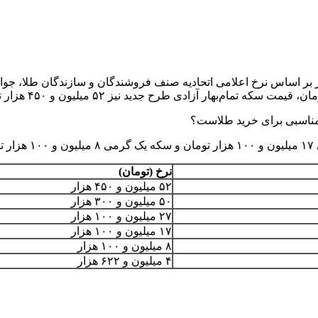
 مناسبی برای خرید طلاست؟
نرخ (تومان)
۵۲ میلیون و ۴۵۰ هزار
۵۰ میلیون و ۳۰۰ هزار
۲۷ میلیون و ۱۰۰ هزار
۱۷ میلیون و ۱۰۰ هزار
۸ میلیون و ۱۰۰ هزار
۴ میلیون و ۶۲۲ هزار