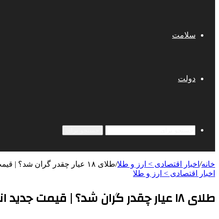
سلامت
دولت
جستجو برای
خانه
/
اخبار اقتصادی > ارز و طلا
/
طلای ۱۸ عیار چقدر گران شد؟ | قیمت جدید انواع سکه و طلا در بازار
اخبار اقتصادی > ارز و طلا
طلای ۱۸ عیار چقدر گران شد؟ | قیمت جدید انواع سکه و طلا در بازار