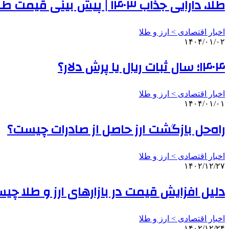
طلا، دارایی جذاب ۱۴۰۳ | پیش بینی قیمت طلا در سال جاری
اخبار اقتصادی > ارز و طلا
۱۴۰۴/۰۱/۰۲
۱۴۰۴؛ سال ثبات ریال یا پرش دلار؟
اخبار اقتصادی > ارز و طلا
۱۴۰۴/۰۱/۰۱
راه‌حل بازگشت ارز حاصل از صادرات چیست؟
اخبار اقتصادی > ارز و طلا
۱۴۰۲/۱۲/۲۷
دلیل افزایش قیمت‌ در بازارهای ارز و طلا چ
اخبار اقتصادی > ارز و طلا
۱۴۰۲/۱۲/۲۴