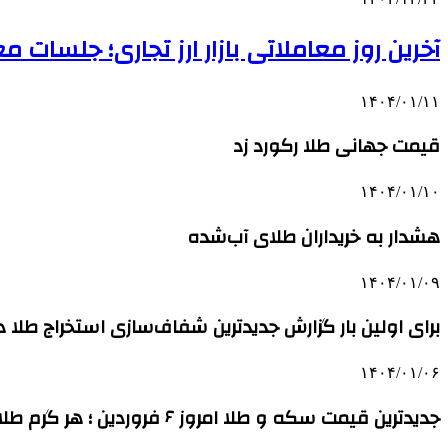
آخرین روز معاملاتی بازار ارز تجاری؛ جلسات مع
۱۴۰۴/۰۱/۱۱
قیمت جهانی طلا رکورد زد
۱۴۰۴/۰۱/۱۰
هشدار به خریداران طلای آب‌شده
۱۴۰۴/۰۱/۰۹
برای اولین بار گزارش جدیدترین شفاف‌سازی استخراج طلا در
۱۴۰۴/۰۱/۰۶
جدیدترین قیمت سکه و طلا امروز ۶ فروردین ؛ هر گرم طلای ۱۸ عیار چند؟ | نرخ انواع ارز در مرکز مبادله ارز