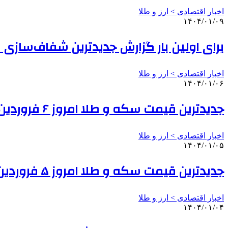
اخبار اقتصادی > ارز و طلا
۱۴۰۴/۰۱/۰۹
برای اولین بار گزارش جدیدترین شفاف‌سازی ا
اخبار اقتصادی > ارز و طلا
۱۴۰۴/۰۱/۰۶
جدیدترین قیمت سکه و طلا امروز ۶ فروردین ؛ هر گرم طلای ۱۸ عیار چند؟ | نرخ انواع ارز در مرکز مبادله ارز
اخبار اقتصادی > ارز و طلا
۱۴۰۴/۰۱/۰۵
جدیدترین قیمت سکه و طلا امروز ۵ فروردین ؛ هر گرم طلای ۱۸ عیار چند؟ | نرخ انواع ارز اعلام شد
اخبار اقتصادی > ارز و طلا
۱۴۰۴/۰۱/۰۴