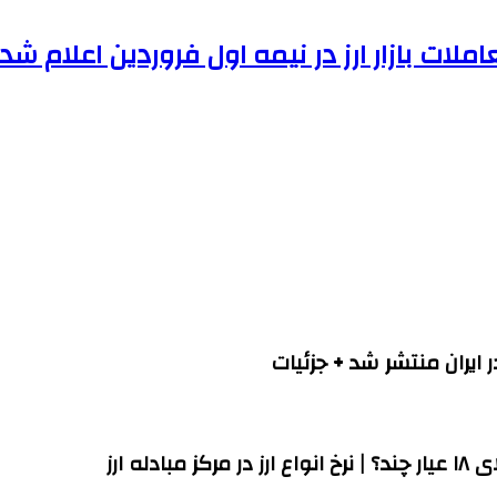
املات بازار ارز در نیمه اول فروردین اعلام شد
 ایران منتشر شد + جزئیات