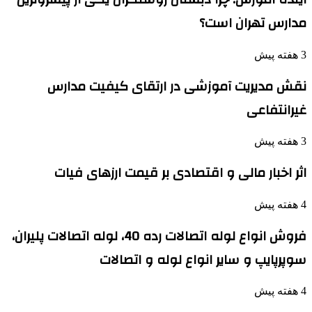
مدارس تهران است؟
3 هفته پیش
نقش مدیریت آموزشی در ارتقای کیفیت مدارس
غیرانتفاعی
3 هفته پیش
اثر اخبار مالی و اقتصادی بر قیمت ارزهای فیات
4 هفته پیش
فروش انواع لوله اتصالات رده 40، لوله اتصالات پلیران،
سوپرپایپ و سایر انواع لوله و اتصالات
4 هفته پیش