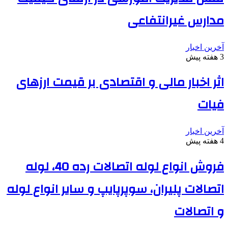
مدارس غیرانتفاعی
آخرین اخبار
3 هفته پیش
اثر اخبار مالی و اقتصادی بر قیمت ارزهای
فیات
آخرین اخبار
4 هفته پیش
فروش انواع لوله اتصالات رده 40، لوله
اتصالات پلیران، سوپرپایپ و سایر انواع لوله
و اتصالات