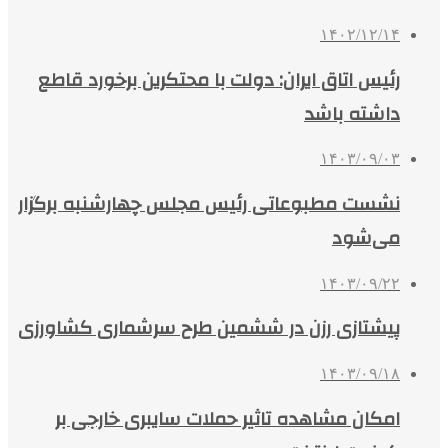
۱۴۰۲/۱۲/۱۴
رئیس اتاق ایران: دولت با محتکرین برخورد قاطع
داشته باشد
۱۴۰۳/۰۹/۰۳
نشست مطبوعاتی رئیس مجلس چهارشنبه برگزار
می‌شود
۱۴۰۳/۰۹/۲۲
پیشتازی رزن در ششمین طرح سرشماری کشاورزی
۱۴۰۳/۰۹/۱۸
امکان مشاهده تاثیر حملات سایبری خارجی بر