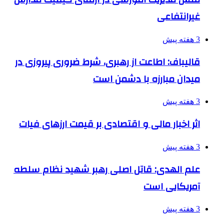
غیرانتفاعی
3 هفته پیش
قالیباف: اطاعت از رهبری، شرط ضروری پیروزی در
میدان مبارزه با دشمن است
3 هفته پیش
اثر اخبار مالی و اقتصادی بر قیمت ارزهای فیات
3 هفته پیش
علم الهدی: قاتل اصلی رهبر شهید نظام سلطه
آمریکایی است
3 هفته پیش