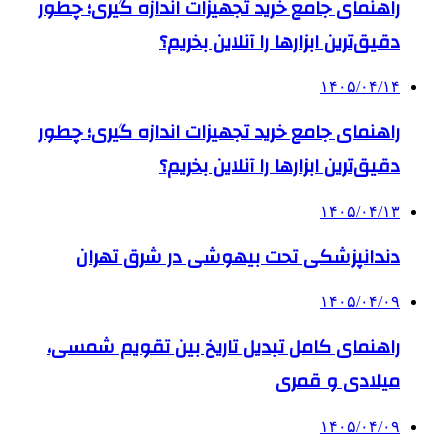
راهنمای جامع خرید تجهیزات اندازه گیری؛ چطور
دقیق‌ترین ابزارها را آنلاین بخریم؟
۱۴۰۵/۰۴/۱۴
راهنمای جامع خرید تجهیزات اندازه گیری؛ چطور
دقیق‌ترین ابزارها را آنلاین بخریم؟
۱۴۰۵/۰۴/۱۳
دندانپزشکی تحت بیهوشی در شرق تهران
۱۴۰۵/۰۴/۰۹
راهنمای کامل تبدیل تاریخ بین تقویم شمسی،
میلادی و قمری
۱۴۰۵/۰۴/۰۹