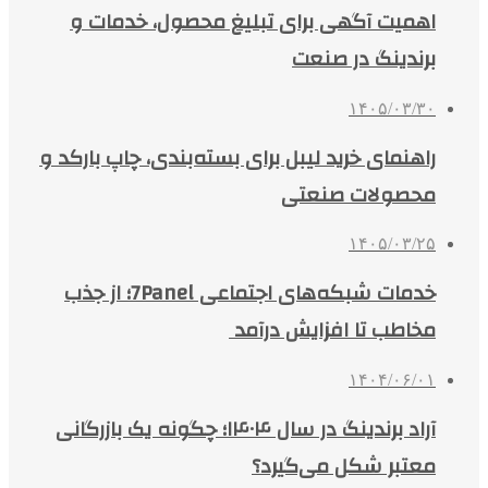
اهمیت آگهی برای تبلیغ محصول، خدمات و
برندینگ در صنعت
۱۴۰۵/۰۳/۳۰
راهنمای خرید لیبل برای بسته‌بندی، چاپ بارکد و
محصولات صنعتی
۱۴۰۵/۰۳/۲۵
خدمات شبکه‌های اجتماعی 7Panel؛ از جذب
مخاطب تا افزایش درآمد
۱۴۰۴/۰۶/۰۱
آراد برندینگ در سال ۱۴۰۴؛ چگونه یک بازرگانی
معتبر شکل می‌گیرد؟