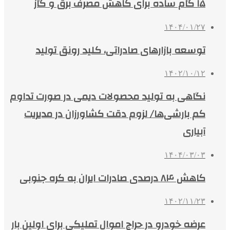
۱۵ گام ساده برای کاهش مصرف برق و گاز
۱۴۰۴/۰۱/۲۷
توسعه بازارهای صادراتی، کلید رونق تولید
۱۴۰۲/۱۰/۱۲
نگاهی به تولید محصولات دیمی در صورت تداوم
کم بارشی‌ها/ لزوم دقت کشاورزان در مدیریت
آبیاری
۱۴۰۴/۰۳/۰۳
کاهش ۸۴ درصدی صادرات ایران به کره جنوبی
۱۴۰۲/۱۱/۲۳
عرضه خودرو در حراج اموال تملیکی برای اولین بار