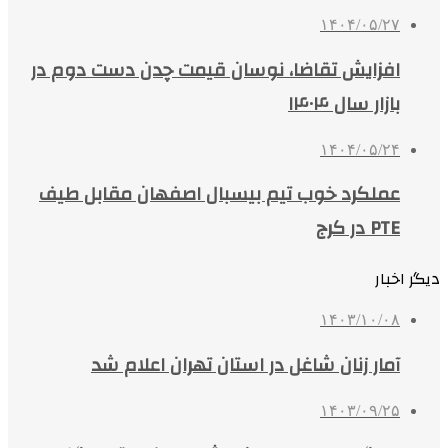
۱۴۰۴/۰۵/۲۷
افزایش تقاضا، نوسان قیمت چدن دست دوم در
بازار سال ۱۴۰۴
۱۴۰۴/۰۵/۲۴
عملکرد خوب تیم بیسبال اصفهان مقابل طیف
PTE در کرج
دیگر اخبار
۱۴۰۳/۱۰/۰۸
آمار زنان شاغل در استان تهران اعلام شد
۱۴۰۳/۰۹/۲۵