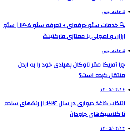
4 هفته پیش
🔍 خدمات سئو حرفه‌ای + تعرفه سئو ۱۴۰۵ | سئو
ارزان و اصولی با ممتازی مارکتینگ
4 هفته پیش
چرا آمریکا مقر ناوگان پهپادی خود را به اردن
منتقل کرده است؟
۱۴۰۵/۰۴/۱۶
انتخاب کاغذ دیواری در سال ۲۰۲۶: از رنگ‌های ساده
تا کلاسیک‌های جاودان
۱۴۰۵/۰۴/۱۴