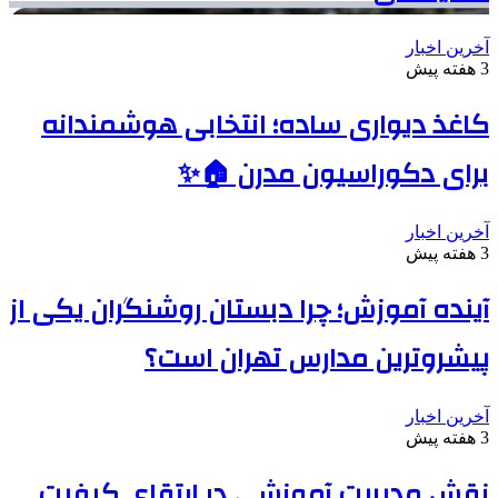
آخرین اخبار
3 هفته پیش
کاغذ دیواری ساده؛ انتخابی هوشمندانه
برای دکوراسیون مدرن 🏠✨
آخرین اخبار
3 هفته پیش
آینده آموزش؛ چرا دبستان روشنگران یکی از
پیشروترین مدارس تهران است؟
آخرین اخبار
3 هفته پیش
نقش مدیریت آموزشی در ارتقای کیفیت