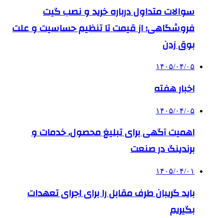
سوالات متداول درباره خرید و نصب گیت
فروشگاهی؛ از قیمت تا تنظیم حساسیت و علت
بوق زدن
۱۴۰۵/۰۴/۰۵
اخبار هفته
۱۴۰۵/۰۴/۰۵
اهمیت آگهی برای تبلیغ محصول، خدمات و
برندینگ در صنعت
۱۴۰۵/۰۴/۰۱
باید گریبان طرف مقابل را برای اجرای تعهدات
بگیریم