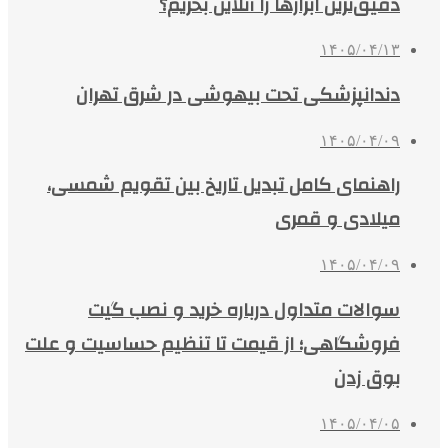
دقیق‌ترین ابزارها را آنلاین بخریم؟
۱۴۰۵/۰۴/۱۳
دندانپزشکی تحت بیهوشی در شرق تهران
۱۴۰۵/۰۴/۰۹
راهنمای کامل تبدیل تاریخ بین تقویم شمسی،
میلادی و قمری
۱۴۰۵/۰۴/۰۹
سوالات متداول درباره خرید و نصب گیت
فروشگاهی؛ از قیمت تا تنظیم حساسیت و علت
بوق زدن
۱۴۰۵/۰۴/۰۵