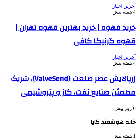
آخرین اخبار
4 هفته پیش
خرید قهوه | خرید بهترین قهوه تهران |
قهوه گرنیکا کافی
آخرین اخبار
4 هفته پیش
زرپالایش عصر صنعت (ValveSend)، شریک
مطمئن صنایع نفت، گاز و پتروشیمی
6 روز پیش
خانه هوشمند کایا
1 هفته پیش