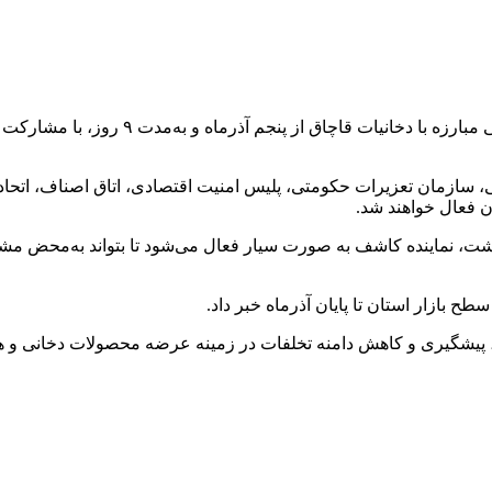
 سازمان تعزیرات حکومتی، پلیس امنیت اقتصادی، اتاق اصناف، اتحاد
فعال خواهند شد.
 نماینده کاشف به صورت سیار فعال می‌شود تا بتواند به‌محض مشاهد
 بازار استان تا پایان آذرماه خبر داد.
 پیشگیری و کاهش دامنه تخلفات در زمینه عرضه محصولات دخانی و هم