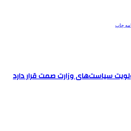
امه
چاپ
یت سیاست‌های وزارت صمت قرار دارد