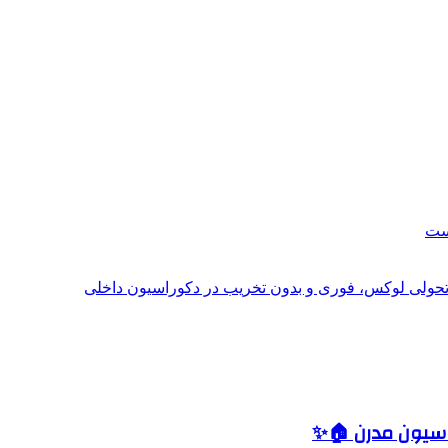
است
؛ تحولی لوکس، فوری و بدون تخریب در دکوراسیون داخلی
اسیون مدرن 🏠✨