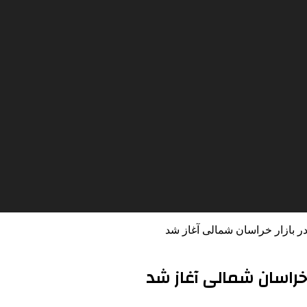
در بازار خراسان شمالی آغاز شد
 خراسان شمالی آغاز شد