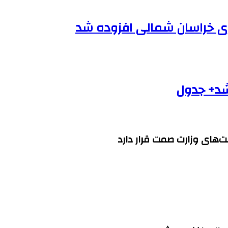
شد+ جدول
ای وزارت صمت قرار دارد