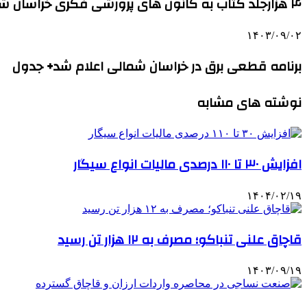
۴ هزارجلد کتاب به کانون های پرورشی فکری خراسان شمالی افزوده شد
۱۴۰۳/۰۹/۰۲
برنامه قطعی برق در خراسان شمالی اعلام شد+ جدول
نوشته های مشابه
افزایش ۳۰ تا ۱۱۰ درصدی مالیات انواع سیگار
۱۴۰۴/۰۲/۱۹
قاچاق علنی تنباکو؛ مصرف به ۱۲ هزار تن رسید
۱۴۰۳/۰۹/۱۹