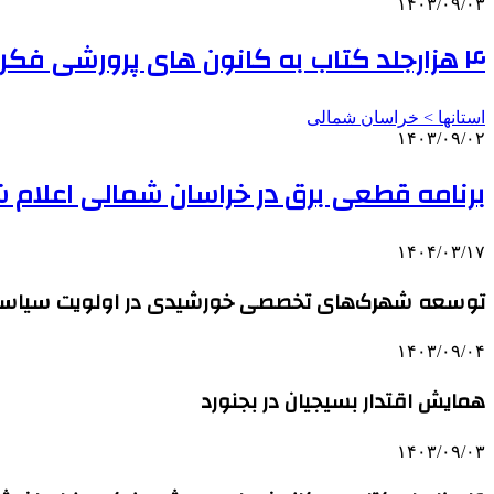
۱۴۰۳/۰۹/۰۳
۴ هزارجلد کتاب به کانون های پرورشی فکری خراسان شمالی افزوده شد
استانها > خراسان شمالی
۱۴۰۳/۰۹/۰۲
برنامه قطعی برق در خراسان شمالی اعلام 
۱۴۰۴/۰۳/۱۷
توسعه شهرک‌های تخصصی خورشیدی در اولویت سیاست‌ه
۱۴۰۳/۰۹/۰۴
همایش اقتدار بسیجیان در بجنورد
۱۴۰۳/۰۹/۰۳