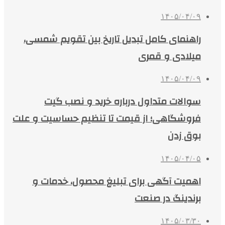
۱۴۰۵/۰۴/۰۹
راهنمای کامل تبدیل تاریخ بین تقویم شمسی،
میلادی و قمری
۱۴۰۵/۰۴/۰۹
سوالات متداول درباره خرید و نصب گیت
فروشگاهی؛ از قیمت تا تنظیم حساسیت و علت
بوق زدن
۱۴۰۵/۰۴/۰۵
اهمیت آگهی برای تبلیغ محصول، خدمات و
برندینگ در صنعت
۱۴۰۵/۰۳/۳۰