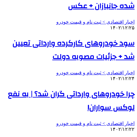
شده جانبازان + عکس
اخبار اقتصادی > ثبت نام و قیمت خودرو
۱۴۰۲/۱۲/۲۵
سود خودروهای کارکرده وارداتی تعیین
شد + جزئیات مصوبه دولت
اخبار اقتصادی > ثبت نام و قیمت خودرو
۱۴۰۲/۱۲/۲۴
چرا خودروهای وارداتی گران شد؟ | به نفع
لوکس سواران!
اخبار اقتصادی > ثبت نام و قیمت خودرو
۱۴۰۲/۱۲/۲۲