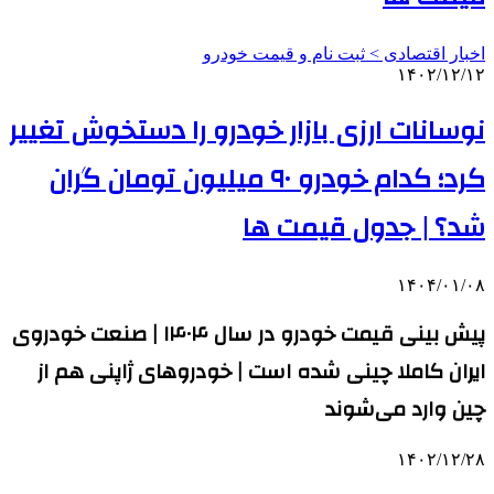
اخبار اقتصادی > ثبت نام و قیمت خودرو
۱۴۰۲/۱۲/۱۲
نوسانات ارزی بازار خودرو را دستخوش تغییر
کرد؛ کدام خودرو ۹۰ میلیون تومان گران
شد؟ | جدول قیمت ها
۱۴۰۴/۰۱/۰۸
پیش بینی قیمت خودرو در سال ۱۴۰۴ | صنعت خودروی
ایران کاملا چینی شده است | خودروهای ژاپنی هم از
چین وارد می‌شوند
۱۴۰۲/۱۲/۲۸