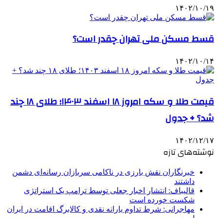
۱۴۰۲/۱۰/۱۹
قسط مسکن ملی تهران چقدر است؟
۱۴۰۲/۱۰/۱۴
قیمت طلا و سکه امروز ۱۸ اسفند ۱۴۰۳؛ طلای ۱۸ چند
شد؟ + جدول
۱۴۰۲/۱۲/۱۷
نوشته‌های تازه
خبرنگاران نقش بارزی در ناکامی سربازان رسانه‌ای دشمن
داشتند
قالیباف: انتشار اخبار جعلی توسط ترامپ یک استراتژی
شکست خورده است
مهاجرانی: شرط تداوم یارانه نقدی و کالابرگ اقامت در ایران