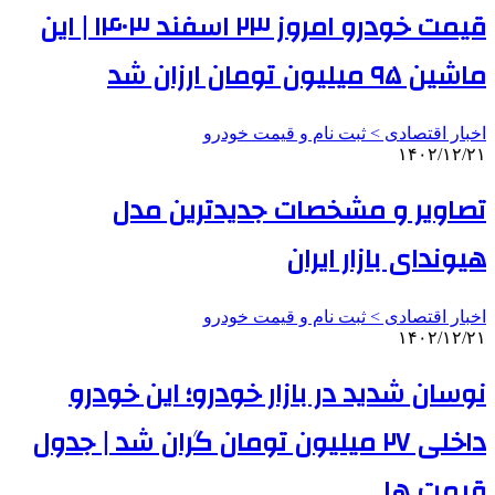
قیمت خودرو امروز ۲۳ اسفند ۱۴۰۳ | این
ماشین ۹۵ میلیون تومان ارزان شد
اخبار اقتصادی > ثبت نام و قیمت خودرو
۱۴۰۲/۱۲/۲۱
تصاویر و مشخصات جدیدترین مدل
هیوندای بازار ایران
اخبار اقتصادی > ثبت نام و قیمت خودرو
۱۴۰۲/۱۲/۲۱
نوسان شدید در بازار خودرو؛ این خودرو
داخلی ۲۷ میلیون تومان گران شد | جدول
قیمت ها