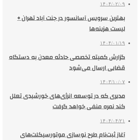
۱۴۰۴/۰۲/۰۹
بهترین سرویس آسانسور در جنت آباد تهران +
لیست هزینه‌ها
۱۴۰۴/۰۱/۱۹
گزارش کمیته تخصصی حادثه معدن به دستگاه
قضایی ارسال می‌شود
۱۴۰۳/۱۰/۰۷
مدیری که در توسعه انرژی‌های خورشیدی تعلل
کند نمره منفی خواهد گرفت
۱۴۰۴/۰۴/۲۱
آغاز ثبت‌نام طرح نوسازی موتورسیکلت‌های