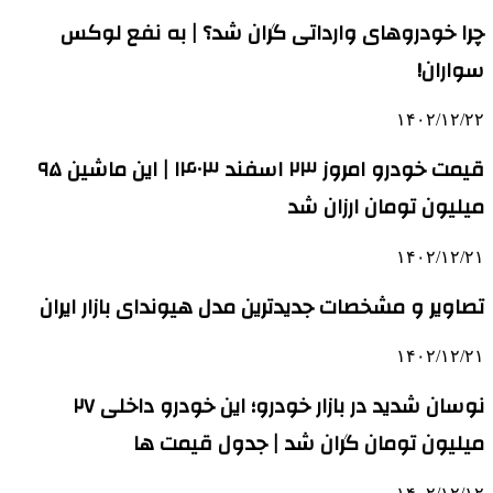
چرا خودروهای وارداتی گران شد؟ | به نفع لوکس
سواران!
۱۴۰۲/۱۲/۲۲
قیمت خودرو امروز ۲۳ اسفند ۱۴۰۳ | این ماشین ۹۵
میلیون تومان ارزان شد
۱۴۰۲/۱۲/۲۱
تصاویر و مشخصات جدیدترین مدل هیوندای بازار ایران
۱۴۰۲/۱۲/۲۱
نوسان شدید در بازار خودرو؛ این خودرو داخلی ۲۷
میلیون تومان گران شد | جدول قیمت ها