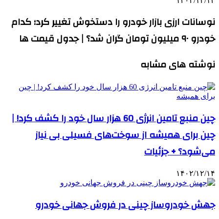
۱۴۰۲/۱۲/۱۲
نوسانات ارزی بازار خودرو را دستخوش تغییر کرد؛ کدام
خودرو ۹۰ میلیون تومان گران شد؟ | جدول قیمت ها
نوشته های مشابه
چین منبع تامین انرژی 60 هزار سال خود را کشف کرد! |
چین برای همیشه از سوخت‌های فسیلی بی نیاز
می‌شود؟ + جزئیات
۱۴۰۲/۱۲/۱۴
جهش خودروساز چینی در فروش جهانی خودرو