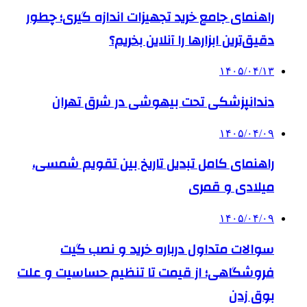
راهنمای جامع خرید تجهیزات اندازه گیری؛ چطور
دقیق‌ترین ابزارها را آنلاین بخریم؟
۱۴۰۵/۰۴/۱۳
دندانپزشکی تحت بیهوشی در شرق تهران
۱۴۰۵/۰۴/۰۹
راهنمای کامل تبدیل تاریخ بین تقویم شمسی،
میلادی و قمری
۱۴۰۵/۰۴/۰۹
سوالات متداول درباره خرید و نصب گیت
فروشگاهی؛ از قیمت تا تنظیم حساسیت و علت
بوق زدن