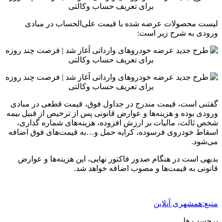
لیست محصولات عرضه شده با قیمت علی‌الحساب در مبادی
ورودی به شرح زیر است:
گفتنی است، قیمت مندرج در جداول فوق، قیمت قطعی در مبادی
ورودی بوده و هزینه‌ها و عوارض قانونی پس از ترخیص از قبیل بیمه
شخص ثالث، مالیات بر ارزش افزوده، هزینه‌های شماره گذاری،
اسقاط خودروی فرسوده، کرایه حمل و…به قیمت‌های فوق اضافه
می‌شود.
بدیهی است در هنگام صدور فاکتور نهایی، این هزینه‌ها و عوارض
قانونی به قیمت‌ها و مصوب اضافه خواهد شد.
منبع:همشهری آنلاین
برچسب ها