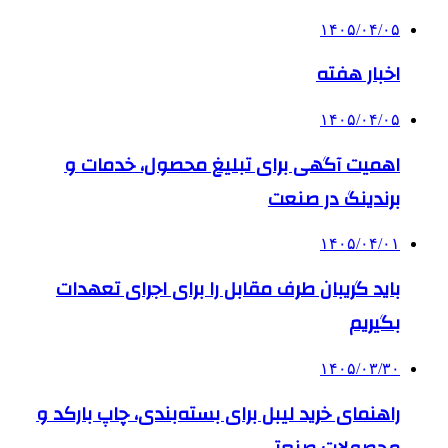
۱۴۰۵/۰۴/۰۵
اخبار هفته
۱۴۰۵/۰۴/۰۵
اهمیت آگهی برای تبلیغ محصول، خدمات و
برندینگ در صنعت
۱۴۰۵/۰۴/۰۱
باید گریبان طرف مقابل را برای اجرای تعهدات
بگیریم
۱۴۰۵/۰۳/۳۰
راهنمای خرید لیبل برای بسته‌بندی، چاپ بارکد و
محصولات صنعتی