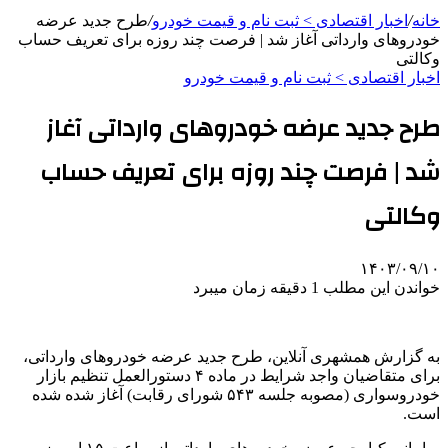
خانه
/
اخبار اقتصادی > ثبت نام و قیمت خودرو
/
طرح جدید عرضه
خودروهای وارداتی آغاز شد | فرصت چند روزه برای تعریف حساب
وکالتی
اخبار اقتصادی > ثبت نام و قیمت خودرو
طرح جدید عرضه خودروهای وارداتی آغاز
شد | فرصت چند روزه برای تعریف حساب
وکالتی
۱۴۰۳/۰۹/۱۰
خواندن این مطلب 1 دقیقه زمان میبرد
به گزارش همشهری آنلاین، طرح جدید عرضه خودروهای وارداتی،
برای متقاضیان واجد شرایط در ماده ۴ دستورالعمل تنظیم بازار
خودروسواری (مصوبه جلسه ۵۴۳ شورای رقابت) آغاز شده شده
است.