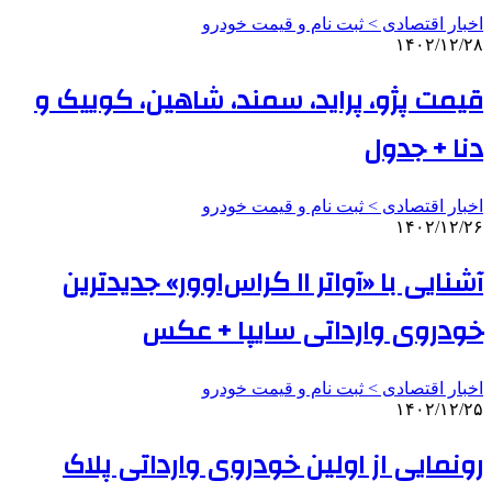
اخبار اقتصادی > ثبت نام و قیمت خودرو
۱۴۰۲/۱۲/۲۸
قیمت پژو، پراید، سمند، شاهین، کوییک و
دنا + جدول
اخبار اقتصادی > ثبت نام و قیمت خودرو
۱۴۰۲/۱۲/۲۶
آشنایی با «آواتر ۱۱ کراس‌اوور» جدیدترین
خودروی وارداتی سایپا + عکس
اخبار اقتصادی > ثبت نام و قیمت خودرو
۱۴۰۲/۱۲/۲۵
رونمایی از اولین خودروی وارداتی پلاک