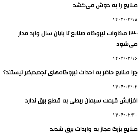
صنایع را به دوش می‌کشد
۱۴۰۴/۰۳/۱۸
۱۳۰۰ مگاوات نیروگاه صنایع تا پایان سال وارد مدار
می‌شود
۱۴۰۴/۰۳/۱۶
چرا صنایع حاضر به احداث نیروگاه‌های تجدیدپذیر نیستند؟
۱۴۰۴/۰۳/۰۲
افزایش قیمت سیمان ربطی به قطع برق ندارد
۱۴۰۴/۰۲/۳۰
صنایع بزرگ مجاز به واردات برق شدند