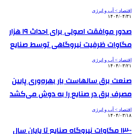
اقتصاد > آب و انرژی
۱۴۰۴/۰۴/۳۱
صدور موافقت اصولی برای احداث ۱۹ هزار
مگاوات ظرفیت نیروگاهی توسط صنایع
اقتصاد > آب و انرژی
۱۴۰۴/۰۳/۲۱
صنعت برق سالهاست بار بهره‌وری پایین
مصرف برق در صنایع را به دوش می‌کشد
اقتصاد > آب و انرژی
۱۴۰۴/۰۳/۱۸
۱۳۰۰ مگاوات نیروگاه صنایع تا پایان سال