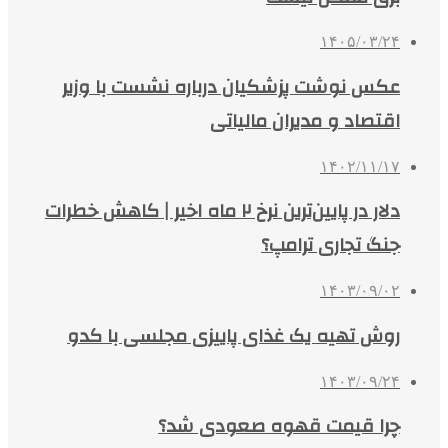
۱۴۰۵/۰۳/۲۴
عکس نوشت پزشکیان درباره نشست با وزیر
اقتصاد و مدیران مالیاتی
۱۴۰۲/۱۱/۱۷
دلار در پایین‌ترین نرخ ۲ ماه اخیر | کاهش خطرات
جنگ تجاری ترامپ؟
۱۴۰۳/۰۹/۰۲
روش تهیه یک غذای پاییزی مجلسی با کدو
۱۴۰۳/۰۹/۲۴
چرا قیمت قهوه صعودی شد؟