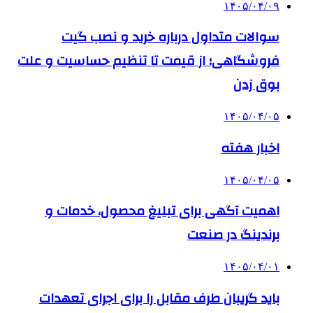
۱۴۰۵/۰۴/۰۹
سوالات متداول درباره خرید و نصب گیت
فروشگاهی؛ از قیمت تا تنظیم حساسیت و علت
بوق زدن
۱۴۰۵/۰۴/۰۵
اخبار هفته
۱۴۰۵/۰۴/۰۵
اهمیت آگهی برای تبلیغ محصول، خدمات و
برندینگ در صنعت
۱۴۰۵/۰۴/۰۱
باید گریبان طرف مقابل را برای اجرای تعهدات