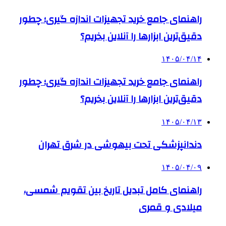
راهنمای جامع خرید تجهیزات اندازه گیری؛ چطور
دقیق‌ترین ابزارها را آنلاین بخریم؟
۱۴۰۵/۰۴/۱۴
راهنمای جامع خرید تجهیزات اندازه گیری؛ چطور
دقیق‌ترین ابزارها را آنلاین بخریم؟
۱۴۰۵/۰۴/۱۳
دندانپزشکی تحت بیهوشی در شرق تهران
۱۴۰۵/۰۴/۰۹
راهنمای کامل تبدیل تاریخ بین تقویم شمسی،
میلادی و قمری