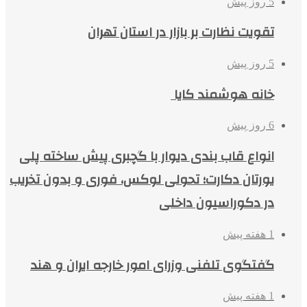
5 روز پیش
تقویت نظارت بر بازار در استان تهران
5 روز پیش
خانه هوشمند کایا
6 روز پیش
انواع قاب بندی دیوار با گچبری پیش ساخته پلی
یورتان دکارت؛ تحولی لوکس، فوری و بدون تخریب
در دکوراسیون داخلی
1 هفته پیش
گفتگوی تلفنی وزرای امور خارجه ایران و هند
1 هفته پیش