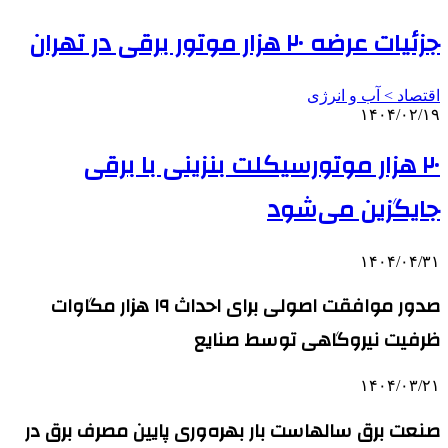
جزئیات عرضه ۲۰ هزار موتور برقی در تهران
اقتصاد > آب و انرژی
۱۴۰۴/۰۲/۱۹
۲۰ هزار موتورسیکلت بنزینی با برقی
جایگزین می‌شود
۱۴۰۴/۰۴/۳۱
صدور موافقت اصولی برای احداث ۱۹ هزار مگاوات
ظرفیت نیروگاهی توسط صنایع
۱۴۰۴/۰۳/۲۱
صنعت برق سالهاست بار بهره‌وری پایین مصرف برق در