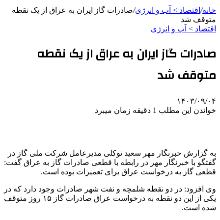
خانه
/
اقتصاد > آب و انرژی
/
صادرات گاز ایران به عراق از یک نقطه
متوقف شد
اقتصاد > آب و انرژی
صادرات گاز ایران به عراق از یک نقطه
متوقف شد
۱۴۰۳/۰۹/۰۴
خواندن این مطلب 1 دقیقه زمان میبرد
به گزارش خبرنگار مهر سعید توکلی مدیرعامل شرکت ملی گاز در
گفتگو با خبرنگار مهر در رابطه با قطعی صادرات گاز به عراق گفت:
قطعی گاز به درخواست عراق برای تعمیرات بوده است.
وی افزود: در دو نقطه شلمچه و نفت شهر صادرات وجود دارد که در
یکی از این دو نقطه به درخواست عراق صادرات گاز ۱۵ روز متوقف
شده است.