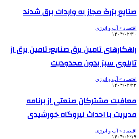
صنایع بزرگ مجاز به واردات برق شدند
اقتصاد > آب و انرژی
۱۴۰۴/۰۲/۳۰
راهکارهای تامین برق صنایع؛ تامین برق از
تابلوی سبز بدون محدودیت
اقتصاد > آب و انرژی
۱۴۰۴/۰۲/۲۲
معافیت مشترکان صنعتی از برنامه
مدیریت با احداث نیروگاه خورشیدی
اقتصاد > آب و انرژی
۱۴۰۴/۰۲/۱۹