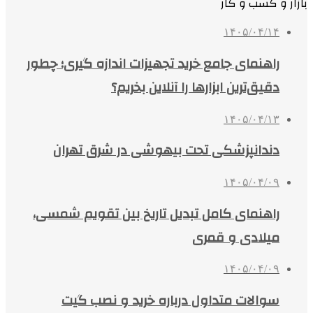
بازار و کسب و کار
۱۴۰۵/۰۴/۱۴
راهنمای جامع خرید تجهیزات اندازه گیری؛ چطور
دقیق‌ترین ابزارها را آنلاین بخریم؟
۱۴۰۵/۰۴/۱۳
دندانپزشکی تحت بیهوشی در شرق تهران
۱۴۰۵/۰۴/۰۹
راهنمای کامل تبدیل تاریخ بین تقویم شمسی،
میلادی و قمری
۱۴۰۵/۰۴/۰۹
سوالات متداول درباره خرید و نصب گیت