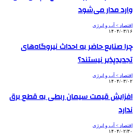
وارد مدار می‌شود
اقتصاد > آب و انرژی
۱۴۰۴/۰۳/۱۶
چرا صنایع حاضر به احداث نیروگاه‌های
تجدیدپذیر نیستند؟
اقتصاد > آب و انرژی
۱۴۰۴/۰۳/۰۲
افزایش قیمت سیمان ربطی به قطع برق
ندارد
اقتصاد > آب و انرژی
۱۴۰۴/۰۲/۳۰