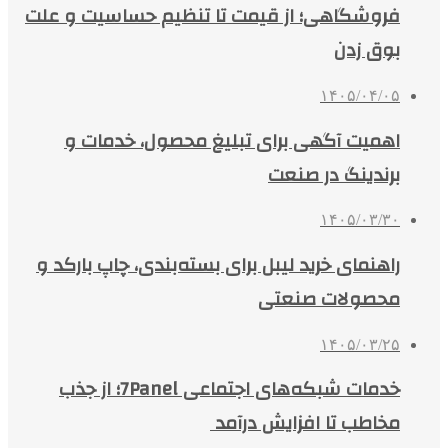
فروشگاهی؛ از قیمت تا تنظیم حساسیت و علت
بوق زدن
۱۴۰۵/۰۴/۰۵
اهمیت آگهی برای تبلیغ محصول، خدمات و
برندینگ در صنعت
۱۴۰۵/۰۳/۳۰
راهنمای خرید لیبل برای بسته‌بندی، چاپ بارکد و
محصولات صنعتی
۱۴۰۵/۰۳/۲۵
خدمات شبکه‌های اجتماعی 7Panel؛ از جذب
مخاطب تا افزایش درآمد