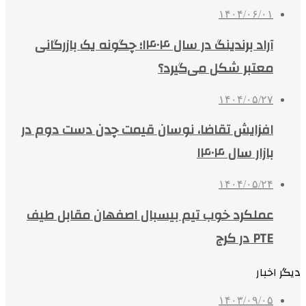
۱۴۰۴/۰۶/۰۱
آراد برندینگ در سال ۱۴۰۴؛ چگونه یک بازرگانی
معتبر شکل می‌گیرد؟
۱۴۰۴/۰۵/۲۷
افزایش تقاضا، نوسان قیمت چدن دست دوم در
بازار سال ۱۴۰۴
۱۴۰۴/۰۵/۲۴
عملکرد خوب تیم بیسبال اصفهان مقابل طیف
PTE در کرج
دیگر اخبار
۱۴۰۳/۰۹/۰۵