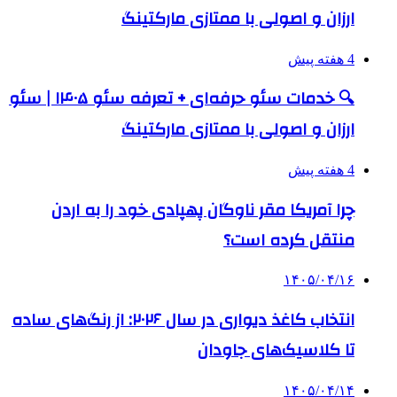
ارزان و اصولی با ممتازی مارکتینگ
4 هفته پیش
🔍 خدمات سئو حرفه‌ای + تعرفه سئو ۱۴۰۵ | سئو
ارزان و اصولی با ممتازی مارکتینگ
4 هفته پیش
چرا آمریکا مقر ناوگان پهپادی خود را به اردن
منتقل کرده است؟
۱۴۰۵/۰۴/۱۶
انتخاب کاغذ دیواری در سال ۲۰۲۶: از رنگ‌های ساده
تا کلاسیک‌های جاودان
۱۴۰۵/۰۴/۱۴