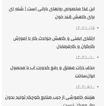
این غذا مخصوص روزهای بارانی است | شله ای
برای کاهش قند خون
۱۴۰۲/۱۰/۱۵
ارتقای ایمنی و کاهش حوادث کار با آموزش
کارگران و کارفرمایان
۱۴۰۳/۱۰/۱۰
حذف ذرات معلق و رفع کدورت آب با محصول
ایران‌ساخت
۱۴۰۴/۰۵/۱۰
هزینه خاموشی از جیب صنایع کوچک؛ تولید بدون
برق ممکن نیست