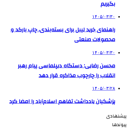
بگیریم
۱۴۰۵/۰۳/۳۰
راهنمای خرید لیبل برای بسته‌بندی، چاپ بارکد و
محصولات صنعتی
۱۴۰۵/۰۳/۳۰
محسن رضایی: دستگاه دیپلماسی پیام رهبر
انقلاب را چارچوب مذاکره قرار دهد
۱۴۰۵/۰۳/۲۸
پزشکیان یادداشت تفاهم اسلام‌آباد را امضا کرد
پیشنهادی
پیوندها