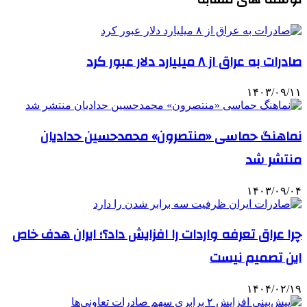
صادرات به عراق از ۸ میلیارد دلار عبور کرد
۱۴۰۳/۰۹/۱۱
نماهنگ حماسی «منتصرون» محمدحسین حدادیان
منتشر شد
۱۴۰۳/۰۹/۰۴
چرا عراق تعرفه واردات را افزایش داد؟؛ ایران هدف خاص
این تصمیم نیست
۱۴۰۴/۰۲/۱۹