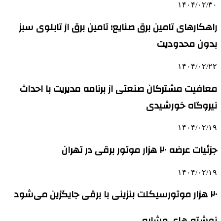
۱۴۰۴/۰۲/۳۰
راهکارهای تامین برق صنایع؛ تامین برق از تابلوی سبز
بدون محدودیت
۱۴۰۴/۰۲/۲۲
معافیت مشترکان صنعتی از برنامه مدیریت با احداث
نیروگاه خورشیدی
۱۴۰۴/۰۲/۱۹
جزئیات عرضه ۲۰ هزار موتور برقی در تهران
۱۴۰۴/۰۲/۱۹
۲۰ هزار موتورسیکلت بنزینی با برقی جایگزین می‌شود
نوشته های مشابه