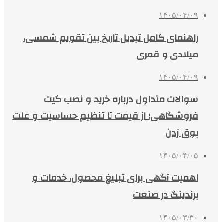
۱۴۰۵/۰۴/۰۹
راهنمای کامل تبدیل تاریخ بین تقویم شمسی،
میلادی و قمری
۱۴۰۵/۰۴/۰۹
سوالات متداول درباره خرید و نصب گیت
فروشگاهی؛ از قیمت تا تنظیم حساسیت و علت
بوق زدن
۱۴۰۵/۰۴/۰۵
اهمیت آگهی برای تبلیغ محصول، خدمات و
برندینگ در صنعت
۱۴۰۵/۰۳/۳۰