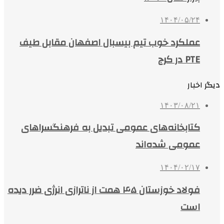
۱۴۰۴/۰۵/۲۴
عملکرد خوب تیم بیسبال اصفهان مقابل طیف
PTE در کرج
دیگر اخبار
۱۴۰۳/۰۸/۲۱
کتابخانه‌های عمومی تبدیل به فرهنگسراهای
عمومی شده‌اند
۱۴۰۴/۰۲/۱۷
فولاد خوزستان ۴۵ همت از ناترازی انرژی ضرر دیده
است