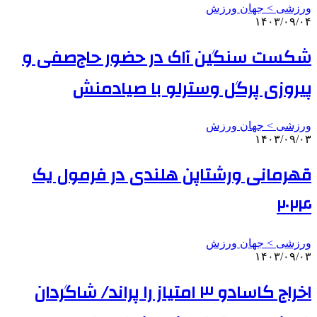
ورزشی > جهان ورزش
۱۴۰۳/۰۹/۰۴
شکست سنگین آاک در حضور حاج‌صفی و
پیروزی پرگل وسترلو با صیادمنش
ورزشی > جهان ورزش
۱۴۰۳/۰۹/۰۳
قهرمانی ورشتاپن هلندی در فرمول یک
۲۰۲۴
ورزشی > جهان ورزش
۱۴۰۳/۰۹/۰۳
اخراج کاسادو ۳ امتیاز را پراند/ شاگردان