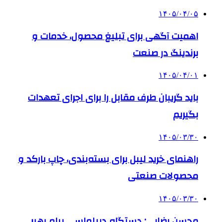
۱۴۰۵/۰۴/۰۵
اهمیت آگهی برای تبلیغ محصول، خدمات و
برندینگ در صنعت
۱۴۰۵/۰۴/۰۱
باید گریبان طرف مقابل را برای اجرای تعهدات
بگیریم
۱۴۰۵/۰۳/۳۰
راهنمای خرید لیبل برای بسته‌بندی، چاپ بارکد و
محصولات صنعتی
۱۴۰۵/۰۳/۳۰
محسن رضایی: دستگاه دیپلماسی پیام رهبر