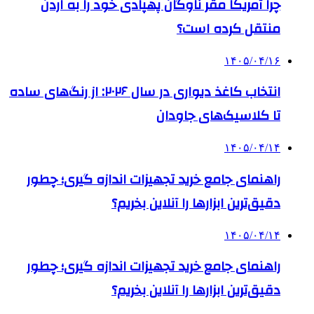
چرا آمریکا مقر ناوگان پهپادی خود را به اردن
منتقل کرده است؟
۱۴۰۵/۰۴/۱۶
انتخاب کاغذ دیواری در سال ۲۰۲۶: از رنگ‌های ساده
تا کلاسیک‌های جاودان
۱۴۰۵/۰۴/۱۴
راهنمای جامع خرید تجهیزات اندازه گیری؛ چطور
دقیق‌ترین ابزارها را آنلاین بخریم؟
۱۴۰۵/۰۴/۱۴
راهنمای جامع خرید تجهیزات اندازه گیری؛ چطور
دقیق‌ترین ابزارها را آنلاین بخریم؟