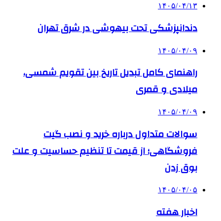
۱۴۰۵/۰۴/۱۳
دندانپزشکی تحت بیهوشی در شرق تهران
۱۴۰۵/۰۴/۰۹
راهنمای کامل تبدیل تاریخ بین تقویم شمسی،
میلادی و قمری
۱۴۰۵/۰۴/۰۹
سوالات متداول درباره خرید و نصب گیت
فروشگاهی؛ از قیمت تا تنظیم حساسیت و علت
بوق زدن
۱۴۰۵/۰۴/۰۵
اخبار هفته