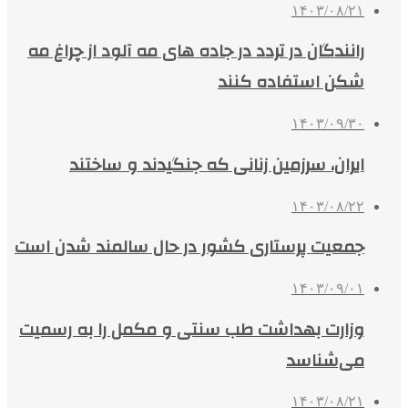
۱۴۰۳/۰۸/۲۱
رانندگان در تردد در جاده های مه آلود از چراغ مه
شکن استفاده کنند
۱۴۰۳/۰۹/۳۰
ایران، سرزمین زنانی که جنگیدند و ساختند
۱۴۰۳/۰۸/۲۲
جمعیت پرستاری کشور در حال سالمند شدن است
۱۴۰۳/۰۹/۰۱
وزارت بهداشت طب سنتی و مکمل را به رسمیت
می‌شناسد
۱۴۰۳/۰۸/۲۱