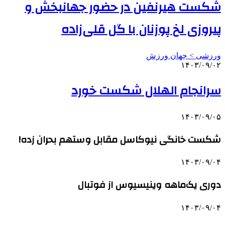
شکست هیرنفین در حضور جهانبخش و
پیروزی لخ پوزنان با گل قلی‌زاده
ورزشی > جهان ورزش
۱۴۰۳/۰۹/۰۲
سرانجام الهلال شکست خورد
۱۴۰۳/۰۹/۰۵
شکست خانگی نیوکاسل مقابل وستهم بحران زده!
۱۴۰۳/۰۹/۰۴
دوری یک‌ماهه وینیسیوس از فوتبال
۱۴۰۳/۰۹/۰۴