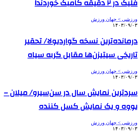
فلیک در ۲ دقیقه کامبک خوردند!
ورزشی > جهان ورزش
۱۴۰۳/۰۹/۰۳
درمانده‌ترین نسخه گواردیولا/ تحقیر
تاریخی سیتیزن‌ها مقابل گربه سیاه
ورزشی > جهان ورزش
۱۴۰۳/۰۹/۰۳
سردترین نمایش سال در سن‌سیرو/ میلان –
یووه و یک نمایش کسل کننده
ورزشی > جهان ورزش
۱۴۰۳/۰۹/۰۳