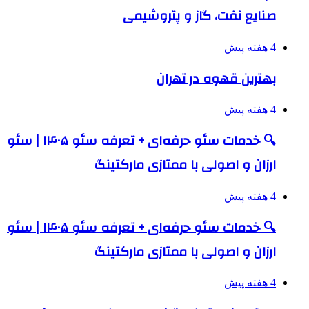
صنایع نفت، گاز و پتروشیمی
4 هفته پیش
بهترین قهوه در تهران
4 هفته پیش
🔍 خدمات سئو حرفه‌ای + تعرفه سئو ۱۴۰۵ | سئو
ارزان و اصولی با ممتازی مارکتینگ
4 هفته پیش
🔍 خدمات سئو حرفه‌ای + تعرفه سئو ۱۴۰۵ | سئو
ارزان و اصولی با ممتازی مارکتینگ
4 هفته پیش