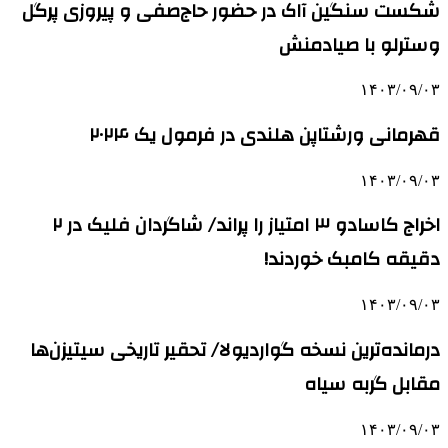
شکست سنگین آاک در حضور حاج‌صفی و پیروزی پرگل
وسترلو با صیادمنش
۱۴۰۳/۰۹/۰۳
قهرمانی ورشتاپن هلندی در فرمول یک ۲۰۲۴
۱۴۰۳/۰۹/۰۳
اخراج کاسادو ۳ امتیاز را پراند/ شاگردان فلیک در ۲
دقیقه کامبک خوردند!
۱۴۰۳/۰۹/۰۳
درمانده‌ترین نسخه گواردیولا/ تحقیر تاریخی سیتیزن‌ها
مقابل گربه سیاه
۱۴۰۳/۰۹/۰۳