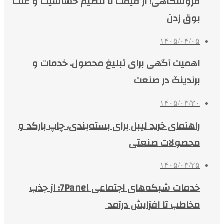
فروشگاهی؛ از قیمت تا تنظیم حساسیت و علت
بوق زدن
۱۴۰۵/۰۴/۰۵
اهمیت آگهی برای تبلیغ محصول، خدمات و
برندینگ در صنعت
۱۴۰۵/۰۳/۳۰
راهنمای خرید لیبل برای بسته‌بندی، چاپ بارکد و
محصولات صنعتی
۱۴۰۵/۰۳/۲۵
خدمات شبکه‌های اجتماعی 7Panel؛ از جذب
مخاطب تا افزایش درآمد