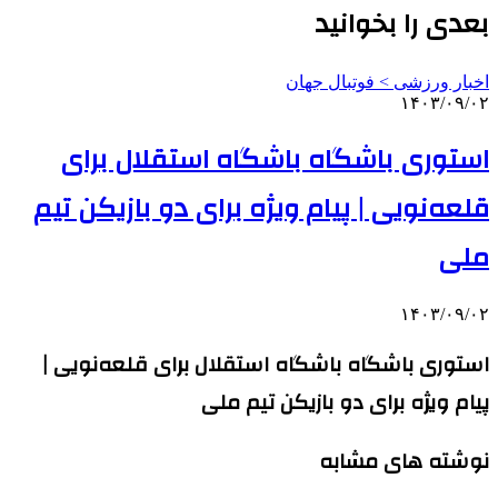
بعدی را بخوانید
اخبار ورزشی > فوتبال جهان
۱۴۰۳/۰۹/۰۲
استوری باشگاه باشگاه استقلال برای
قلعه‌نویی | پیام ویژه برای دو بازیکن تیم
ملی
۱۴۰۳/۰۹/۰۲
استوری باشگاه باشگاه استقلال برای قلعه‌نویی |
پیام ویژه برای دو بازیکن تیم ملی
نوشته های مشابه