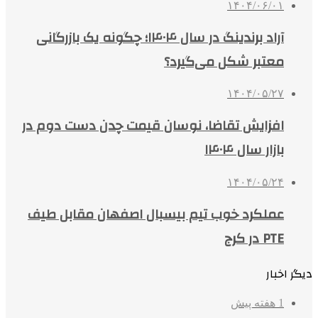
۱۴۰۴/۰۶/۰۱
آراد برندینگ در سال ۱۴۰۴؛ چگونه یک بازرگانی
معتبر شکل می‌گیرد؟
۱۴۰۴/۰۵/۲۷
افزایش تقاضا، نوسان قیمت چدن دست دوم در
بازار سال ۱۴۰۴
۱۴۰۴/۰۵/۲۴
عملکرد خوب تیم بیسبال اصفهان مقابل طیف
PTE در کرج
دیگر اخبار
1 هفته پیش