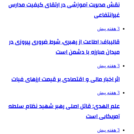
نقش مدیریت آموزشی در ارتقای کیفیت مدارس
غیرانتفاعی
3 هفته پیش
قالیباف: اطاعت از رهبری، شرط ضروری پیروزی در
میدان مبارزه با دشمن است
3 هفته پیش
اثر اخبار مالی و اقتصادی بر قیمت ارزهای فیات
3 هفته پیش
علم الهدی: قاتل اصلی رهبر شهید نظام سلطه
آمریکایی است
3 هفته پیش