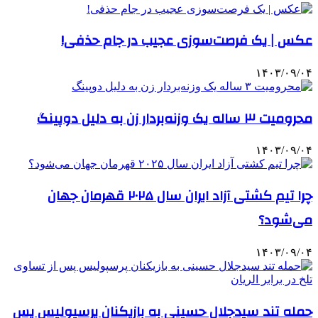
عکس | یک فرصت‌سوزی عجیب‌ در جام حذفی!
۱۴۰۳/۰۹/۰۴
محرومیت ۳ ساله یک وزنه‌بردار زن به دلیل دوپینگ
۱۴۰۳/۰۹/۰۴
چرا تیم کشتی آزاد ایران سال ۲۰۲۵ قهرمان جهان
می‌شود؟
۱۴۰۳/۰۹/۰۴
حمله تند سیدجلال حسینی به بازیکنان پرسپولیس پس