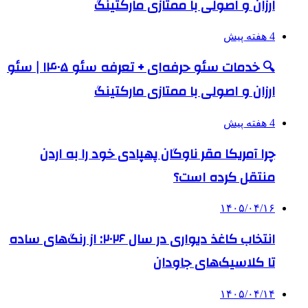
ارزان و اصولی با ممتازی مارکتینگ
4 هفته پیش
🔍 خدمات سئو حرفه‌ای + تعرفه سئو ۱۴۰۵ | سئو
ارزان و اصولی با ممتازی مارکتینگ
4 هفته پیش
چرا آمریکا مقر ناوگان پهپادی خود را به اردن
منتقل کرده است؟
۱۴۰۵/۰۴/۱۶
انتخاب کاغذ دیواری در سال ۲۰۲۶: از رنگ‌های ساده
تا کلاسیک‌های جاودان
۱۴۰۵/۰۴/۱۴