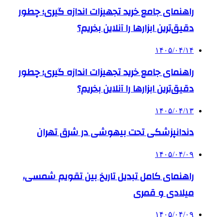
راهنمای جامع خرید تجهیزات اندازه گیری؛ چطور
دقیق‌ترین ابزارها را آنلاین بخریم؟
۱۴۰۵/۰۴/۱۴
راهنمای جامع خرید تجهیزات اندازه گیری؛ چطور
دقیق‌ترین ابزارها را آنلاین بخریم؟
۱۴۰۵/۰۴/۱۳
دندانپزشکی تحت بیهوشی در شرق تهران
۱۴۰۵/۰۴/۰۹
راهنمای کامل تبدیل تاریخ بین تقویم شمسی،
میلادی و قمری
۱۴۰۵/۰۴/۰۹