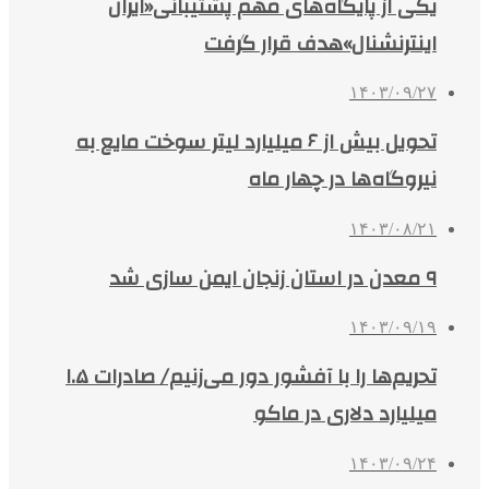
یکی از پایگاه‌های مهم پشتیبانی«ایران
اینترنشنال»هدف قرار گرفت
۱۴۰۳/۰۹/۲۷
تحویل بیش از ۶ میلیارد لیتر سوخت مایع به
نیروگاه‌ها در چهار ماه
۱۴۰۳/۰۸/۲۱
۹ معدن در استان زنجان ایمن سازی شد
۱۴۰۳/۰۹/۱۹
تحریم‌ها را با آفشور دور می‌زنیم/ صادرات ۱.۵
میلیارد دلاری در ماکو
۱۴۰۳/۰۹/۲۴