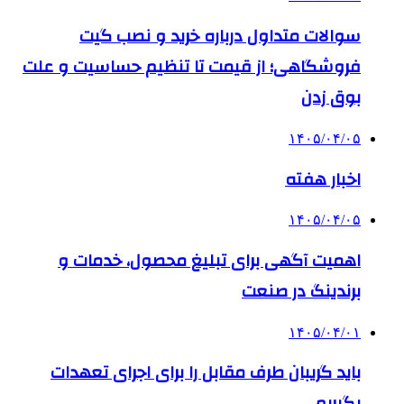
سوالات متداول درباره خرید و نصب گیت
فروشگاهی؛ از قیمت تا تنظیم حساسیت و علت
بوق زدن
۱۴۰۵/۰۴/۰۵
اخبار هفته
۱۴۰۵/۰۴/۰۵
اهمیت آگهی برای تبلیغ محصول، خدمات و
برندینگ در صنعت
۱۴۰۵/۰۴/۰۱
باید گریبان طرف مقابل را برای اجرای تعهدات
بگیریم