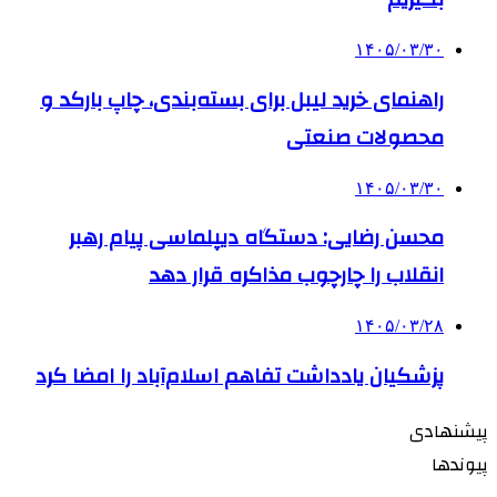
۱۴۰۵/۰۳/۳۰
راهنمای خرید لیبل برای بسته‌بندی، چاپ بارکد و
محصولات صنعتی
۱۴۰۵/۰۳/۳۰
محسن رضایی: دستگاه دیپلماسی پیام رهبر
انقلاب را چارچوب مذاکره قرار دهد
۱۴۰۵/۰۳/۲۸
پزشکیان یادداشت تفاهم اسلام‌آباد را امضا کرد
پیشنهادی
پیوندها