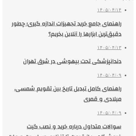
۱۴۰۵/۰۴/۱۴
راهنمای جامع خرید تجهیزات اندازه گیری؛ چطور
دقیق‌ترین ابزارها را آنلاین بخریم؟
۱۴۰۵/۰۴/۱۳
دندانپزشکی تحت بیهوشی در شرق تهران
۱۴۰۵/۰۴/۰۹
راهنمای کامل تبدیل تاریخ بین تقویم شمسی،
میلادی و قمری
۱۴۰۵/۰۴/۰۹
سوالات متداول درباره خرید و نصب گیت