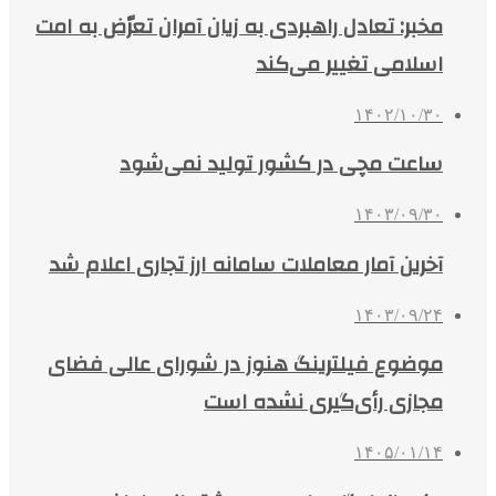
مخبر: تعادل راهبردی به زیان آمران تعرّض به امت
اسلامی تغییر می‌کند
۱۴۰۲/۱۰/۳۰
ساعت مچی در کشور تولید نمی‌شود
۱۴۰۳/۰۹/۳۰
آخرین آمار معاملات سامانه ارز تجاری اعلام شد
۱۴۰۳/۰۹/۲۴
موضوع فیلترینگ هنوز در شورای عالی فضای
مجازی رأی‌گیری نشده است
۱۴۰۵/۰۱/۱۴