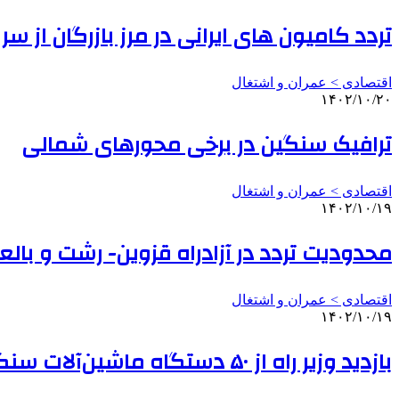
تردد کامیون های ایرانی در مرز بازرگان از س
اقتصادی > عمران و اشتغال
۱۴۰۲/۱۰/۲۰
ترافیک سنگین در برخی محورهای شمالی
اقتصادی > عمران و اشتغال
۱۴۰۲/۱۰/۱۹
محدودیت تردد در آزادراه قزوین- رشت و با
اقتصادی > عمران و اشتغال
۱۴۰۲/۱۰/۱۹
بازدید وزیر راه از ۵۰ دستگاه ماشین‌آلات سنگین راهداری وارداتی