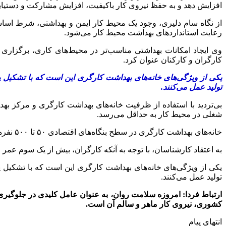
افزایش دهد و به حفظ نیروی کار باکیفیت، افزایش مشارکت و دستیاب
از نگاه سام دلیری، وجود یک محیط کار ایمن و بهداشتی، شرط اس
رعایت استانداردهای بهداشت محیط کار می‌شود.
وی ایجاد امکانات بهداشتی مناسب‌تر در محیط‌های کاری، برگزاری
کارگران و کارکنان عنوان کرد.
یکی از ویژگی‌های خانه‌های بهداشت کارگری این است که با تشکیل 
تولید عمل می‌کنند.
بی‌تردید با استفاده از ظرفیت خانه‌های بهداشت کارگری و مرکز ب
شغلی در محیط کار به حداقل می‌رسد.
خانه‌های بهداشت کارگری در سطح بنگاه‌های اقتصادی ۵۰ تا ۵۰۰ نفره بیش از یک میلیون نفر از جمعیت کارگری را تحت پوشش خدمات بهداشتی قرار داده‌اند.
به اعتقاد کارشناسان، با توجه به آنکه کارگران، بیش از یک سوم عم
یکی از ویژگی‌های خانه‌های بهداشت کارگری این است که با تشکیل 
تولید عمل می‌کنند.
ارتباط فردا: امروزه سلامت روان، به عنوان عامل کلیدی در جلوگیری ا
کشوری، نیروی کار ماهر و سالم آن است.
انتهای پیام