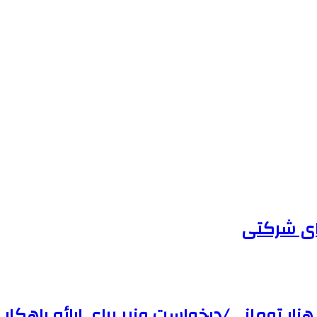
های شرکتی