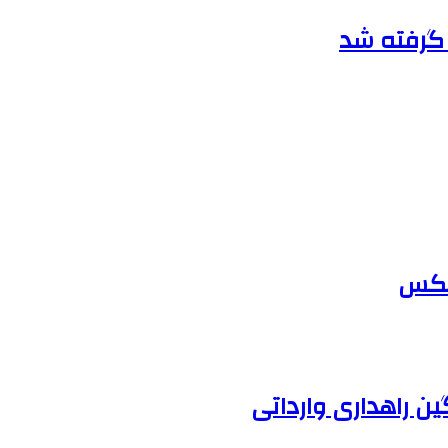
ر گرفته شد
لعکس