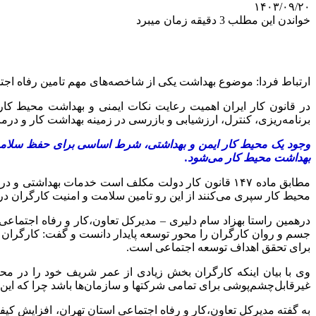
۱۴۰۳/۰۹/۲۰
خواندن این مطلب 3 دقیقه زمان میبرد
ارتباط فردا: موضوع بهداشت یکی از شاخصه‌های مهم تامین رفاه اجتما
برنامه‌ریزی، کنترل، ارزشیابی و بازرسی در زمینه بهداشت کار و درم
وجود یک محیط کار ایمن و بهداشتی، شرط اساسی برای حفظ سلامت 
بهداشت محیط کار می‌شود.
مطابق ماده ۱۴۷ قانون کار دولت مکلف است خدمات بهداش
محیط کار سپری می‌کنند از این رو تامین سلامت و امنیت کارگران 
درهمین راستا بهزاد سام دلیری – مدیرکل تعاون،کار و رفاه اجتماع
جسم و روان کارگران را محور توسعه پایدار دانست و گفت: کارگران 
برای تحقق اهداف توسعه اجتماعی است.
وی با بیان اینکه کارگران بخش زیادی از عمر شریف خود را در مح
غیرقابل‌چشم‌پوشی برای تمامی شرکتها و سازمان‌ها باشد چرا که این نگا