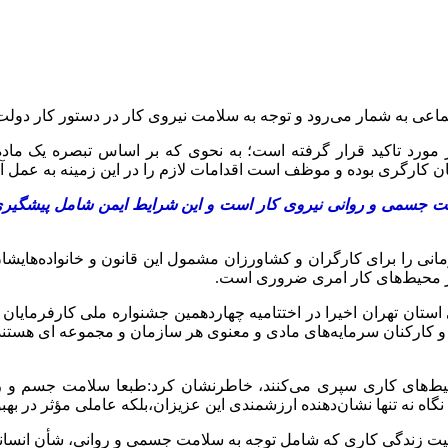
عی به شمار می‌رود و توجه به سلامت نیروی کار در دستور کار دولت‌ه
ان کارگری بوده و موظف است اقدامات لازم را در این زمینه به عمل آو
جسمی و روانی نیروی کار است و این شرایط ایمن شامل پیشگیری از
تی و درمانی را برای کارگران و کشاورزان مشمول این قانون و خانواده‌ها
در محیط‌های کار امری ضروری است.
ی استان تهران اخیرا در اختتامیه چهاردهمین جشنواره ملی کارفرما
و کارکنان سرمایه‌های مادی و معنوی هر سازمان و مجموعه ای هستند
یط‌های کاری سپری می‌کنند، خاطرنشان کرد:طبعا سلامت جسم و روا
ه نه‌ تنها نشان‌دهنده ارزشمندی این عزیزان،بلکه عاملی مؤثر در بهبود