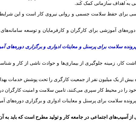
ی به اهداف سازمانی کمک کند.
اسی برای حفظ سلامت جسمی و روانی نیروی کار است و این شرایط ا
 دوره‌های آموزشی برای کارگران و کارفرمایان و توسعه سامانه‌های
پرونده سلامت برای پرسنل و معاینات ادواری و برگزاری دوره‌های 
هداشت کار، زمینه جلوگیری از بیماری‌ها و حوادث ناشی از کار و شن
ر خود را در محیط کار سپری می‌کنند، تامین سلامت و امنیت کارگران 
پرونده سلامت برای پرسنل و معاینات ادواری و برگزاری دوره‌های 
ز آسیب‌های اجتماعی در جامعه کار و تولید مطرح است که باید به آن تو