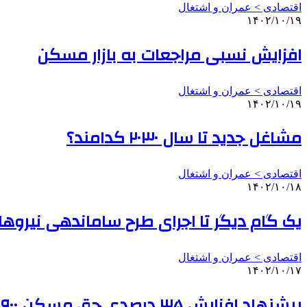
اقتصادی > عمران و اشتغال
۱۴۰۲/۱۰/۱۹
افزایش نسبی مراجعات به بازار مسکن
اقتصادی > عمران و اشتغال
۱۴۰۲/۱۰/۱۹
مشاغل جدید تا سال ۲۰۳۰ کدامند؟
اقتصادی > عمران و اشتغال
۱۴۰۲/۱۰/۱۸
یک گام دیگر تا اجرای طرح ساماندهی نیرو
اقتصادی > عمران و اشتغال
۱۴۰۲/۱۰/۱۷
پیشنهاد افزایش ۳۵ درصدی حق مسکن ۹۰۰ هزار تومانی/درخواست وزیر برای ارائه راهکار افزایش قدرت خرید کارگران