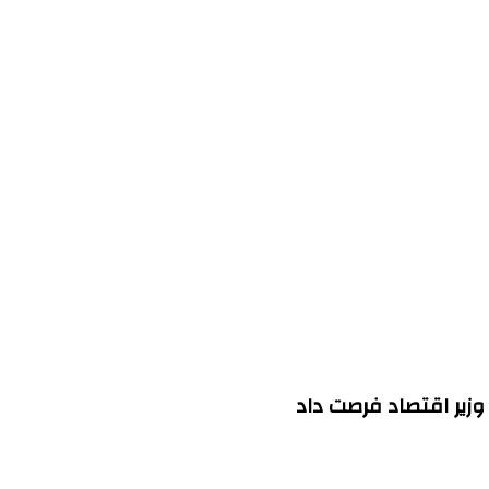
وزیر اقتصاد فرصت داد