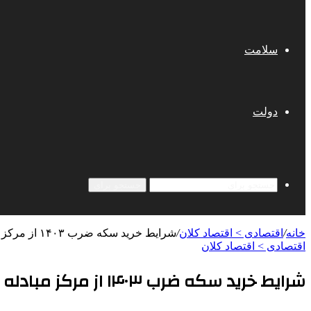
سلامت
دولت
جستجو برای
خانه
/
اقتصادی > اقتصاد کلان
/
شرایط خرید سکه ضرب ۱۴۰۳ از مرکز مبادله اعلام شد
اقتصادی > اقتصاد کلان
شرایط خرید سکه ضرب ۱۴۰۳ از مرکز مبادله اعلام شد