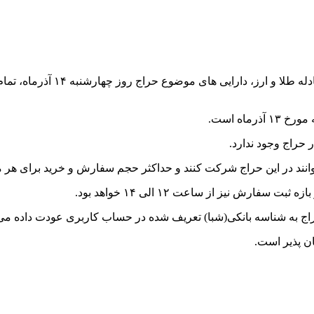
 حراج وجود ندارد.
ن پذیر است.