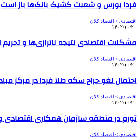
فردا بورس و شعبت کشیک بانک‌ها باز است
اقتصادی > اقتصاد کلان
۱۴۰۲/۱۰/۲۰
مشکلات اقتصادی نتیجه ناترازی‌ها و تحریم ا
اقتصادی > اقتصاد کلان
۱۴۰۲/۱۰/۲۰
احتمال لغو حراج سکه طلا فردا در مرکز مباد
اقتصادی > اقتصاد کلان
۱۴۰۲/۱۰/۲۰
تورم در منطقه سازمان همکاری اقتصادی و ت
اقتصادی > اقتصاد کلان