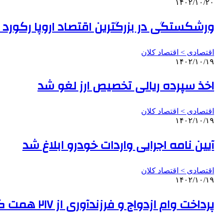
۱۴۰۲/۱۰/۲۰
ورشکستگی در بزرگترین اقتصاد اروپا رکورد 
اقتصادی > اقتصاد کلان
۱۴۰۲/۱۰/۱۹
اخذ سپرده ریالی تخصیص ارز لغو شد
اقتصادی > اقتصاد کلان
۱۴۰۲/۱۰/۱۹
آیین نامه اجرایی واردات خودرو ابلاغ شد
اقتصادی > اقتصاد کلان
۱۴۰۲/۱۰/۱۹
پرداخت وام ازدواج و فرزندآوری از ۲۱۷ همت گذشت/ پرداخت تسهیلات به بیش از یک میلیون نفر از متقاضیان