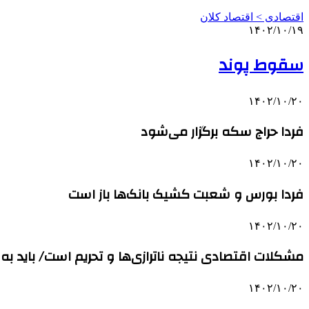
اقتصادی > اقتصاد کلان
۱۴۰۲/۱۰/۱۹
سقوط پوند
۱۴۰۲/۱۰/۲۰
فردا حراج سکه برگزار می‌شود
۱۴۰۲/۱۰/۲۰
فردا بورس و شعبت کشیک بانک‌ها باز است
۱۴۰۲/۱۰/۲۰
مشکلات اقتصادی نتیجه ناترازی‌ها و تحریم است/ باید به 
۱۴۰۲/۱۰/۲۰