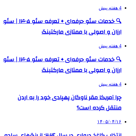
4 هفته پیش
🔍 خدمات سئو حرفه‌ای + تعرفه سئو ۱۴۰۵ | سئو
ارزان و اصولی با ممتازی مارکتینگ
4 هفته پیش
🔍 خدمات سئو حرفه‌ای + تعرفه سئو ۱۴۰۵ | سئو
ارزان و اصولی با ممتازی مارکتینگ
4 هفته پیش
چرا آمریکا مقر ناوگان پهپادی خود را به اردن
منتقل کرده است؟
۱۴۰۵/۰۴/۱۶
انتخاب کاغذ دیواری در سال ۲۰۲۶: از رنگ‌های ساده