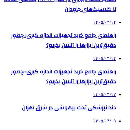
تا کلاسیک‌های جاودان
۱۴۰۵/۰۴/۱۴
راهنمای جامع خرید تجهیزات اندازه گیری؛ چطور
دقیق‌ترین ابزارها را آنلاین بخریم؟
۱۴۰۵/۰۴/۱۴
راهنمای جامع خرید تجهیزات اندازه گیری؛ چطور
دقیق‌ترین ابزارها را آنلاین بخریم؟
۱۴۰۵/۰۴/۱۳
دندانپزشکی تحت بیهوشی در شرق تهران
۱۴۰۵/۰۴/۰۹