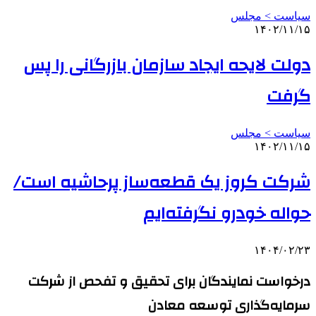
سیاست > مجلس
۱۴۰۲/۱۱/۱۵
دولت لایحه ایجاد سازمان بازرگانی را پس
گرفت
سیاست > مجلس
۱۴۰۲/۱۱/۱۵
شرکت کروز یک قطعه‌ساز پرحاشیه است/
حواله خودرو نگرفته‌ایم
۱۴۰۴/۰۲/۲۳
درخواست نمایندگان برای تحقیق و تفحص از شرکت
سرمایه‌گذاری توسعه معادن