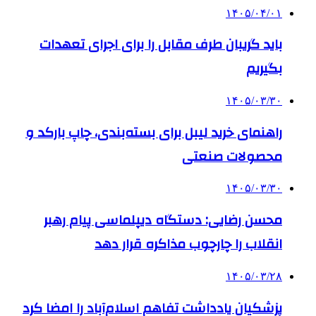
۱۴۰۵/۰۴/۰۱
باید گریبان طرف مقابل را برای اجرای تعهدات
بگیریم
۱۴۰۵/۰۳/۳۰
راهنمای خرید لیبل برای بسته‌بندی، چاپ بارکد و
محصولات صنعتی
۱۴۰۵/۰۳/۳۰
محسن رضایی: دستگاه دیپلماسی پیام رهبر
انقلاب را چارچوب مذاکره قرار دهد
۱۴۰۵/۰۳/۲۸
پزشکیان یادداشت تفاهم اسلام‌آباد را امضا کرد