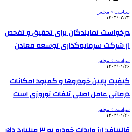
سیاست > مجلس
۱۴۰۴/۰۲/۲۳
درخواست نمایندگان برای تحقیق و تفحص
از شرکت سرمایه‌گذاری توسعه معادن
سیاست > مجلس
۱۴۰۴/۰۱/۲۶
کیفیت پایین خودروها و کمبود امکانات
درمانی عامل اصلی تلفات نوروزی است
سیاست > مجلس
۱۴۰۴/۰۱/۲۰
قالیباف: ارز واردات خودرو به ۳ میلیارد دلار