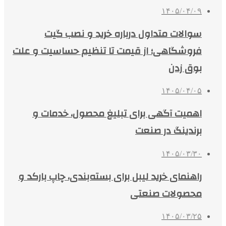
۱۴۰۵/۰۴/۰۹
سوالات متداول درباره خرید و نصب گیت
فروشگاهی؛ از قیمت تا تنظیم حساسیت و علت
بوق زدن
۱۴۰۵/۰۴/۰۵
اهمیت آگهی برای تبلیغ محصول، خدمات و
برندینگ در صنعت
۱۴۰۵/۰۳/۳۰
راهنمای خرید لیبل برای بسته‌بندی، چاپ بارکد و
محصولات صنعتی
۱۴۰۵/۰۳/۲۵