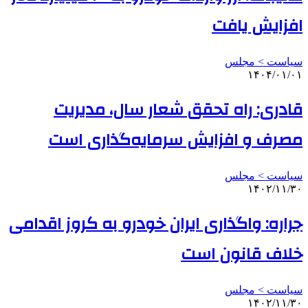
افزایش یافت
سیاست > مجلس
۱۴۰۴/۰۱/۰۱
قادری: راه تحقق شعار سال، مدیریت
مصرف و افزایش سرمایه‌گذاری است
سیاست > مجلس
۱۴۰۲/۱۱/۳۰
جراره: واگذاری ایران خودرو به کروز اقدامی
خلاف قانون است
سیاست > مجلس
۱۴۰۲/۱۱/۳۰