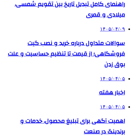
راهنمای کامل تبدیل تاریخ بین تقویم شمسی،
میلادی و قمری
۱۴۰۵/۰۴/۰۹
سوالات متداول درباره خرید و نصب گیت
فروشگاهی؛ از قیمت تا تنظیم حساسیت و علت
بوق زدن
۱۴۰۵/۰۴/۰۵
اخبار هفته
۱۴۰۵/۰۴/۰۵
اهمیت آگهی برای تبلیغ محصول، خدمات و
برندینگ در صنعت