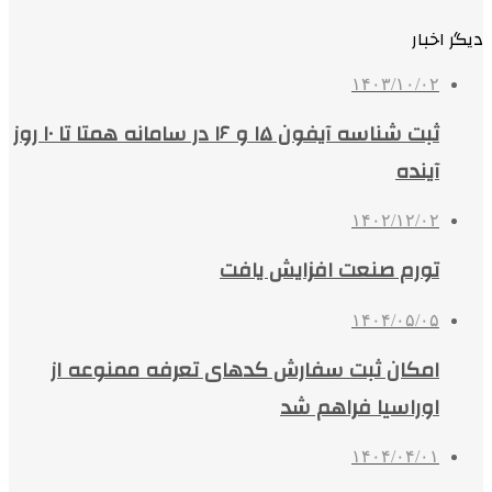
دیگر اخبار
۱۴۰۳/۱۰/۰۲
ثبت شناسه آیفون ۱۵ و ۱۶ در سامانه همتا تا ۱۰ روز
آینده
۱۴۰۲/۱۲/۰۲
تورم صنعت افزایش یافت
۱۴۰۴/۰۵/۰۵
امکان ثبت سفارش کدهای تعرفه ممنوعه از
اوراسیا فراهم شد
۱۴۰۴/۰۴/۰۱