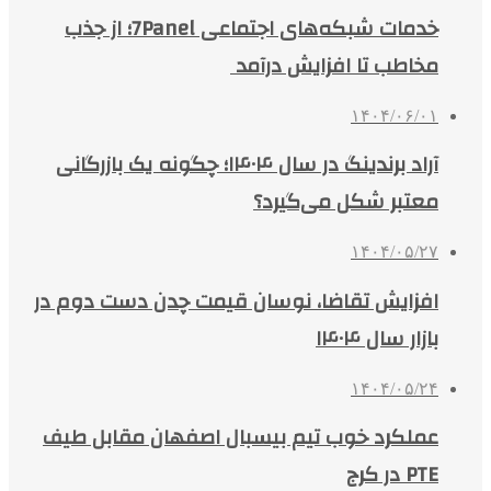
خدمات شبکه‌های اجتماعی 7Panel؛ از جذب
مخاطب تا افزایش درآمد
۱۴۰۴/۰۶/۰۱
آراد برندینگ در سال ۱۴۰۴؛ چگونه یک بازرگانی
معتبر شکل می‌گیرد؟
۱۴۰۴/۰۵/۲۷
افزایش تقاضا، نوسان قیمت چدن دست دوم در
بازار سال ۱۴۰۴
۱۴۰۴/۰۵/۲۴
عملکرد خوب تیم بیسبال اصفهان مقابل طیف
PTE در کرج