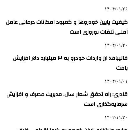
۱۴۰۴/۰۱/۲۶
کیفیت پایین خودروها و کمبود امکانات درمانی عامل
اصلی تلفات نوروزی است
۱۴۰۴/۰۱/۲۰
قالیباف: ارز واردات خودرو به ۳ میلیارد دلار افزایش
یافت
۱۴۰۴/۰۱/۰۱
قادری: راه تحقق شعار سال، مدیریت مصرف و افزایش
سرمایه‌گذاری است
۱۴۰۲/۱۱/۳۰