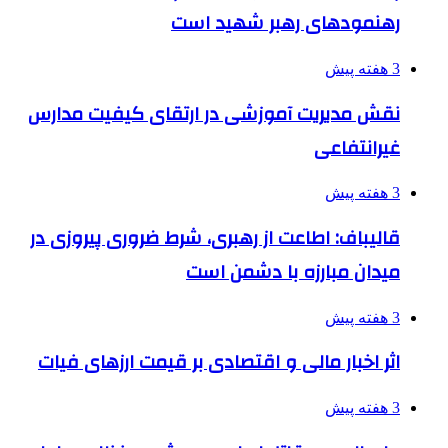
رهنمودهای رهبر شهید است
3 هفته پیش
نقش مدیریت آموزشی در ارتقای کیفیت مدارس
غیرانتفاعی
3 هفته پیش
قالیباف: اطاعت از رهبری، شرط ضروری پیروزی در
میدان مبارزه با دشمن است
3 هفته پیش
اثر اخبار مالی و اقتصادی بر قیمت ارزهای فیات
3 هفته پیش