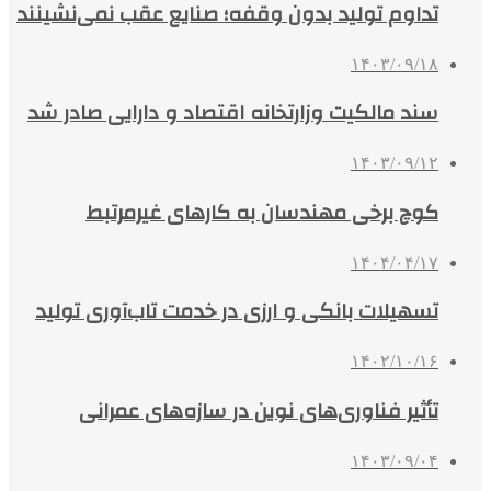
تداوم تولید بدون وقفه؛ صنایع عقب نمی‌نشینند
۱۴۰۳/۰۹/۱۸
سند مالکیت وزارتخانه اقتصاد و دارایی صادر شد
۱۴۰۳/۰۹/۱۲
کوچ برخی مهندسان به کارهای غیرمرتبط
۱۴۰۴/۰۴/۱۷
تسهیلات بانکی و ارزی در خدمت تاب‌آوری تولید
۱۴۰۲/۱۰/۱۶
تأثیر فناوری‌های نوین در سازه‌های عمرانی
۱۴۰۳/۰۹/۰۴