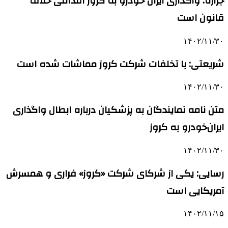
جراره: واگذاری ایران خودرو به کروز اقدامی خلاف
قانون است
۱۴۰۲/۱۱/۳۰
شریعتی: با تخلفات شرکت کروز مماشات شده است
۱۴۰۲/۱۱/۳۰
متن نامه نمایندگان به پزشکیان درباره ابطال واگذاری
ایران‌خودرو به کروز
۱۴۰۲/۱۱/۳۰
رسایی: یکی از شرکای شرکت «کروز» فراری و همسرش
آمریکایی است
۱۴۰۲/۱۱/۱۵