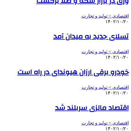
ورق در بازار سکه و طلا برگشت
اقتصادی > تولید و تجارت
۱۴۰۲/۱۰/۲۰
تسلای جدید به میدان آمد
اقتصادی > تولید و تجارت
۱۴۰۲/۱۰/۲۰
خودرو برقی ارزان هیوندای در راه است
اقتصادی > تولید و تجارت
۱۴۰۲/۱۰/۲۰
اقتصاد مالزی سربلند شد
اقتصادی > تولید و تجارت
۱۴۰۲/۱۰/۲۰