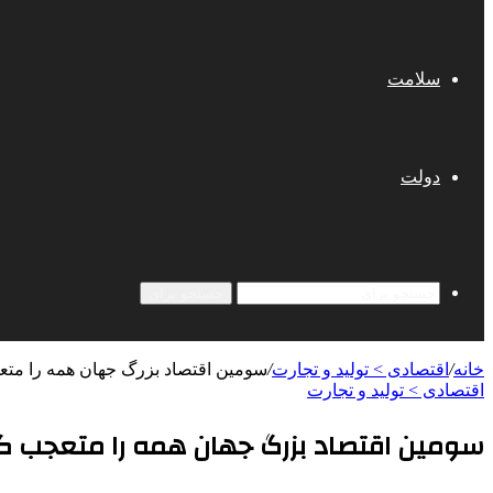
سلامت
دولت
جستجو برای
خانه
/
اقتصادی > تولید و تجارت
/
سومین اقتصاد بزرگ جهان همه را مت
اقتصادی > تولید و تجارت
سومین اقتصاد بزرگ جهان همه را متعجب ک