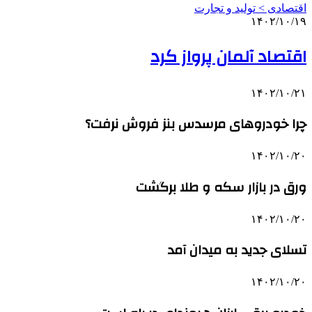
اقتصادی > تولید و تجارت
۱۴۰۲/۱۰/۱۹
اقتصاد آلمان پرواز کرد
۱۴۰۲/۱۰/۲۱
چرا خودروهای مرسدس بنز فروش نرفت؟
۱۴۰۲/۱۰/۲۰
ورق در بازار سکه و طلا برگشت
۱۴۰۲/۱۰/۲۰
تسلای جدید به میدان آمد
۱۴۰۲/۱۰/۲۰