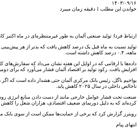
۱۴۰۳/۰۹/۱۶
خواندن این مطلب 1 دقیقه زمان میبرد
ارتباط فردا: تولید صنعتی آلمان به طور غیرمنتظره‌ای در ماه اکتبر ک
تولید نسبت به ماه قبل یک درصد کاهش یافت که بدتر از هر پیش‌بینی 
ماهه، ۰.۴ درصد کاهش داشته است.
داده‌ها با ارقامی که در اوایل این هفته نشان می‌داد که سفارش‌های
افزایش یافت. رکود تولید بر اقتصاد آلمان فشار می‌آورد که برای دو
یواخیم ناگل، رئیس بانک مرکزی آلمان حتی هشدار داده است که اگر دو
ناخالص داخلی در سال ۲۰۲۵ کاهش یابد.
صنعت تحت فشار عوامل خارجی مانند از دست دادن منابع انرژی روسی
کرده‌اند که به دلیل دورنمای ضعیف اقتصادی، هزاران شغل را کاهش داد
رویترز گزارش کرد که برخی از حمایت‌ها ممکن است از سوی بانک مرکزی اروپا با
انتهای پیام