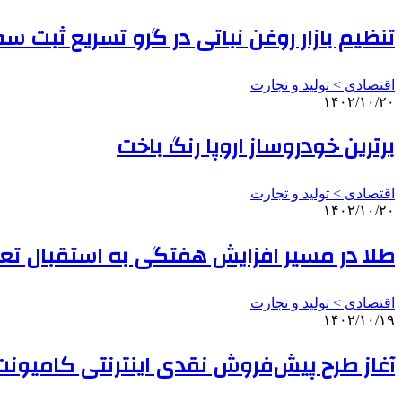
تنظیم بازار روغن نباتی در گرو تسریع ثبت س
اقتصادی > تولید و تجارت
۱۴۰۲/۱۰/۲۰
برترین خودروساز اروپا رنگ باخت
اقتصادی > تولید و تجارت
۱۴۰۲/۱۰/۲۰
طلا در مسیر افزایش هفتگی به استقبال تع
اقتصادی > تولید و تجارت
۱۴۰۲/۱۰/۱۹
آغاز طرح پیش‌فروش نقدی اینترنتی کامیونت 