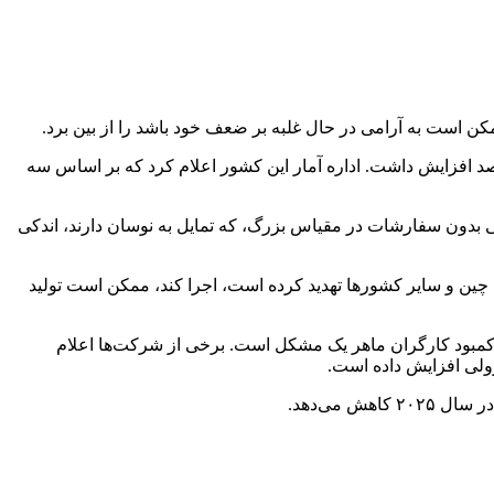
مکن است به آرامی در حال غلبه بر ضعف خود باشد را از بین برد.
رصد افزایش داشت. اداره آمار این کشور اعلام کرد که بر اساس سه
تی بدون سفارشات در مقیاس بزرگ، که تمایل به نوسان دارند، اندکی
 چین و سایر کشورها تهدید کرده است، اجرا کند، ممکن است تولید
کمبود کارگران ماهر یک مشکل است. برخی از شرکت‌ها اعلام
زولی افزایش داده است.
 می‌دهد.