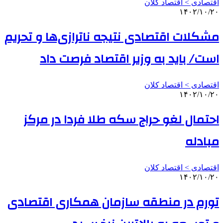
اقتصادی > اقتصاد کلان
۱۴۰۲/۱۰/۲۰
مشکلات اقتصادی نتیجه ناترازی‌ها و تحریم
است/ باید به وزیر اقتصاد فرصت داد
اقتصادی > اقتصاد کلان
۱۴۰۲/۱۰/۲۰
احتمال لغو حراج سکه طلا فردا در مرکز
مبادله
اقتصادی > اقتصاد کلان
۱۴۰۲/۱۰/۲۰
تورم در منطقه سازمان همکاری اقتصادی