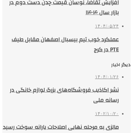
افزایش تقاضا، نوسان قیمت چدن دست دوم در
بازار سال ۱۴۰۴
۱۴۰۴/۰۵/۲۴
عملکرد خوب تیم بیسبال اصفهان مقابل طیف
PTE در کرج
دیگر اخبار
۱۴۰۴/۰۱/۲۶
نشر اکاذیب فروشگاه‌های بزرگ لوازم خانگی در
رسانه ملی
۱۴۰۲/۱۰/۲۰
مالزی به مرحله نهایی اصلاحات یارانه سوخت رسید