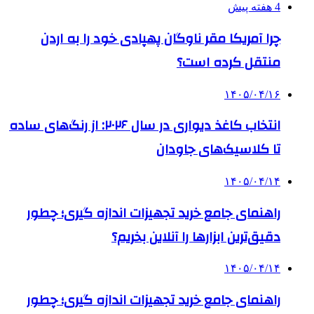
4 هفته پیش
چرا آمریکا مقر ناوگان پهپادی خود را به اردن
منتقل کرده است؟
۱۴۰۵/۰۴/۱۶
انتخاب کاغذ دیواری در سال ۲۰۲۶: از رنگ‌های ساده
تا کلاسیک‌های جاودان
۱۴۰۵/۰۴/۱۴
راهنمای جامع خرید تجهیزات اندازه گیری؛ چطور
دقیق‌ترین ابزارها را آنلاین بخریم؟
۱۴۰۵/۰۴/۱۴
راهنمای جامع خرید تجهیزات اندازه گیری؛ چطور