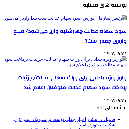
نوشته های مشابه
سود سهام عدالت چهارشنبه واریز می‌شود/ مبلغ
واریزی چقدر است؟
۱۴۰۳/۰۹/۲۶
واریز ویژه یلدایی برای وراث سهام عدالت/ جزئیات
پرداخت سود سهام عدالت متوفیان اعلام شد
۱۴۰۳/۰۹/۲۱
نوشته‌های تازه
قالیباف: انتشار اخبار جعلی توسط ترامپ یک استراتژی
شکست خورده است