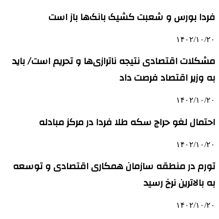
فردا بورس و شعبت کشیک بانک‌ها باز است
۱۴۰۲/۱۰/۲۰
مشکلات اقتصادی نتیجه ناترازی‌ها و تحریم است/ باید
به وزیر اقتصاد فرصت داد
۱۴۰۲/۱۰/۲۰
احتمال لغو حراج سکه طلا فردا در مرکز مبادله
۱۴۰۲/۱۰/۲۰
تورم در منطقه سازمان همکاری اقتصادی و توسعه
به بالاترین نرخ رسید
۱۴۰۲/۱۰/۲۰