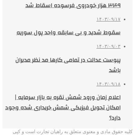
۳۴۹ هزار خودروی فرسوده اسقاط شد
۱۴۰۳/۰۹/۱۷
سقوط شدید و بی سابقه واحد پول سوریه
۱۴۰۳/۰۹/۰۳
پیوست عدالت در تمامی کارها مد نظر مدیران
باشد
۱۴۰۳/۰۹/۱۸
اعلام زمان ورود شمش نقره به بازار سرمایه |
امکان تحویل فیزیکی شمش خریداری شده وجود
دارد؟
کلیه حقوق مادی و معنوی متعلق به راهیان تجارت است و کپی