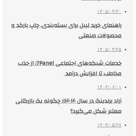
۱۴۰۵/۰۳/۳۰
راهنمای خرید لیبل برای بسته‌بندی، چاپ بارکد و
محصولات صنعتی
۱۴۰۵/۰۳/۲۵
خدمات شبکه‌های اجتماعی 7Panel؛ از جذب
مخاطب تا افزایش درآمد
۱۴۰۴/۰۶/۰۱
آراد برندینگ در سال ۱۴۰۴؛ چگونه یک بازرگانی
معتبر شکل می‌گیرد؟
۱۴۰۴/۰۵/۲۷