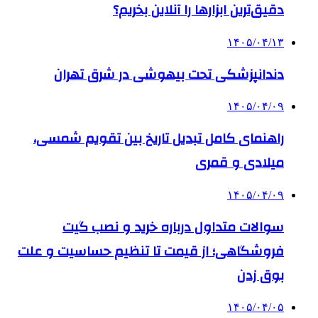
دقیق‌ترین ابزارها را آنلاین بخریم؟
۱۴۰۵/۰۴/۱۳
دندانپزشکی تحت بیهوشی در شرق تهران
۱۴۰۵/۰۴/۰۹
راهنمای کامل تبدیل تاریخ بین تقویم شمسی،
میلادی و قمری
۱۴۰۵/۰۴/۰۹
سوالات متداول درباره خرید و نصب گیت
فروشگاهی؛ از قیمت تا تنظیم حساسیت و علت
بوق زدن
۱۴۰۵/۰۴/۰۵