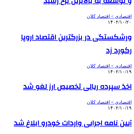
و توسعه به بالاترین نرخ رسید
اقتصادی > اقتصاد کلان
۱۴۰۲/۱۰/۲۰
ورشکستگی در بزرگترین اقتصاد اروپا
رکورد زد
اقتصادی > اقتصاد کلان
۱۴۰۲/۱۰/۱۹
اخذ سپرده ریالی تخصیص ارز لغو شد
اقتصادی > اقتصاد کلان
۱۴۰۲/۱۰/۱۹
آیین نامه اجرایی واردات خودرو ابلاغ شد