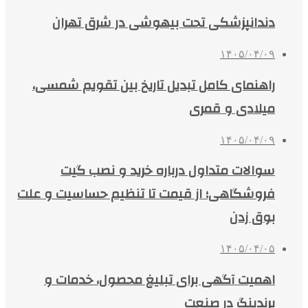
دندانپزشکی تحت بیهوشی در شرق تهران
۱۴۰۵/۰۴/۰۹
راهنمای کامل تبدیل تاریخ بین تقویم شمسی،
میلادی و قمری
۱۴۰۵/۰۴/۰۹
سوالات متداول درباره خرید و نصب گیت
فروشگاهی؛ از قیمت تا تنظیم حساسیت و علت
بوق زدن
۱۴۰۵/۰۴/۰۵
اهمیت آگهی برای تبلیغ محصول، خدمات و
برندینگ در صنعت