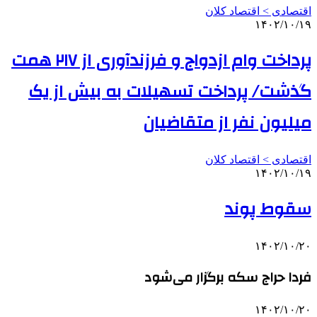
اقتصادی > اقتصاد کلان
۱۴۰۲/۱۰/۱۹
پرداخت وام ازدواج و فرزندآوری از ۲۱۷ همت
گذشت/ پرداخت تسهیلات به بیش از یک
میلیون نفر از متقاضیان
اقتصادی > اقتصاد کلان
۱۴۰۲/۱۰/۱۹
سقوط پوند
۱۴۰۲/۱۰/۲۰
فردا حراج سکه برگزار می‌شود
۱۴۰۲/۱۰/۲۰