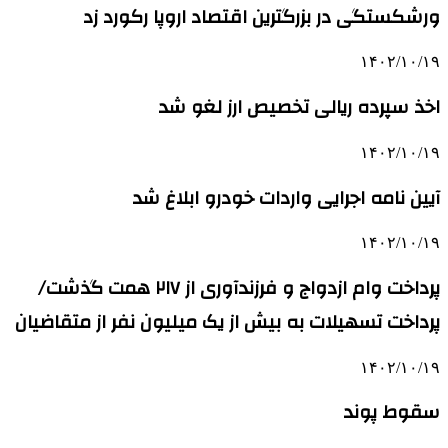
ورشکستگی در بزرگترین اقتصاد اروپا رکورد زد
۱۴۰۲/۱۰/۱۹
اخذ سپرده ریالی تخصیص ارز لغو شد
۱۴۰۲/۱۰/۱۹
آیین نامه اجرایی واردات خودرو ابلاغ شد
۱۴۰۲/۱۰/۱۹
پرداخت وام ازدواج و فرزندآوری از ۲۱۷ همت گذشت/
پرداخت تسهیلات به بیش از یک میلیون نفر از متقاضیان
۱۴۰۲/۱۰/۱۹
سقوط پوند