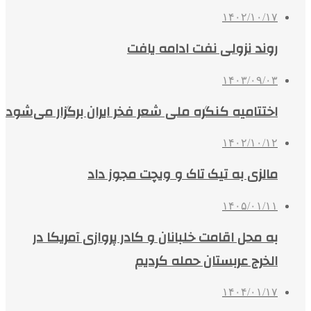
۱۴۰۲/۱۰/۱۷
روند نزولی نفت ادامه یافت
۱۴۰۳/۰۹/۰۳
اختتامیه کنگره ملی شعر فخر ایران برگزار می‌شود
۱۴۰۲/۱۰/۱۲
مالزی به تیک تاک و ویچت مجوز داد
۱۴۰۵/۰۱/۱۱
به محل اقامت خلبانان و کادر پروازی آمریکا در
الخرج عربستان حمله کردیم
۱۴۰۴/۰۱/۱۷