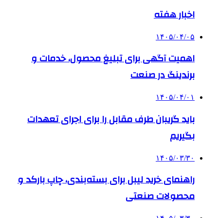
اخبار هفته
۱۴۰۵/۰۴/۰۵
اهمیت آگهی برای تبلیغ محصول، خدمات و
برندینگ در صنعت
۱۴۰۵/۰۴/۰۱
باید گریبان طرف مقابل را برای اجرای تعهدات
بگیریم
۱۴۰۵/۰۳/۳۰
راهنمای خرید لیبل برای بسته‌بندی، چاپ بارکد و
محصولات صنعتی