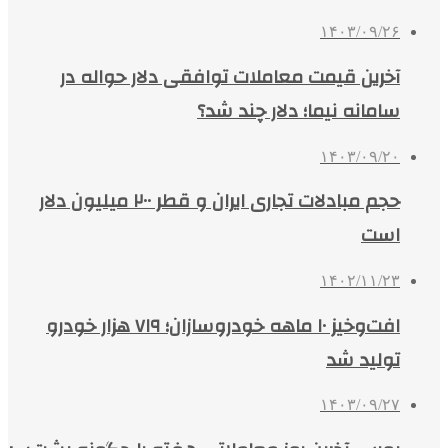
۱۴۰۳/۰۹/۲۶
آخرین قیمت معاملات توافقی دلار حواله در
سامانه نیما؛ دلار چند شد؟
۱۴۰۳/۰۹/۲۰
حجم مبادلات تجاری ایران و قطر ۲۰۰ میلیون دلار
است
۱۴۰۲/۱۱/۲۳
افت‌وخیز ۱۰ ماهه خودروسازان؛ ۷۱۹ هزار خودرو
تولید شد
۱۴۰۳/۰۹/۲۷