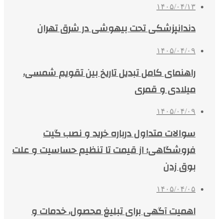
۱۴۰۵/۰۴/۱۳
دندانپزشکی تحت بیهوشی در شرق تهران
۱۴۰۵/۰۴/۰۹
راهنمای کامل تبدیل تاریخ بین تقویم شمسی،
میلادی و قمری
۱۴۰۵/۰۴/۰۹
سوالات متداول درباره خرید و نصب گیت
فروشگاهی؛ از قیمت تا تنظیم حساسیت و علت
بوق زدن
۱۴۰۵/۰۴/۰۵
اهمیت آگهی برای تبلیغ محصول، خدمات و