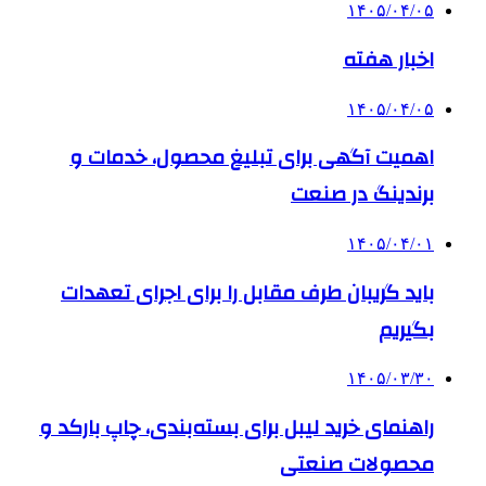
۱۴۰۵/۰۴/۰۵
اخبار هفته
۱۴۰۵/۰۴/۰۵
اهمیت آگهی برای تبلیغ محصول، خدمات و
برندینگ در صنعت
۱۴۰۵/۰۴/۰۱
باید گریبان طرف مقابل را برای اجرای تعهدات
بگیریم
۱۴۰۵/۰۳/۳۰
راهنمای خرید لیبل برای بسته‌بندی، چاپ بارکد و
محصولات صنعتی