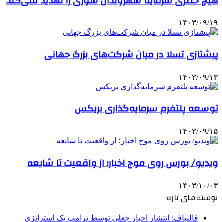
هیچ خطری سرمایه شهروندان سوری را تهدید نمی‌کند
۱۴۰۳/۰۹/۱۹
پیشتازی تسلا در میان شرکت‌های بزرگ جهانی
۱۴۰۳/۰۹/۱۳
توسعه پلتفرم سرمایه‌گذاری بریکس
۱۴۰۳/۰۹/۱۵
ویدیو/ بورس روی موج اخبار؛ از واقعیت تا شایعه
۱۴۰۳/۱۰/۰۳
نوشته‌های تازه
قالیباف: انتشار اخبار جعلی توسط ترامپ یک استراتژی