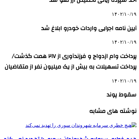
اخذ سپرده ریالی تخصیص ارز لغو شد
۱۴۰۲/۱۰/۱۹
آیین نامه اجرایی واردات خودرو ابلاغ شد
۱۴۰۲/۱۰/۱۹
پرداخت وام ازدواج و فرزندآوری از ۲۱۷ همت گذشت/
پرداخت تسهیلات به بیش از یک میلیون نفر از متقاضیان
۱۴۰۲/۱۰/۱۹
سقوط پوند
نوشته های مشابه