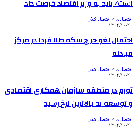
است/ باید به وزیر اقتصاد فرصت داد
اقتصادی > اقتصاد کلان
۱۴۰۲/۱۰/۲۰
احتمال لغو حراج سکه طلا فردا در مرکز
مبادله
اقتصادی > اقتصاد کلان
۱۴۰۲/۱۰/۲۰
تورم در منطقه سازمان همکاری اقتصادی
و توسعه به بالاترین نرخ رسید
اقتصادی > اقتصاد کلان
۱۴۰۲/۱۰/۲۰