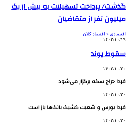
گذشت/ پرداخت تسهیلات به بیش از یک
میلیون نفر از متقاضیان
اقتصادی > اقتصاد کلان
۱۴۰۲/۱۰/۱۹
سقوط پوند
۱۴۰۲/۱۰/۲۰
فردا حراج سکه برگزار می‌شود
۱۴۰۲/۱۰/۲۰
فردا بورس و شعبت کشیک بانک‌ها باز است
۱۴۰۲/۱۰/۲۰