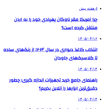
4 هفته پیش
چرا آمریکا مقر ناوگان پهپادی خود را به اردن
منتقل کرده است؟
۱۴۰۵/۰۴/۱۶
انتخاب کاغذ دیواری در سال ۲۰۲۶: از رنگ‌های ساده
تا کلاسیک‌های جاودان
۱۴۰۵/۰۴/۱۴
راهنمای جامع خرید تجهیزات اندازه گیری؛ چطور
دقیق‌ترین ابزارها را آنلاین بخریم؟
۱۴۰۵/۰۴/۱۴