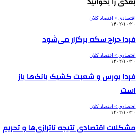
بعدی را بخوانید
اقتصادی > اقتصاد کلان
۱۴۰۲/۱۰/۲۰
فردا حراج سکه برگزار می‌شود
اقتصادی > اقتصاد کلان
۱۴۰۲/۱۰/۲۰
فردا بورس و شعبت کشیک بانک‌ها باز
است
اقتصادی > اقتصاد کلان
۱۴۰۲/۱۰/۲۰
مشکلات اقتصادی نتیجه ناترازی‌ها و تحریم