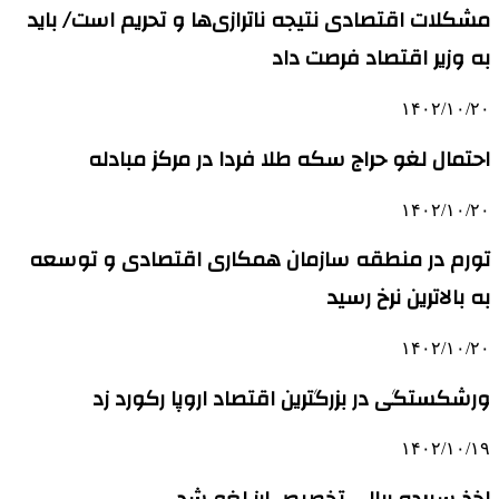
مشکلات اقتصادی نتیجه ناترازی‌ها و تحریم است/ باید
به وزیر اقتصاد فرصت داد
۱۴۰۲/۱۰/۲۰
احتمال لغو حراج سکه طلا فردا در مرکز مبادله
۱۴۰۲/۱۰/۲۰
تورم در منطقه سازمان همکاری اقتصادی و توسعه
به بالاترین نرخ رسید
۱۴۰۲/۱۰/۲۰
ورشکستگی در بزرگترین اقتصاد اروپا رکورد زد
۱۴۰۲/۱۰/۱۹