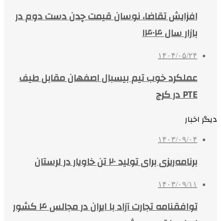
افزایش تقاضا، نوسان قیمت چدن دست دوم در
بازار سال ۱۴۰۴
۱۴۰۴/۰۵/۲۴
عملکرد خوب تیم بیسبال اصفهان مقابل طیف
PTE در کرج
دیگر اخبار
۱۴۰۳/۰۹/۰۴
برنامه‌ریزی برای تولید ۲۰ تن خاویار در لرستان
۱۴۰۳/۰۹/۱۱
توافقنامه تجارت آزاد با ایران در مجالس ۴ کشور