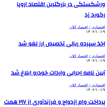
ورشکستگی در بزرگترین اقتصاد اروپا
رکورد زد
اقتصادی > اقتصاد کلان
۱۴۰۲/۱۰/۱۹
اخذ سپرده ریالی تخصیص ارز لغو شد
اقتصادی > اقتصاد کلان
۱۴۰۲/۱۰/۱۹
آیین نامه اجرایی واردات خودرو ابلاغ شد
اقتصادی > اقتصاد کلان
۱۴۰۲/۱۰/۱۹
پرداخت وام ازدواج و فرزندآوری از ۲۱۷ همت