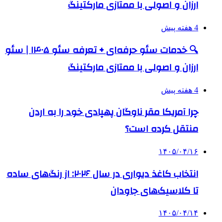
ارزان و اصولی با ممتازی مارکتینگ
4 هفته پیش
🔍 خدمات سئو حرفه‌ای + تعرفه سئو ۱۴۰۵ | سئو
ارزان و اصولی با ممتازی مارکتینگ
4 هفته پیش
چرا آمریکا مقر ناوگان پهپادی خود را به اردن
منتقل کرده است؟
۱۴۰۵/۰۴/۱۶
انتخاب کاغذ دیواری در سال ۲۰۲۶: از رنگ‌های ساده
تا کلاسیک‌های جاودان
۱۴۰۵/۰۴/۱۴