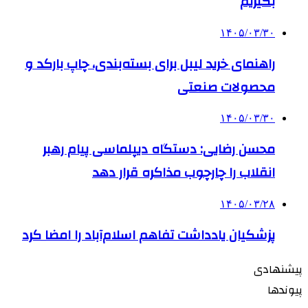
بگیریم
۱۴۰۵/۰۳/۳۰
راهنمای خرید لیبل برای بسته‌بندی، چاپ بارکد و
محصولات صنعتی
۱۴۰۵/۰۳/۳۰
محسن رضایی: دستگاه دیپلماسی پیام رهبر
انقلاب را چارچوب مذاکره قرار دهد
۱۴۰۵/۰۳/۲۸
پزشکیان یادداشت تفاهم اسلام‌آباد را امضا کرد
پیشنهادی
پیوندها