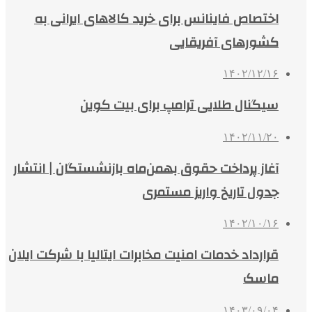
اختصاص فاینانس برای خرید کالاهای ایرانی به
کشورهای آفریقایی
۱۴۰۲/۱۲/۱۶
سیگنال طلایی ترامپ برای بیت کوین
۱۴۰۲/۱۱/۲۰
آغاز پرداخت حقوق بهمن‌ماه بازنشستگان | انتشار
جدول تاریخ واریز مستمری
۱۴۰۲/۱۰/۱۶
قرارداد خدمات امنیت مخابرات ایتالیا با شرکت ایلان
ماسک
۱۴۰۳/۰۹/۰۴