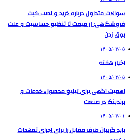
سوالات متداول درباره خرید و نصب گیت
فروشگاهی؛ از قیمت تا تنظیم حساسیت و علت
بوق زدن
۱۴۰۵/۰۴/۰۵
اخبار هفته
۱۴۰۵/۰۴/۰۵
اهمیت آگهی برای تبلیغ محصول، خدمات و
برندینگ در صنعت
۱۴۰۵/۰۴/۰۱
باید گریبان طرف مقابل را برای اجرای تعهدات