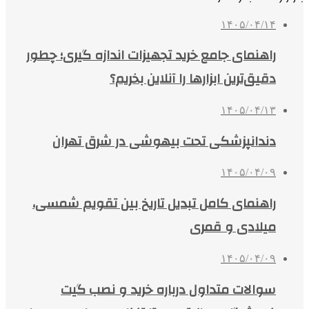
۱۴۰۵/۰۴/۱۴
راهنمای جامع خرید تجهیزات اندازه گیری؛ چطور
دقیق‌ترین ابزارها را آنلاین بخریم؟
۱۴۰۵/۰۴/۱۳
دندانپزشکی تحت بیهوشی در شرق تهران
۱۴۰۵/۰۴/۰۹
راهنمای کامل تبدیل تاریخ بین تقویم شمسی،
میلادی و قمری
۱۴۰۵/۰۴/۰۹
سوالات متداول درباره خرید و نصب گیت