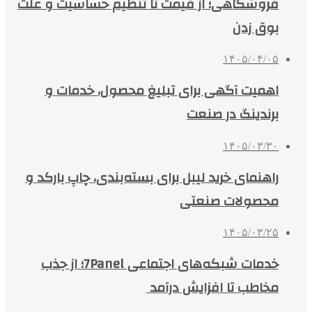
فروشگاهی؛ از قیمت تا تنظیم حساسیت و علت
بوق زدن
۱۴۰۵/۰۴/۰۵
اهمیت آگهی برای تبلیغ محصول، خدمات و
برندینگ در صنعت
۱۴۰۵/۰۳/۳۰
راهنمای خرید لیبل برای بسته‌بندی، چاپ بارکد و
محصولات صنعتی
۱۴۰۵/۰۳/۲۵
خدمات شبکه‌های اجتماعی 7Panel؛ از جذب
مخاطب تا افزایش درآمد