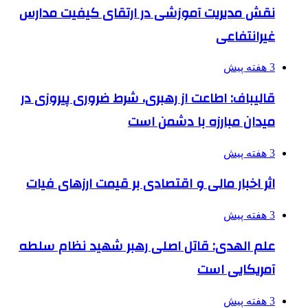
نقش مدیریت آموزشی در ارتقای کیفیت مدارس
غیرانتفاعی
3 هفته پیش
قالیباف: اطاعت از رهبری، شرط ضروری پیروزی در
میدان مبارزه با دشمن است
3 هفته پیش
اثر اخبار مالی و اقتصادی بر قیمت ارزهای فیات
3 هفته پیش
علم الهدی: قاتل اصلی رهبر شهید نظام سلطه
آمریکایی است
3 هفته پیش