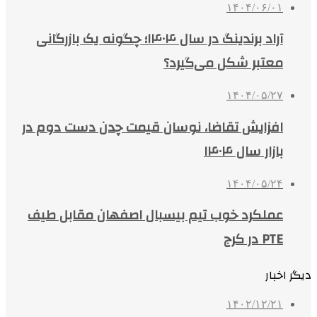
۱۴۰۴/۰۶/۰۱
آراد برندینگ در سال ۱۴۰۴؛ چگونه یک بازرگانی
معتبر شکل می‌گیرد؟
۱۴۰۴/۰۵/۲۷
افزایش تقاضا، نوسان قیمت چدن دست دوم در
بازار سال ۱۴۰۴
۱۴۰۴/۰۵/۲۴
عملکرد خوب تیم بیسبال اصفهان مقابل طیف
PTE در کرج
دیگر اخبار
۱۴۰۲/۱۲/۲۱