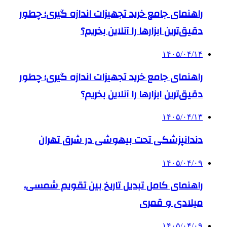
راهنمای جامع خرید تجهیزات اندازه گیری؛ چطور
دقیق‌ترین ابزارها را آنلاین بخریم؟
۱۴۰۵/۰۴/۱۴
راهنمای جامع خرید تجهیزات اندازه گیری؛ چطور
دقیق‌ترین ابزارها را آنلاین بخریم؟
۱۴۰۵/۰۴/۱۳
دندانپزشکی تحت بیهوشی در شرق تهران
۱۴۰۵/۰۴/۰۹
راهنمای کامل تبدیل تاریخ بین تقویم شمسی،
میلادی و قمری
۱۴۰۵/۰۴/۰۹