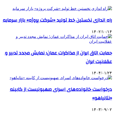
راه اندازی نخستین خط تولید «شرکت پروژه» بازار سرمایه
۱۴۰۲/۱۰/۱۴
حمایت اتاق ایران از مذاکرات عمان؛ نمایش مجدد تدبیر و
عقلانیت ایران
۱۴۰۴/۰۱/۲۴
درخواست خانواده‌های اسرای صهیونیست از کابینه
«نتانیاهو»
۱۴۰۳/۰۹/۰۲