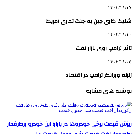
۱۴۰۲/۱۱/۱۷
شلیک کاری چین به جنگ تجاری آمریکا
۱۴۰۲/۱۱/۱۰
تاثیر ترامپ روی بازار نفت
۱۴۰۲/۱۱/۰۵
زلزله ویرانگر ترامپ در اقتصاد
نوشته های مشابه
ریزش قیمت برخی خودروها در بازار؛ این خودرو پرطرفدار
رکورددار افت قیمت شد| جدول قیمت ها