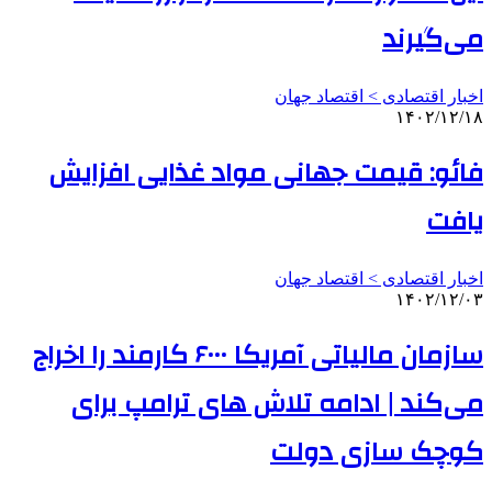
می‌گیرند
اخبار اقتصادی > اقتصاد‌ جهان
۱۴۰۲/۱۲/۱۸
فائو: قیمت جهانی مواد غذایی افزایش
یافت
اخبار اقتصادی > اقتصاد‌ جهان
۱۴۰۲/۱۲/۰۳
سازمان مالیاتی آمریکا ۶۰۰۰ کارمند را اخراج
می‌کند | ادامه تلاش‌ های ترامپ برای
کوچک‌ سازی‌ دولت