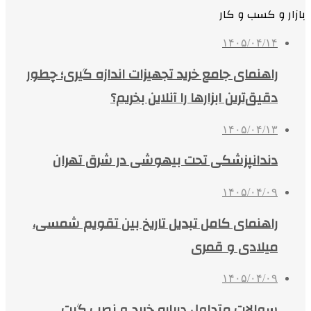
بازار و کسب و کار
۱۴۰۵/۰۴/۱۴
راهنمای جامع خرید تجهیزات اندازه گیری؛ چطور
دقیق‌ترین ابزارها را آنلاین بخریم؟
۱۴۰۵/۰۴/۱۳
دندانپزشکی تحت بیهوشی در شرق تهران
۱۴۰۵/۰۴/۰۹
راهنمای کامل تبدیل تاریخ بین تقویم شمسی،
میلادی و قمری
۱۴۰۵/۰۴/۰۹
سوالات متداول درباره خرید و نصب گیت