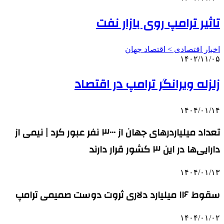
تاثیر ترامپ روی بازار نفت
اخبار اقتصادی > اقتصاد‌ جهان
۱۴۰۲/۱۱/۰۵
زلزله ویرانگر ترامپ در اقتصاد
۱۴۰۴/۰۱/۱۴
تعداد میلیاردرهای جهان از ۳۰۰۰ نفر عبور کرد | نیمی‌ از
دارایی‌ها در این ۳ کشور قرار دارند
۱۴۰۴/۰۱/۱۳
سقوط ۱۱۶ میلیارد دلاری ثروت دوست صمیمی ترامپ
۱۴۰۴/۰۱/۰۲