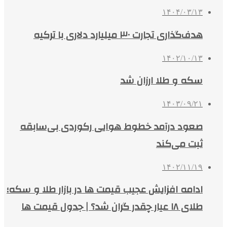
۱۴۰۴/۰۳/۱۳
هدف‌گذاری تجارت ۳۰ میلیارد دلاری با ترکیه
۱۴۰۲/۱۰/۱۳
سکه و طلا ارزان شد
۱۴۰۳/۰۹/۲۱
صعود درآمد خطوط هوایی رکوردی بی‌سابقه
ثبت می‌کند
۱۴۰۲/۱۱/۱۹
ادامه افزایش عجیب قیمت ها در بازار طلا و سکه؛
طلای ۱۸ عیار چقدر گران شد؟ | جدول قیمت ها