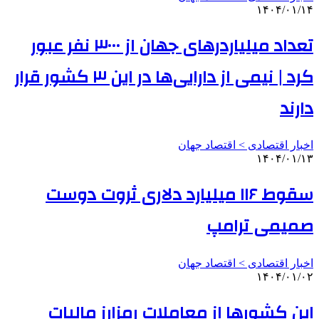
۱۴۰۴/۰۱/۱۴
تعداد میلیاردرهای جهان از ۳۰۰۰ نفر عبور
کرد | نیمی‌ از دارایی‌ها در این ۳ کشور قرار
دارند
اخبار اقتصادی > اقتصاد‌ جهان
۱۴۰۴/۰۱/۱۳
سقوط ۱۱۶ میلیارد دلاری ثروت دوست
صمیمی ترامپ
اخبار اقتصادی > اقتصاد‌ جهان
۱۴۰۴/۰۱/۰۲
این کشورها از معاملات رمزارز مالیات