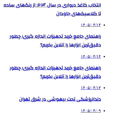
انتخاب کاغذ دیواری در سال ۲۰۲۶: از رنگ‌های ساده
تا کلاسیک‌های جاودان
۱۴۰۵/۰۴/۱۴
راهنمای جامع خرید تجهیزات اندازه گیری؛ چطور
دقیق‌ترین ابزارها را آنلاین بخریم؟
۱۴۰۵/۰۴/۱۴
راهنمای جامع خرید تجهیزات اندازه گیری؛ چطور
دقیق‌ترین ابزارها را آنلاین بخریم؟
۱۴۰۵/۰۴/۱۳
دندانپزشکی تحت بیهوشی در شرق تهران
۱۴۰۵/۰۴/۰۹