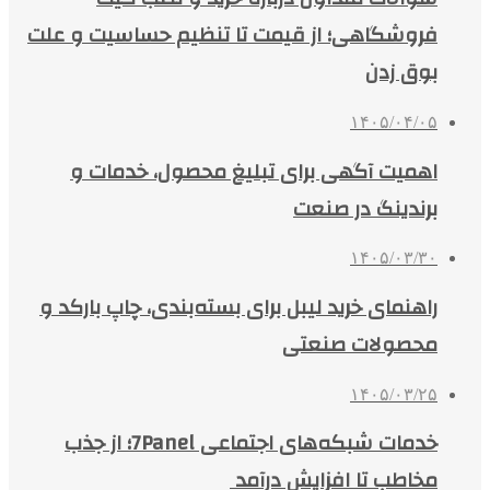
فروشگاهی؛ از قیمت تا تنظیم حساسیت و علت
بوق زدن
۱۴۰۵/۰۴/۰۵
اهمیت آگهی برای تبلیغ محصول، خدمات و
برندینگ در صنعت
۱۴۰۵/۰۳/۳۰
راهنمای خرید لیبل برای بسته‌بندی، چاپ بارکد و
محصولات صنعتی
۱۴۰۵/۰۳/۲۵
خدمات شبکه‌های اجتماعی 7Panel؛ از جذب
مخاطب تا افزایش درآمد