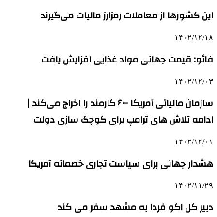
این کشورها از معاملات رمزارز مالیات می‌گیرند
۱۴۰۲/۱۲/۱۸
فائو: قیمت جهانی مواد غذایی افزایش یافت
۱۴۰۲/۱۲/۰۳
سازمان مالیاتی آمریکا ۶۰۰۰ کارمند را اخراج می‌کند |
ادامه تلاش‌ های ترامپ برای کوچک‌ سازی‌ دولت
۱۴۰۲/۱۲/۰۱
هشدار جهانی برای سیاست تجاری خصمانه آمریکا
۱۴۰۲/۱۱/۲۹
دبیر کل اکو فردا به مشهد سفر می کند