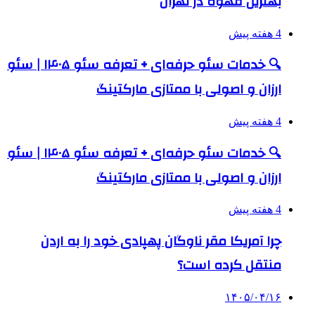
بهترین قهوه در تهران
4 هفته پیش
🔍 خدمات سئو حرفه‌ای + تعرفه سئو ۱۴۰۵ | سئو
ارزان و اصولی با ممتازی مارکتینگ
4 هفته پیش
🔍 خدمات سئو حرفه‌ای + تعرفه سئو ۱۴۰۵ | سئو
ارزان و اصولی با ممتازی مارکتینگ
4 هفته پیش
چرا آمریکا مقر ناوگان پهپادی خود را به اردن
منتقل کرده است؟
۱۴۰۵/۰۴/۱۶