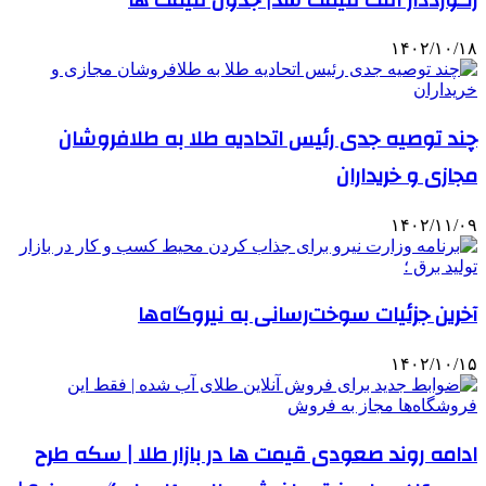
۱۴۰۲/۱۰/۱۸
چند توصیه جدی رئیس اتحادیه طلا به طلافروشان
مجازی و خریداران
۱۴۰۲/۱۱/۰۹
آخرین جزئیات سوخت‌رسانی به نیروگاه‌ها
۱۴۰۲/۱۰/۱۵
ادامه روند صعودی قیمت ها در بازار طلا | سکه طرح