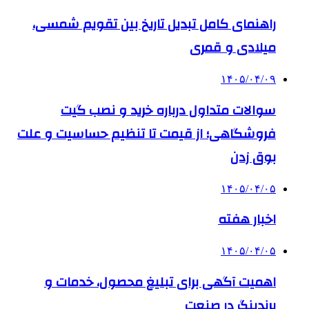
راهنمای کامل تبدیل تاریخ بین تقویم شمسی،
میلادی و قمری
۱۴۰۵/۰۴/۰۹
سوالات متداول درباره خرید و نصب گیت
فروشگاهی؛ از قیمت تا تنظیم حساسیت و علت
بوق زدن
۱۴۰۵/۰۴/۰۵
اخبار هفته
۱۴۰۵/۰۴/۰۵
اهمیت آگهی برای تبلیغ محصول، خدمات و
برندینگ در صنعت