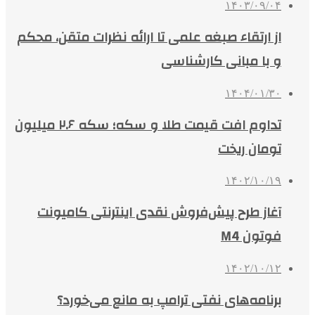
۱۴۰۳/۰۹/۰۴
از ارتقاء صبغه علمی تا ارائه نظرات متقن، محکم
و با مبانی کارشناسی
۱۴۰۴/۰۱/۳۰
تداوم افت قیمت طلا و سکه؛ سکه ۲.۶ میلیون
تومان ریخت
۱۴۰۲/۱۰/۱۹
آغاز طرح پیش‌فروش نقدی اینترنتی کامیونت
فوتون M4
۱۴۰۲/۱۰/۱۲
برنامه‌های نفتی ترامپ به مانع می‌خورد؟