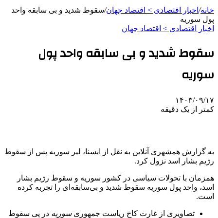
خانه
/
اخبار اقتصادی > اقتصاد‌ جهان
/
سقوط شدید و بی سابقه واحد
پول سوریه
اخبار اقتصادی > اقتصاد‌ جهان
سقوط شدید و بی سابقه واحد پول
سوریه
۱۴۰۳/۰۹/۱۷
کمتر از یک دقیقه
به گزارش همشهری آنلاین به نقل از ایسنا، لیر سوریه پس از سقوط
رژیم بشار اسد نزول کرد.
همزمان با تحولات سیاسی در کشور سوریه و سقوط رژیم بشار
اسد، واحد پول سوریه سقوط شدید و بی‌سابقه‌ای را تجربه کرده
است.
تصاویری از غارت کاخ ریاست جمهوری
سوریه
در پی سقوط