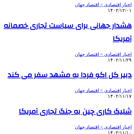
اخبار اقتصادی > اقتصاد‌ جهان
۱۴۰۲/۱۲/۰۱
هشدار جهانی برای سیاست تجاری خصمانه
آمریکا
اخبار اقتصادی > اقتصاد‌ جهان
۱۴۰۲/۱۱/۲۹
دبیر کل اکو فردا به مشهد سفر می کند
اخبار اقتصادی > اقتصاد‌ جهان
۱۴۰۲/۱۱/۱۷
شلیک کاری چین به جنگ تجاری آمریکا
اخبار اقتصادی > اقتصاد‌ جهان
۱۴۰۲/۱۱/۱۰