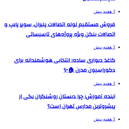
3 هفته پیش
فروش مستقیم لوله اتصالات پلیران، سوپر پایپ و
اتصالات بنکن ویژه پروژه‌های تاسیساتی
3 هفته پیش
کاغذ دیواری ساده؛ انتخابی هوشمندانه برای
دکوراسیون مدرن 🏠✨
3 هفته پیش
آینده آموزش؛ چرا دبستان روشنگران یکی از
پیشروترین مدارس تهران است؟
3 هفته پیش