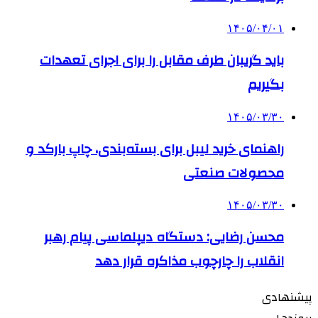
۱۴۰۵/۰۴/۰۱
باید گریبان طرف مقابل را برای اجرای تعهدات
بگیریم
۱۴۰۵/۰۳/۳۰
راهنمای خرید لیبل برای بسته‌بندی، چاپ بارکد و
محصولات صنعتی
۱۴۰۵/۰۳/۳۰
محسن رضایی: دستگاه دیپلماسی پیام رهبر
انقلاب را چارچوب مذاکره قرار دهد
پیشنهادی