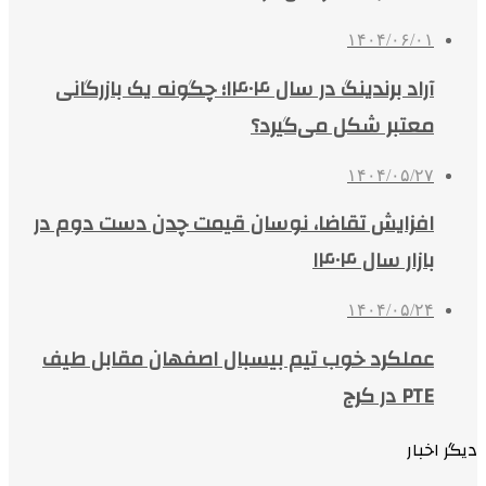
۱۴۰۴/۰۶/۰۱
آراد برندینگ در سال ۱۴۰۴؛ چگونه یک بازرگانی
معتبر شکل می‌گیرد؟
۱۴۰۴/۰۵/۲۷
افزایش تقاضا، نوسان قیمت چدن دست دوم در
بازار سال ۱۴۰۴
۱۴۰۴/۰۵/۲۴
عملکرد خوب تیم بیسبال اصفهان مقابل طیف
PTE در کرج
دیگر اخبار