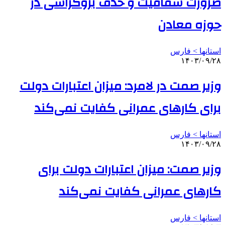
ضرورت شفافیت و حذف بروکراسی در
حوزه معادن
استانها > فارس
۱۴۰۳/۰۹/۲۸
وزیر صمت در لامرد: میزان اعتبارات دولت
برای کارهای عمرانی کفایت نمی‌کند
استانها > فارس
۱۴۰۳/۰۹/۲۸
وزیر صمت: میزان اعتبارات دولت برای
کارهای عمرانی کفایت نمی‌کند
استانها > فارس