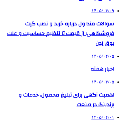
۱۴۰۵/۰۴/۰۹
سوالات متداول درباره خرید و نصب گیت
فروشگاهی؛ از قیمت تا تنظیم حساسیت و علت
بوق زدن
۱۴۰۵/۰۴/۰۵
اخبار هفته
۱۴۰۵/۰۴/۰۵
اهمیت آگهی برای تبلیغ محصول، خدمات و
برندینگ در صنعت
۱۴۰۵/۰۴/۰۱