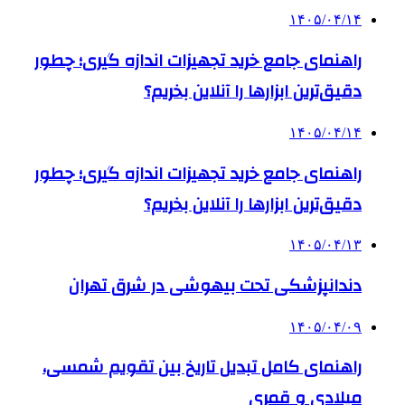
۱۴۰۵/۰۴/۱۴
راهنمای جامع خرید تجهیزات اندازه گیری؛ چطور
دقیق‌ترین ابزارها را آنلاین بخریم؟
۱۴۰۵/۰۴/۱۴
راهنمای جامع خرید تجهیزات اندازه گیری؛ چطور
دقیق‌ترین ابزارها را آنلاین بخریم؟
۱۴۰۵/۰۴/۱۳
دندانپزشکی تحت بیهوشی در شرق تهران
۱۴۰۵/۰۴/۰۹
راهنمای کامل تبدیل تاریخ بین تقویم شمسی،
میلادی و قمری