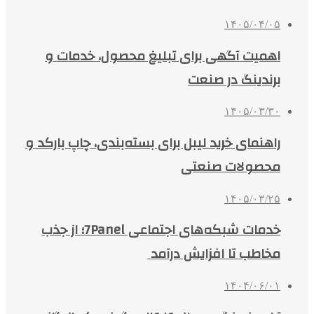
۱۴۰۵/۰۴/۰۵
اهمیت آگهی برای تبلیغ محصول، خدمات و
برندینگ در صنعت
۱۴۰۵/۰۳/۳۰
راهنمای خرید لیبل برای بسته‌بندی، چاپ بارکد و
محصولات صنعتی
۱۴۰۵/۰۳/۲۵
خدمات شبکه‌های اجتماعی 7Panel؛ از جذب
مخاطب تا افزایش درآمد
۱۴۰۴/۰۶/۰۱