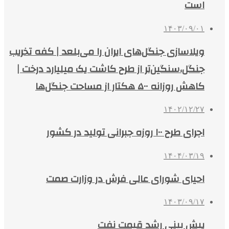
است
۱۴۰۳/۰۹/۰۱
ویلاسازی جنگل‌های ایران را می‌بلعد | کفه تخریب
جنگل،سنگین‌تر از طرح کاشت یک میلیارد درخت |
کاهش روزانه ۵۰۰ هکتار از مساحت جنگل‌ها
۱۴۰۲/۱۲/۲۷
اجرای طرح ۱۰۰ روزه جبرانی تولید در کشور
۱۴۰۴/۰۳/۱۹
احیای شورای عالی فرش در وزارت صمت
۱۴۰۳/۰۹/۱۷
پیش بینی رشد قیمت نفت