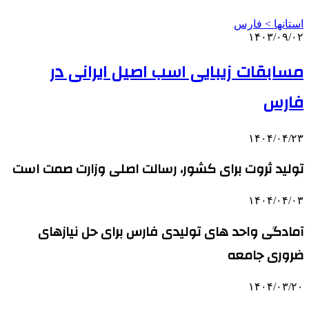
استانها > فارس
۱۴۰۳/۰۹/۰۲
مسابقات زیبایی اسب اصیل ایرانی در
فارس
۱۴۰۴/۰۴/۲۳
تولید ثروت برای کشور، رسالت اصلی وزارت صمت است
۱۴۰۴/۰۴/۰۳
آمادگی واحد های تولیدی فارس برای حل نیازهای
ضروری جامعه
۱۴۰۴/۰۳/۲۰