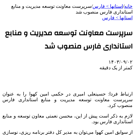
خانه
/
استانها > فارس
/
سرپرست معاونت توسعه مدیریت و منابع
استانداری فارس منصوب شد
استانها > فارس
سرپرست معاونت توسعه مدیریت و منابع
استانداری فارس منصوب شد
۱۴۰۳/۰۹/۰۲
کمتر از یک دقیقه
ارتباط فردا: حسینعلی امیری در حکمی امین
کهوا
را به عنوان
سرپرست معاونت توسعه مدیریت و منابع استانداری فارس
منصوب کرد.
لازم به ذکر است پیش از این، محسن نعمتی معاون توسعه و منابع
استانداری فارس بود.
از سوابق امین
کهوا
می‌توان به مدیر کل دفتر برنامه
ریزی
، نوسازی