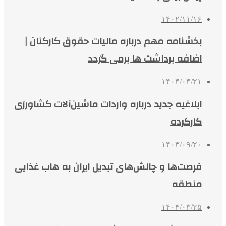
۱۴۰۲/۱۱/۱۶
بخشنامه مهم درباره مالیات حقوق کارکنان |
اضافه برداشت ها برمی گردد
۱۴۰۴/۰۴/۲۱
ابلاغیه جدید درباره واردات ماشین‌آلات کشاورزی
کارکرده
۱۴۰۳/۰۹/۲۰
فرصت‌ها و چالش‌های تبدیل ایران به هاب غذایی
منطقه
۱۴۰۴/۰۳/۲۵