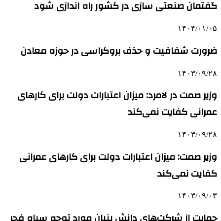
گفتمان صنعتی‌ سازی در کشور راه‌ اندازی شود
۱۴۰۴/۰۱/۰۵
ضرورت شفافیت و حذف بروکراسی در حوزه معادن
۱۴۰۳/۰۹/۲۸
وزیر صمت در لامرد: میزان اعتبارات دولت برای کارهای
عمرانی کفایت نمی‌کند
۱۴۰۳/۰۹/۲۸
وزیر صمت: میزان اعتبارات دولت برای کارهای عمرانی
کفایت نمی‌کند
۱۴۰۳/۰۹/۰۳
حمایت از شرکت‌های دانش بنیان مورد توجه سپاه فجر