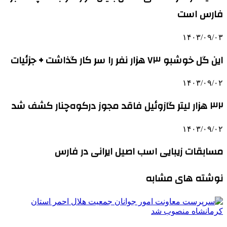
فارس است
۱۴۰۳/۰۹/۰۳
این گل خوشبو ۷۳ هزار نفر را سر کار گذاشت + جزئیات
۱۴۰۳/۰۹/۰۲
۳۲ هزار لیتر گازوئیل فاقد مجوز درکوه‌چنار کشف شد
۱۴۰۳/۰۹/۰۲
مسابقات زیبایی اسب اصیل ایرانی در فارس
نوشته های مشابه