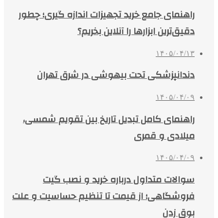
راهنمای جامع خرید تجهیزات اندازه گیری؛ چطور
دقیق‌ترین ابزارها را آنلاین بخریم؟
۱۴۰۵/۰۴/۱۳
دندانپزشکی تحت بیهوشی در شرق تهران
۱۴۰۵/۰۴/۰۹
راهنمای کامل تبدیل تاریخ بین تقویم شمسی،
میلادی و قمری
۱۴۰۵/۰۴/۰۹
سوالات متداول درباره خرید و نصب گیت
فروشگاهی؛ از قیمت تا تنظیم حساسیت و علت
بوق زدن