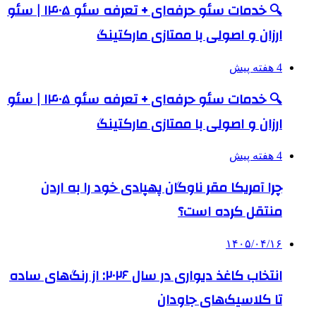
🔍 خدمات سئو حرفه‌ای + تعرفه سئو ۱۴۰۵ | سئو
ارزان و اصولی با ممتازی مارکتینگ
4 هفته پیش
🔍 خدمات سئو حرفه‌ای + تعرفه سئو ۱۴۰۵ | سئو
ارزان و اصولی با ممتازی مارکتینگ
4 هفته پیش
چرا آمریکا مقر ناوگان پهپادی خود را به اردن
منتقل کرده است؟
۱۴۰۵/۰۴/۱۶
انتخاب کاغذ دیواری در سال ۲۰۲۶: از رنگ‌های ساده
تا کلاسیک‌های جاودان