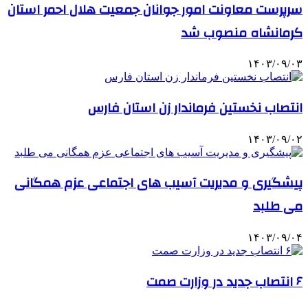
سرپرست معاونت امور جوانان جمعیت هلال احمر استان
کرمانشاه منصوب شد
۱۴۰۳/۰۹/۰۳
انتصاب نخستین فرماندار زن استان فارس
۱۴۰۳/۰۹/۰۲
پیشگیری و مدیریت آسیب های اجتماعی عزم همگانی
می طلبد
۱۴۰۳/۰۹/۰۴
۶ انتصاب جدید در وزارت صمت