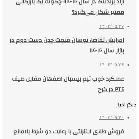
آراد برندینگ در سال ۱۴۰۴؛ چگونه یک بازرگانی
معتبر شکل می‌گیرد؟
۱۴۰۴/۰۵/۲۷
افزایش تقاضا، نوسان قیمت چدن دست دوم در
بازار سال ۱۴۰۴
۱۴۰۴/۰۵/۲۴
عملکرد خوب تیم بیسبال اصفهان مقابل طیف
PTE در کرج
دیگر اخبار
۱۴۰۳/۰۹/۲۰
فروش طلای اینترنتی با رعایت دو شرط بلامانع