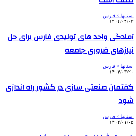
صمت است
استانها > فارس
۱۴۰۴/۰۴/۰۳
آمادگی واحد های تولیدی فارس برای حل
نیازهای ضروری جامعه
استانها > فارس
۱۴۰۴/۰۳/۲۰
گفتمان صنعتی‌ سازی در کشور راه‌ اندازی
شود
استانها > فارس
۱۴۰۴/۰۱/۰۵