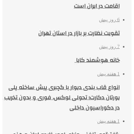
اقامت در ایران است
6 روز پیش
تقویت نظارت بر بازار در استان تهران
7 روز پیش
خانه هوشمند کایا
1 هفته پیش
انواع قاب بندی دیوار با گچبری پیش ساخته پلی
یورتان دکارت؛ تحولی لوکس، فوری و بدون تخریب
در دکوراسیون داخلی
1 هفته پیش