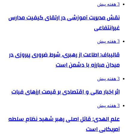
3 هفته پیش
نقش مدیریت آموزشی در ارتقای کیفیت مدارس
غیرانتفاعی
3 هفته پیش
قالیباف: اطاعت از رهبری، شرط ضروری پیروزی در
میدان مبارزه با دشمن است
3 هفته پیش
اثر اخبار مالی و اقتصادی بر قیمت ارزهای فیات
3 هفته پیش
علم الهدی: قاتل اصلی رهبر شهید نظام سلطه
آمریکایی است