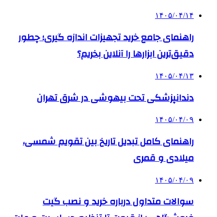
۱۴۰۵/۰۴/۱۴
راهنمای جامع خرید تجهیزات اندازه گیری؛ چطور
دقیق‌ترین ابزارها را آنلاین بخریم؟
۱۴۰۵/۰۴/۱۳
دندانپزشکی تحت بیهوشی در شرق تهران
۱۴۰۵/۰۴/۰۹
راهنمای کامل تبدیل تاریخ بین تقویم شمسی،
میلادی و قمری
۱۴۰۵/۰۴/۰۹
سوالات متداول درباره خرید و نصب گیت