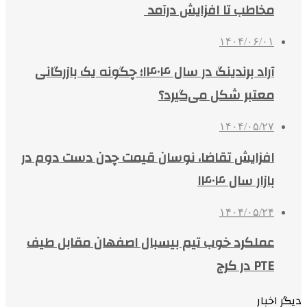
مخاطب تا افزایش درآمد
۱۴۰۴/۰۶/۰۱
آراد برندینگ در سال ۱۴۰۴؛ چگونه یک بازرگانی
معتبر شکل می‌گیرد؟
۱۴۰۴/۰۵/۲۷
افزایش تقاضا، نوسان قیمت چدن دست دوم در
بازار سال ۱۴۰۴
۱۴۰۴/۰۵/۲۴
عملکرد خوب تیم بیسبال اصفهان مقابل طیف
PTE در کرج
دیگر اخبار