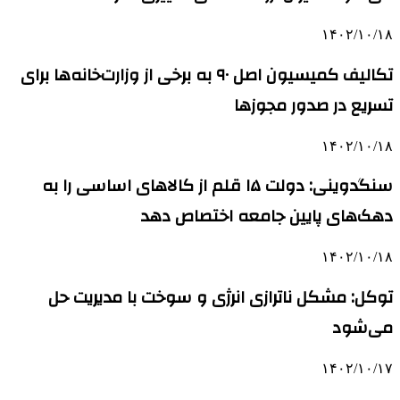
۱۴۰۲/۱۰/۱۸
تکالیف کمیسیون اصل ۹۰ به برخی از وزارت‌خانه‌ها برای
تسریع در صدور مجوزها
۱۴۰۲/۱۰/۱۸
سنگدوینی: دولت ۱۵ قلم از کالاهای اساسی را به
دهک‌های پایین جامعه اختصاص دهد
۱۴۰۲/۱۰/۱۸
توکل: مشکل ناترازی انرژی و سوخت با مدیریت حل
می‌شود
۱۴۰۲/۱۰/۱۷