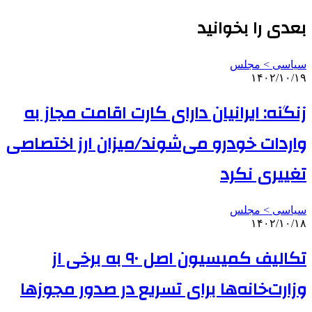
بعدی را بخوانید
سیاسی > مجلس
۱۴۰۲/۱۰/۱۹
زنگنه: ایرانیان دارای کارت اقامت مجاز به
واردات خودرو می‌شوند/میزان ارز اختصاصی
تغییری نکرد
سیاسی > مجلس
۱۴۰۲/۱۰/۱۸
تکالیف کمیسیون اصل ۹۰ به برخی از
وزارت‌خانه‌ها برای تسریع در صدور مجوزها