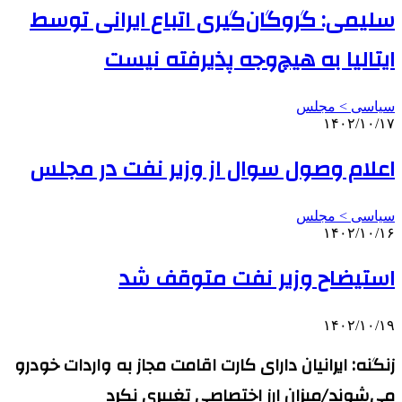
سلیمی: گروگان‌گیری اتباع ایرانی توسط
ایتالیا به هیچ‌وجه پذیرفته نیست
سیاسی > مجلس
۱۴۰۲/۱۰/۱۷
اعلام وصول سوال از وزیر نفت در مجلس
سیاسی > مجلس
۱۴۰۲/۱۰/۱۶
استیضاح وزیر نفت متوقف شد
۱۴۰۲/۱۰/۱۹
زنگنه: ایرانیان دارای کارت اقامت مجاز به واردات خودرو
می‌شوند/میزان ارز اختصاصی تغییری نکرد