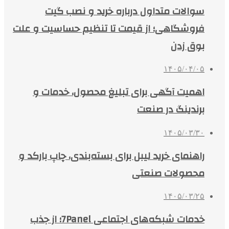
سوالات متداول درباره خرید و نصب گیت
فروشگاهی؛ از قیمت تا تنظیم حساسیت و علت
بوق زدن
۱۴۰۵/۰۴/۰۵
اهمیت آگهی برای تبلیغ محصول، خدمات و
برندینگ در صنعت
۱۴۰۵/۰۳/۳۰
راهنمای خرید لیبل برای بسته‌بندی، چاپ بارکد و
محصولات صنعتی
۱۴۰۵/۰۳/۲۵
خدمات شبکه‌های اجتماعی 7Panel؛ از جذب