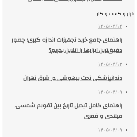
بازار و کسب و کار
۱۴۰۵/۰۴/۱۴
راهنمای جامع خرید تجهیزات اندازه گیری؛ چطور
دقیق‌ترین ابزارها را آنلاین بخریم؟
۱۴۰۵/۰۴/۱۳
دندانپزشکی تحت بیهوشی در شرق تهران
۱۴۰۵/۰۴/۰۹
راهنمای کامل تبدیل تاریخ بین تقویم شمسی،
میلادی و قمری
۱۴۰۵/۰۴/۰۹