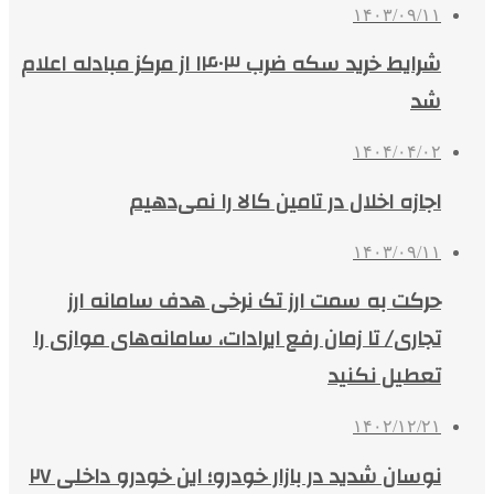
۱۴۰۳/۰۹/۱۱
شرایط خرید سکه ضرب ۱۴۰۳ از مرکز مبادله اعلام
شد
۱۴۰۴/۰۴/۰۲
اجازه اخلال در تامین کالا را نمی‌دهیم
۱۴۰۳/۰۹/۱۱
حرکت به سمت ارز تک نرخی هدف سامانه ارز
تجاری/ تا زمان رفع ایرادات، سامانه‌های موازی را
تعطیل نکنید
۱۴۰۲/۱۲/۲۱
نوسان شدید در بازار خودرو؛ این خودرو داخلی ۲۷