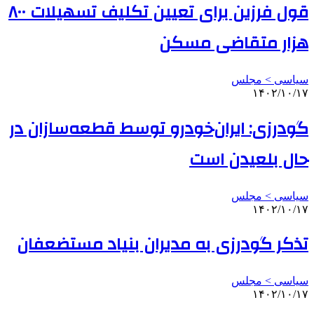
قول فرزین برای تعیین تکلیف تسهیلات ۸۰۰
هزار متقاضی مسکن
سیاسی > مجلس
۱۴۰۲/۱۰/۱۷
گودرزی: ایران‌خودرو توسط قطعه‌سازان در
حال بلعیدن است
سیاسی > مجلس
۱۴۰۲/۱۰/۱۷
تذکر گودرزی به مدیران بنیاد مستضعفان
سیاسی > مجلس
۱۴۰۲/۱۰/۱۷