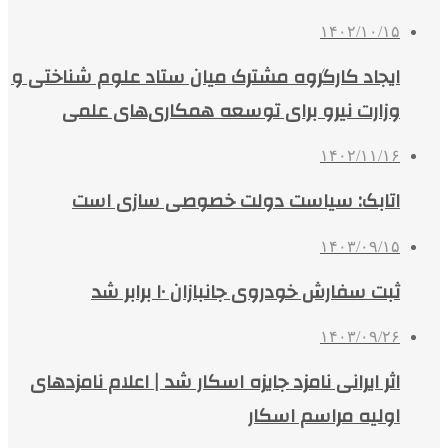
۱۴۰۲/۱۰/۱۵
ایجاد کارگروه مشترک میان ستاد علوم شناختی و
وزارت نیرو برای توسعه همکاری‌های علمی
۱۴۰۲/۱۱/۱۶
اتابک: سیاست دولت خصوصی سازی است
۱۴۰۳/۰۹/۱۵
ثبت سفارش خودروی جانبازان ۱۰ برابر شد
۱۴۰۳/۰۹/۲۶
اثر ایرانی نامزد جایزه اسکار شد | اعلام نامزدهای
اولیه مراسم اسکار