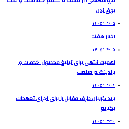
فروشگاهی؛ از قیمت تا تنظیم حساسیت و علت
بوق زدن
۱۴۰۵/۰۴/۰۵
اخبار هفته
۱۴۰۵/۰۴/۰۵
اهمیت آگهی برای تبلیغ محصول، خدمات و
برندینگ در صنعت
۱۴۰۵/۰۴/۰۱
باید گریبان طرف مقابل را برای اجرای تعهدات
بگیریم
۱۴۰۵/۰۳/۳۰