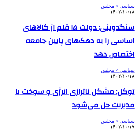
سیاسی > مجلس
۱۴۰۲/۱۰/۱۸
سنگدوینی: دولت ۱۵ قلم از کالاهای
اساسی را به دهک‌های پایین جامعه
اختصاص دهد
سیاسی > مجلس
۱۴۰۲/۱۰/۱۸
توکل: مشکل ناترازی انرژی و سوخت با
مدیریت حل می‌شود
سیاسی > مجلس
۱۴۰۲/۱۰/۱۷