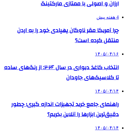
ارزان و اصولی با ممتازی مارکتینگ
4 هفته پیش
چرا آمریکا مقر ناوگان پهپادی خود را به اردن
منتقل کرده است؟
۱۴۰۵/۰۴/۱۶
انتخاب کاغذ دیواری در سال ۲۰۲۶: از رنگ‌های ساده
تا کلاسیک‌های جاودان
۱۴۰۵/۰۴/۱۴
راهنمای جامع خرید تجهیزات اندازه گیری؛ چطور
دقیق‌ترین ابزارها را آنلاین بخریم؟
۱۴۰۵/۰۴/۱۴