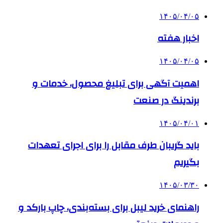
۱۴۰۵/۰۴/۰۵
اخبار هفته
۱۴۰۵/۰۴/۰۵
اهمیت آگهی برای تبلیغ محصول، خدمات و
برندینگ در صنعت
۱۴۰۵/۰۴/۰۱
باید گریبان طرف مقابل را برای اجرای تعهدات
بگیریم
۱۴۰۵/۰۳/۳۰
راهنمای خرید لیبل برای بسته‌بندی، چاپ بارکد و