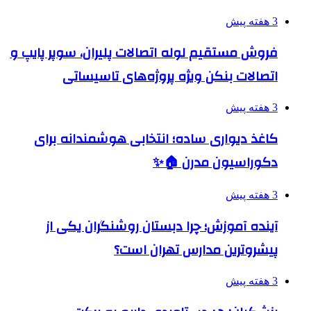
3 هفته پیش
فروش مستقیم لوله اتصالات پلیران، سوپر پایپ و
اتصالات بنکن ویژه پروژه‌های تاسیساتی
3 هفته پیش
کاغذ دیواری ساده؛ انتخابی هوشمندانه برای
دکوراسیون مدرن 🏠✨
3 هفته پیش
آینده آموزش؛ چرا دبستان روشنگران یکی از
پیشروترین مدارس تهران است؟
3 هفته پیش