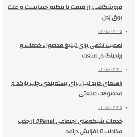
فروشگاهی؛ از قیمت تا تنظیم حساسیت و علت
بوق زدن
۱۴۰۵/۰۴/۰۵
اهمیت آگهی برای تبلیغ محصول، خدمات و
برندینگ در صنعت
۱۴۰۵/۰۳/۳۰
راهنمای خرید لیبل برای بسته‌بندی، چاپ بارکد و
محصولات صنعتی
۱۴۰۵/۰۳/۲۵
خدمات شبکه‌های اجتماعی 7Panel؛ از جذب
مخاطب تا افزایش درآمد