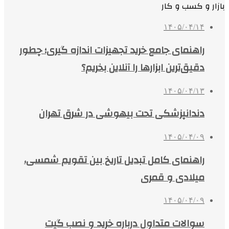
بازار و کسب و کار
۱۴۰۵/۰۴/۱۴
راهنمای جامع خرید تجهیزات اندازه گیری؛ چطور
دقیق‌ترین ابزارها را آنلاین بخریم؟
۱۴۰۵/۰۴/۱۳
دندانپزشکی تحت بیهوشی در شرق تهران
۱۴۰۵/۰۴/۰۹
راهنمای کامل تبدیل تاریخ بین تقویم شمسی،
میلادی و قمری
۱۴۰۵/۰۴/۰۹
سوالات متداول درباره خرید و نصب گیت