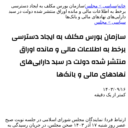
خانه
/
سیاسی > مجلس
/
سازمان بورس مکلف به ایجاد دسترسی
برخط به اطلاعات مالی و مانده اوراق منتشر شده دولت در سبد
دارایی‌های نهادهای مالی و بانک‌ها
سیاسی > مجلس
سازمان بورس مکلف به ایجاد دسترسی
برخط به اطلاعات مالی و مانده اوراق
منتشر شده دولت در سبد دارایی‌های
نهادهای مالی و بانک‌ها
۱۴۰۳/۰۹/۱۶
کمتر از یک دقیقه
ارتباط فردا: نمایندگان مجلس شورای اسلامی در جلسه نوبت صبح
عصر روز شنبه ۱۷ آذر ۱۴۰۳ صحن مجلس، در جریان رسیدگی به