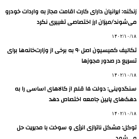
زنگنه: ایرانیان دارای کارت اقامت مجاز به واردات خودرو
می‌شوند/میزان ارز اختصاصی تغییری نکرد
۱۴۰۲/۱۰/۱۸
تکالیف کمیسیون اصل ۹۰ به برخی از وزارت‌خانه‌ها برای
تسریع در صدور مجوزها
۱۴۰۲/۱۰/۱۸
سنگدوینی: دولت ۱۵ قلم از کالاهای اساسی را به
دهک‌های پایین جامعه اختصاص دهد
۱۴۰۲/۱۰/۱۸
توکل: مشکل ناترازی انرژی و سوخت با مدیریت حل
می‌شود