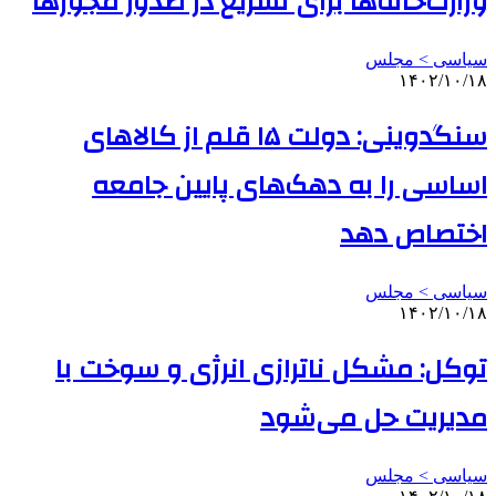
وزارت‌خانه‌ها برای تسریع در صدور مجوزها
سیاسی > مجلس
۱۴۰۲/۱۰/۱۸
سنگدوینی: دولت ۱۵ قلم از کالاهای
اساسی را به دهک‌های پایین جامعه
اختصاص دهد
سیاسی > مجلس
۱۴۰۲/۱۰/۱۸
توکل: مشکل ناترازی انرژی و سوخت با
مدیریت حل می‌شود
سیاسی > مجلس