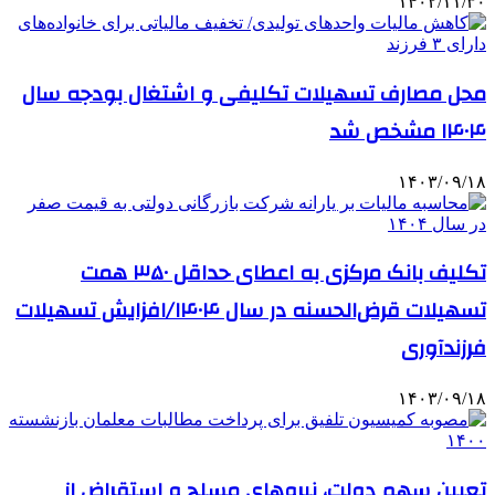
۱۴۰۲/۱۱/۳۰
محل مصارف تسهیلات تکلیفی و اشتغال بودجه سال
۱۴۰۴ مشخص شد
۱۴۰۳/۰۹/۱۸
تکلیف بانک مرکزی به اعطای حداقل ۳۵۰ همت
تسهیلات قرض‌الحسنه در سال ۱۴۰۴/افزایش تسهیلات
فرزندآوری
۱۴۰۳/۰۹/۱۸
تعیین سهم دولت، نیروهای مسلح و استقراض از