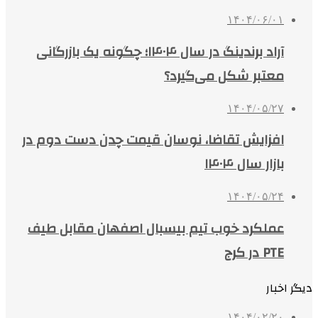
۱۴۰۴/۰۶/۰۱
آراد برندینگ در سال ۱۴۰۴؛ چگونه یک بازرگانی
معتبر شکل می‌گیرد؟
۱۴۰۴/۰۵/۲۷
افزایش تقاضا، نوسان قیمت چدن دست دوم در
بازار سال ۱۴۰۴
۱۴۰۴/۰۵/۲۴
عملکرد خوب تیم بیسبال اصفهان مقابل طیف
PTE در کرج
دیگر اخبار
۱۴۰۴/۰۲/۲۰