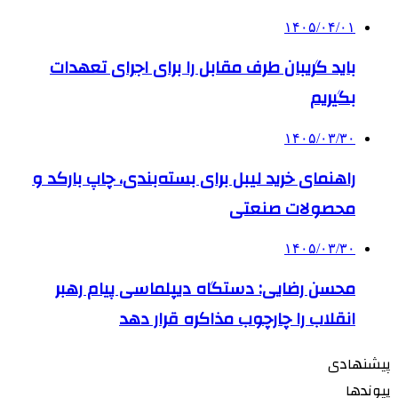
۱۴۰۵/۰۴/۰۱
باید گریبان طرف مقابل را برای اجرای تعهدات
بگیریم
۱۴۰۵/۰۳/۳۰
راهنمای خرید لیبل برای بسته‌بندی، چاپ بارکد و
محصولات صنعتی
۱۴۰۵/۰۳/۳۰
محسن رضایی: دستگاه دیپلماسی پیام رهبر
انقلاب را چارچوب مذاکره قرار دهد
پیشنهادی
پیوندها