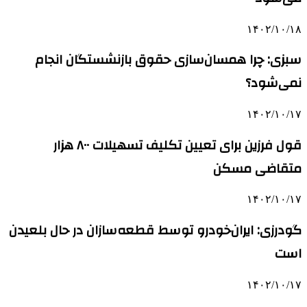
۱۴۰۲/۱۰/۱۸
سبزی: چرا همسان‌سازی حقوق بازنشستگان انجام
نمی‌شود؟
۱۴۰۲/۱۰/۱۷
قول فرزین برای تعیین تکلیف تسهیلات ۸۰۰ هزار
متقاضی مسکن
۱۴۰۲/۱۰/۱۷
گودرزی: ایران‌خودرو توسط قطعه‌سازان در حال بلعیدن
است
۱۴۰۲/۱۰/۱۷