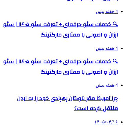
4 هفته پیش
🔍 خدمات سئو حرفه‌ای + تعرفه سئو ۱۴۰۵ | سئو
ارزان و اصولی با ممتازی مارکتینگ
4 هفته پیش
🔍 خدمات سئو حرفه‌ای + تعرفه سئو ۱۴۰۵ | سئو
ارزان و اصولی با ممتازی مارکتینگ
4 هفته پیش
چرا آمریکا مقر ناوگان پهپادی خود را به اردن
منتقل کرده است؟
۱۴۰۵/۰۴/۱۶