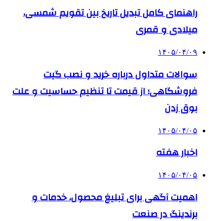
راهنمای کامل تبدیل تاریخ بین تقویم شمسی،
میلادی و قمری
۱۴۰۵/۰۴/۰۹
سوالات متداول درباره خرید و نصب گیت
فروشگاهی؛ از قیمت تا تنظیم حساسیت و علت
بوق زدن
۱۴۰۵/۰۴/۰۵
اخبار هفته
۱۴۰۵/۰۴/۰۵
اهمیت آگهی برای تبلیغ محصول، خدمات و
برندینگ در صنعت