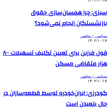
۱۴۰۲/۱۰/۱۸
سبزی: چرا همسان‌سازی حقوق
بازنشستگان انجام نمی‌شود؟
سیاسی > مجلس
۱۴۰۲/۱۰/۱۷
قول فرزین برای تعیین تکلیف تسهیلات ۸۰۰
هزار متقاضی مسکن
سیاسی > مجلس
۱۴۰۲/۱۰/۱۷
گودرزی: ایران‌خودرو توسط قطعه‌سازان در
حال بلعیدن است