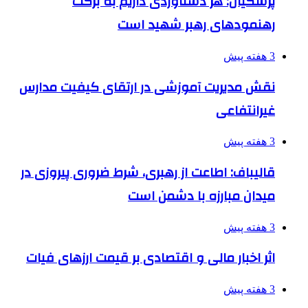
پزشکیان: هر دستاوردی داریم به برکت
رهنمودهای رهبر شهید است
3 هفته پیش
نقش مدیریت آموزشی در ارتقای کیفیت مدارس
غیرانتفاعی
3 هفته پیش
قالیباف: اطاعت از رهبری، شرط ضروری پیروزی در
میدان مبارزه با دشمن است
3 هفته پیش
اثر اخبار مالی و اقتصادی بر قیمت ارزهای فیات
3 هفته پیش