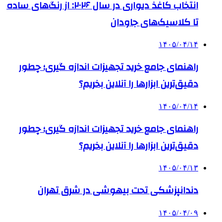
انتخاب کاغذ دیواری در سال ۲۰۲۶: از رنگ‌های ساده
تا کلاسیک‌های جاودان
۱۴۰۵/۰۴/۱۴
راهنمای جامع خرید تجهیزات اندازه گیری؛ چطور
دقیق‌ترین ابزارها را آنلاین بخریم؟
۱۴۰۵/۰۴/۱۴
راهنمای جامع خرید تجهیزات اندازه گیری؛ چطور
دقیق‌ترین ابزارها را آنلاین بخریم؟
۱۴۰۵/۰۴/۱۳
دندانپزشکی تحت بیهوشی در شرق تهران
۱۴۰۵/۰۴/۰۹