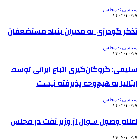
سیاسی > مجلس
۱۴۰۲/۱۰/۱۷
تذکر گودرزی به مدیران بنیاد مستضعفان
سیاسی > مجلس
۱۴۰۲/۱۰/۱۷
سلیمی: گروگان‌گیری اتباع ایرانی توسط
ایتالیا به هیچ‌وجه پذیرفته نیست
سیاسی > مجلس
۱۴۰۲/۱۰/۱۷
اعلام وصول سوال از وزیر نفت در مجلس
۱۴۰۲/۱۰/۱۹