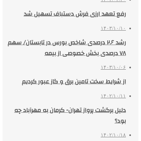
رفع تعهد ارزی فرش دستباف تسهیل شد
۱۴۰۳/۱۰/۱۰
رشد ۲.۶ درصدی شاخص بورس در تابستان/ سهم
۷۸ درصدی بخش خصوصی از بیمه
۱۴۰۳/۱۰/۰۶
از شرایط سخت تامین برق و گاز عبور کردیم
۱۴۰۲/۱۰/۱۱
دلیل برگشت پرواز تهران- کرمان به مهرآباد چه
بود؟
۱۴۰۲/۱۰/۱۸