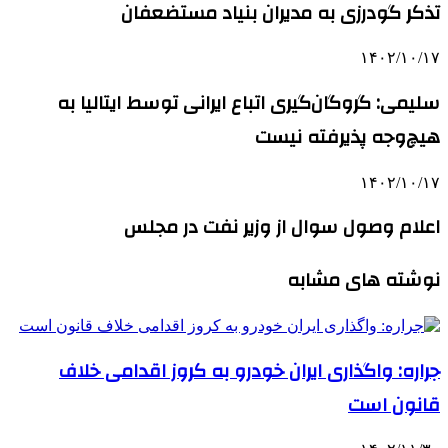
تذکر گودرزی به مدیران بنیاد مستضعفان
۱۴۰۲/۱۰/۱۷
سلیمی: گروگان‌گیری اتباع ایرانی توسط ایتالیا به
هیچ‌وجه پذیرفته نیست
۱۴۰۲/۱۰/۱۷
اعلام وصول سوال از وزیر نفت در مجلس
نوشته های مشابه
جراره: واگذاری ایران خودرو به کروز اقدامی خلاف
قانون است