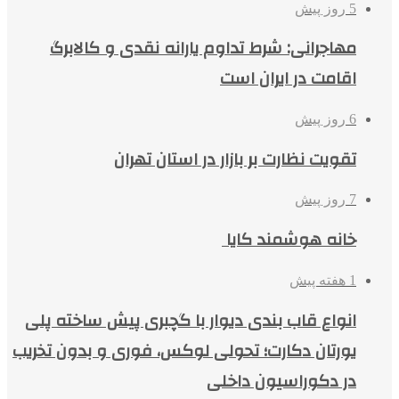
5 روز پیش
مهاجرانی: شرط تداوم یارانه نقدی و کالابرگ
اقامت در ایران است
6 روز پیش
تقویت نظارت بر بازار در استان تهران
7 روز پیش
خانه هوشمند کایا
1 هفته پیش
انواع قاب بندی دیوار با گچبری پیش ساخته پلی
یورتان دکارت؛ تحولی لوکس، فوری و بدون تخریب
در دکوراسیون داخلی