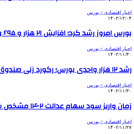
اخبار اقتصادی > بورس
۱۴۰۲/۱۲/۰۴
بورس امروز رشد کرد؛ افزایش ۲۱ هزار و ۶۹۵ واحدی شاخص کل
اخبار اقتصادی > بورس
۱۴۰۲/۱۱/۳۰
رشد ۱۲ هزار واحدی بورس؛ رکورد زنی صندوق های طلا در بورس کالا
اخبار اقتصادی > بورس
۱۴۰۲/۱۱/۳۰
زمان واریز سود سهام عدالت ۱۴۰۲ مشخص شد؟ | یک توصیه مهم به سهامداران
اخبار اقتصادی > بورس
۱۴۰۲/۱۱/۲۷