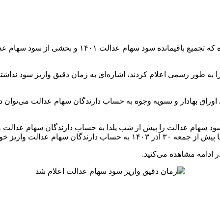
به طور رسمی اعلام کردند، اشاره‌ای به زمان دقیق واریز سود نداشتن
وراق بهادار و تسویه وجوه به حساب دارندگان سهام عدالت می‌توان
هام عدالت را پیش از شب یلدا به حساب دارندگان سهام عدالت واریز 
ام عدالت واریز خواهد شد.
 ادامه مشاهده می‌کنید.