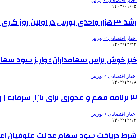
اخبار اقتصادی > بورس
۱۴۰۴/۰۱/۰۵
رشد ۳۰ هزار واحدی بورس در اولین روز کاری ۱۴۰۴
اخبار اقتصادی > بورس
۱۴۰۲/۱۲/۲۴
خبر خوش براس سهامداران ؛ واریز سود سهام 
اخبار اقتصادی > بورس
۱۴۰۲/۱۲/۱۸
۳ برنامه مهم و محوری برای بازار سرمایه | رئیس سازمان بورس: بازار سرمایه همچنان زنده است و پیش می رود؛ آن را سیاسی نکنید
اخبار اقتصادی > بورس
۱۴۰۲/۱۲/۱۲
شرط دریافت سود سهام عدالت متوفیان اع