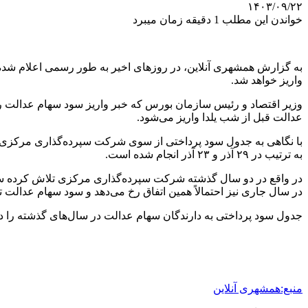
۱۴۰۳/۰۹/۲۲
خواندن این مطلب 1 دقیقه زمان میبرد
واریز خواهد شد.
وزیر اقتصاد و رئیس سازمان بورس که خبر واریز سود سهام عدالت را 
عدالت قبل از شب یلدا واریز می‌شود.
با نگاهی به جدول سود پرداختی از سوی شرکت سپرده‌گذاری مرکزی ا
به ترتیب در ۲۹ آذر و ۲۳ آذر انجام شده است.
در واقع در دو سال گذشته شرکت سپرده‌گذاری مرکزی تلاش کرده سود س
در سال جاری نیز احتمالاً همین اتفاق رخ می‌دهد و سود سهام عدالت تا پیش از جمعه ۳۰ آذر ۱۴۰۳ به حساب دارندگان سه
جدول سود پرداختی به دارندگان سهام عدالت در سال‌های گذشته را در
منبع:همشهری آنلاین