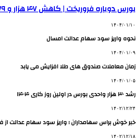
بورس دوباره فروریخت | کاهش ۴۷ هزار و ۶۷۹ واحدی شاخص کل
۱۴۰۴/۰۱/۱۰
نحوه واریز سود سهام عدالت امسال
۱۴۰۴/۰۱/۰۹
زمان معاملات صندوق های طلا افزایش می یابد
۱۴۰۴/۰۱/۰۵
رشد ۳۰ هزار واحدی بورس در اولین روز کاری ۱۴۰۴
۱۴۰۲/۱۲/۲۴
خبر خوش براس سهامداران ؛ واریز سود سهام عدالت از فر
۱۴۰۲/۱۲/۱۸