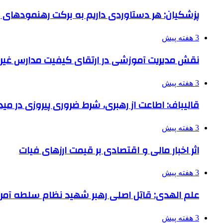
پزشکیان: هر دستاوردی داریم به برکت رهنمودهای
3 هفته پیش
نقش مدیریت آموزشی در ارتقای کیفیت مدارس غیرا
3 هفته پیش
قالیباف: اطاعت از رهبری، شرط ضروری پیروزی در می
3 هفته پیش
اثر اخبار مالی و اقتصادی بر قیمت ارزهای فیات
3 هفته پیش
علم الهدی: قاتل اصلی رهبر شهید نظام سلطه آمر
3 هفته پیش