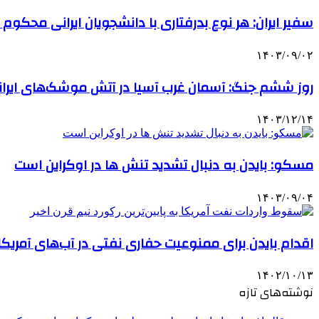
سفیر ایران: هر نوع بدرفتاری با دانشجویان ایرانی محکوم
۱۴۰۳/۰۹/۰۲
روز ششم جنگ: آسمان غرب آسیا در آتش موشک‌های ایرا
۱۴۰۳/۱۲/۱۴
مسکو: بایدن به دنبال تشدید تنش ها در اوکراین است
۱۴۰۳/۰۹/۰۴
اقدام بایدن برای ممنوعیت حفاری نفتی در آب‌های آمریکا
۱۴۰۲/۱۰/۱۳
نوشته‌های تازه