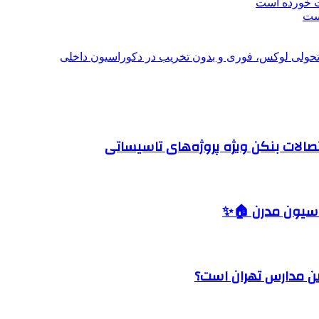
ت خورده است
است
؛ تحولی لوکس، فوری و بدون تخریب در دکوراسیون داخلی
صالات بنکن ویژه پروژه‌های تاسیساتی
اسیون مدرن 🏠✨
رین مدارس تهران است؟