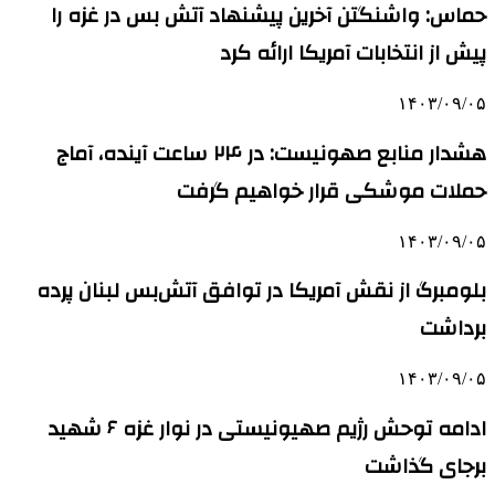
حماس: واشنگتن آخرین پیشنهاد آتش بس در غزه را
پیش از انتخابات آمریکا ارائه کرد
۱۴۰۳/۰۹/۰۵
هشدار منابع صهونیست: در ۲۴ ساعت آینده، آماج
حملات موشکی قرار خواهیم گرفت
۱۴۰۳/۰۹/۰۵
بلومبرگ از نقش آمریکا در توافق آتش‌بس لبنان پرده
برداشت
۱۴۰۳/۰۹/۰۵
ادامه توحش رژیم صهیونیستی در نوار غزه ۶ شهید
برجای گذاشت