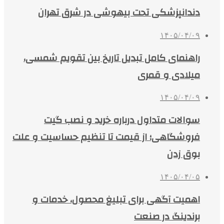
دندانپزشکی تحت بیهوشی در شرق تهران
۱۴۰۵/۰۴/۰۹
راهنمای کامل تبدیل تاریخ بین تقویم شمسی،
میلادی و قمری
۱۴۰۵/۰۴/۰۹
سوالات متداول درباره خرید و نصب گیت
فروشگاهی؛ از قیمت تا تنظیم حساسیت و علت
بوق زدن
۱۴۰۵/۰۴/۰۵
اهمیت آگهی برای تبلیغ محصول، خدمات و
برندینگ در صنعت