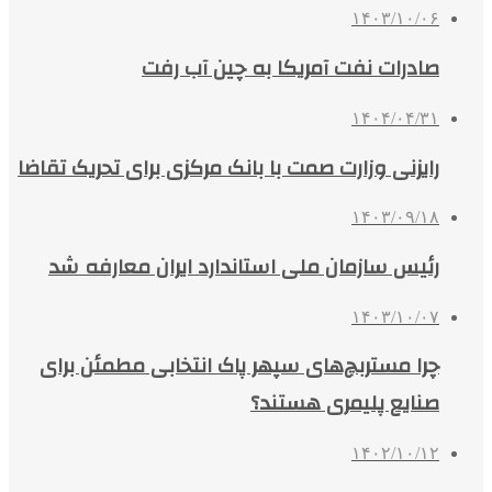
۱۴۰۳/۱۰/۰۶
صادرات نفت آمریکا به چین آب رفت
۱۴۰۴/۰۴/۳۱
رایزنی وزارت صمت با بانک مرکزی برای تحریک تقاضا
۱۴۰۳/۰۹/۱۸
رئیس سازمان ملی استاندارد ایران معارفه شد
۱۴۰۳/۱۰/۰۷
چرا مستربچ‌های سپهر پاک انتخابی مطمئن برای
صنایع پلیمری هستند؟
۱۴۰۲/۱۰/۱۲