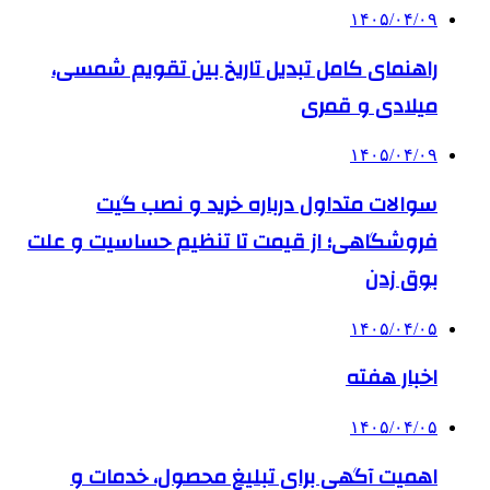
۱۴۰۵/۰۴/۰۹
راهنمای کامل تبدیل تاریخ بین تقویم شمسی،
میلادی و قمری
۱۴۰۵/۰۴/۰۹
سوالات متداول درباره خرید و نصب گیت
فروشگاهی؛ از قیمت تا تنظیم حساسیت و علت
بوق زدن
۱۴۰۵/۰۴/۰۵
اخبار هفته
۱۴۰۵/۰۴/۰۵
اهمیت آگهی برای تبلیغ محصول، خدمات و