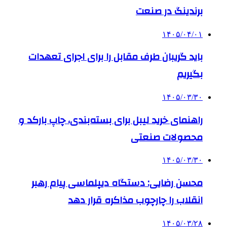
برندینگ در صنعت
۱۴۰۵/۰۴/۰۱
باید گریبان طرف مقابل را برای اجرای تعهدات
بگیریم
۱۴۰۵/۰۳/۳۰
راهنمای خرید لیبل برای بسته‌بندی، چاپ بارکد و
محصولات صنعتی
۱۴۰۵/۰۳/۳۰
محسن رضایی: دستگاه دیپلماسی پیام رهبر
انقلاب را چارچوب مذاکره قرار دهد
۱۴۰۵/۰۳/۲۸