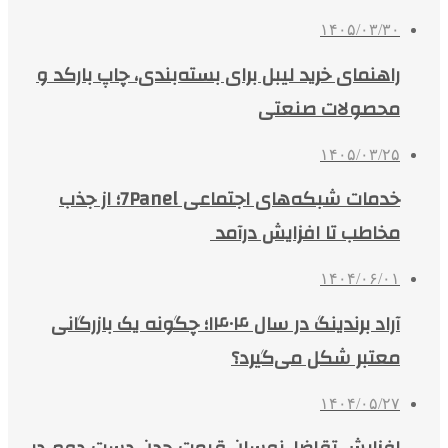
۱۴۰۵/۰۳/۳۰
راهنمای خرید لیبل برای بسته‌بندی، چاپ بارکد و
محصولات صنعتی
۱۴۰۵/۰۳/۲۵
خدمات شبکه‌های اجتماعی 7Panel؛ از جذب
مخاطب تا افزایش درآمد
۱۴۰۴/۰۶/۰۱
آراد برندینگ در سال ۱۴۰۴؛ چگونه یک بازرگانی
معتبر شکل می‌گیرد؟
۱۴۰۴/۰۵/۲۷