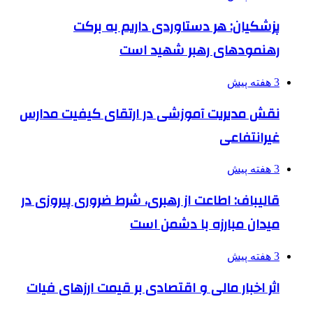
پزشکیان: هر دستاوردی داریم به برکت
رهنمودهای رهبر شهید است
3 هفته پیش
نقش مدیریت آموزشی در ارتقای کیفیت مدارس
غیرانتفاعی
3 هفته پیش
قالیباف: اطاعت از رهبری، شرط ضروری پیروزی در
میدان مبارزه با دشمن است
3 هفته پیش
اثر اخبار مالی و اقتصادی بر قیمت ارزهای فیات