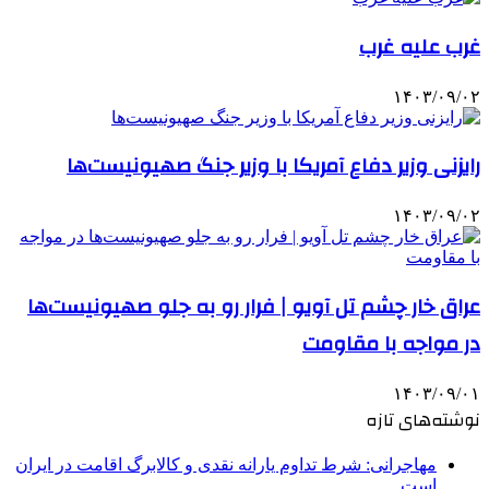
غرب علیه غرب
۱۴۰۳/۰۹/۰۲
رایزنی وزیر دفاع آمریکا با وزیر جنگ صهیونیست‌ها
۱۴۰۳/۰۹/۰۲
عراق خار چشم تل آویو | فرار رو به جلو صهیونیست‌ها
در مواجه با مقاومت
۱۴۰۳/۰۹/۰۱
نوشته‌های تازه
مهاجرانی: شرط تداوم یارانه نقدی و کالابرگ اقامت در ایران
است