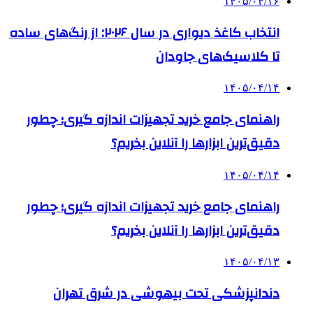
۱۴۰۵/۰۴/۱۶
انتخاب کاغذ دیواری در سال ۲۰۲۶: از رنگ‌های ساده
تا کلاسیک‌های جاودان
۱۴۰۵/۰۴/۱۴
راهنمای جامع خرید تجهیزات اندازه گیری؛ چطور
دقیق‌ترین ابزارها را آنلاین بخریم؟
۱۴۰۵/۰۴/۱۴
راهنمای جامع خرید تجهیزات اندازه گیری؛ چطور
دقیق‌ترین ابزارها را آنلاین بخریم؟
۱۴۰۵/۰۴/۱۳
دندانپزشکی تحت بیهوشی در شرق تهران