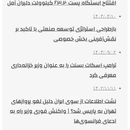
افتتاح ایستگاه پست ۶۳.۲۰ کیلوولت دلیران آمل
۱۴۰۴/۰۴/۱۰
بازطراحی استراتژی توسعه صنعتی با تاکید بر
نقش‌آفرینی بخش خصوصی
۱۴۰۳/۰۹/۰۲
ترامپ اسکات بسنت را به عنوان وزیر خزانه‌داری
معرفی کرد
۱۴۰۲/۱۱/۱۱
نشت اطلاعات از سوی ایران دلیل لغو پروازهای
تهران به پاریس شد؟ | واکنش فوری وزیر راه به
ادعای فرانسوی‌ها