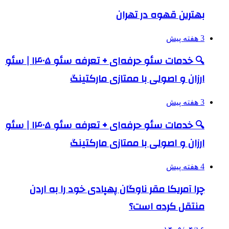
بهترین قهوه در تهران
3 هفته پیش
🔍 خدمات سئو حرفه‌ای + تعرفه سئو ۱۴۰۵ | سئو
ارزان و اصولی با ممتازی مارکتینگ
3 هفته پیش
🔍 خدمات سئو حرفه‌ای + تعرفه سئو ۱۴۰۵ | سئو
ارزان و اصولی با ممتازی مارکتینگ
4 هفته پیش
چرا آمریکا مقر ناوگان پهپادی خود را به اردن
منتقل کرده است؟