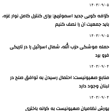
۱۴۰۳/۰۹/۰۵
گزافه گویی جدید اسموتریچ: برای کنترل کامل نوار غزه،
باید جمعیت آن را نصف کنیم
۱۴۰۳/۰۹/۰۵
حمله موشکی حزب الله، شمال اسرائیل را در تاریکی
فرو برد
۱۴۰۳/۰۹/۰۴
منابع صهیونیست: احتمال رسیدن به توافق صلح در
لبنان وجود دارد
۱۴۰۳/۰۹/۰۴
یورش نظامیان صهیونیست به کرانه باختری