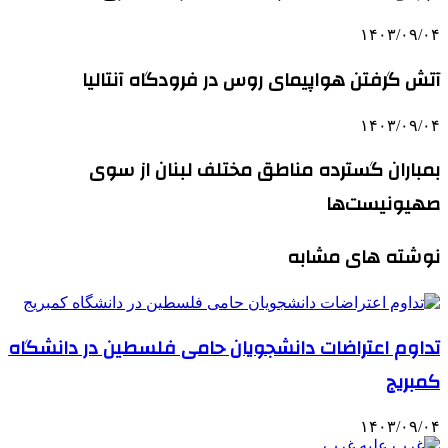
۱۴۰۳/۰۹/۰۴
آتش گرفتن هواپیمای روس در فرودگاه آنتالیا
۱۴۰۳/۰۹/۰۴
بمباران گسترده مناطق مختلف لبنان از سوی
صهیونیست‌ها
نوشته های مشابه
تداوم اعتراضات دانشجویان حامی فلسطین در دانشگاه
کمبریج
۱۴۰۳/۰۹/۰۴