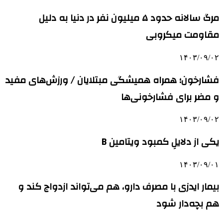
مرگ سالانه حدود ۵ میلیون نفر در دنیا به دلیل
مقاومت میکروبی
۱۴۰۳/۰۹/۰۲
فشارخون؛ همراه همیشگی مبتلایان / ورزش‌های مفید
و مضر برای فشارخونی‌ها
۱۴۰۳/۰۹/۰۲
یکی از دلایلِ کمبود ویتامین B
۱۴۰۳/۰۹/۰۱
بیمار ایدزی با مصرف دارو، هم می‌تواند ازدواج کند و
هم بچه‌دار شود