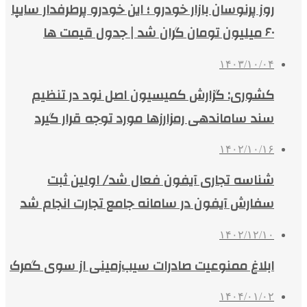
روز پرنوسان بازار خودرو ؛ این خودرو پرطرفدار سایپا
۶۰ میلیون تومان گران شد | جدول قیمت ها
۱۴۰۳/۱۰/۰۴
کشوری: گزارش کمیسیون اصل نود در تنظیم
سند ساماندهی رمزارزها مورد توجه قرار گیرد
۱۴۰۲/۱۰/۱۶
شناسه تجاری آیفون فعال شد/ اولین ثبت
سفارش آیفون در سامانه جامع تجارت انجام شد
۱۴۰۲/۱۲/۱۰
ابلاغ ممنوعیت صادرات سیب‌زمینی از سوی گمرک
۱۴۰۴/۰۱/۰۲