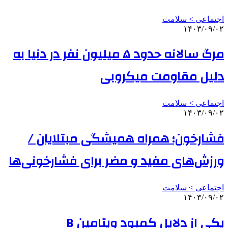
اجتماعی > سلامت
۱۴۰۳/۰۹/۰۲
مرگ سالانه حدود ۵ میلیون نفر در دنیا به
دلیل مقاومت میکروبی
اجتماعی > سلامت
۱۴۰۳/۰۹/۰۲
فشارخون؛ همراه همیشگی مبتلایان /
ورزش‌های مفید و مضر برای فشارخونی‌ها
اجتماعی > سلامت
۱۴۰۳/۰۹/۰۲
یکی از دلایلِ کمبود ویتامین B