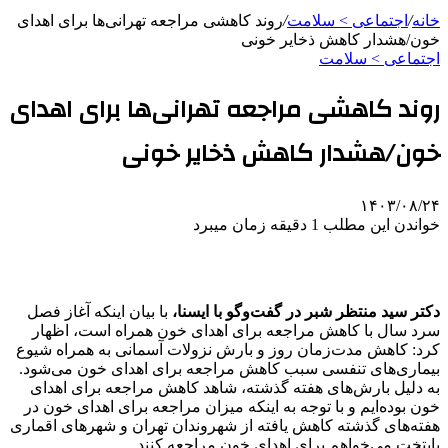
خانه
/
اجتماعی > سلامت
/
روند کاهشی مراجعه تهرانی‌ها برای اهدای
خون/هشدار کاهش ذخایر خونی
اجتماعی > سلامت
روند کاهشی مراجعه تهرانی‌ها برای اهدای
خون/هشدار کاهش ذخایر خونی
۱۴۰۳/۰۸/۲۴
خواندن این مطلب 1 دقیقه زمان میبرد
دکتر سید منتظر شبر در گفت‌وگو با ایسنا،
با بیان اینکه آغاز فصل
سرد سال با کاهش مراجعه برای اهدای خون همراه است، اظهار
کرد: کاهش مدت‌زمان روز و بارش نزولات آسمانی به همراه شیوع
بیماری‌های تنفسی سبب کاهش مراجعه برای اهدای خون می‌شود.
به دلیل بارش‌های هفته گذشته، شاهد کاهش مراجعه برای اهدای
خون بوده‌ایم و با توجه به اینکه میزان مراجعه برای اهدای خون در
هفته‌های گذشته کاهش یافته از شهروندان تهران و شهرهای اقماری
پایتخت می‌خواهم برای اهدای خون مراجعه کنند.