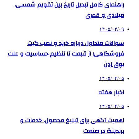
راهنمای کامل تبدیل تاریخ بین تقویم شمسی،
میلادی و قمری
۱۴۰۵/۰۴/۰۹
سوالات متداول درباره خرید و نصب گیت
فروشگاهی؛ از قیمت تا تنظیم حساسیت و علت
بوق زدن
۱۴۰۵/۰۴/۰۵
اخبار هفته
۱۴۰۵/۰۴/۰۵
اهمیت آگهی برای تبلیغ محصول، خدمات و
برندینگ در صنعت