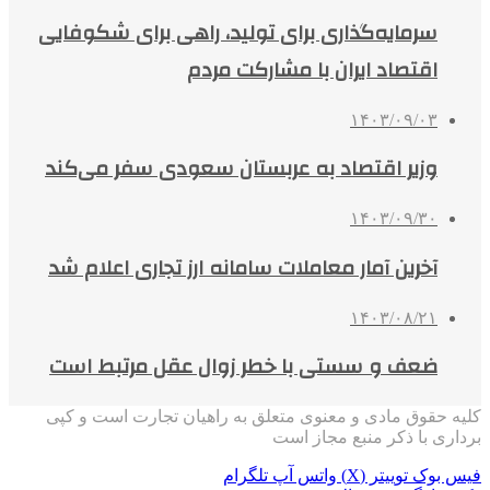
سرمایه‌گذاری برای تولید، راهی برای شکوفایی
اقتصاد ایران با مشارکت مردم
۱۴۰۳/۰۹/۰۳
وزیر اقتصاد به عربستان سعودی سفر می‌کند
۱۴۰۳/۰۹/۳۰
آخرین آمار معاملات سامانه ارز تجاری اعلام شد
۱۴۰۳/۰۸/۲۱
ضعف و سستی با خطر زوال عقل مرتبط است
کلیه حقوق مادی و معنوی متعلق به راهیان تجارت است و کپی
برداری با ذکر منبع مجاز است
فیس بوک
توییتر (X)
واتس آپ
تلگرام