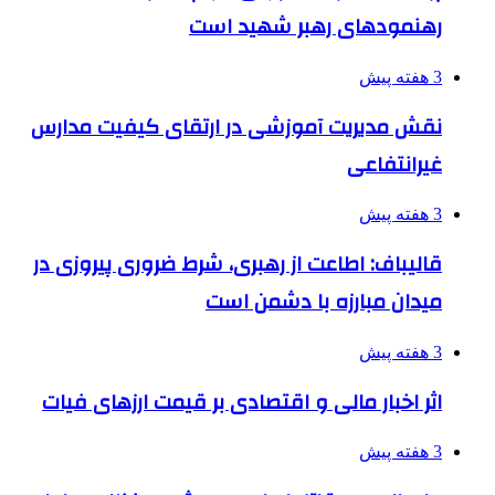
رهنمودهای رهبر شهید است
3 هفته پیش
نقش مدیریت آموزشی در ارتقای کیفیت مدارس
غیرانتفاعی
3 هفته پیش
قالیباف: اطاعت از رهبری، شرط ضروری پیروزی در
میدان مبارزه با دشمن است
3 هفته پیش
اثر اخبار مالی و اقتصادی بر قیمت ارزهای فیات
3 هفته پیش