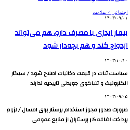
اجتماعی > سلامت
۱۴۰۳/۰۹/۰۱
بیمار ایدزی با مصرف دارو، هم می‌تواند
ازدواج کند و هم بچه‌دار شود
۱۴۰۳/۱۰/۱۰
سیاست ثبات در قیمت دخانیات اصلاح شود / سیگار
الکترونیک و تنباکوی جویدنی تاییدیه ندارند
۱۴۰۳/۰۹/۰۵
ضرورت صدور مجوز استخدام پرستار برای امسال / لزوم
پرداخت اضافه‌کار پرستاران از منابع عمومی