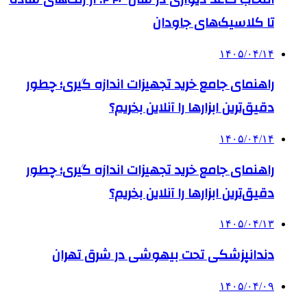
تا کلاسیک‌های جاودان
۱۴۰۵/۰۴/۱۴
راهنمای جامع خرید تجهیزات اندازه گیری؛ چطور
دقیق‌ترین ابزارها را آنلاین بخریم؟
۱۴۰۵/۰۴/۱۴
راهنمای جامع خرید تجهیزات اندازه گیری؛ چطور
دقیق‌ترین ابزارها را آنلاین بخریم؟
۱۴۰۵/۰۴/۱۳
دندانپزشکی تحت بیهوشی در شرق تهران
۱۴۰۵/۰۴/۰۹