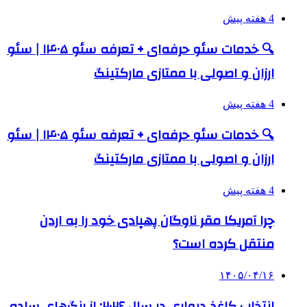
4 هفته پیش
🔍 خدمات سئو حرفه‌ای + تعرفه سئو ۱۴۰۵ | سئو
ارزان و اصولی با ممتازی مارکتینگ
4 هفته پیش
🔍 خدمات سئو حرفه‌ای + تعرفه سئو ۱۴۰۵ | سئو
ارزان و اصولی با ممتازی مارکتینگ
4 هفته پیش
چرا آمریکا مقر ناوگان پهپادی خود را به اردن
منتقل کرده است؟
۱۴۰۵/۰۴/۱۶
انتخاب کاغذ دیواری در سال ۲۰۲۶: از رنگ‌های ساده