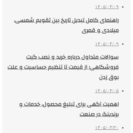
۱۴۰۵/۰۴/۰۹
راهنمای کامل تبدیل تاریخ بین تقویم شمسی،
میلادی و قمری
۱۴۰۵/۰۴/۰۹
سوالات متداول درباره خرید و نصب گیت
فروشگاهی؛ از قیمت تا تنظیم حساسیت و علت
بوق زدن
۱۴۰۵/۰۴/۰۵
اهمیت آگهی برای تبلیغ محصول، خدمات و
برندینگ در صنعت
۱۴۰۵/۰۳/۳۰