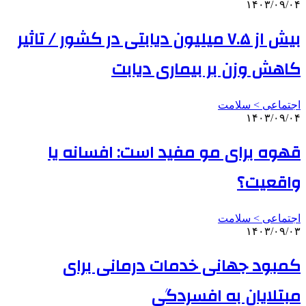
۱۴۰۳/۰۹/۰۴
بیش از ۷.۵ میلیون دیابتی در کشور / تاثیر
کاهش وزن بر بیماری دیابت
اجتماعی > سلامت
۱۴۰۳/۰۹/۰۴
قهوه برای مو مفید است: افسانه یا
واقعیت؟
اجتماعی > سلامت
۱۴۰۳/۰۹/۰۳
کمبود جهانی خدمات درمانی برای
مبتلایان به افسردگی