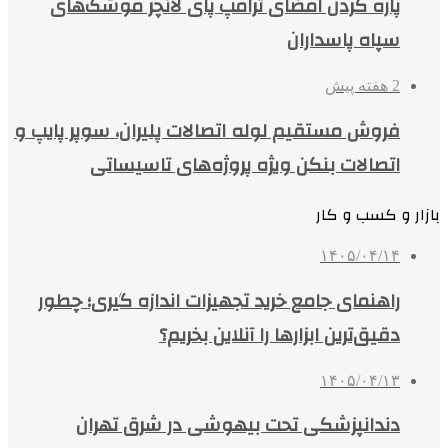
پاره کردن امضای ترامپ پای لانچر موشک‌های
سپاه پاسداران
2 هفته پیش
فروش مستقیم لوله اتصالات پلیران، سوپر پایپ و
اتصالات بنکن ویژه پروژه‌های تاسیساتی
بازار و کسب و کار
۱۴۰۵/۰۴/۱۴
راهنمای جامع خرید تجهیزات اندازه گیری؛ چطور
دقیق‌ترین ابزارها را آنلاین بخریم؟
۱۴۰۵/۰۴/۱۳
دندانپزشکی تحت بیهوشی در شرق تهران