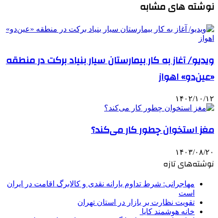
نوشته های مشابه
ویدیو/ آغاز به کار بیمارستان سیار بنیاد برکت در منطقه
«عین‌دو» اهواز
۱۴۰۲/۱۰/۱۲
مغز استخوان چطور کار می‌کند؟
۱۴۰۳/۰۸/۲۰
نوشته‌های تازه
مهاجرانی: شرط تداوم یارانه نقدی و کالابرگ اقامت در ایران
است
تقویت نظارت بر بازار در استان تهران
خانه هوشمند کایا