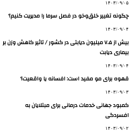
۱۴۰۳/۰۹/۰۵
چگونه تغییر خلق‌وخو در فصل سرما را مدیریت کنیم؟
۱۴۰۳/۰۹/۰۴
بیش از ۷.۵ میلیون دیابتی در کشور / تاثیر کاهش وزن بر
بیماری دیابت
۱۴۰۳/۰۹/۰۴
قهوه برای مو مفید است: افسانه یا واقعیت؟
۱۴۰۳/۰۹/۰۳
کمبود جهانی خدمات درمانی برای مبتلایان به
افسردگی
۱۴۰۳/۰۹/۰۲