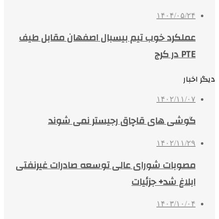
۱۴۰۴/۰۵/۲۴
عملکرد خوب تیم بیسبال اصفهان مقابل طیف
PTE در کرج
دیگر اخبار
۱۴۰۲/۱۱/۰۷
گوشی های قاچاق رجیستر نمی شوند
۱۴۰۲/۱۱/۲۹
مصوبات شورای عالی توسعه صادرات غیرنفتی
ابلاغ شد+ جزئیات
۱۴۰۳/۱۰/۰۴