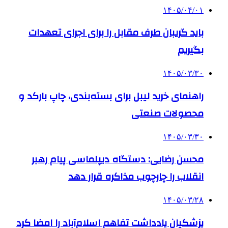
۱۴۰۵/۰۴/۰۱
باید گریبان طرف مقابل را برای اجرای تعهدات
بگیریم
۱۴۰۵/۰۳/۳۰
راهنمای خرید لیبل برای بسته‌بندی، چاپ بارکد و
محصولات صنعتی
۱۴۰۵/۰۳/۳۰
محسن رضایی: دستگاه دیپلماسی پیام رهبر
انقلاب را چارچوب مذاکره قرار دهد
۱۴۰۵/۰۳/۲۸
پزشکیان یادداشت تفاهم اسلام‌آباد را امضا کرد