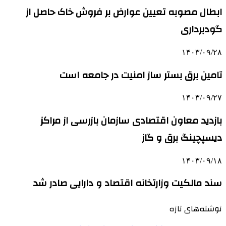
ابطال مصوبه تعیین عوارض بر فروش خاک حاصل از
گودبرداری
۱۴۰۳/۰۹/۲۸
تامین برق بستر ساز امنیت در جامعه است
۱۴۰۳/۰۹/۲۷
بازدید معاون اقتصادی سازمان بازرسی از مراکز
دیسپچینگ برق و گاز
۱۴۰۳/۰۹/۱۸
سند مالکیت وزارتخانه اقتصاد و دارایی صادر شد
نوشته‌های تازه