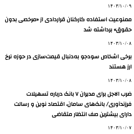
۱۴۰۳/۱۰/۰۹
ممنوعیت استفاده کارکنان قراردادی از «مرخصی بدون
حقوق» برداشته شد
۱۴۰۳/۱۰/۰۸
برخی اشخاص سودجو به‌دنبال قیمت‌سازی در حوزه نرخ
ارز هستند
۱۴۰۳/۱۰/۰۸
ضرب الاجل برای مدیران ۷ بانک درباره تسهیلات
فرزندآوری/ بانک‌های سامان، اقتصاد نوین و رسالت
دارای بیشترین صف انتظار متقاضی
۱۴۰۳/۱۰/۰۷