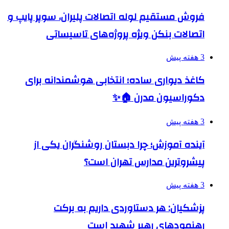
فروش مستقیم لوله اتصالات پلیران، سوپر پایپ و
اتصالات بنکن ویژه پروژه‌های تاسیساتی
3 هفته پیش
کاغذ دیواری ساده؛ انتخابی هوشمندانه برای
دکوراسیون مدرن 🏠✨
3 هفته پیش
آینده آموزش؛ چرا دبستان روشنگران یکی از
پیشروترین مدارس تهران است؟
3 هفته پیش
پزشکیان: هر دستاوردی داریم به برکت
رهنمودهای رهبر شهید است