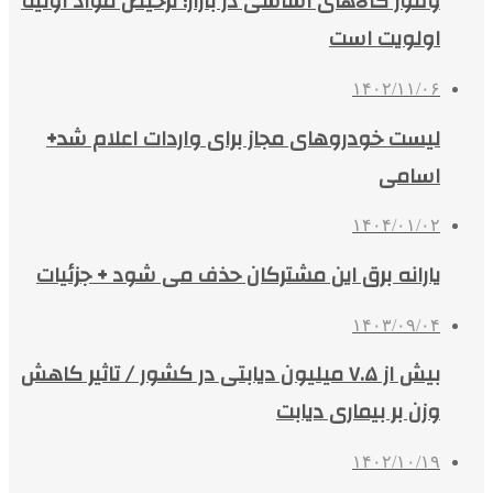
وفور کالاهای اساسی در بازار؛ ترخیص مواد اولیه
اولویت است
۱۴۰۲/۱۱/۰۶
لیست خودروهای مجاز برای واردات اعلام شد+
اسامی
۱۴۰۴/۰۱/۰۲
یارانه برق این مشترکان حذف می شود + جزئیات
۱۴۰۳/۰۹/۰۴
بیش از ۷.۵ میلیون دیابتی در کشور / تاثیر کاهش
وزن بر بیماری دیابت
۱۴۰۲/۱۰/۱۹