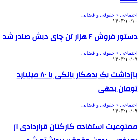
اجتماعی > حقوقی و قضایی
۱۴۰۳/۱۰/۱۰
دستور فروش ۶ هزار تن چای دبش صادر شد
اجتماعی > حقوقی و قضایی
۱۴۰۳/۱۰/۰۹
بازداشت یک بدهکار بانکی با ۸۰ میلیارد
تومان بدهی
اجتماعی > حقوقی و قضایی
۱۴۰۳/۱۰/۰۹
ممنوعیت استفاده کارکنان قراردادی از