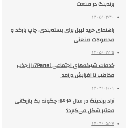
برندینگ در صنعت
۱۴۰۵/۰۳/۳۰
راهنمای خرید لیبل برای بسته‌بندی، چاپ بارکد و
محصولات صنعتی
۱۴۰۵/۰۳/۲۵
خدمات شبکه‌های اجتماعی 7Panel؛ از جذب
مخاطب تا افزایش درآمد
۱۴۰۴/۰۶/۰۱
آراد برندینگ در سال ۱۴۰۴؛ چگونه یک بازرگانی
معتبر شکل می‌گیرد؟
۱۴۰۴/۰۵/۲۷