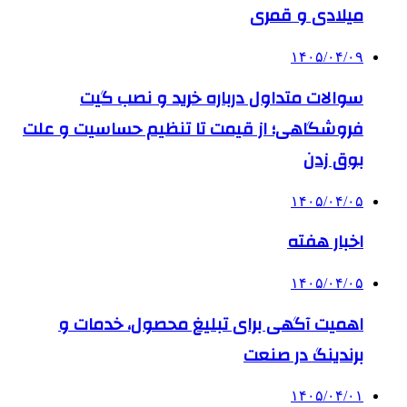
میلادی و قمری
۱۴۰۵/۰۴/۰۹
سوالات متداول درباره خرید و نصب گیت
فروشگاهی؛ از قیمت تا تنظیم حساسیت و علت
بوق زدن
۱۴۰۵/۰۴/۰۵
اخبار هفته
۱۴۰۵/۰۴/۰۵
اهمیت آگهی برای تبلیغ محصول، خدمات و
برندینگ در صنعت
۱۴۰۵/۰۴/۰۱