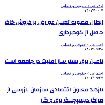
اجتماعی > حقوقی و قضایی
۱۴۰۳/۱۰/۰۷
ابطال مصوبه تعیین عوارض بر فروش خاک
حاصل از گودبرداری
اجتماعی > حقوقی و قضایی
۱۴۰۳/۰۹/۲۸
تامین برق بستر ساز امنیت در جامعه است
اجتماعی > حقوقی و قضایی
۱۴۰۳/۰۹/۲۷
بازدید معاون اقتصادی سازمان بازرسی از
مراکز دیسپچینگ برق و گاز