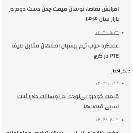
افزایش تقاضا، نوسان قیمت چدن دست دوم در
بازار سال ۱۴۰۴
۱۴۰۴/۰۵/۲۴
عملکرد خوب تیم بیسبال اصفهان مقابل طیف
PTE در کرج
دیگر اخبار
۱۴۰۲/۱۰/۱۳
قیمت خودرو بی‌توجه به نوسانات دلار؛ ثبات
نسبی قیمت‌ها
۱۴۰۴/۰۴/۰۲