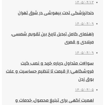
۱۴۰۵/۰۴/۱۳
دندانپزشکی تحت بیهوشی در شرق تهران
۱۴۰۵/۰۴/۰۹
راهنمای کامل تبدیل تاریخ بین تقویم شمسی،
میلادی و قمری
۱۴۰۵/۰۴/۰۹
سوالات متداول درباره خرید و نصب گیت
فروشگاهی؛ از قیمت تا تنظیم حساسیت و علت
بوق زدن
۱۴۰۵/۰۴/۰۵
اهمیت آگهی برای تبلیغ محصول، خدمات و