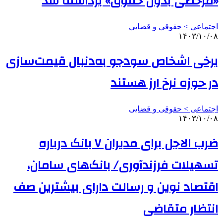
«مرخصی بدون حقوق» برداشته شد
اجتماعی > حقوقی و قضایی
۱۴۰۳/۱۰/۰۸
برخی اشخاص سودجو به‌دنبال قیمت‌سازی
در حوزه نرخ ارز هستند
اجتماعی > حقوقی و قضایی
۱۴۰۳/۱۰/۰۸
ضرب الاجل برای مدیران ۷ بانک درباره
تسهیلات فرزندآوری/ بانک‌های سامان،
اقتصاد نوین و رسالت دارای بیشترین صف
انتظار متقاضی