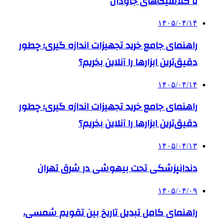
تا کلاسیک‌های جاودان
۱۴۰۵/۰۴/۱۴
راهنمای جامع خرید تجهیزات اندازه گیری؛ چطور
دقیق‌ترین ابزارها را آنلاین بخریم؟
۱۴۰۵/۰۴/۱۴
راهنمای جامع خرید تجهیزات اندازه گیری؛ چطور
دقیق‌ترین ابزارها را آنلاین بخریم؟
۱۴۰۵/۰۴/۱۳
دندانپزشکی تحت بیهوشی در شرق تهران
۱۴۰۵/۰۴/۰۹
راهنمای کامل تبدیل تاریخ بین تقویم شمسی،