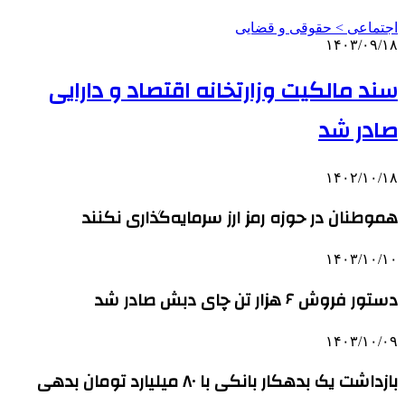
اجتماعی > حقوقی و قضایی
۱۴۰۳/۰۹/۱۸
سند مالکیت وزارتخانه اقتصاد و دارایی
صادر شد
۱۴۰۲/۱۰/۱۸
هموطنان در حوزه رمز ارز سرمایه‌گذاری نکنند
۱۴۰۳/۱۰/۱۰
دستور فروش ۶ هزار تن چای دبش صادر شد
۱۴۰۳/۱۰/۰۹
بازداشت یک بدهکار بانکی با ۸۰ میلیارد تومان بدهی