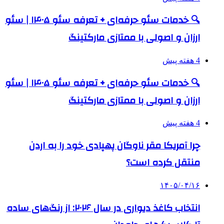
🔍 خدمات سئو حرفه‌ای + تعرفه سئو ۱۴۰۵ | سئو
ارزان و اصولی با ممتازی مارکتینگ
4 هفته پیش
🔍 خدمات سئو حرفه‌ای + تعرفه سئو ۱۴۰۵ | سئو
ارزان و اصولی با ممتازی مارکتینگ
4 هفته پیش
چرا آمریکا مقر ناوگان پهپادی خود را به اردن
منتقل کرده است؟
۱۴۰۵/۰۴/۱۶
انتخاب کاغذ دیواری در سال ۲۰۲۶: از رنگ‌های ساده