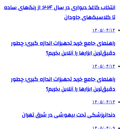
انتخاب کاغذ دیواری در سال ۲۰۲۶: از رنگ‌های ساده
تا کلاسیک‌های جاودان
۱۴۰۵/۰۴/۱۴
راهنمای جامع خرید تجهیزات اندازه گیری؛ چطور
دقیق‌ترین ابزارها را آنلاین بخریم؟
۱۴۰۵/۰۴/۱۴
راهنمای جامع خرید تجهیزات اندازه گیری؛ چطور
دقیق‌ترین ابزارها را آنلاین بخریم؟
۱۴۰۵/۰۴/۱۳
دندانپزشکی تحت بیهوشی در شرق تهران
۱۴۰۵/۰۴/۰۹