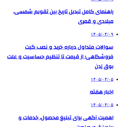
راهنمای کامل تبدیل تاریخ بین تقویم شمسی،
میلادی و قمری
۱۴۰۵/۰۴/۰۹
سوالات متداول درباره خرید و نصب گیت
فروشگاهی؛ از قیمت تا تنظیم حساسیت و علت
بوق زدن
۱۴۰۵/۰۴/۰۵
اخبار هفته
۱۴۰۵/۰۴/۰۵
اهمیت آگهی برای تبلیغ محصول، خدمات و