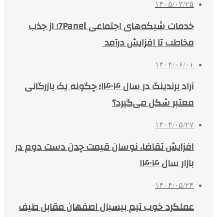
۱۴۰۵/۰۳/۲۵
خدمات شبکه‌های اجتماعی 7Panel؛ از جذب
مخاطب تا افزایش درآمد
۱۴۰۴/۰۶/۰۱
آراد برندینگ در سال ۱۴۰۴؛ چگونه یک بازرگانی
معتبر شکل می‌گیرد؟
۱۴۰۴/۰۵/۲۷
افزایش تقاضا، نوسان قیمت چدن دست دوم در
بازار سال ۱۴۰۴
۱۴۰۴/۰۵/۲۴
عملکرد خوب تیم بیسبال اصفهان مقابل طیف