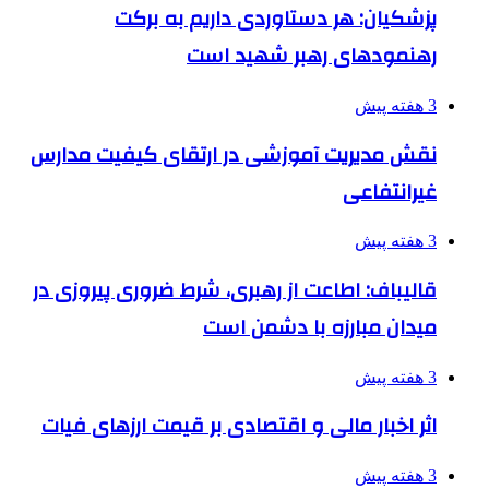
پزشکیان: هر دستاوردی داریم به برکت
رهنمودهای رهبر شهید است
3 هفته پیش
نقش مدیریت آموزشی در ارتقای کیفیت مدارس
غیرانتفاعی
3 هفته پیش
قالیباف: اطاعت از رهبری، شرط ضروری پیروزی در
میدان مبارزه با دشمن است
3 هفته پیش
اثر اخبار مالی و اقتصادی بر قیمت ارزهای فیات
3 هفته پیش