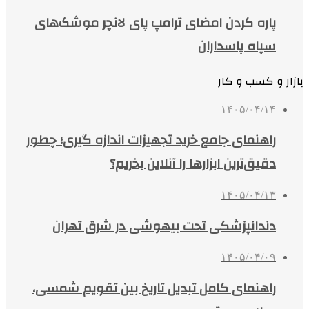
پاره کردن امضای ترامپ پای لانچر موشک‌های
سپاه پاسداران
بازار و کسب و کار
۱۴۰۵/۰۴/۱۴
راهنمای جامع خرید تجهیزات اندازه گیری؛ چطور
دقیق‌ترین ابزارها را آنلاین بخریم؟
۱۴۰۵/۰۴/۱۳
دندانپزشکی تحت بیهوشی در شرق تهران
۱۴۰۵/۰۴/۰۹
راهنمای کامل تبدیل تاریخ بین تقویم شمسی،