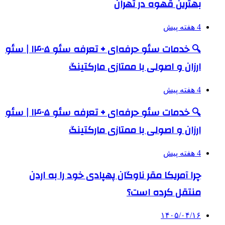
بهترین قهوه در تهران
4 هفته پیش
🔍 خدمات سئو حرفه‌ای + تعرفه سئو ۱۴۰۵ | سئو
ارزان و اصولی با ممتازی مارکتینگ
4 هفته پیش
🔍 خدمات سئو حرفه‌ای + تعرفه سئو ۱۴۰۵ | سئو
ارزان و اصولی با ممتازی مارکتینگ
4 هفته پیش
چرا آمریکا مقر ناوگان پهپادی خود را به اردن
منتقل کرده است؟
۱۴۰۵/۰۴/۱۶