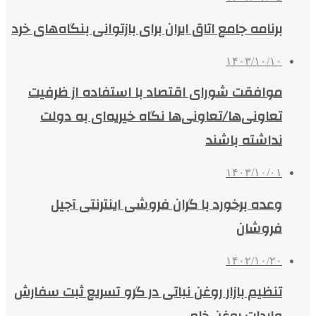
برنامه جامع اتاق ایران برای بازتوانی بنگاه‌های خرد
۱۴۰۳/۱۰/۱۰
موافقت شورای اقتصاد با استفاده از ظرفیت
تعاونی‌ها/تعاونی‌ها نگاه خیریه‌ای به دولت
نداشته باشند
۱۴۰۳/۱۰/۰۱
وعده برخورد با گران‌ فروشی اینترنتی آجیل
فروشان
۱۴۰۲/۱۰/۲۰
تنظیم بازار روغن نباتی در گرو تسریع ثبت سفارش