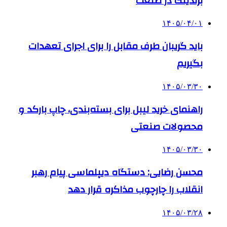
برندینگ در صنعت
۱۴۰۵/۰۴/۰۱
باید گریبان طرف مقابل را برای اجرای تعهدات
بگیریم
۱۴۰۵/۰۳/۳۰
راهنمای خرید لیبل برای بسته‌بندی، چاپ بارکد و
محصولات صنعتی
۱۴۰۵/۰۳/۳۰
محسن رضایی: دستگاه دیپلماسی پیام رهبر
انقلاب را چارچوب مذاکره قرار دهد
۱۴۰۵/۰۳/۲۸