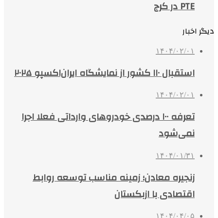
PTE در کرج
دیگر اخبار
۱۴۰۴/۰۲/۰۱
استقبال ۱۱۰ کشور از نمایشگاه ایران‌اکسپو ۲۰۲۵
۱۴۰۴/۰۲/۰۱
تعرفه ۱۰۰ درصدی خودروهای وارداتی فعلا اجرا
نمی‌شود
۱۴۰۴/۰۱/۳۱
زنجیره معادن؛ زمینه مناسب توسعه روابط
اقتصادی با ازبکستان
۱۴۰۴/۰۴/۰۵