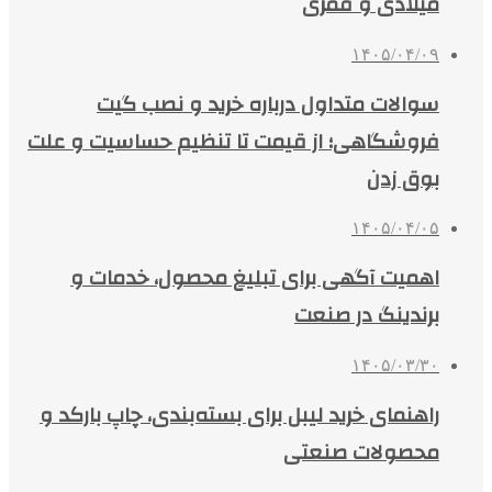
میلادی و قمری
۱۴۰۵/۰۴/۰۹
سوالات متداول درباره خرید و نصب گیت
فروشگاهی؛ از قیمت تا تنظیم حساسیت و علت
بوق زدن
۱۴۰۵/۰۴/۰۵
اهمیت آگهی برای تبلیغ محصول، خدمات و
برندینگ در صنعت
۱۴۰۵/۰۳/۳۰
راهنمای خرید لیبل برای بسته‌بندی، چاپ بارکد و
محصولات صنعتی