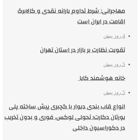
مهاجرانی: شرط تداوم یارانه نقدی و کالابرگ
اقامت در ایران است
4 روز پیش
تقویت نظارت بر بازار در استان تهران
5 روز پیش
خانه هوشمند کایا
5 روز پیش
انواع قاب بندی دیوار با گچبری پیش ساخته پلی
یورتان دکارت؛ تحولی لوکس، فوری و بدون تخریب
در دکوراسیون داخلی