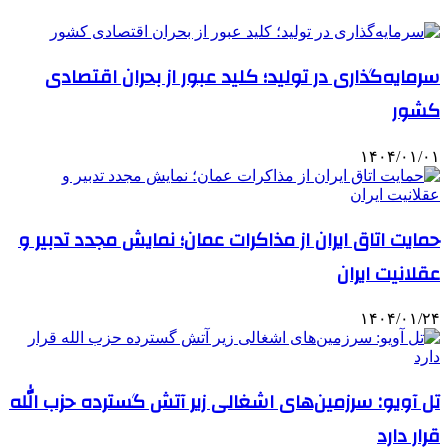
سرمایه‌گذاری در تولید؛ کلید عبور از بحران اقتصادی
کشور
۱۴۰۴/۰۱/۰۱
حمایت اتاق ایران از مذاکرات عمان؛ نمایش مجدد تدبیر و
عقلانیت ایران
۱۴۰۴/۰۱/۲۴
تل آویو: سرزمین‌های اشغالی زیر آتش گسترده حزب الله
قرار دارد