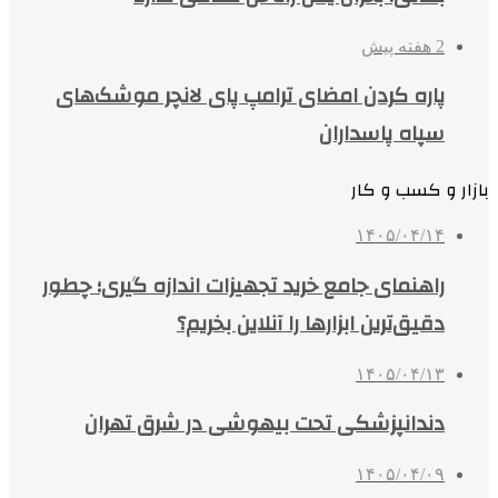
2 هفته پیش
پاره کردن امضای ترامپ پای لانچر موشک‌های
سپاه پاسداران
بازار و کسب و کار
۱۴۰۵/۰۴/۱۴
راهنمای جامع خرید تجهیزات اندازه گیری؛ چطور
دقیق‌ترین ابزارها را آنلاین بخریم؟
۱۴۰۵/۰۴/۱۳
دندانپزشکی تحت بیهوشی در شرق تهران
۱۴۰۵/۰۴/۰۹