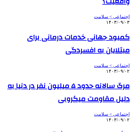
واقعیت؟
اجتماعی > سلامت
۱۴۰۳/۰۹/۰۳
کمبود جهانی خدمات درمانی برای
مبتلایان به افسردگی
اجتماعی > سلامت
۱۴۰۳/۰۹/۰۲
مرگ سالانه حدود ۵ میلیون نفر در دنیا به
دلیل مقاومت میکروبی
اجتماعی > سلامت
۱۴۰۳/۰۹/۰۲