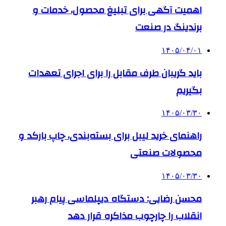
اهمیت آگهی برای تبلیغ محصول، خدمات و
برندینگ در صنعت
۱۴۰۵/۰۴/۰۱
باید گریبان طرف مقابل را برای اجرای تعهدات
بگیریم
۱۴۰۵/۰۳/۳۰
راهنمای خرید لیبل برای بسته‌بندی، چاپ بارکد و
محصولات صنعتی
۱۴۰۵/۰۳/۳۰
محسن رضایی: دستگاه دیپلماسی پیام رهبر
انقلاب را چارچوب مذاکره قرار دهد