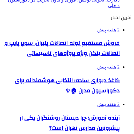
داخلی
آخرین اخبار
2 هفته پیش
فروش مستقیم لوله اتصالات پلیران، سوپر پایپ و
اتصالات بنکن ویژه پروژه‌های تاسیساتی
2 هفته پیش
کاغذ دیواری ساده؛ انتخابی هوشمندانه برای
دکوراسیون مدرن 🏠✨
2 هفته پیش
آینده آموزش؛ چرا دبستان روشنگران یکی از
پیشروترین مدارس تهران است؟