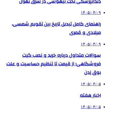
دندانپزشکی تحت بیهوشی در شرق تهران
۱۴۰۵/۰۴/۰۹
راهنمای کامل تبدیل تاریخ بین تقویم شمسی،
میلادی و قمری
۱۴۰۵/۰۴/۰۹
سوالات متداول درباره خرید و نصب گیت
فروشگاهی؛ از قیمت تا تنظیم حساسیت و علت
بوق زدن
۱۴۰۵/۰۴/۰۵
اخبار هفته
۱۴۰۵/۰۴/۰۵