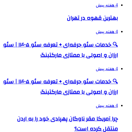
4 هفته پیش
بهترین قهوه در تهران
4 هفته پیش
🔍 خدمات سئو حرفه‌ای + تعرفه سئو ۱۴۰۵ | سئو
ارزان و اصولی با ممتازی مارکتینگ
4 هفته پیش
🔍 خدمات سئو حرفه‌ای + تعرفه سئو ۱۴۰۵ | سئو
ارزان و اصولی با ممتازی مارکتینگ
4 هفته پیش
چرا آمریکا مقر ناوگان پهپادی خود را به اردن
منتقل کرده است؟