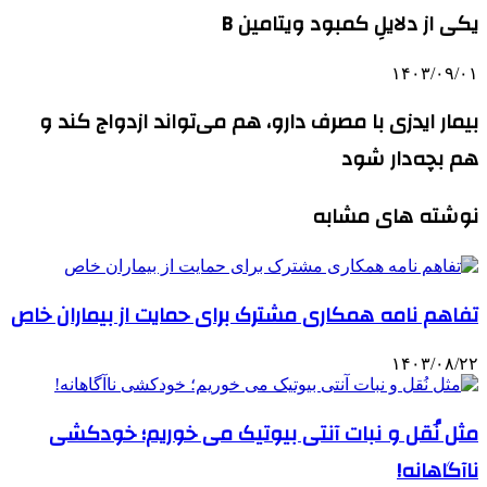
یکی از دلایلِ کمبود ویتامین B
۱۴۰۳/۰۹/۰۱
بیمار ایدزی با مصرف دارو، هم می‌تواند ازدواج کند و
هم بچه‌دار شود
نوشته های مشابه
تفاهم نامه همکاری مشترک برای حمایت از بیماران خاص
۱۴۰۳/۰۸/۲۲
مثل نُقل و نبات آنتی بیوتیک می خوریم؛ خودکشی
ناآگاهانه!