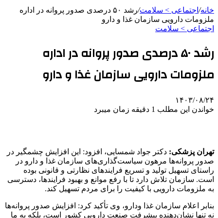
خانه
/
اجتماعی > سلامت
/
رشد ۵۰ درصدی صدور پروانه در اداره
ملزومات دارویی سازمان غذا و دارو
اجتماعی > سلامت
رشد ۵۰ درصدی صدور پروانه در اداره
ملزومات دارویی سازمان غذا و دارو
۱۴۰۳/۰۸/۲۴
خواندن این مطلب 1 دقیقه زمان میبرد
تهران پزشکی:
دکتر جواد شمسایی، افزود: این افزایش چشمگیر در
صدور پروانه‌ها مرهون سیاست‌گذاری‌های سازمان غذا و دارو در
راستای تسهیل تولید و تسریع فرایندهای نظارتی و قانونی بوده
است. سازمان تلاش دارد تا با رفع موانع و بهبود فرایندها، دسترسی
به ملزومات دارویی با کیفیت را برای مردم تسهیل کند.
بنابر اعلام سازمان غذا ودارو، وی تأکید کرد: افزایش صدور پروانه‌ها
نه تنها نشان‌دهنده پیشرفت صنعت دارویی کشور است، بلکه به ما