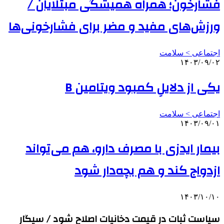
فشارخون؛ همراه همیشگی مبتلایان /
ورزش‌های مفید و مضر برای فشارخونی‌ها
اجتماعی > سلامت
۱۴۰۳/۰۹/۰۲
یکی از دلایلِ کمبود ویتامین B
اجتماعی > سلامت
۱۴۰۳/۰۹/۰۱
بیمار ایدزی با مصرف دارو، هم می‌تواند
ازدواج کند و هم بچه‌دار شود
۱۴۰۳/۱۰/۱۰
سیاست ثبات در قیمت دخانیات اصلاح شود / سیگار