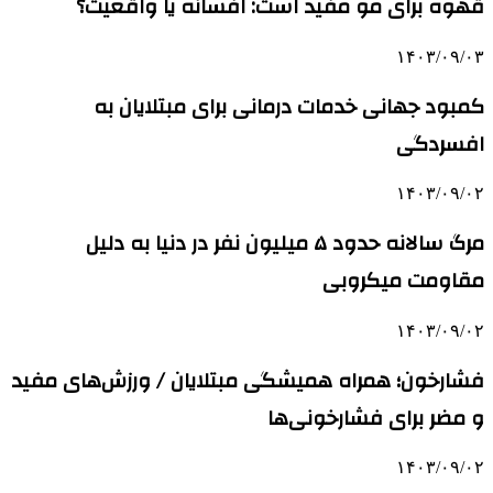
قهوه برای مو مفید است: افسانه یا واقعیت؟
۱۴۰۳/۰۹/۰۳
کمبود جهانی خدمات درمانی برای مبتلایان به
افسردگی
۱۴۰۳/۰۹/۰۲
مرگ سالانه حدود ۵ میلیون نفر در دنیا به دلیل
مقاومت میکروبی
۱۴۰۳/۰۹/۰۲
فشارخون؛ همراه همیشگی مبتلایان / ورزش‌های مفید
و مضر برای فشارخونی‌ها
۱۴۰۳/۰۹/۰۲