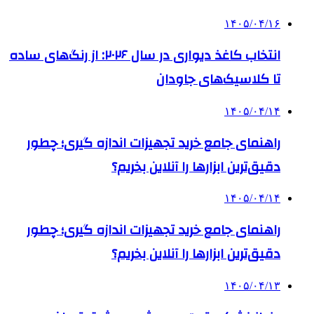
۱۴۰۵/۰۴/۱۶
انتخاب کاغذ دیواری در سال ۲۰۲۶: از رنگ‌های ساده
تا کلاسیک‌های جاودان
۱۴۰۵/۰۴/۱۴
راهنمای جامع خرید تجهیزات اندازه گیری؛ چطور
دقیق‌ترین ابزارها را آنلاین بخریم؟
۱۴۰۵/۰۴/۱۴
راهنمای جامع خرید تجهیزات اندازه گیری؛ چطور
دقیق‌ترین ابزارها را آنلاین بخریم؟
۱۴۰۵/۰۴/۱۳