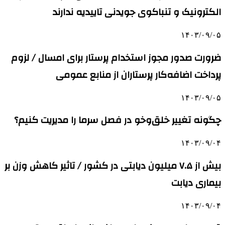
الکترونیک و تنباکوی جویدنی تاییدیه ندارند
۱۴۰۳/۰۹/۰۵
ضرورت صدور مجوز استخدام پرستار برای امسال / لزوم
پرداخت اضافه‌کار پرستاران از منابع عمومی
۱۴۰۳/۰۹/۰۵
چگونه تغییر خلق‌وخو در فصل سرما را مدیریت کنیم؟
۱۴۰۳/۰۹/۰۴
بیش از ۷.۵ میلیون دیابتی در کشور / تاثیر کاهش وزن بر
بیماری دیابت
۱۴۰۳/۰۹/۰۴