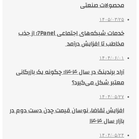
محصولات صنعتی
۱۴۰۵/۰۳/۲۵
خدمات شبکه‌های اجتماعی 7Panel؛ از جذب
مخاطب تا افزایش درآمد
۱۴۰۴/۰۶/۰۱
آراد برندینگ در سال ۱۴۰۴؛ چگونه یک بازرگانی
معتبر شکل می‌گیرد؟
۱۴۰۴/۰۵/۲۷
افزایش تقاضا، نوسان قیمت چدن دست دوم در
بازار سال ۱۴۰۴
۱۴۰۴/۰۵/۲۴