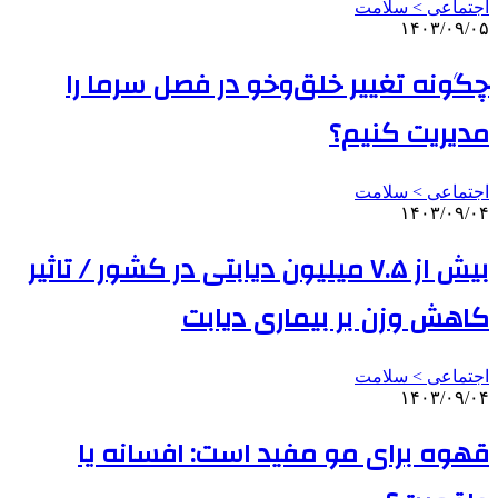
اجتماعی > سلامت
۱۴۰۳/۰۹/۰۵
چگونه تغییر خلق‌وخو در فصل سرما را
مدیریت کنیم؟
اجتماعی > سلامت
۱۴۰۳/۰۹/۰۴
بیش از ۷.۵ میلیون دیابتی در کشور / تاثیر
کاهش وزن بر بیماری دیابت
اجتماعی > سلامت
۱۴۰۳/۰۹/۰۴
قهوه برای مو مفید است: افسانه یا