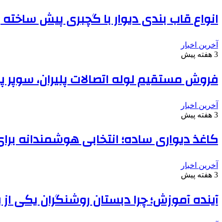
انواع قاب بندی دیوار با گچبری پیش ساخته
آخرین اخبار
3 هفته پیش
فروش مستقیم لوله اتصالات پلیران، سوپر پا
آخرین اخبار
3 هفته پیش
کاغذ دیواری ساده؛ انتخابی هوشمندانه بر
آخرین اخبار
3 هفته پیش
آینده آموزش؛ چرا دبستان روشنگران یکی از