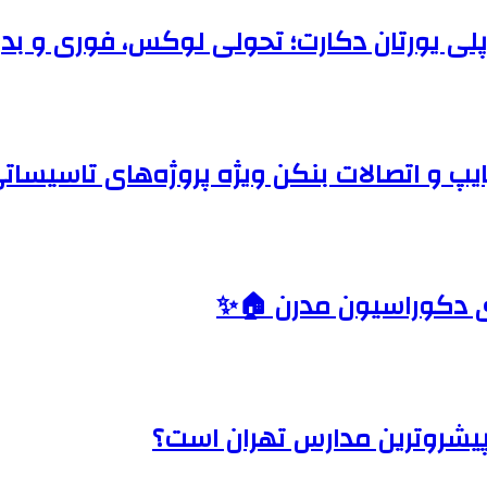
 پلی یورتان دکارت؛ تحولی لوکس، فوری و بد
یپ و اتصالات بنکن ویژه پروژه‌های تاسیسات
ای دکوراسیون مدرن 🏠✨
 پیشروترین مدارس تهران است؟