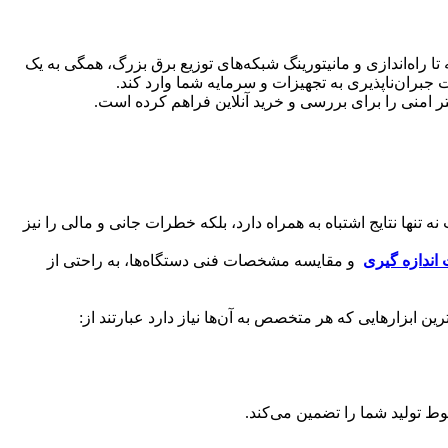
تا راه‌اندازی و مانیتورینگ شبکه‌های توزیع برق بزرگ، همگی به یک
جبران‌ناپذیری به تجهیزات و سرمایه شما وارد کند.
ر امنی را برای بررسی و خرید آنلاین فراهم کرده است.
 تنها نتایج اشتباه به همراه دارد، بلکه خطرات جانی و مالی را نیز
اندازه گیری
و مقایسه مشخصات فنی دستگاه‌ها، به راحتی از
ن ابزارهایی که هر متخصص به آن‌ها نیاز دارد عبارتند از:
ط تولید شما را تضمین می‌کند.