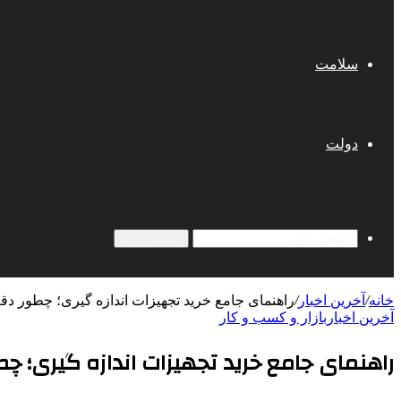
سلامت
دولت
جستجو برای
خانه
/
آخرین اخبار
/
راهنمای جامع خرید تجهیزات اندازه گیری؛ چطور دقیق‌
آخرین اخبار
بازار و کسب و کار
راهنمای جامع خرید تجهیزات اندازه گیری؛ چطور 