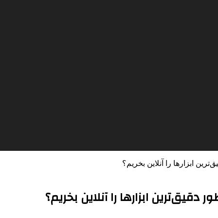
ترین ابزارها را آنلاین بخریم؟
دقیق‌ترین ابزارها را آنلاین بخریم؟