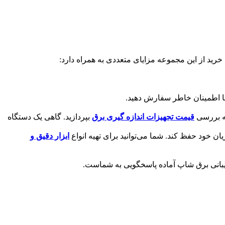
ید از این مجموعه مزایای متعددی به همراه دارد:
ا اطمینان خاطر سفارش دهید.
به بررسی
قیمت تجهیزات اندازه گیری برق
بپردازید. گاهی یک دستگاه
ان خود حفظ کند. شما می‌توانید برای تهیه انواع
ابزار دقیق و
 پشتیبانی برق شاپ آماده پاسخگویی به شماست.