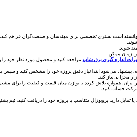
توانسته است بستری تخصصی برای مهندسان و صنعت‌گران فراهم کند. خر
وند.
مند شوید.
ن زمان ممکن.
یزات اندازه گیری برق شاپ
مراجعه کنید و محصول مورد نظر خود را ب
دانه، پیشنهاد می‌شود ابتدا نیاز دقیق پروژه خود را مشخص کنید و سپس 
ر مجزا بی‌نیاز کند.
 ایران، همواره تلاش کرده تا توازن میان قیمت و کیفیت را برای مشتری
 شرکت حساب کنید.
رید یا تمایل دارید پروپوزال متناسب با پروژه خود را دریافت کنید، تیم