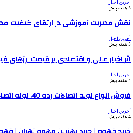
آخرین اخبار
3 هفته پیش
نقش مدیریت آموزشی در ارتقای کیفیت مدا
آخرین اخبار
3 هفته پیش
اثر اخبار مالی و اقتصادی بر قیمت ارزهای فی
آخرین اخبار
4 هفته پیش
فروش انواع لوله اتصالات رده 40، لوله اتصالات پلیران، سوپرپایپ و سایر انواع لوله و اتصالات
آخرین اخبار
4 هفته پیش
خرید قهوه | خرید بهترین قهوه تهران | قه