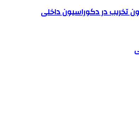
ون تخریب در دکوراسیون داخلی
ی